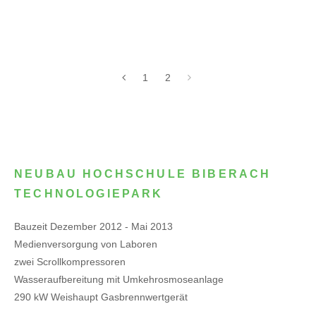
1
2
NEUBAU HOCHSCHULE BIBERACH
TECHNOLOGIEPARK
Bauzeit Dezember 2012 - Mai 2013
Medienversorgung von Laboren
zwei Scrollkompressoren
Wasseraufbereitung mit Umkehrosmoseanlage
290 kW Weishaupt Gasbrennwertgerät