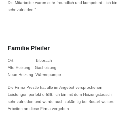
Die Mitarbeiter waren sehr freundlich und kompetent - ich bin
sehr zufrieden.“
Familie Pfeifer
Ort: Biberach
Alte Heizung: Gasheizung
Neue Heizung: Wärmepumpe
Die Firma Prestle hat alle im Angebot versprochenen
Leistungen perfekt erfüllt. Ich bin mit dem Heizungstausch
sehr zufrieden und werde auch zukünftig bei Bedarf weitere
Arbeiten an diese Firma vergeben.