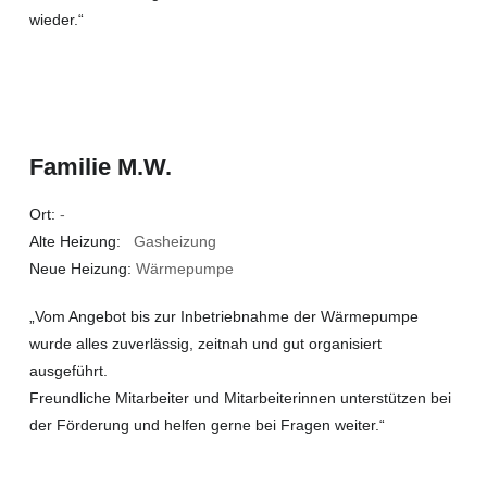
wieder.“
Familie M.W.
Ort:
-
Alte Heizung:
Gasheizung
Neue Heizung:
Wärmepumpe
„Vom Angebot bis zur Inbetriebnahme der Wärmepumpe
wurde alles zuverlässig, zeitnah und gut organisiert
ausgeführt.
Freundliche Mitarbeiter und Mitarbeiterinnen unterstützen bei
der Förderung und helfen gerne bei Fragen weiter.“