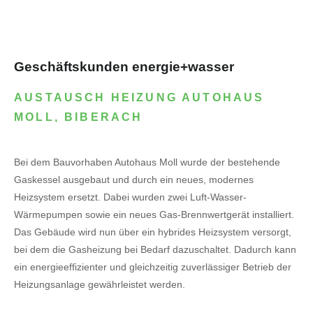
Geschäftskunden energie+wasser
AUSTAUSCH HEIZUNG AUTOHAUS
MOLL, BIBERACH
Bei dem Bauvorhaben Autohaus Moll wurde der bestehende
Gaskessel ausgebaut und durch ein neues, modernes
Heizsystem ersetzt. Dabei wurden zwei Luft-Wasser-
Wärmepumpen sowie ein neues Gas-Brennwertgerät installiert.
Das Gebäude wird nun über ein hybrides Heizsystem versorgt,
bei dem die Gasheizung bei Bedarf dazuschaltet. Dadurch kann
ein energieeffizienter und gleichzeitig zuverlässiger Betrieb der
Heizungsanlage gewährleistet werden.