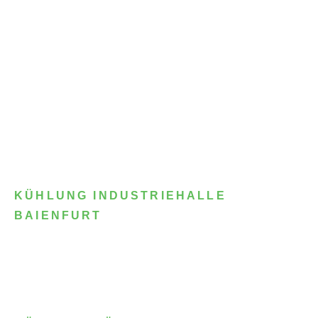
KÜHLUNG INDUSTRIEHALLE
BAIENFURT