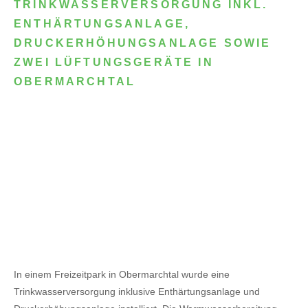
TRINKWASSERVERSORGUNG INKL.
ENTHÄRTUNGSANLAGE,
DRUCKERHÖHUNGSANLAGE SOWIE
ZWEI LÜFTUNGSGERÄTE IN
OBERMARCHTAL
In einem Freizeitpark in Obermarchtal wurde eine
Trinkwasserversorgung inklusive Enthärtungsanlage und