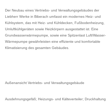
Der Neubau eines Vertriebs- und Verwaltungsgebäudes der
Liebherr Werke in Biberach umfasst ein modernes Heiz- und
Kühlsystem, das mit Heiz- und Kühldecken, Fußbodenheizung,
Umluftkühlgeräten sowie Heizkörpern ausgestattet ist. Eine
Grundwasserwärmepumpe, sowie eine Spitzenlast Luft/Wasser-
Wärmepumpe gewährleisten eine effiziente und komfortable
Klimatisierung des gesamten Gebäudes.
Außenansicht Vertriebs- und Verwaltungsgebäude
Ausdehnungsgefäß; Heizungs- und Kälteverteiler; Druckhaltung