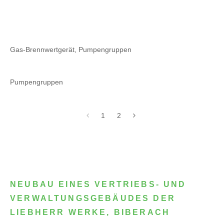
Gas-Brennwertgerät, Pumpengruppen
Pumpengruppen
1
2
NEUBAU EINES VERTRIEBS- UND
VERWALTUNGSGEBÄUDES DER
LIEBHERR WERKE, BIBERACH