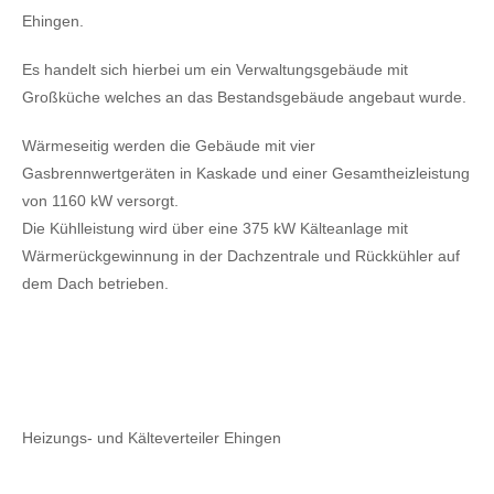
Ehingen.
Es handelt sich hierbei um ein Verwaltungsgebäude mit
Großküche welches an das Bestandsgebäude angebaut wurde.
Wärmeseitig werden die Gebäude mit vier
Gasbrennwertgeräten in Kaskade und einer Gesamtheizleistung
von 1160 kW versorgt.
Die Kühlleistung wird über eine 375 kW Kälteanlage mit
Wärmerückgewinnung in der Dachzentrale und Rückkühler auf
dem Dach betrieben.
Heizungs- und Kälteverteiler Ehingen