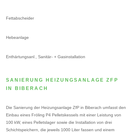
Fettabscheider
Hebeanlage
Enthärtungsanl., Sanitär- + Gasinstallation
SANIERUNG HEIZUNGSANLAGE ZFP
IN BIBERACH
Die Sanierung der Heizungsanlage ZfP in Biberach umfasst den
Einbau eines Fröling P4 Pelletskessels mit einer Leistung von
100 kW, eines Pelletslager sowie die Installation von drei
Schichtspeichern, die jeweils 1000 Liter fassen und einem