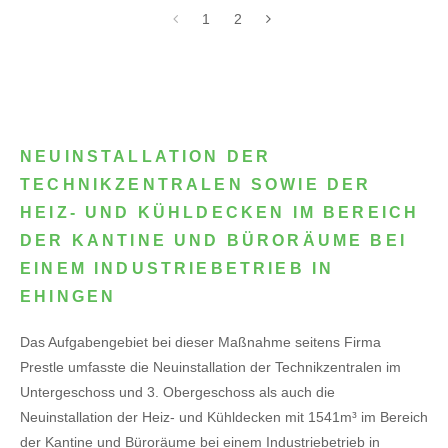
1
2
NEUINSTALLATION DER
TECHNIKZENTRALEN SOWIE DER
HEIZ- UND KÜHLDECKEN IM BEREICH
DER KANTINE UND BÜRORÄUME BEI
EINEM INDUSTRIEBETRIEB IN
EHINGEN
Das Aufgabengebiet bei dieser Maßnahme seitens Firma
Prestle umfasste die Neuinstallation der Technikzentralen im
Untergeschoss und 3. Obergeschoss als auch die
Neuinstallation der Heiz- und Kühldecken mit 1541m³ im Bereich
der Kantine und Büroräume bei einem Industriebetrieb in