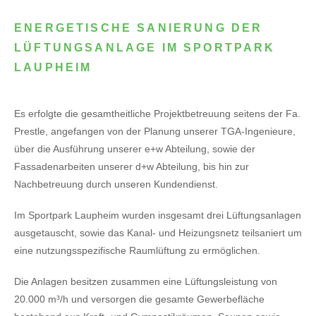
ENERGETISCHE SANIERUNG DER
LÜFTUNGSANLAGE IM SPORTPARK
LAUPHEIM
Es erfolgte die gesamtheitliche Projektbetreuung seitens der Fa.
Prestle, angefangen von der Planung unserer TGA-Ingenieure,
über die Ausführung unserer e+w Abteilung, sowie der
Fassadenarbeiten unserer d+w Abteilung, bis hin zur
Nachbetreuung durch unseren Kundendienst.
Im Sportpark Laupheim wurden insgesamt drei Lüftungsanlagen
ausgetauscht, sowie das Kanal- und Heizungsnetz teilsaniert um
eine nutzungsspezifische Raumlüftung zu ermöglichen.
Die Anlagen besitzen zusammen eine Lüftungsleistung von
20.000 m³/h und versorgen die gesamte Gewerbefläche