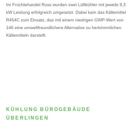
Im Früchtehandel Russ wurden zwei Lüftkühler mit jeweils 9,3
kW Leistung erfolgreich umgesetzt. Dabei kam das Kältemittel
R454C zum Einsatz, das mit einem niedrigen GWP-Wert von
146 eine umweltfreundlichere Alternative zu herkömmlichen
Kältemitteln darstellt.
KÜHLUNG BÜROGEBÄUDE
ÜBERLINGEN