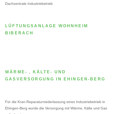
Dachzentrale Industriebetrieb
LÜFTUNGSANLAGE WOHNHEIM
BIBERACH
WÄRME- , KÄLTE- UND
GASVERSORGUNG IN EHINGEN-BERG
Für die Kran-Reparaturniederlassung eines Industriebetrieb in
Ehingen-Berg wurde die Versorgung mit Wärme, Kälte und Gas