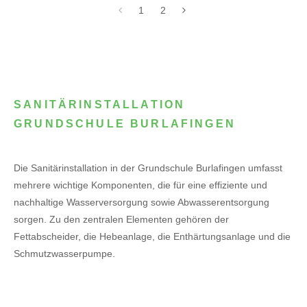
1
2
SANITÄRINSTALLATION
GRUNDSCHULE BURLAFINGEN
Die Sanitärinstallation in der Grundschule Burlafingen umfasst
mehrere wichtige Komponenten, die für eine effiziente und
nachhaltige Wasserversorgung sowie Abwasserentsorgung
sorgen. Zu den zentralen Elementen gehören der
Fettabscheider, die Hebeanlage, die Enthärtungsanlage und die
Schmutzwasserpumpe.