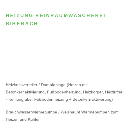
HEIZUNG REINRAUMWÄSCHEREI
BIBERACH
Heizkreisverteiler / Dampfanlage (Heizen mit
Betonkernaktivierung, Fußbodenheizung, Heizkörper, Heizlüfter
- Kühlung über Fußbodenheizung + Betonkernaktivierung)
Brauchwasserwärmepumpe / Weishaupt Wärmepumpen zum
Heizen und Kühlen