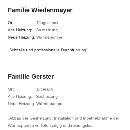
Familie Wiedenmayer
Ort:
Ringschnait
Alte Heizung:
Gasheizung
Neue Heizung:
Wärmepumpe
„Schnelle und professionelle Durchführung“
Familie Gerster
Ort: Biberach
Alte Heizung: Gasheizung
Neue Heizung: Wärmepumpe
„Abbau der Gasheizung, Installation und Inbetriebnahme der
Wärmepumpe verliefen zügig und reibungslos.