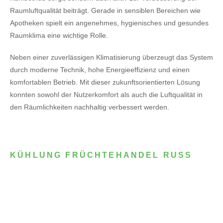
Raumluftqualität beiträgt. Gerade in sensiblen Bereichen wie
Apotheken spielt ein angenehmes, hygienisches und gesundes
Raumklima eine wichtige Rolle.
Neben einer zuverlässigen Klimatisierung überzeugt das System
durch moderne Technik, hohe Energieeffizienz und einen
komfortablen Betrieb. Mit dieser zukunftsorientierten Lösung
konnten sowohl der Nutzerkomfort als auch die Luftqualität in
den Räumlichkeiten nachhaltig verbessert werden.
KÜHLUNG FRÜCHTEHANDEL RUSS