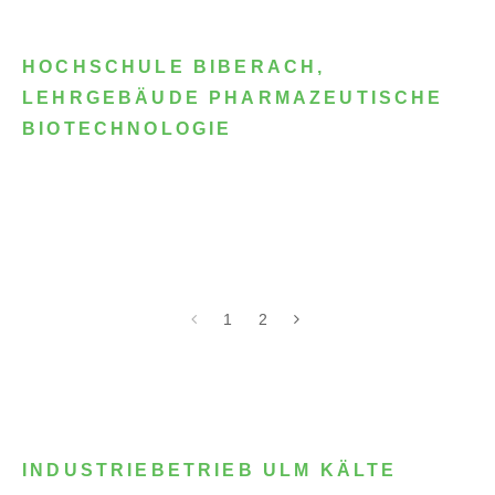
HOCHSCHULE BIBERACH,
LEHRGEBÄUDE PHARMAZEUTISCHE
BIOTECHNOLOGIE
1
2
INDUSTRIEBETRIEB ULM KÄLTE