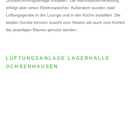
Druckerhöhungsanlage installiert. Die Warmwasserbereitung
erfolgt über einen Elektrospeicher.
Außerdem wurden zwei
Lüftungsgeräte in der Lounge und in der Küche installiert. Die
beiden Geräte können sowohl zum Heizen als auch zum Kühlen
der jeweiligen Räume genutzt werden.
LÜFTUNGSANLAGE LAGERHALLE
OCHSENHAUSEN