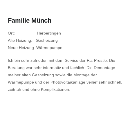
Familie Münch
Ort: Herbertingen
Alte Heizung: Gasheizung
Neue Heizung: Wärmepumpe
Ich bin sehr zufrieden mit dem Service der Fa. Prestle. Die
Beratung war sehr informativ und fachlich. Die Demontage
meiner alten Gasheizung sowie die Montage der
Wärmepumpe und der Photovoltaikanlage verlief sehr schnell,
zeitnah und ohne Komplikationen.