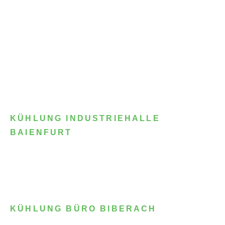
KÜHLUNG INDUSTRIEHALLE
BAIENFURT
KÜHLUNG BÜRO BIBERACH