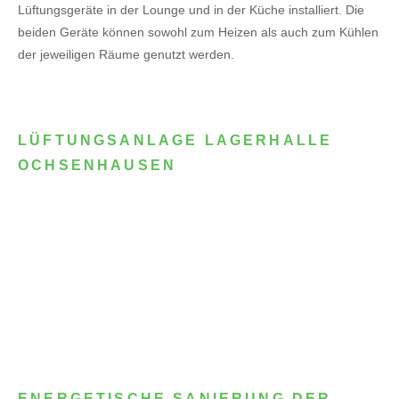
Lüftungsgeräte in der Lounge und in der Küche installiert. Die
beiden Geräte können sowohl zum Heizen als auch zum Kühlen
der jeweiligen Räume genutzt werden.
LÜFTUNGSANLAGE LAGERHALLE
OCHSENHAUSEN
ENERGETISCHE SANIERUNG DER