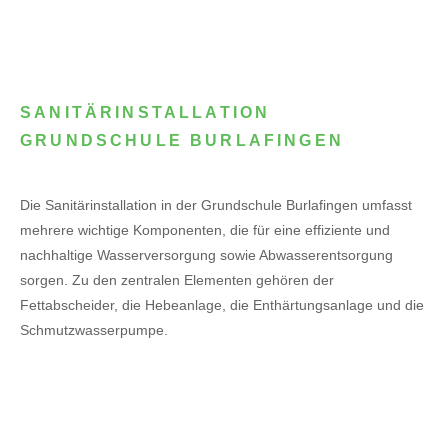
SANITÄRINSTALLATION
GRUNDSCHULE BURLAFINGEN
Die Sanitärinstallation in der Grundschule Burlafingen umfasst
mehrere wichtige Komponenten, die für eine effiziente und
nachhaltige Wasserversorgung sowie Abwasserentsorgung
sorgen. Zu den zentralen Elementen gehören der
Fettabscheider, die Hebeanlage, die Enthärtungsanlage und die
Schmutzwasserpumpe.