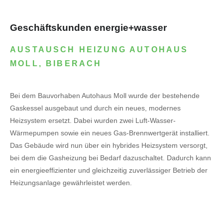
Geschäftskunden energie+wasser
AUSTAUSCH HEIZUNG AUTOHAUS
MOLL, BIBERACH
Bei dem Bauvorhaben Autohaus Moll wurde der bestehende
Gaskessel ausgebaut und durch ein neues, modernes
Heizsystem ersetzt. Dabei wurden zwei Luft-Wasser-
Wärmepumpen sowie ein neues Gas-Brennwertgerät installiert.
Das Gebäude wird nun über ein hybrides Heizsystem versorgt,
bei dem die Gasheizung bei Bedarf dazuschaltet. Dadurch kann
ein energieeffizienter und gleichzeitig zuverlässiger Betrieb der
Heizungsanlage gewährleistet werden.