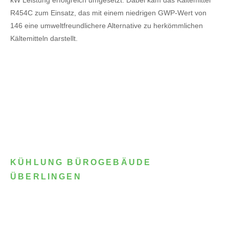
R454C zum Einsatz, das mit einem niedrigen GWP-Wert von
146 eine umweltfreundlichere Alternative zu herkömmlichen
Kältemitteln darstellt.
KÜHLUNG BÜROGEBÄUDE
ÜBERLINGEN