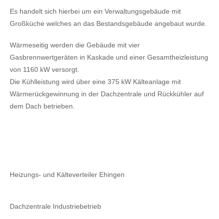
Es handelt sich hierbei um ein Verwaltungsgebäude mit
Großküche welches an das Bestandsgebäude angebaut wurde.
Wärmeseitig werden die Gebäude mit vier
Gasbrennwertgeräten in Kaskade und einer Gesamtheizleistung
von 1160 kW versorgt.
Die Kühlleistung wird über eine 375 kW Kälteanlage mit
Wärmerückgewinnung in der Dachzentrale und Rückkühler auf
dem Dach betrieben.
Heizungs- und Kälteverteiler Ehingen
Dachzentrale Industriebetrieb