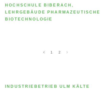
HOCHSCHULE BIBERACH,
LEHRGEBÄUDE PHARMAZEUTISCHE
BIOTECHNOLOGIE
1
2
INDUSTRIEBETRIEB ULM KÄLTE