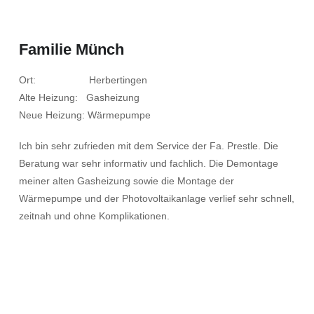
Familie Münch
Ort: Herbertingen
Alte Heizung: Gasheizung
Neue Heizung: Wärmepumpe
Ich bin sehr zufrieden mit dem Service der Fa. Prestle. Die
Beratung war sehr informativ und fachlich. Die Demontage
meiner alten Gasheizung sowie die Montage der
Wärmepumpe und der Photovoltaikanlage verlief sehr schnell,
zeitnah und ohne Komplikationen.