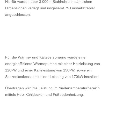
Hierfür wurden über 3.000m Stahlrohre in sämtlichen
Dimensionen verlegt und insgesamt 75 Gashellstrahler
angeschlossen.
Für die Wärme- und Kälteversorgung wurde eine
energieeffiziente Wärmepumpe mit einer Heizleistung von
120kW
und einer Kälteleistung von 150kW,
sowie ein
Spitzenlastkessel mit einer Leistung von 170kW installiert.
Übertragen wird die Leistung im Niedertemperaturbereich
mittels Heiz-Kühldecken und Fußbodenheizung.