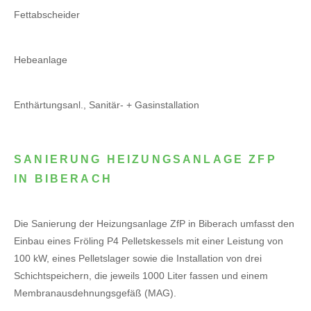
Fettabscheider
Hebeanlage
Enthärtungsanl., Sanitär- + Gasinstallation
SANIERUNG HEIZUNGSANLAGE ZFP
IN BIBERACH
Die Sanierung der Heizungsanlage ZfP in Biberach umfasst den
Einbau eines Fröling P4 Pelletskessels mit einer Leistung von
100 kW, eines Pelletslager sowie die Installation von drei
Schichtspeichern, die jeweils 1000 Liter fassen und einem
Membranausdehnungsgefäß (MAG).