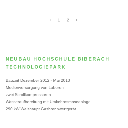
1
2
NEUBAU HOCHSCHULE BIBERACH
TECHNOLOGIEPARK
Bauzeit Dezember 2012 - Mai 2013
Medienversorgung von Laboren
zwei Scrollkompressoren
Wasseraufbereitung mit Umkehrosmoseanlage
290 kW Weishaupt Gasbrennwertgerät