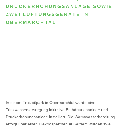
DRUCKERHÖHUNGSANLAGE SOWIE
ZWEI LÜFTUNGSGERÄTE IN
OBERMARCHTAL
In einem Freizeitpark in Obermarchtal wurde eine
Trinkwasserversorgung inklusive Enthärtungsanlage und
Druckerhöhungsanlage installiert. Die Warmwasserbereitung
erfolgt über einen Elektrospeicher.
Außerdem wurden zwei