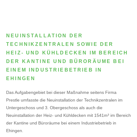
NEUINSTALLATION DER
TECHNIKZENTRALEN SOWIE DER
HEIZ- UND KÜHLDECKEN IM BEREICH
DER KANTINE UND BÜRORÄUME BEI
EINEM INDUSTRIEBETRIEB IN
EHINGEN
Das Aufgabengebiet bei dieser Maßnahme seitens Firma
Prestle umfasste die Neuinstallation der Technikzentralen im
Untergeschoss und 3. Obergeschoss als auch die
Neuinstallation der Heiz- und Kühldecken mit 1541m³ im Bereich
der Kantine und Büroräume bei einem Industriebetrieb in
Ehingen.