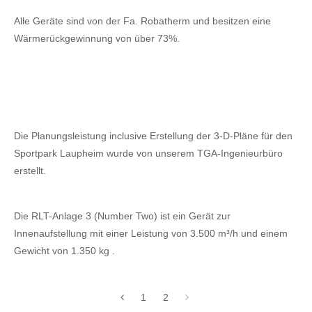
Alle Geräte sind von der Fa. Robatherm und besitzen eine
Wärmerückgewinnung von über 73%.
Die Planungsleistung inclusive Erstellung der 3-D-Pläne für den
Sportpark Laupheim wurde von unserem TGA-Ingenieurbüro
erstellt.
Die RLT-Anlage 3 (Number Two) ist ein Gerät zur
Innenaufstellung mit einer Leistung von 3.500 m³/h und einem
Gewicht von 1.350 kg .
1
2