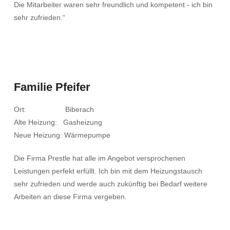
Die Mitarbeiter waren sehr freundlich und kompetent - ich bin
sehr zufrieden.“
Familie Pfeifer
Ort: Biberach
Alte Heizung: Gasheizung
Neue Heizung: Wärmepumpe
Die Firma Prestle hat alle im Angebot versprochenen
Leistungen perfekt erfüllt. Ich bin mit dem Heizungstausch
sehr zufrieden und werde auch zukünftig bei Bedarf weitere
Arbeiten an diese Firma vergeben.