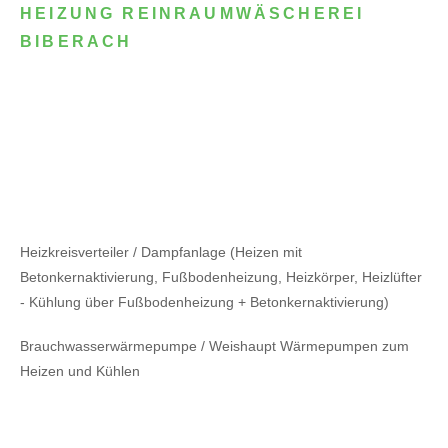
HEIZUNG REINRAUMWÄSCHEREI
BIBERACH
Heizkreisverteiler / Dampfanlage (Heizen mit
Betonkernaktivierung, Fußbodenheizung, Heizkörper, Heizlüfter
- Kühlung über Fußbodenheizung + Betonkernaktivierung)
Brauchwasserwärmepumpe / Weishaupt Wärmepumpen zum
Heizen und Kühlen