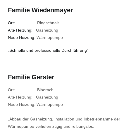
Familie Wiedenmayer
Ort:
Ringschnait
Alte Heizung:
Gasheizung
Neue Heizung:
Wärmepumpe
„Schnelle und professionelle Durchführung“
Familie Gerster
Ort: Biberach
Alte Heizung: Gasheizung
Neue Heizung: Wärmepumpe
„Abbau der Gasheizung, Installation und Inbetriebnahme der
Wärmepumpe verliefen zügig und reibungslos.