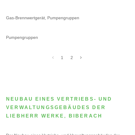
Gas-Brennwertgerät, Pumpengruppen
Pumpengruppen
1
2
NEUBAU EINES VERTRIEBS- UND
VERWALTUNGSGEBÄUDES DER
LIEBHERR WERKE, BIBERACH