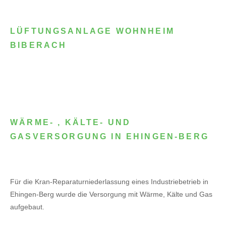
LÜFTUNGSANLAGE WOHNHEIM
BIBERACH
WÄRME- , KÄLTE- UND
GASVERSORGUNG IN EHINGEN-BERG
Für die Kran-Reparaturniederlassung eines Industriebetrieb in
Ehingen-Berg wurde die Versorgung mit Wärme, Kälte und Gas
aufgebaut.