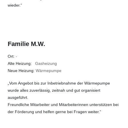
wieder.“
Familie M.W.
Ort:
-
Alte Heizung:
Gasheizung
Neue Heizung:
Wärmepumpe
„Vom Angebot bis zur Inbetriebnahme der Wärmepumpe
wurde alles zuverlässig, zeitnah und gut organisiert
ausgeführt.
Freundliche Mitarbeiter und Mitarbeiterinnen unterstützen bei
der Förderung und helfen gerne bei Fragen weiter.“