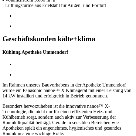
- Lüftungstürme aus Edelstahl für Außen- und Fortluft
Geschäftskunden kälte+klima
Kühlung Apotheke Ummendorf
Im Rahmen unseres Bauvorhabens in der Apotheke Ummendorf
wurde ein Panasonic nanoe™ X Klimagerät mit einer Leistung von
14 kW installiert und erfolgreich in Betrieb genommen.
Besonders hervorzuheben ist die innovative nanoe™ X-
Technologie, die nicht nur für einen effizienten Heiz- und
Kühlbetrieb sorgt, sondern auch aktiv zur Verbesserung der
Raumluftqualität beiträgt. Gerade in sensiblen Bereichen wie
Apotheken spielt ein angenehmes, hygienisches und gesundes
Raumklima eine wichtige Rolle.