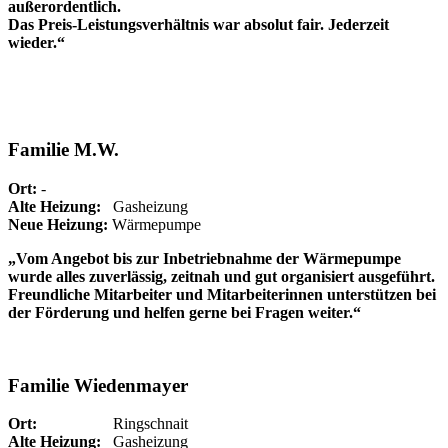
außerordentlich.
Das Preis-Leistungsverhältnis war absolut fair. Jederzeit
wieder.“
Familie M.W.
Ort:
-
Alte Heizung:
Gasheizung
Neue Heizung:
Wärmepumpe
„Vom Angebot bis zur Inbetriebnahme der Wärmepumpe
wurde alles zuverlässig, zeitnah und gut organisiert ausgeführt.
Freundliche Mitarbeiter und Mitarbeiterinnen unterstützen bei
der Förderung und helfen gerne bei Fragen weiter.“
Familie Wiedenmayer
Ort:
Ringschnait
Alte Heizung:
Gasheizung