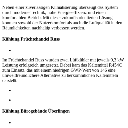
Neben einer zuverlässigen Klimatisierung überzeugt das System
durch moderne Technik, hohe Energieeffizienz und einen
komfortablen Betrieb. Mit dieser zukunftsorientierten Lösung
konnten sowohl der Nutzerkomfort als auch die Luftqualität in den
Räumlichkeiten nachhaltig verbessert werden.
Kühlung Früchtehandel Russ
Im Früchtehandel Russ wurden zwei Lüftkühler mit jeweils 9,3 kW
Leistung erfolgreich umgesetzt. Dabei kam das Kältemittel R454C
zum Einsatz, das mit einem niedrigen GWP-Wert von 146 eine
umweltfreundlichere Alternative zu herkömmlichen Kältemitteln
darstellt.
Kühlung Bürogebäude Überlingen