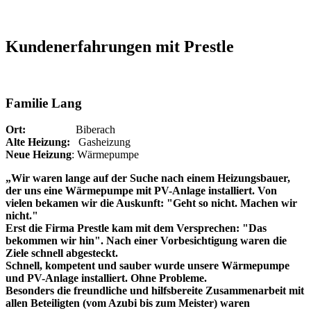
Kundenerfahrungen mit Prestle
Familie Lang
Ort:
Biberach
Alte Heizung:
Gasheizung
Neue Heizung
: Wärmepumpe
„Wir waren lange auf der Suche nach einem Heizungsbauer,
der uns eine Wärmepumpe mit PV-Anlage installiert. Von
vielen bekamen wir die Auskunft: "Geht so nicht. Machen wir
nicht."
Erst die Firma Prestle kam mit dem Versprechen: "Das
bekommen wir hin". Nach einer Vorbesichtigung waren die
Ziele schnell abgesteckt.
Schnell, kompetent und sauber wurde unsere Wärmepumpe
und PV-Anlage installiert. Ohne Probleme.
Besonders die freundliche und hilfsbereite Zusammenarbeit mit
allen Beteiligten (vom Azubi bis zum Meister) waren