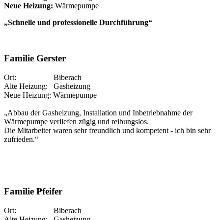
Neue Heizung:
Wärmepumpe
„Schnelle und professionelle Durchführung“
Familie Gerster
Ort: Biberach
Alte Heizung: Gasheizung
Neue Heizung: Wärmepumpe
„Abbau der Gasheizung, Installation und Inbetriebnahme der
Wärmepumpe verliefen zügig und reibungslos.
Die Mitarbeiter waren sehr freundlich und kompetent - ich bin sehr
zufrieden.“
Familie Pfeifer
Ort: Biberach
Alte Heizung: Gasheizung