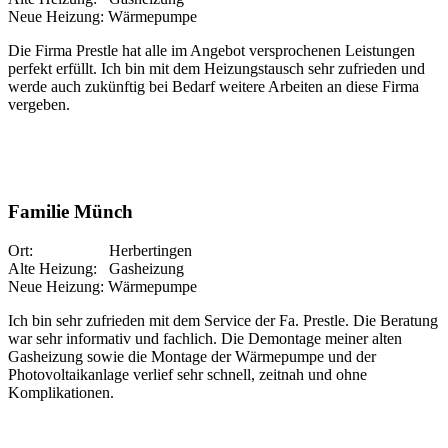
Neue Heizung: Wärmepumpe
Die Firma Prestle hat alle im Angebot versprochenen Leistungen
perfekt erfüllt. Ich bin mit dem Heizungstausch sehr zufrieden und
werde auch zukünftig bei Bedarf weitere Arbeiten an diese Firma
vergeben.
Familie Münch
Ort: Herbertingen
Alte Heizung: Gasheizung
Neue Heizung: Wärmepumpe
Ich bin sehr zufrieden mit dem Service der Fa. Prestle. Die Beratung
war sehr informativ und fachlich. Die Demontage meiner alten
Gasheizung sowie die Montage der Wärmepumpe und der
Photovoltaikanlage verlief sehr schnell, zeitnah und ohne
Komplikationen.