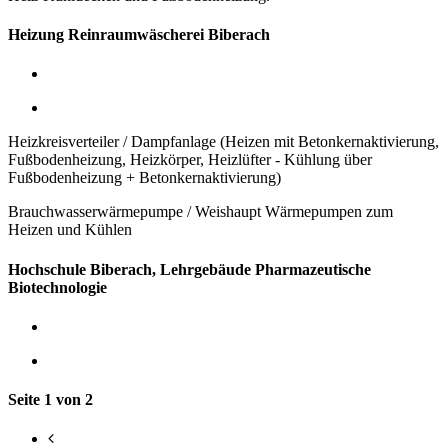
Heizung Reinraumwäscherei Biberach
Heizkreisverteiler / Dampfanlage (Heizen mit Betonkernaktivierung,
Fußbodenheizung, Heizkörper, Heizlüfter - Kühlung über
Fußbodenheizung + Betonkernaktivierung)
Brauchwasserwärmepumpe / Weishaupt Wärmepumpen zum
Heizen und Kühlen
Hochschule Biberach, Lehrgebäude Pharmazeutische
Biotechnologie
Seite 1 von 2