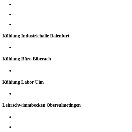
Kühlung Industriehalle Baienfurt
Kühlung Büro Biberach
Kühlung Labor Ulm
Lehrschwimmbecken Obersulmetingen