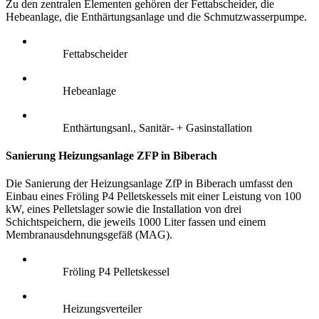
Zu den zentralen Elementen gehören der Fettabscheider, die
Hebeanlage, die Enthärtungsanlage und die Schmutzwasserpumpe.
Fettabscheider
Hebeanlage
Enthärtungsanl., Sanitär- + Gasinstallation
Sanierung Heizungsanlage ZFP in Biberach
Die Sanierung der Heizungsanlage ZfP in Biberach umfasst den
Einbau eines Fröling P4 Pelletskessels mit einer Leistung von 100
kW, eines Pelletslager sowie die Installation von drei
Schichtspeichern, die jeweils 1000 Liter fassen und einem
Membranausdehnungsgefäß (MAG).
Fröling P4 Pelletskessel
Heizungsverteiler