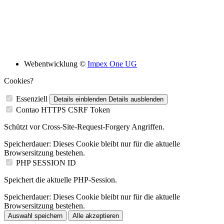
Bildungsskooperation mit folgenden Schulen
Webentwicklung ©
Impex One UG
Cookies?
Essenziell
Details einblenden
Details ausblenden
Contao HTTPS CSRF Token
Schützt vor Cross-Site-Request-Forgery Angriffen.
Speicherdauer:
Dieses Cookie bleibt nur für die aktuelle
Browsersitzung bestehen.
PHP SESSION ID
Speichert die aktuelle PHP-Session.
Speicherdauer:
Dieses Cookie bleibt nur für die aktuelle
Browsersitzung bestehen.
Auswahl speichern
Alle akzeptieren