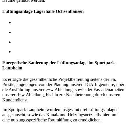
Räume genutzt werden.
Lüftungsanlage Lagerhalle Ochsenhausen
Energetische Sanierung der Lüftungsanlage im Sportpark
Laupheim
Es erfolgte die gesamtheitliche Projektbetreuung seitens der Fa.
Prestle, angefangen von der Planung unserer TGA-Ingenieure, über
die Ausführung unserer e+w Abteilung, sowie der Fassadenarbeiten
unserer d+w Abteilung, bis hin zur Nachbetreuung durch unseren
Kundendienst.
Im Sportpark Laupheim wurden insgesamt drei Lüftungsanlagen
ausgetauscht, sowie das Kanal- und Heizungsnetz teilsaniert um
eine nutzungsspezifische Raumlüftung zu ermöglichen.