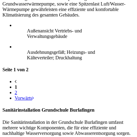
Grundwasserwärmepumpe, sowie eine Spitzenlast Luft/Wasser-
Wärmepumpe gewährleisten eine effiziente und komfortable
Klimatisierung des gesamten Gebäudes.
Außenansicht Vertriebs- und
Verwaltungsgebäude
Ausdehnungsgefäß; Heizungs- und
Kälteverteiler; Druckhaltung
Seite 1 von 2
1
2
Vorwärts
Sanitärinstallation Grundschule Burlafingen
Die Sanitärinstallation in der Grundschule Burlafingen umfasst
mehrere wichtige Komponenten, die für eine effiziente und
nachhaltige Wasserversorgung sowie Abwasserentsorgung sorgen.