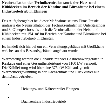
Neuinstallation der Technikzentralen sowie der Heiz- und
Kühldecken im Bereich der Kantine und Büroräume bei einem
Industriebetrieb in Ehingen
Das Aufgabengebiet bei dieser Maßnahme seitens Firma Prestle
umfasste die Neuinstallation der Technikzentralen im Untergeschoss
und 3. Obergeschoss als auch die Neuinstallation der Heiz- und
Kühldecken mit 1541m³ im Bereich der Kantine und Büroräume bei
einem Industriebetrieb in Ehingen.
Es handelt sich hierbei um ein Verwaltungsgebäude mit Großküche
welches an das Bestandsgebäude angebaut wurde.
Wärmeseitig werden die Gebäude mit vier Gasbrennwertgeräten in
Kaskade und einer Gesamtheizleistung von 1160 kW versorgt.
Die Kühlleistung wird über eine 375 kW Kälteanlage mit
Wärmerückgewinnung in der Dachzentrale und Rückkühler auf
dem Dach betrieben.
Heizungs- und Kälteverteiler Ehingen
Dachzentrale Industriebetrieb