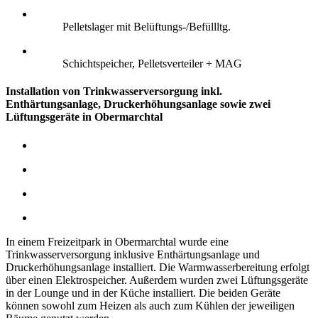
Pelletslager mit Belüftungs-/Befüllltg.
Schichtspeicher, Pelletsverteiler + MAG
Installation von Trinkwasserversorgung inkl.
Enthärtungsanlage, Druckerhöhungsanlage sowie zwei
Lüftungsgeräte in Obermarchtal
In einem Freizeitpark in Obermarchtal wurde eine
Trinkwasserversorgung inklusive Enthärtungsanlage und
Druckerhöhungsanlage installiert. Die Warmwasserbereitung erfolgt
über einen Elektrospeicher.
Außerdem wurden zwei Lüftungsgeräte
in der Lounge und in der Küche installiert. Die beiden Geräte
können sowohl zum Heizen als auch zum Kühlen der jeweiligen