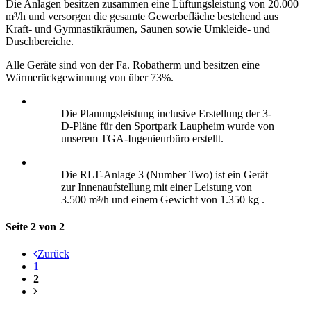
Die Anlagen besitzen zusammen eine Lüftungsleistung von 20.000
m³/h und versorgen die gesamte Gewerbefläche bestehend aus
Kraft- und Gymnastikräumen, Saunen sowie Umkleide- und
Duschbereiche.
Alle Geräte sind von der Fa. Robatherm und besitzen eine
Wärmerückgewinnung von über 73%.
Die Planungsleistung inclusive Erstellung der 3-
D-Pläne für den Sportpark Laupheim wurde von
unserem TGA-Ingenieurbüro erstellt.
Die RLT-Anlage 3 (Number Two) ist ein Gerät
zur Innenaufstellung mit einer Leistung von
3.500 m³/h und einem Gewicht von 1.350 kg .
Seite 2 von 2
Zurück
1
2