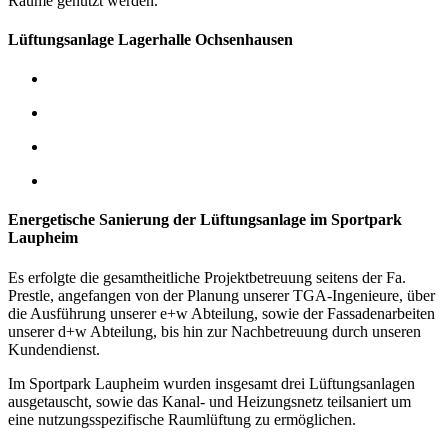
Räume genutzt werden.
Lüftungsanlage Lagerhalle Ochsenhausen
Energetische Sanierung der Lüftungsanlage im Sportpark
Laupheim
Es erfolgte die gesamtheitliche Projektbetreuung seitens der Fa.
Prestle, angefangen von der Planung unserer TGA-Ingenieure, über
die Ausführung unserer e+w Abteilung, sowie der Fassadenarbeiten
unserer d+w Abteilung, bis hin zur Nachbetreuung durch unseren
Kundendienst.
Im Sportpark Laupheim wurden insgesamt drei Lüftungsanlagen
ausgetauscht, sowie das Kanal- und Heizungsnetz teilsaniert um
eine nutzungsspezifische Raumlüftung zu ermöglichen.