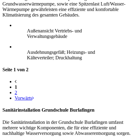
Grundwasserwärmepumpe, sowie eine Spitzenlast Luft/Wasser-
Wärmepumpe gewährleisten eine effiziente und komfortable
Klimatisierung des gesamten Gebäudes.
Außenansicht Vertriebs- und
Verwaltungsgebäude
Ausdehnungsgefäß; Heizungs- und
Kälteverteiler; Druckhaltung
Seite 1 von 2
1
2
Vorwärts
Sanitärinstallation Grundschule Burlafingen
Die Sanitärinstallation in der Grundschule Burlafingen umfasst
mehrere wichtige Komponenten, die für eine effiziente und
nachhaltige Wasserversorgung sowie Abwasserentsorgung sorgen.