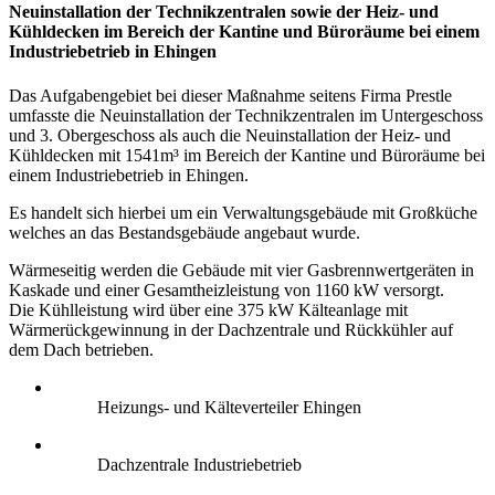
Neuinstallation der Technikzentralen sowie der Heiz- und
Kühldecken im Bereich der Kantine und Büroräume bei einem
Industriebetrieb in Ehingen
Das Aufgabengebiet bei dieser Maßnahme seitens Firma Prestle
umfasste die Neuinstallation der Technikzentralen im Untergeschoss
und 3. Obergeschoss als auch die Neuinstallation der Heiz- und
Kühldecken mit 1541m³ im Bereich der Kantine und Büroräume bei
einem Industriebetrieb in Ehingen.
Es handelt sich hierbei um ein Verwaltungsgebäude mit Großküche
welches an das Bestandsgebäude angebaut wurde.
Wärmeseitig werden die Gebäude mit vier Gasbrennwertgeräten in
Kaskade und einer Gesamtheizleistung von 1160 kW versorgt.
Die Kühlleistung wird über eine 375 kW Kälteanlage mit
Wärmerückgewinnung in der Dachzentrale und Rückkühler auf
dem Dach betrieben.
Heizungs- und Kälteverteiler Ehingen
Dachzentrale Industriebetrieb