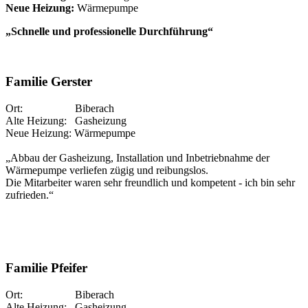
Neue Heizung:
Wärmepumpe
„Schnelle und professionelle Durchführung“
Familie Gerster
Ort: Biberach
Alte Heizung: Gasheizung
Neue Heizung: Wärmepumpe
„Abbau der Gasheizung, Installation und Inbetriebnahme der
Wärmepumpe verliefen zügig und reibungslos.
Die Mitarbeiter waren sehr freundlich und kompetent - ich bin sehr
zufrieden.“
Familie Pfeifer
Ort: Biberach
Alte Heizung: Gasheizung