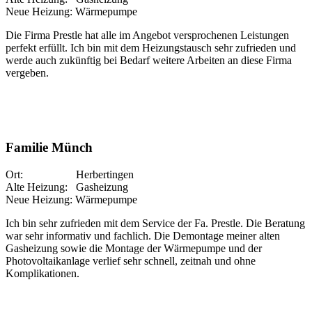
Neue Heizung: Wärmepumpe
Die Firma Prestle hat alle im Angebot versprochenen Leistungen
perfekt erfüllt. Ich bin mit dem Heizungstausch sehr zufrieden und
werde auch zukünftig bei Bedarf weitere Arbeiten an diese Firma
vergeben.
Familie Münch
Ort: Herbertingen
Alte Heizung: Gasheizung
Neue Heizung: Wärmepumpe
Ich bin sehr zufrieden mit dem Service der Fa. Prestle. Die Beratung
war sehr informativ und fachlich. Die Demontage meiner alten
Gasheizung sowie die Montage der Wärmepumpe und der
Photovoltaikanlage verlief sehr schnell, zeitnah und ohne
Komplikationen.