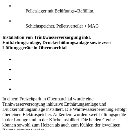
Pelletslager mit Belüftungs-/Befüllltg.
Schichtspeicher, Pelletsverteiler + MAG
Installation von Trinkwasserversorgung inkl.
Enthärtungsanlage, Druckerhöhungsanlage sowie zwei
Lüftungsgeräte in Obermarchtal
In einem Freizeitpark in Obermarchtal wurde eine
Trinkwasserversorgung inklusive Enthärtungsanlage und
Druckerhöhungsanlage installiert. Die Warmwasserbereitung erfolgt
über einen Elektrospeicher.
Außerdem wurden zwei Lüftungsgeräte
in der Lounge und in der Küche installiert. Die beiden Geräte
können sowohl zum Heizen als auch zum Kühlen der jeweiligen