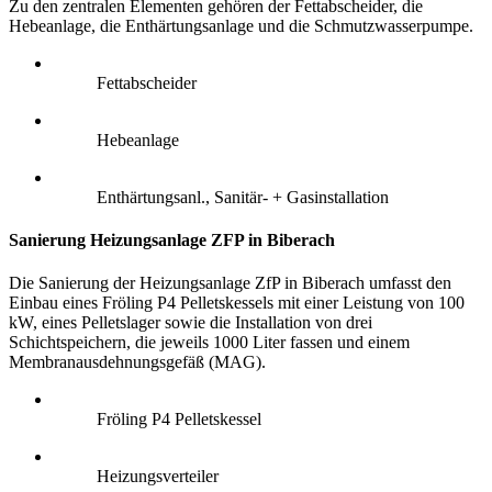
Zu den zentralen Elementen gehören der Fettabscheider, die
Hebeanlage, die Enthärtungsanlage und die Schmutzwasserpumpe.
Fettabscheider
Hebeanlage
Enthärtungsanl., Sanitär- + Gasinstallation
Sanierung Heizungsanlage ZFP in Biberach
Die Sanierung der Heizungsanlage ZfP in Biberach umfasst den
Einbau eines Fröling P4 Pelletskessels mit einer Leistung von 100
kW, eines Pelletslager sowie die Installation von drei
Schichtspeichern, die jeweils 1000 Liter fassen und einem
Membranausdehnungsgefäß (MAG).
Fröling P4 Pelletskessel
Heizungsverteiler