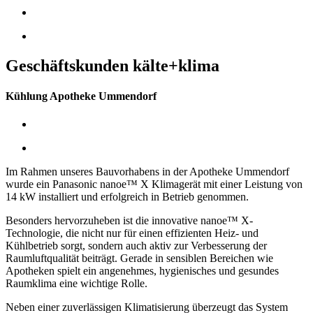
Geschäftskunden kälte+klima
Kühlung Apotheke Ummendorf
Im Rahmen unseres Bauvorhabens in der Apotheke Ummendorf
wurde ein Panasonic nanoe™ X Klimagerät mit einer Leistung von
14 kW installiert und erfolgreich in Betrieb genommen.
Besonders hervorzuheben ist die innovative nanoe™ X-
Technologie, die nicht nur für einen effizienten Heiz- und
Kühlbetrieb sorgt, sondern auch aktiv zur Verbesserung der
Raumluftqualität beiträgt. Gerade in sensiblen Bereichen wie
Apotheken spielt ein angenehmes, hygienisches und gesundes
Raumklima eine wichtige Rolle.
Neben einer zuverlässigen Klimatisierung überzeugt das System