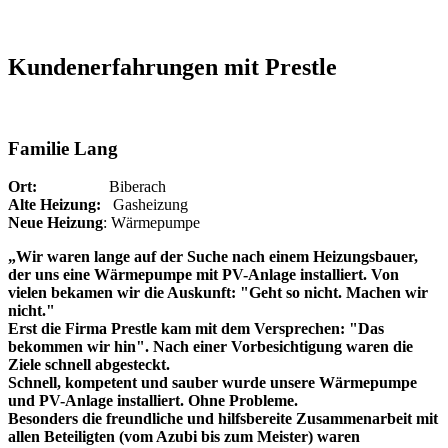
Kundenerfahrungen mit Prestle
Familie Lang
Ort:
Biberach
Alte Heizung:
Gasheizung
Neue Heizung
: Wärmepumpe
„Wir waren lange auf der Suche nach einem Heizungsbauer,
der uns eine Wärmepumpe mit PV-Anlage installiert. Von
vielen bekamen wir die Auskunft: "Geht so nicht. Machen wir
nicht."
Erst die Firma Prestle kam mit dem Versprechen: "Das
bekommen wir hin". Nach einer Vorbesichtigung waren die
Ziele schnell abgesteckt.
Schnell, kompetent und sauber wurde unsere Wärmepumpe
und PV-Anlage installiert. Ohne Probleme.
Besonders die freundliche und hilfsbereite Zusammenarbeit mit
allen Beteiligten (vom Azubi bis zum Meister) waren