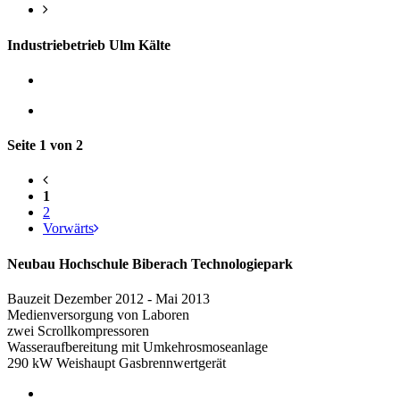
Industriebetrieb Ulm Kälte
Seite 1 von 2
1
2
Vorwärts
Neubau Hochschule Biberach Technologiepark
Bauzeit Dezember 2012 - Mai 2013
Medienversorgung von Laboren
zwei Scrollkompressoren
Wasseraufbereitung mit Umkehrosmoseanlage
290 kW Weishaupt Gasbrennwertgerät