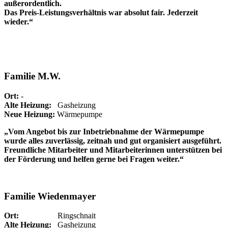
außerordentlich.
Das Preis-Leistungsverhältnis war absolut fair. Jederzeit
wieder.“
Familie M.W.
Ort:
-
Alte Heizung:
Gasheizung
Neue Heizung:
Wärmepumpe
„Vom Angebot bis zur Inbetriebnahme der Wärmepumpe
wurde alles zuverlässig, zeitnah und gut organisiert ausgeführt.
Freundliche Mitarbeiter und Mitarbeiterinnen unterstützen bei
der Förderung und helfen gerne bei Fragen weiter.“
Familie Wiedenmayer
Ort:
Ringschnait
Alte Heizung:
Gasheizung