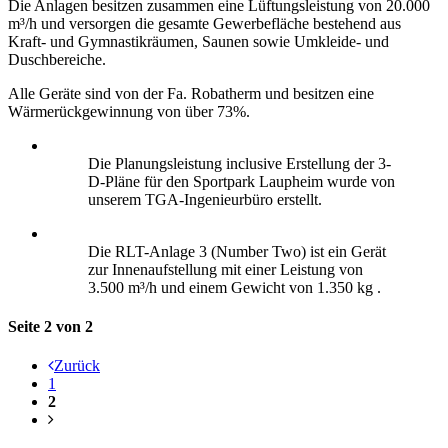
Die Anlagen besitzen zusammen eine Lüftungsleistung von 20.000
m³/h und versorgen die gesamte Gewerbefläche bestehend aus
Kraft- und Gymnastikräumen, Saunen sowie Umkleide- und
Duschbereiche.
Alle Geräte sind von der Fa. Robatherm und besitzen eine
Wärmerückgewinnung von über 73%.
Die Planungsleistung inclusive Erstellung der 3-
D-Pläne für den Sportpark Laupheim wurde von
unserem TGA-Ingenieurbüro erstellt.
Die RLT-Anlage 3 (Number Two) ist ein Gerät
zur Innenaufstellung mit einer Leistung von
3.500 m³/h und einem Gewicht von 1.350 kg .
Seite 2 von 2
Zurück
1
2