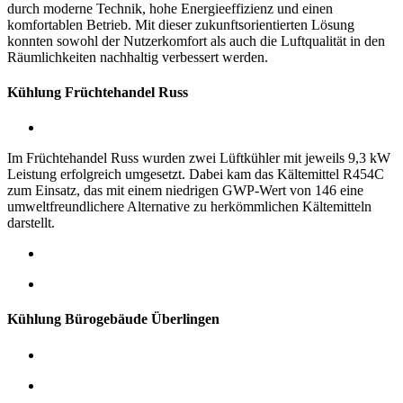
durch moderne Technik, hohe Energieeffizienz und einen
komfortablen Betrieb. Mit dieser zukunftsorientierten Lösung
konnten sowohl der Nutzerkomfort als auch die Luftqualität in den
Räumlichkeiten nachhaltig verbessert werden.
Kühlung Früchtehandel Russ
Im Früchtehandel Russ wurden zwei Lüftkühler mit jeweils 9,3 kW
Leistung erfolgreich umgesetzt. Dabei kam das Kältemittel R454C
zum Einsatz, das mit einem niedrigen GWP-Wert von 146 eine
umweltfreundlichere Alternative zu herkömmlichen Kältemitteln
darstellt.
Kühlung Bürogebäude Überlingen