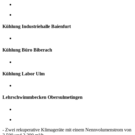
Kühlung Industriehalle Baienfurt
Kühlung Büro Biberach
Kühlung Labor Ulm
Lehrschwimmbecken Obersulmetingen
- Zwei rekuperative Klimageräte mit einem Nennvolumenstrom von