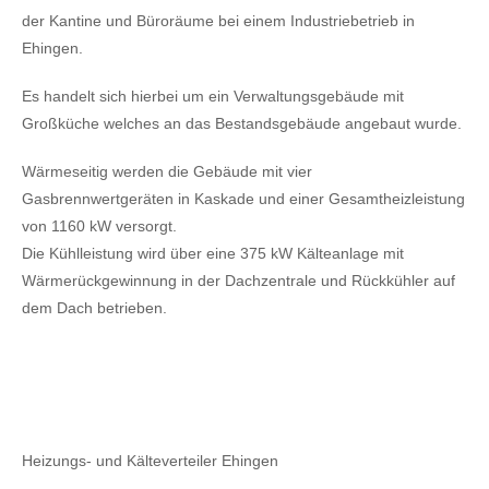
der Kantine und Büroräume bei einem Industriebetrieb in
Ehingen.
Es handelt sich hierbei um ein Verwaltungsgebäude mit
Großküche welches an das Bestandsgebäude angebaut wurde.
Wärmeseitig werden die Gebäude mit vier
Gasbrennwertgeräten in Kaskade und einer Gesamtheizleistung
von 1160 kW versorgt.
Die Kühlleistung wird über eine 375 kW Kälteanlage mit
Wärmerückgewinnung in der Dachzentrale und Rückkühler auf
dem Dach betrieben.
Heizungs- und Kälteverteiler Ehingen