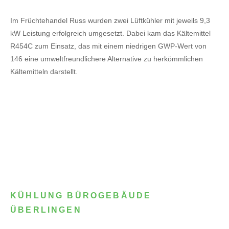
Im Früchtehandel Russ wurden zwei Lüftkühler mit jeweils 9,3
kW Leistung erfolgreich umgesetzt. Dabei kam das Kältemittel
R454C zum Einsatz, das mit einem niedrigen GWP-Wert von
146 eine umweltfreundlichere Alternative zu herkömmlichen
Kältemitteln darstellt.
KÜHLUNG BÜROGEBÄUDE
ÜBERLINGEN