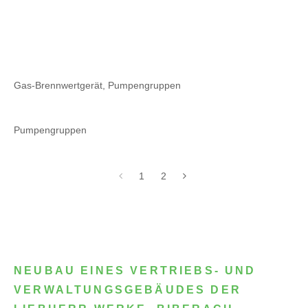
Gas-Brennwertgerät, Pumpengruppen
Pumpengruppen
1
2
NEUBAU EINES VERTRIEBS- UND
VERWALTUNGSGEBÄUDES DER