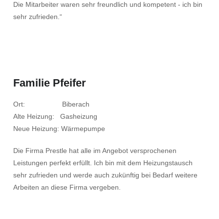
Die Mitarbeiter waren sehr freundlich und kompetent - ich bin
sehr zufrieden.“
Familie Pfeifer
Ort: Biberach
Alte Heizung: Gasheizung
Neue Heizung: Wärmepumpe
Die Firma Prestle hat alle im Angebot versprochenen
Leistungen perfekt erfüllt. Ich bin mit dem Heizungstausch
sehr zufrieden und werde auch zukünftig bei Bedarf weitere
Arbeiten an diese Firma vergeben.