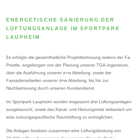
ENERGETISCHE SANIERUNG DER
LÜFTUNGSANLAGE IM SPORTPARK
LAUPHEIM
Es erfolgte die gesamtheitliche Projektbetreuung seitens der Fa.
Prestle, angefangen von der Planung unserer TGA-Ingenieure,
über die Ausführung unserer e+w Abteilung, sowie der
Fassadenarbeiten unserer d+w Abteilung, bis hin zur
Nachbetreuung durch unseren Kundendienst.
Im Sportpark Laupheim wurden insgesamt drei Lüftungsanlagen
ausgetauscht, sowie das Kanal- und Heizungsnetz teilsaniert um
eine nutzungsspezifische Raumlüftung zu ermöglichen.
Die Anlagen besitzen zusammen eine Lüftungsleistung von