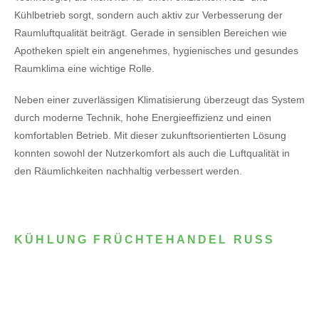
Kühlbetrieb sorgt, sondern auch aktiv zur Verbesserung der
Raumluftqualität beiträgt. Gerade in sensiblen Bereichen wie
Apotheken spielt ein angenehmes, hygienisches und gesundes
Raumklima eine wichtige Rolle.
Neben einer zuverlässigen Klimatisierung überzeugt das System
durch moderne Technik, hohe Energieeffizienz und einen
komfortablen Betrieb. Mit dieser zukunftsorientierten Lösung
konnten sowohl der Nutzerkomfort als auch die Luftqualität in
den Räumlichkeiten nachhaltig verbessert werden.
KÜHLUNG FRÜCHTEHANDEL RUSS