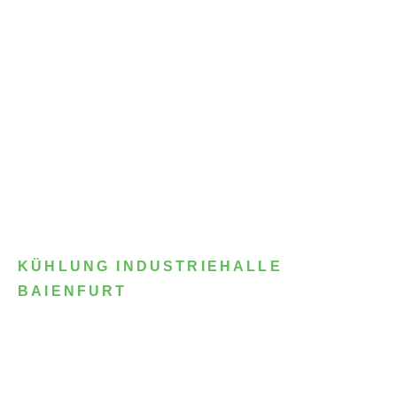
KÜHLUNG INDUSTRIEHALLE
BAIENFURT