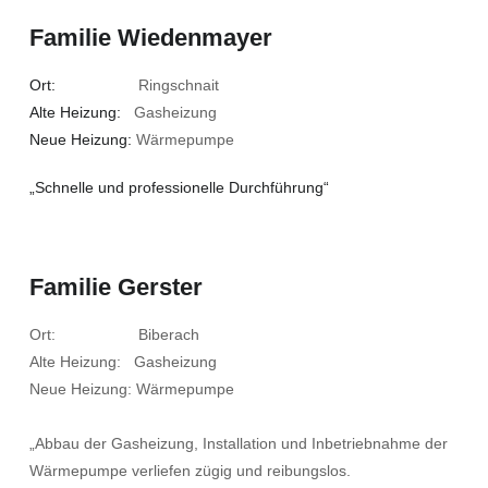
Familie Wiedenmayer
Ort:
Ringschnait
Alte Heizung:
Gasheizung
Neue Heizung:
Wärmepumpe
„Schnelle und professionelle Durchführung“
Familie Gerster
Ort: Biberach
Alte Heizung: Gasheizung
Neue Heizung: Wärmepumpe
„Abbau der Gasheizung, Installation und Inbetriebnahme der
Wärmepumpe verliefen zügig und reibungslos.