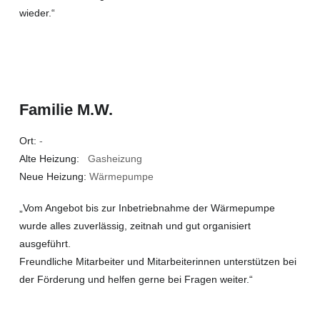
wieder.“
Familie M.W.
Ort:
-
Alte Heizung:
Gasheizung
Neue Heizung:
Wärmepumpe
„Vom Angebot bis zur Inbetriebnahme der Wärmepumpe
wurde alles zuverlässig, zeitnah und gut organisiert
ausgeführt.
Freundliche Mitarbeiter und Mitarbeiterinnen unterstützen bei
der Förderung und helfen gerne bei Fragen weiter.“