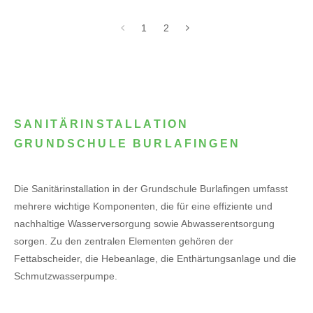
1
2
SANITÄRINSTALLATION
GRUNDSCHULE BURLAFINGEN
Die Sanitärinstallation in der Grundschule Burlafingen umfasst
mehrere wichtige Komponenten, die für eine effiziente und
nachhaltige Wasserversorgung sowie Abwasserentsorgung
sorgen. Zu den zentralen Elementen gehören der
Fettabscheider, die Hebeanlage, die Enthärtungsanlage und die
Schmutzwasserpumpe.