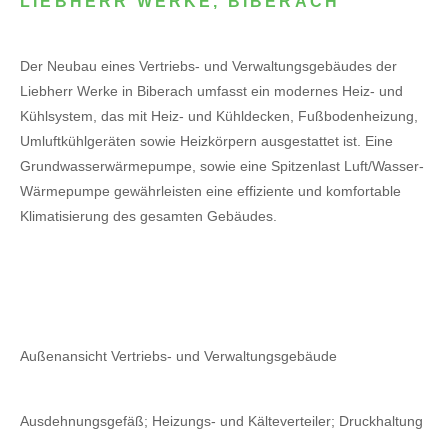
LIEBHERR WERKE, BIBERACH
Der Neubau eines Vertriebs- und Verwaltungsgebäudes der
Liebherr Werke in Biberach umfasst ein modernes Heiz- und
Kühlsystem, das mit Heiz- und Kühldecken, Fußbodenheizung,
Umluftkühlgeräten sowie Heizkörpern ausgestattet ist. Eine
Grundwasserwärmepumpe, sowie eine Spitzenlast Luft/Wasser-
Wärmepumpe gewährleisten eine effiziente und komfortable
Klimatisierung des gesamten Gebäudes.
Außenansicht Vertriebs- und Verwaltungsgebäude
Ausdehnungsgefäß; Heizungs- und Kälteverteiler; Druckhaltung