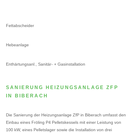
Fettabscheider
Hebeanlage
Enthärtungsanl., Sanitär- + Gasinstallation
SANIERUNG HEIZUNGSANLAGE ZFP
IN BIBERACH
Die Sanierung der Heizungsanlage ZfP in Biberach umfasst den
Einbau eines Fröling P4 Pelletskessels mit einer Leistung von
100 kW, eines Pelletslager sowie die Installation von drei