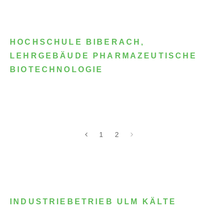
HOCHSCHULE BIBERACH,
LEHRGEBÄUDE PHARMAZEUTISCHE
BIOTECHNOLOGIE
1
2
INDUSTRIEBETRIEB ULM KÄLTE