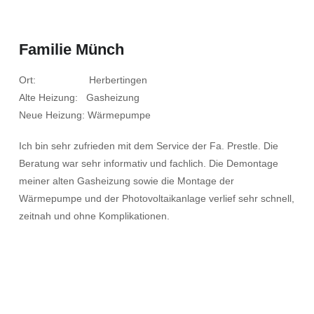
Familie Münch
Ort: Herbertingen
Alte Heizung: Gasheizung
Neue Heizung: Wärmepumpe
Ich bin sehr zufrieden mit dem Service der Fa. Prestle. Die
Beratung war sehr informativ und fachlich. Die Demontage
meiner alten Gasheizung sowie die Montage der
Wärmepumpe und der Photovoltaikanlage verlief sehr schnell,
zeitnah und ohne Komplikationen.