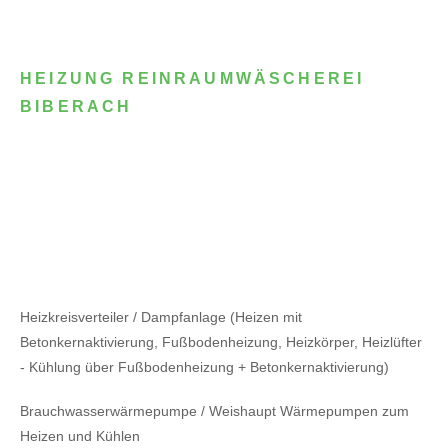
HEIZUNG REINRAUMWÄSCHEREI
BIBERACH
Heizkreisverteiler / Dampfanlage (Heizen mit
Betonkernaktivierung, Fußbodenheizung, Heizkörper, Heizlüfter
- Kühlung über Fußbodenheizung + Betonkernaktivierung)
Brauchwasserwärmepumpe / Weishaupt Wärmepumpen zum
Heizen und Kühlen