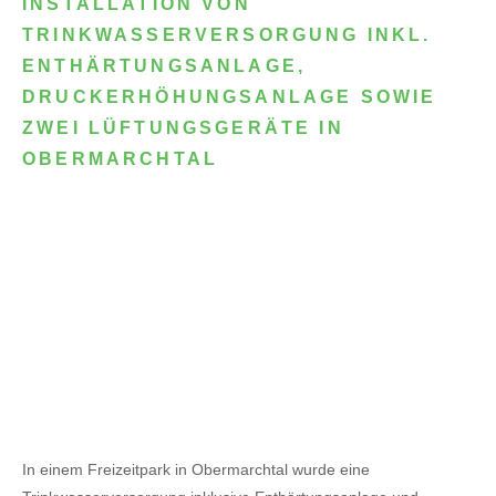
INSTALLATION VON
TRINKWASSERVERSORGUNG INKL.
ENTHÄRTUNGSANLAGE,
DRUCKERHÖHUNGSANLAGE SOWIE
ZWEI LÜFTUNGSGERÄTE IN
OBERMARCHTAL
In einem Freizeitpark in Obermarchtal wurde eine