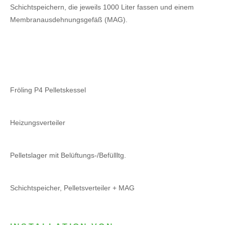
Schichtspeichern, die jeweils 1000 Liter fassen und einem
Membranausdehnungsgefäß (MAG).
Fröling P4 Pelletskessel
Heizungsverteiler
Pelletslager mit Belüftungs-/Befüllltg.
Schichtspeicher, Pelletsverteiler + MAG