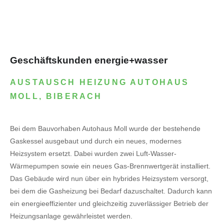
Geschäftskunden energie+wasser
AUSTAUSCH HEIZUNG AUTOHAUS
MOLL, BIBERACH
Bei dem Bauvorhaben Autohaus Moll wurde der bestehende
Gaskessel ausgebaut und durch ein neues, modernes
Heizsystem ersetzt. Dabei wurden zwei Luft-Wasser-
Wärmepumpen sowie ein neues Gas-Brennwertgerät installiert.
Das Gebäude wird nun über ein hybrides Heizsystem versorgt,
bei dem die Gasheizung bei Bedarf dazuschaltet. Dadurch kann
ein energieeffizienter und gleichzeitig zuverlässiger Betrieb der
Heizungsanlage gewährleistet werden.