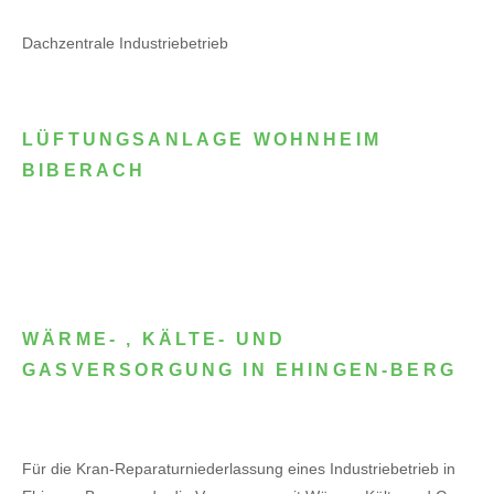
Dachzentrale Industriebetrieb
LÜFTUNGSANLAGE WOHNHEIM
BIBERACH
WÄRME- , KÄLTE- UND
GASVERSORGUNG IN EHINGEN-BERG
Für die Kran-Reparaturniederlassung eines Industriebetrieb in