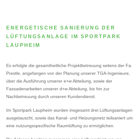
ENERGETISCHE SANIERUNG DER
LÜFTUNGSANLAGE IM SPORTPARK
LAUPHEIM
Es erfolgte die gesamtheitliche Projektbetreuung seitens der Fa.
Prestle, angefangen von der Planung unserer TGA-Ingenieure,
über die Ausführung unserer e+w Abteilung, sowie der
Fassadenarbeiten unserer d+w Abteilung, bis hin zur
Nachbetreuung durch unseren Kundendienst.
Im Sportpark Laupheim wurden insgesamt drei Lüftungsanlagen
ausgetauscht, sowie das Kanal- und Heizungsnetz teilsaniert um
eine nutzungsspezifische Raumlüftung zu ermöglichen.