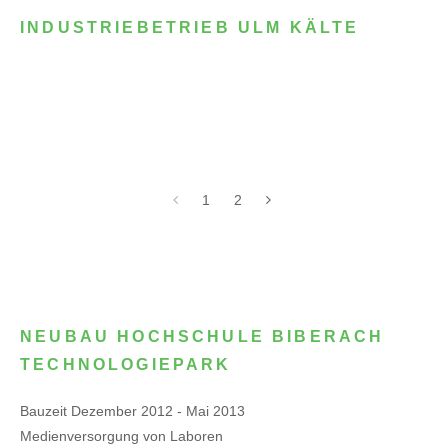
INDUSTRIEBETRIEB ULM KÄLTE
1
2
NEUBAU HOCHSCHULE BIBERACH
TECHNOLOGIEPARK
Bauzeit Dezember 2012 - Mai 2013
Medienversorgung von Laboren