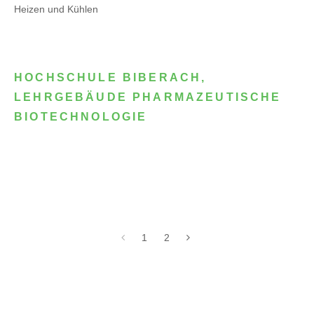
Heizen und Kühlen
HOCHSCHULE BIBERACH,
LEHRGEBÄUDE PHARMAZEUTISCHE
BIOTECHNOLOGIE
1
2