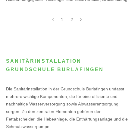
1
2
SANITÄRINSTALLATION
GRUNDSCHULE BURLAFINGEN
Die Sanitärinstallation in der Grundschule Burlafingen umfasst
mehrere wichtige Komponenten, die für eine effiziente und
nachhaltige Wasserversorgung sowie Abwasserentsorgung
sorgen. Zu den zentralen Elementen gehören der
Fettabscheider, die Hebeanlage, die Enthärtungsanlage und die
Schmutzwasserpumpe.