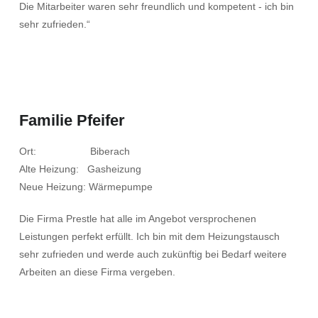
Die Mitarbeiter waren sehr freundlich und kompetent - ich bin
sehr zufrieden.“
Familie Pfeifer
Ort: Biberach
Alte Heizung: Gasheizung
Neue Heizung: Wärmepumpe
Die Firma Prestle hat alle im Angebot versprochenen
Leistungen perfekt erfüllt. Ich bin mit dem Heizungstausch
sehr zufrieden und werde auch zukünftig bei Bedarf weitere
Arbeiten an diese Firma vergeben.