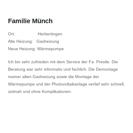
Familie Münch
Ort: Herbertingen
Alte Heizung: Gasheizung
Neue Heizung: Wärmepumpe
Ich bin sehr zufrieden mit dem Service der Fa. Prestle. Die
Beratung war sehr informativ und fachlich. Die Demontage
meiner alten Gasheizung sowie die Montage der
Wärmepumpe und der Photovoltaikanlage verlief sehr schnell,
zeitnah und ohne Komplikationen.