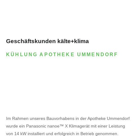
Geschäftskunden kälte+klima
KÜHLUNG APOTHEKE UMMENDORF
Im Rahmen unseres Bauvorhabens in der Apotheke Ummendorf
wurde ein Panasonic nanoe™ X Klimagerät mit einer Leistung
von 14 kW installiert und erfolgreich in Betrieb genommen.