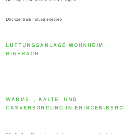
Dachzentrale Industriebetrieb
LÜFTUNGSANLAGE WOHNHEIM
BIBERACH
WÄRME- , KÄLTE- UND
GASVERSORGUNG IN EHINGEN-BERG