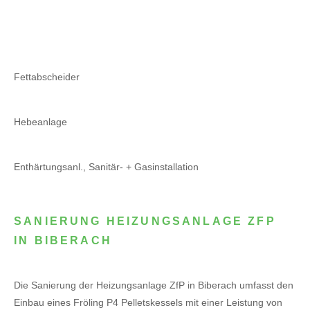
Fettabscheider
Hebeanlage
Enthärtungsanl., Sanitär- + Gasinstallation
SANIERUNG HEIZUNGSANLAGE ZFP
IN BIBERACH
Die Sanierung der Heizungsanlage ZfP in Biberach umfasst den
Einbau eines Fröling P4 Pelletskessels mit einer Leistung von