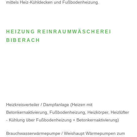
mittels Heiz-Kühldecken und Fußbodenheizung.
HEIZUNG REINRAUMWÄSCHEREI
BIBERACH
Heizkreisverteiler / Dampfanlage (Heizen mit
Betonkernaktivierung, Fußbodenheizung, Heizkörper, Heizlüfter
- Kühlung über Fußbodenheizung + Betonkernaktivierung)
Brauchwasserwärmepumpe / Weishaupt Wärmepumpen zum