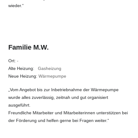
wieder.“
Familie M.W.
Ort:
-
Alte Heizung:
Gasheizung
Neue Heizung:
Wärmepumpe
„Vom Angebot bis zur Inbetriebnahme der Wärmepumpe
wurde alles zuverlässig, zeitnah und gut organisiert
ausgeführt.
Freundliche Mitarbeiter und Mitarbeiterinnen unterstützen bei
der Förderung und helfen gerne bei Fragen weiter.“