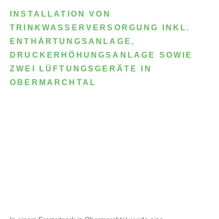
INSTALLATION VON
TRINKWASSERVERSORGUNG INKL.
ENTHÄRTUNGSANLAGE,
DRUCKERHÖHUNGSANLAGE SOWIE
ZWEI LÜFTUNGSGERÄTE IN
OBERMARCHTAL