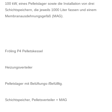
100 kW, eines Pelletslager sowie die Installation von drei
Schichtspeichern, die jeweils 1000 Liter fassen und einem
Membranausdehnungsgefäß (MAG).
Fröling P4 Pelletskessel
Heizungsverteiler
Pelletslager mit Belüftungs-/Befüllltg.
Schichtspeicher, Pelletsverteiler + MAG