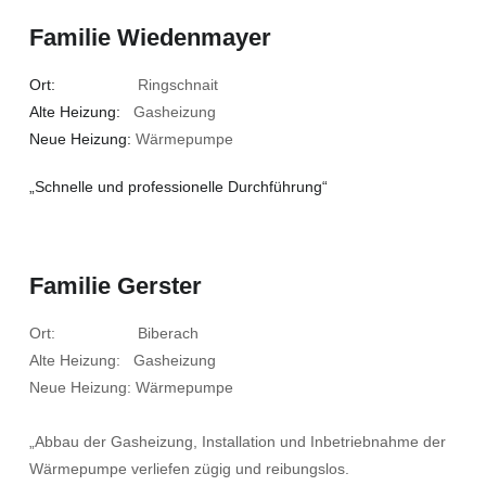
Familie Wiedenmayer
Ort:
Ringschnait
Alte Heizung:
Gasheizung
Neue Heizung:
Wärmepumpe
„Schnelle und professionelle Durchführung“
Familie Gerster
Ort: Biberach
Alte Heizung: Gasheizung
Neue Heizung: Wärmepumpe
„Abbau der Gasheizung, Installation und Inbetriebnahme der
Wärmepumpe verliefen zügig und reibungslos.