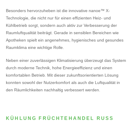
Besonders hervorzuheben ist die innovative nanoe™ X-
Technologie, die nicht nur für einen effizienten Heiz- und
Kühlbetrieb sorgt, sondern auch aktiv zur Verbesserung der
Raumluftqualität beiträgt. Gerade in sensiblen Bereichen wie
Apotheken spielt ein angenehmes, hygienisches und gesundes
Raumklima eine wichtige Rolle.
Neben einer zuverlässigen Klimatisierung überzeugt das System
durch moderne Technik, hohe Energieeffizienz und einen
komfortablen Betrieb. Mit dieser zukunftsorientierten Lösung
konnten sowohl der Nutzerkomfort als auch die Luftqualität in
den Räumlichkeiten nachhaltig verbessert werden.
KÜHLUNG FRÜCHTEHANDEL RUSS