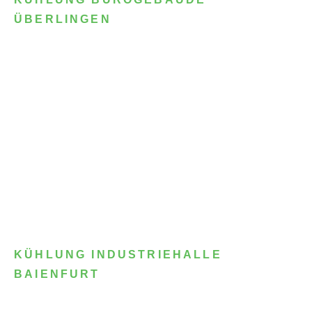
ÜBERLINGEN
KÜHLUNG INDUSTRIEHALLE
BAIENFURT