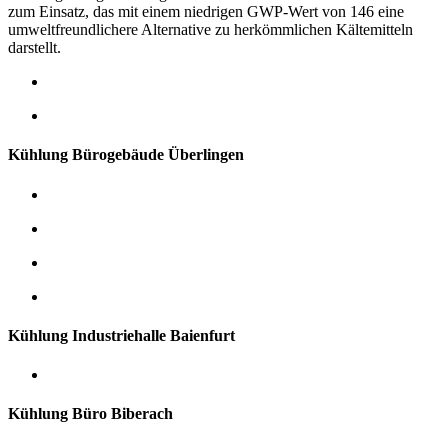
zum Einsatz, das mit einem niedrigen GWP-Wert von 146 eine
umweltfreundlichere Alternative zu herkömmlichen Kältemitteln
darstellt.
Kühlung Bürogebäude Überlingen
Kühlung Industriehalle Baienfurt
Kühlung Büro Biberach