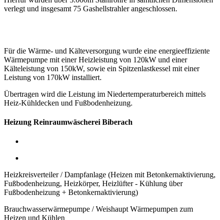
verlegt und insgesamt 75 Gashellstrahler angeschlossen.
Für die Wärme- und Kälteversorgung wurde eine energieeffiziente
Wärmepumpe mit einer Heizleistung von 120kW
und einer
Kälteleistung von 150kW,
sowie ein Spitzenlastkessel mit einer
Leistung von 170kW installiert.
Übertragen wird die Leistung im Niedertemperaturbereich mittels
Heiz-Kühldecken und Fußbodenheizung.
Heizung Reinraumwäscherei Biberach
Heizkreisverteiler / Dampfanlage (Heizen mit Betonkernaktivierung,
Fußbodenheizung, Heizkörper, Heizlüfter - Kühlung über
Fußbodenheizung + Betonkernaktivierung)
Brauchwasserwärmepumpe / Weishaupt Wärmepumpen zum
Heizen und Kühlen