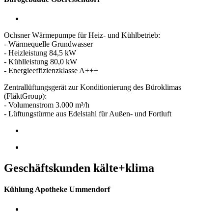
Ochsner Wärmepumpe für Heiz- und Kühlbetrieb:
- Wärmequelle Grundwasser
- Heizleistung 84,5 kW
- Kühlleistung 80,0 kW
- Energieeffizienzklasse A+++
Zentrallüftungsgerät zur Konditionierung des Büroklimas
(FläktGroup):
- Volumenstrom 3.000 m³/h
- Lüftungstürme aus Edelstahl für Außen- und Fortluft
Geschäftskunden kälte+klima
Kühlung Apotheke Ummendorf