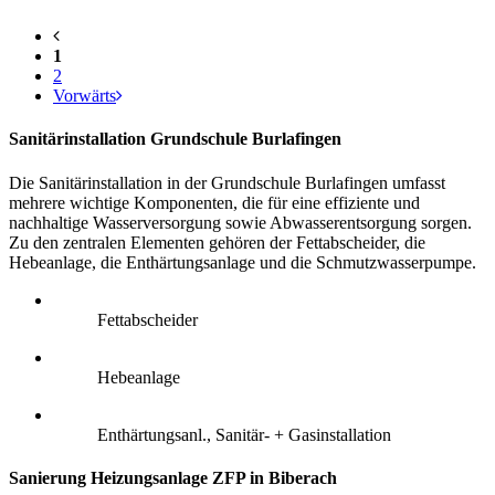
1
2
Vorwärts
Sanitärinstallation Grundschule Burlafingen
Die Sanitärinstallation in der Grundschule Burlafingen umfasst
mehrere wichtige Komponenten, die für eine effiziente und
nachhaltige Wasserversorgung sowie Abwasserentsorgung sorgen.
Zu den zentralen Elementen gehören der Fettabscheider, die
Hebeanlage, die Enthärtungsanlage und die Schmutzwasserpumpe.
Fettabscheider
Hebeanlage
Enthärtungsanl., Sanitär- + Gasinstallation
Sanierung Heizungsanlage ZFP in Biberach