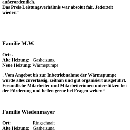
außerordentlich.
Das Preis-Leistungsverhältnis war absolut fair. Jederzeit
wieder.“
Familie M.W.
Ort:
-
Alte Heizung:
Gasheizung
Neue Heizung:
Wärmepumpe
„Vom Angebot bis zur Inbetriebnahme der Wärmepumpe
wurde alles zuverlässig, zeitnah und gut organisiert ausgeführt.
Freundliche Mitarbeiter und Mitarbeiterinnen unterstützen bei
der Förderung und helfen gerne bei Fragen weiter.“
Familie Wiedenmayer
Ort:
Ringschnait
Alte Heizung:
Gasheizung