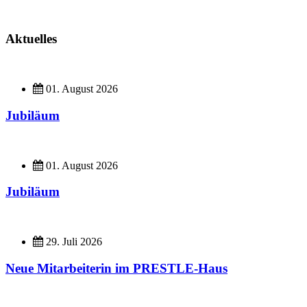
Aktuelles
01. August 2026
Jubiläum
01. August 2026
Jubiläum
29. Juli 2026
Neue Mitarbeiterin im PRESTLE-Haus
Imagefilme