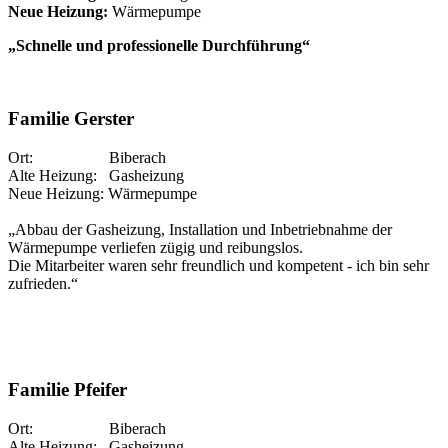
Neue Heizung:
Wärmepumpe
„Schnelle und professionelle Durchführung“
Familie Gerster
Ort: Biberach
Alte Heizung: Gasheizung
Neue Heizung: Wärmepumpe
„Abbau der Gasheizung, Installation und Inbetriebnahme der
Wärmepumpe verliefen zügig und reibungslos.
Die Mitarbeiter waren sehr freundlich und kompetent - ich bin sehr
zufrieden.“
Familie Pfeifer
Ort: Biberach
Alte Heizung: Gasheizung