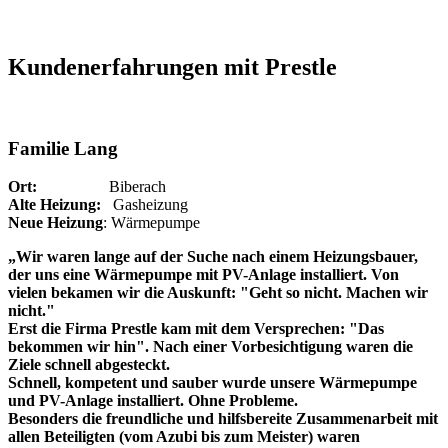
Kundenerfahrungen mit Prestle
Familie Lang
Ort:
Biberach
Alte Heizung:
Gasheizung
Neue Heizung
: Wärmepumpe
„Wir waren lange auf der Suche nach einem Heizungsbauer,
der uns eine Wärmepumpe mit PV-Anlage installiert. Von
vielen bekamen wir die Auskunft: "Geht so nicht. Machen wir
nicht."
Erst die Firma Prestle kam mit dem Versprechen: "Das
bekommen wir hin". Nach einer Vorbesichtigung waren die
Ziele schnell abgesteckt.
Schnell, kompetent und sauber wurde unsere Wärmepumpe
und PV-Anlage installiert. Ohne Probleme.
Besonders die freundliche und hilfsbereite Zusammenarbeit mit
allen Beteiligten (vom Azubi bis zum Meister) waren