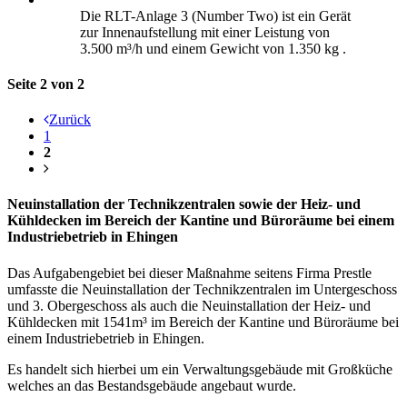
Die RLT-Anlage 3 (Number Two) ist ein Gerät
zur Innenaufstellung mit einer Leistung von
3.500 m³/h und einem Gewicht von 1.350 kg .
Seite 2 von 2
Zurück
1
2
Neuinstallation der Technikzentralen sowie der Heiz- und
Kühldecken im Bereich der Kantine und Büroräume bei einem
Industriebetrieb in Ehingen
Das Aufgabengebiet bei dieser Maßnahme seitens Firma Prestle
umfasste die Neuinstallation der Technikzentralen im Untergeschoss
und 3. Obergeschoss als auch die Neuinstallation der Heiz- und
Kühldecken mit 1541m³ im Bereich der Kantine und Büroräume bei
einem Industriebetrieb in Ehingen.
Es handelt sich hierbei um ein Verwaltungsgebäude mit Großküche
welches an das Bestandsgebäude angebaut wurde.