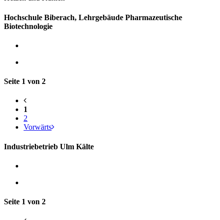
Hochschule Biberach, Lehrgebäude Pharmazeutische
Biotechnologie
Seite 1 von 2
1
2
Vorwärts
Industriebetrieb Ulm Kälte
Seite 1 von 2