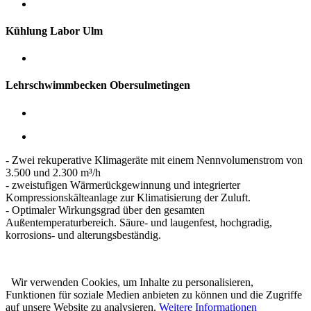
Kühlung Labor Ulm
Lehrschwimmbecken Obersulmetingen
- Zwei rekuperative Klimageräte mit einem Nennvolumenstrom von
3.500 und 2.300 m³/h
- zweistufigen Wärmerückgewinnung und integrierter
Kompressionskälteanlage zur Klimatisierung der Zuluft.
- Optimaler Wirkungsgrad über den gesamten
Außentemperaturbereich. Säure- und laugenfest, hochgradig,
korrosions- und alterungsbeständig.
Wir verwenden Cookies, um Inhalte zu personalisieren,
Funktionen für soziale Medien anbieten zu können und die Zugriffe
auf unsere Website zu analysieren.
Weitere Informationen