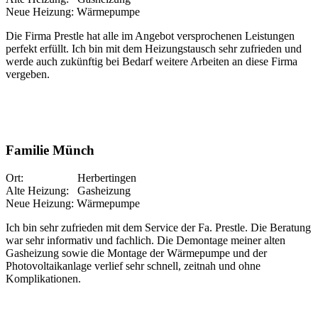
Neue Heizung: Wärmepumpe
Die Firma Prestle hat alle im Angebot versprochenen Leistungen
perfekt erfüllt. Ich bin mit dem Heizungstausch sehr zufrieden und
werde auch zukünftig bei Bedarf weitere Arbeiten an diese Firma
vergeben.
Familie Münch
Ort: Herbertingen
Alte Heizung: Gasheizung
Neue Heizung: Wärmepumpe
Ich bin sehr zufrieden mit dem Service der Fa. Prestle. Die Beratung
war sehr informativ und fachlich. Die Demontage meiner alten
Gasheizung sowie die Montage der Wärmepumpe und der
Photovoltaikanlage verlief sehr schnell, zeitnah und ohne
Komplikationen.