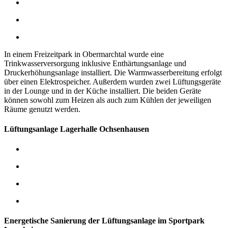
In einem Freizeitpark in Obermarchtal wurde eine
Trinkwasserversorgung inklusive Enthärtungsanlage und
Druckerhöhungsanlage installiert. Die Warmwasserbereitung erfolgt
über einen Elektrospeicher.
Außerdem wurden zwei Lüftungsgeräte
in der Lounge und in der Küche installiert. Die beiden Geräte
können sowohl zum Heizen als auch zum Kühlen der jeweiligen
Räume genutzt werden.
Lüftungsanlage Lagerhalle Ochsenhausen
Energetische Sanierung der Lüftungsanlage im Sportpark