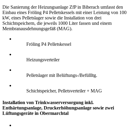
Die Sanierung der Heizungsanlage ZfP in Biberach umfasst den
Einbau eines Fröling P4 Pelletskessels mit einer Leistung von 100
kW, eines Pelletslager sowie die Installation von drei
Schichtspeichern, die jeweils 1000 Liter fassen und einem
Membranausdehnungsgefäß (MAG).
Fröling P4 Pelletskessel
Heizungsverteiler
Pelletslager mit Belüftungs-/Befüllltg.
Schichtspeicher, Pelletsverteiler + MAG
Installation von Trinkwasserversorgung inkl.
Enthärtungsanlage, Druckerhöhungsanlage sowie zwei
Lüftungsgeräte in Obermarchtal