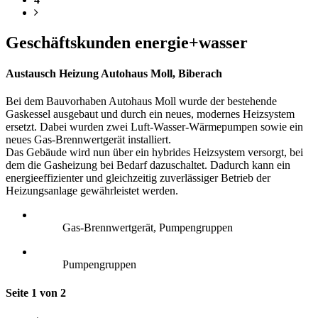
Geschäftskunden energie+wasser
Austausch Heizung Autohaus Moll, Biberach
Bei dem Bauvorhaben Autohaus Moll wurde der bestehende
Gaskessel ausgebaut und durch ein neues, modernes Heizsystem
ersetzt. Dabei wurden zwei Luft-Wasser-Wärmepumpen sowie ein
neues Gas-Brennwertgerät installiert.
Das Gebäude wird nun über ein hybrides Heizsystem versorgt, bei
dem die Gasheizung bei Bedarf dazuschaltet. Dadurch kann ein
energieeffizienter und gleichzeitig zuverlässiger Betrieb der
Heizungsanlage gewährleistet werden.
Gas-Brennwertgerät, Pumpengruppen
Pumpengruppen
Seite 1 von 2