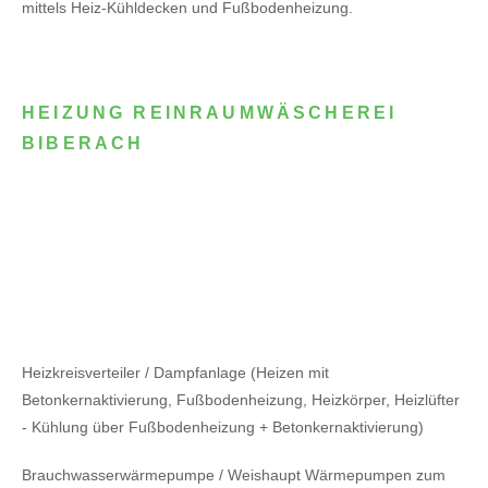
mittels Heiz-Kühldecken und Fußbodenheizung.
HEIZUNG REINRAUMWÄSCHEREI
BIBERACH
Heizkreisverteiler / Dampfanlage (Heizen mit
Betonkernaktivierung, Fußbodenheizung, Heizkörper, Heizlüfter
- Kühlung über Fußbodenheizung + Betonkernaktivierung)
Brauchwasserwärmepumpe / Weishaupt Wärmepumpen zum