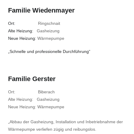
Familie Wiedenmayer
Ort:
Ringschnait
Alte Heizung:
Gasheizung
Neue Heizung:
Wärmepumpe
„Schnelle und professionelle Durchführung“
Familie Gerster
Ort: Biberach
Alte Heizung: Gasheizung
Neue Heizung: Wärmepumpe
„Abbau der Gasheizung, Installation und Inbetriebnahme der
Wärmepumpe verliefen zügig und reibungslos.