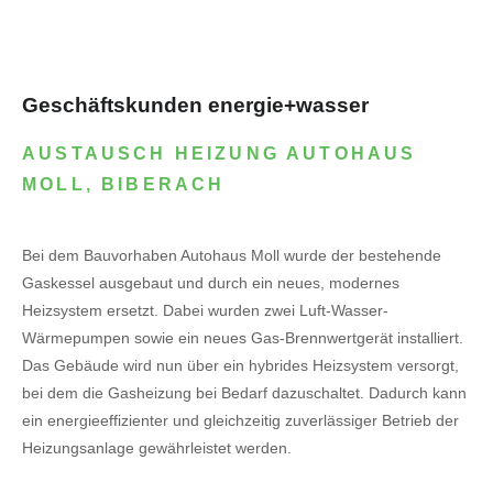
Geschäftskunden energie+wasser
AUSTAUSCH HEIZUNG AUTOHAUS
MOLL, BIBERACH
Bei dem Bauvorhaben Autohaus Moll wurde der bestehende
Gaskessel ausgebaut und durch ein neues, modernes
Heizsystem ersetzt. Dabei wurden zwei Luft-Wasser-
Wärmepumpen sowie ein neues Gas-Brennwertgerät installiert.
Das Gebäude wird nun über ein hybrides Heizsystem versorgt,
bei dem die Gasheizung bei Bedarf dazuschaltet. Dadurch kann
ein energieeffizienter und gleichzeitig zuverlässiger Betrieb der
Heizungsanlage gewährleistet werden.