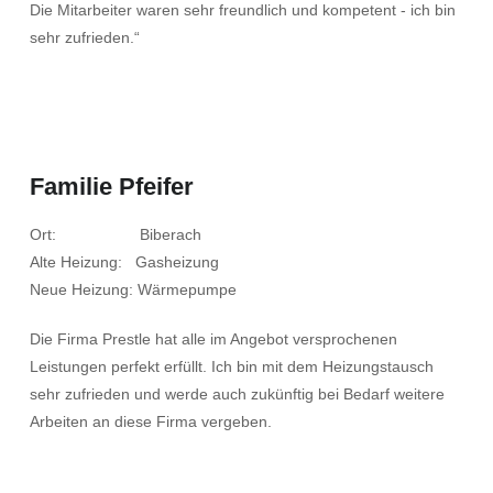
Die Mitarbeiter waren sehr freundlich und kompetent - ich bin
sehr zufrieden.“
Familie Pfeifer
Ort: Biberach
Alte Heizung: Gasheizung
Neue Heizung: Wärmepumpe
Die Firma Prestle hat alle im Angebot versprochenen
Leistungen perfekt erfüllt. Ich bin mit dem Heizungstausch
sehr zufrieden und werde auch zukünftig bei Bedarf weitere
Arbeiten an diese Firma vergeben.