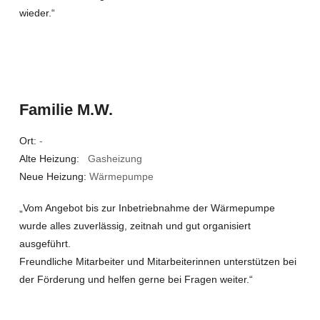
wieder.“
Familie M.W.
Ort:
-
Alte Heizung:
Gasheizung
Neue Heizung:
Wärmepumpe
„Vom Angebot bis zur Inbetriebnahme der Wärmepumpe
wurde alles zuverlässig, zeitnah und gut organisiert
ausgeführt.
Freundliche Mitarbeiter und Mitarbeiterinnen unterstützen bei
der Förderung und helfen gerne bei Fragen weiter.“