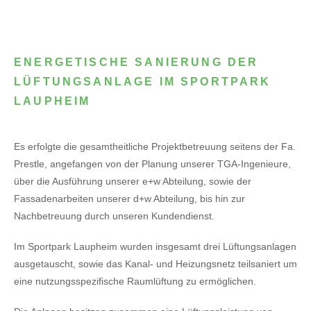
ENERGETISCHE SANIERUNG DER
LÜFTUNGSANLAGE IM SPORTPARK
LAUPHEIM
Es erfolgte die gesamtheitliche Projektbetreuung seitens der Fa.
Prestle, angefangen von der Planung unserer TGA-Ingenieure,
über die Ausführung unserer e+w Abteilung, sowie der
Fassadenarbeiten unserer d+w Abteilung, bis hin zur
Nachbetreuung durch unseren Kundendienst.
Im Sportpark Laupheim wurden insgesamt drei Lüftungsanlagen
ausgetauscht, sowie das Kanal- und Heizungsnetz teilsaniert um
eine nutzungsspezifische Raumlüftung zu ermöglichen.