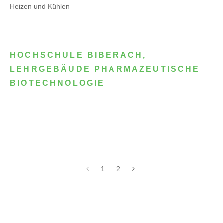
Heizen und Kühlen
HOCHSCHULE BIBERACH,
LEHRGEBÄUDE PHARMAZEUTISCHE
BIOTECHNOLOGIE
1
2