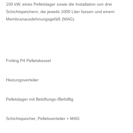
100 kW, eines Pelletslager sowie die Installation von drei
Schichtspeichern, die jeweils 1000 Liter fassen und einem
Membranausdehnungsgefäß (MAG).
Fröling P4 Pelletskessel
Heizungsverteiler
Pelletslager mit Belüftungs-/Befüllltg.
Schichtspeicher, Pelletsverteiler + MAG