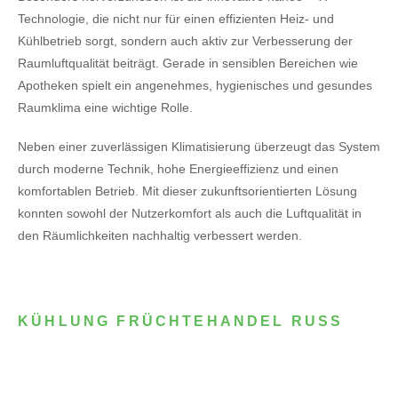
Technologie, die nicht nur für einen effizienten Heiz- und
Kühlbetrieb sorgt, sondern auch aktiv zur Verbesserung der
Raumluftqualität beiträgt. Gerade in sensiblen Bereichen wie
Apotheken spielt ein angenehmes, hygienisches und gesundes
Raumklima eine wichtige Rolle.
Neben einer zuverlässigen Klimatisierung überzeugt das System
durch moderne Technik, hohe Energieeffizienz und einen
komfortablen Betrieb. Mit dieser zukunftsorientierten Lösung
konnten sowohl der Nutzerkomfort als auch die Luftqualität in
den Räumlichkeiten nachhaltig verbessert werden.
KÜHLUNG FRÜCHTEHANDEL RUSS