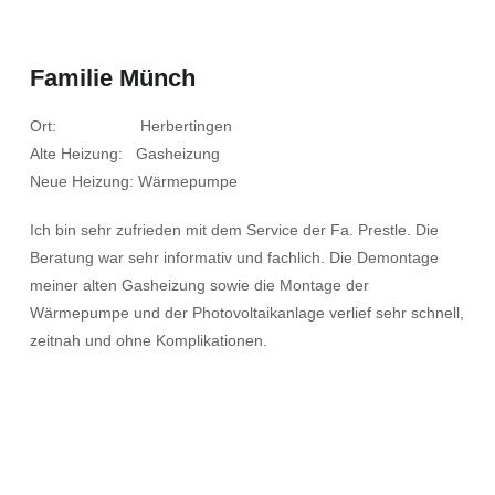
Familie Münch
Ort: Herbertingen
Alte Heizung: Gasheizung
Neue Heizung: Wärmepumpe
Ich bin sehr zufrieden mit dem Service der Fa. Prestle. Die
Beratung war sehr informativ und fachlich. Die Demontage
meiner alten Gasheizung sowie die Montage der
Wärmepumpe und der Photovoltaikanlage verlief sehr schnell,
zeitnah und ohne Komplikationen.