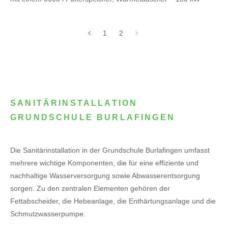
1
2
SANITÄRINSTALLATION
GRUNDSCHULE BURLAFINGEN
Die Sanitärinstallation in der Grundschule Burlafingen umfasst
mehrere wichtige Komponenten, die für eine effiziente und
nachhaltige Wasserversorgung sowie Abwasserentsorgung
sorgen. Zu den zentralen Elementen gehören der
Fettabscheider, die Hebeanlage, die Enthärtungsanlage und die
Schmutzwasserpumpe.