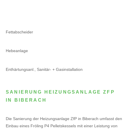
Fettabscheider
Hebeanlage
Enthärtungsanl., Sanitär- + Gasinstallation
SANIERUNG HEIZUNGSANLAGE ZFP
IN BIBERACH
Die Sanierung der Heizungsanlage ZfP in Biberach umfasst den
Einbau eines Fröling P4 Pelletskessels mit einer Leistung von