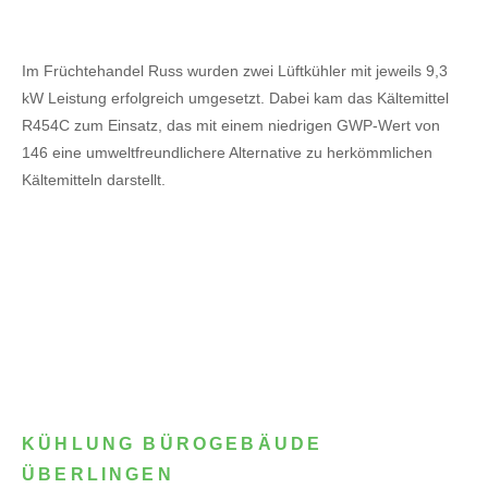
Im Früchtehandel Russ wurden zwei Lüftkühler mit jeweils 9,3
kW Leistung erfolgreich umgesetzt. Dabei kam das Kältemittel
R454C zum Einsatz, das mit einem niedrigen GWP-Wert von
146 eine umweltfreundlichere Alternative zu herkömmlichen
Kältemitteln darstellt.
KÜHLUNG BÜROGEBÄUDE
ÜBERLINGEN