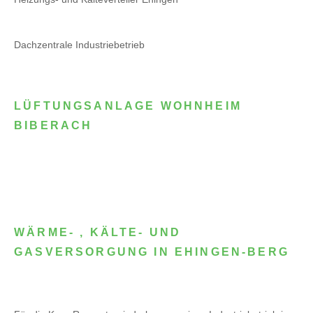
Dachzentrale Industriebetrieb
LÜFTUNGSANLAGE WOHNHEIM
BIBERACH
WÄRME- , KÄLTE- UND
GASVERSORGUNG IN EHINGEN-BERG