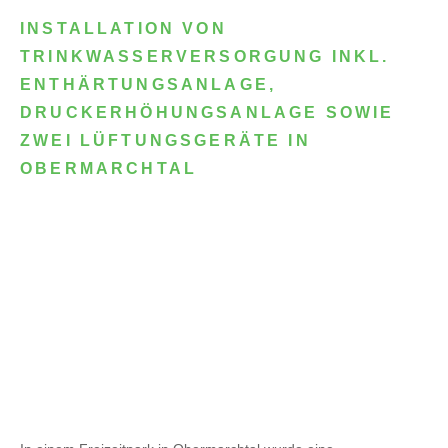
INSTALLATION VON
TRINKWASSERVERSORGUNG INKL.
ENTHÄRTUNGSANLAGE,
DRUCKERHÖHUNGSANLAGE SOWIE
ZWEI LÜFTUNGSGERÄTE IN
OBERMARCHTAL