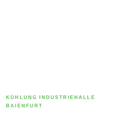
KÜHLUNG INDUSTRIEHALLE
BAIENFURT