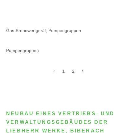
Gas-Brennwertgerät, Pumpengruppen
Pumpengruppen
1
2
NEUBAU EINES VERTRIEBS- UND
VERWALTUNGSGEBÄUDES DER
LIEBHERR WERKE, BIBERACH