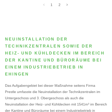
1
2
NEUINSTALLATION DER
TECHNIKZENTRALEN SOWIE DER
HEIZ- UND KÜHLDECKEN IM BEREICH
DER KANTINE UND BÜRORÄUME BEI
EINEM INDUSTRIEBETRIEB IN
EHINGEN
Das Aufgabengebiet bei dieser Maßnahme seitens Firma
Prestle umfasste die Neuinstallation der Technikzentralen im
Untergeschoss und 3. Obergeschoss als auch die
Neuinstallation der Heiz- und Kühldecken mit 1541m³ im Bereich
der Kantine und Büroräume bei einem Industriebetrieb in