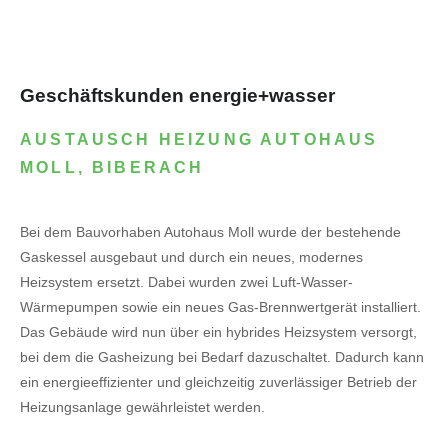
Geschäftskunden energie+wasser
AUSTAUSCH HEIZUNG AUTOHAUS
MOLL, BIBERACH
Bei dem Bauvorhaben Autohaus Moll wurde der bestehende
Gaskessel ausgebaut und durch ein neues, modernes
Heizsystem ersetzt. Dabei wurden zwei Luft-Wasser-
Wärmepumpen sowie ein neues Gas-Brennwertgerät installiert.
Das Gebäude wird nun über ein hybrides Heizsystem versorgt,
bei dem die Gasheizung bei Bedarf dazuschaltet. Dadurch kann
ein energieeffizienter und gleichzeitig zuverlässiger Betrieb der
Heizungsanlage gewährleistet werden.