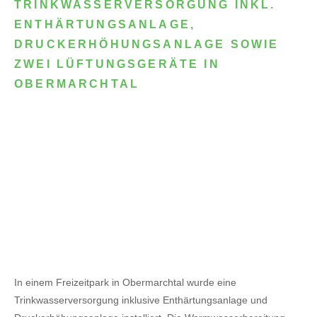
TRINKWASSERVERSORGUNG INKL.
ENTHÄRTUNGSANLAGE,
DRUCKERHÖHUNGSANLAGE SOWIE
ZWEI LÜFTUNGSGERÄTE IN
OBERMARCHTAL
In einem Freizeitpark in Obermarchtal wurde eine
Trinkwasserversorgung inklusive Enthärtungsanlage und