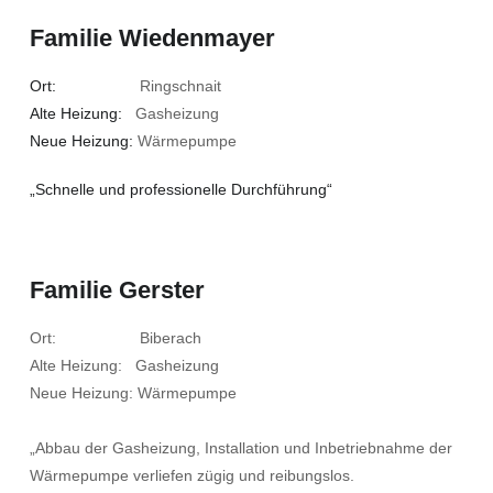
Familie Wiedenmayer
Ort:
Ringschnait
Alte Heizung:
Gasheizung
Neue Heizung:
Wärmepumpe
„Schnelle und professionelle Durchführung“
Familie Gerster
Ort: Biberach
Alte Heizung: Gasheizung
Neue Heizung: Wärmepumpe
„Abbau der Gasheizung, Installation und Inbetriebnahme der
Wärmepumpe verliefen zügig und reibungslos.