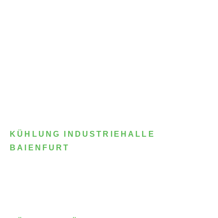
KÜHLUNG INDUSTRIEHALLE
BAIENFURT