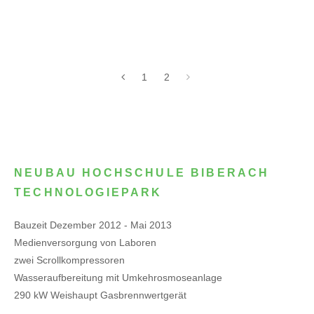
1
2
NEUBAU HOCHSCHULE BIBERACH
TECHNOLOGIEPARK
Bauzeit Dezember 2012 - Mai 2013
Medienversorgung von Laboren
zwei Scrollkompressoren
Wasseraufbereitung mit Umkehrosmoseanlage
290 kW Weishaupt Gasbrennwertgerät