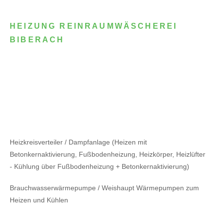
HEIZUNG REINRAUMWÄSCHEREI
BIBERACH
Heizkreisverteiler / Dampfanlage (Heizen mit
Betonkernaktivierung, Fußbodenheizung, Heizkörper, Heizlüfter
- Kühlung über Fußbodenheizung + Betonkernaktivierung)
Brauchwasserwärmepumpe / Weishaupt Wärmepumpen zum
Heizen und Kühlen