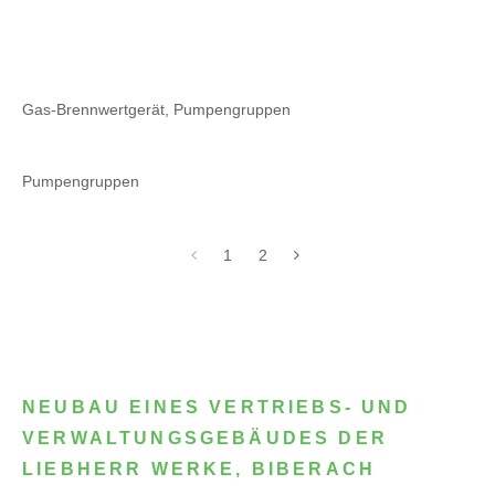
Gas-Brennwertgerät, Pumpengruppen
Pumpengruppen
1
2
NEUBAU EINES VERTRIEBS- UND
VERWALTUNGSGEBÄUDES DER
LIEBHERR WERKE, BIBERACH