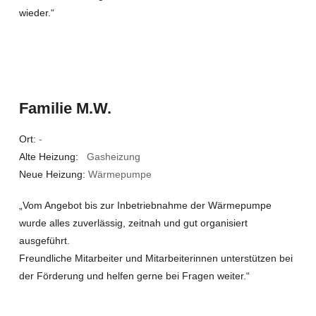
wieder.“
Familie M.W.
Ort:
-
Alte Heizung:
Gasheizung
Neue Heizung:
Wärmepumpe
„Vom Angebot bis zur Inbetriebnahme der Wärmepumpe
wurde alles zuverlässig, zeitnah und gut organisiert
ausgeführt.
Freundliche Mitarbeiter und Mitarbeiterinnen unterstützen bei
der Förderung und helfen gerne bei Fragen weiter.“