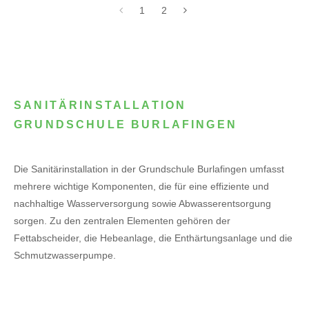
1
2
SANITÄRINSTALLATION
GRUNDSCHULE BURLAFINGEN
Die Sanitärinstallation in der Grundschule Burlafingen umfasst
mehrere wichtige Komponenten, die für eine effiziente und
nachhaltige Wasserversorgung sowie Abwasserentsorgung
sorgen. Zu den zentralen Elementen gehören der
Fettabscheider, die Hebeanlage, die Enthärtungsanlage und die
Schmutzwasserpumpe.