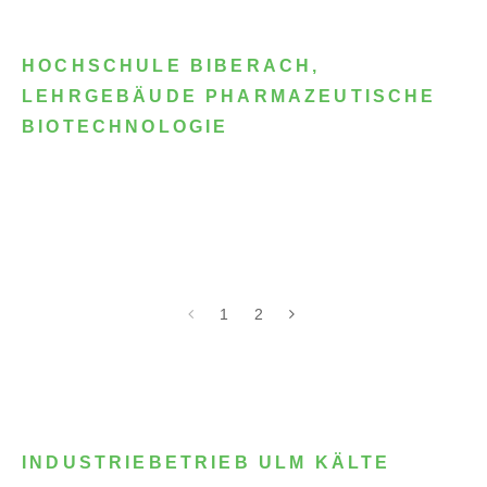
HOCHSCHULE BIBERACH,
LEHRGEBÄUDE PHARMAZEUTISCHE
BIOTECHNOLOGIE
1
2
INDUSTRIEBETRIEB ULM KÄLTE