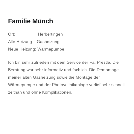
Familie Münch
Ort: Herbertingen
Alte Heizung: Gasheizung
Neue Heizung: Wärmepumpe
Ich bin sehr zufrieden mit dem Service der Fa. Prestle. Die
Beratung war sehr informativ und fachlich. Die Demontage
meiner alten Gasheizung sowie die Montage der
Wärmepumpe und der Photovoltaikanlage verlief sehr schnell,
zeitnah und ohne Komplikationen.