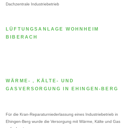
Dachzentrale Industriebetrieb
LÜFTUNGSANLAGE WOHNHEIM
BIBERACH
WÄRME- , KÄLTE- UND
GASVERSORGUNG IN EHINGEN-BERG
Für die Kran-Reparaturniederlassung eines Industriebetrieb in
Ehingen-Berg wurde die Versorgung mit Wärme, Kälte und Gas