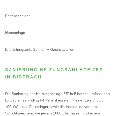
Fettabscheider
Hebeanlage
Enthärtungsanl., Sanitär- + Gasinstallation
SANIERUNG HEIZUNGSANLAGE ZFP
IN BIBERACH
Die Sanierung der Heizungsanlage ZfP in Biberach umfasst den
Einbau eines Fröling P4 Pelletskessels mit einer Leistung von
100 kW, eines Pelletslager sowie die Installation von drei
Schichtspeichern, die jeweils 1000 Liter fassen und einem