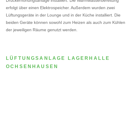
Druckerhöhungsanlage installiert. Die Warmwasserbereitung
erfolgt über einen Elektrospeicher.
Außerdem wurden zwei
Lüftungsgeräte in der Lounge und in der Küche installiert. Die
beiden Geräte können sowohl zum Heizen als auch zum Kühlen
der jeweiligen Räume genutzt werden.
LÜFTUNGSANLAGE LAGERHALLE
OCHSENHAUSEN