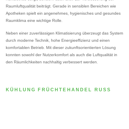
Raumluftqualität beiträgt. Gerade in sensiblen Bereichen wie
Apotheken spielt ein angenehmes, hygienisches und gesundes
Raumklima eine wichtige Rolle.
Neben einer zuverlässigen Klimatisierung überzeugt das System
durch moderne Technik, hohe Energieeffizienz und einen
komfortablen Betrieb. Mit dieser zukunftsorientierten Lösung
konnten sowohl der Nutzerkomfort als auch die Luftqualität in
den Räumlichkeiten nachhaltig verbessert werden.
KÜHLUNG FRÜCHTEHANDEL RUSS