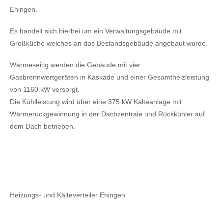
Ehingen.
Es handelt sich hierbei um ein Verwaltungsgebäude mit
Großküche welches an das Bestandsgebäude angebaut wurde.
Wärmeseitig werden die Gebäude mit vier
Gasbrennwertgeräten in Kaskade und einer Gesamtheizleistung
von 1160 kW versorgt.
Die Kühlleistung wird über eine 375 kW Kälteanlage mit
Wärmerückgewinnung in der Dachzentrale und Rückkühler auf
dem Dach betrieben.
Heizungs- und Kälteverteiler Ehingen