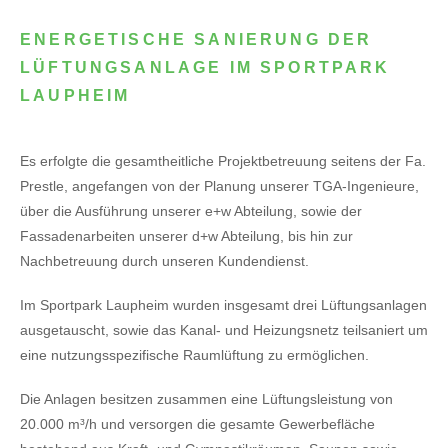
ENERGETISCHE SANIERUNG DER
LÜFTUNGSANLAGE IM SPORTPARK
LAUPHEIM
Es erfolgte die gesamtheitliche Projektbetreuung seitens der Fa.
Prestle, angefangen von der Planung unserer TGA-Ingenieure,
über die Ausführung unserer e+w Abteilung, sowie der
Fassadenarbeiten unserer d+w Abteilung, bis hin zur
Nachbetreuung durch unseren Kundendienst.
Im Sportpark Laupheim wurden insgesamt drei Lüftungsanlagen
ausgetauscht, sowie das Kanal- und Heizungsnetz teilsaniert um
eine nutzungsspezifische Raumlüftung zu ermöglichen.
Die Anlagen besitzen zusammen eine Lüftungsleistung von
20.000 m³/h und versorgen die gesamte Gewerbefläche