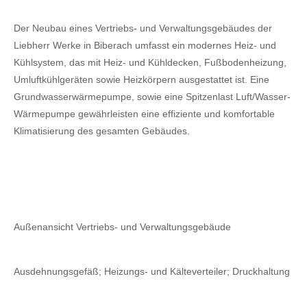
Der Neubau eines Vertriebs- und Verwaltungsgebäudes der
Liebherr Werke in Biberach umfasst ein modernes Heiz- und
Kühlsystem, das mit Heiz- und Kühldecken, Fußbodenheizung,
Umluftkühlgeräten sowie Heizkörpern ausgestattet ist. Eine
Grundwasserwärmepumpe, sowie eine Spitzenlast Luft/Wasser-
Wärmepumpe gewährleisten eine effiziente und komfortable
Klimatisierung des gesamten Gebäudes.
Außenansicht Vertriebs- und Verwaltungsgebäude
Ausdehnungsgefäß; Heizungs- und Kälteverteiler; Druckhaltung