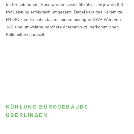
Im Früchtehandel Russ wurden zwei Lüftkühler mit jeweils 9,3
kW Leistung erfolgreich umgesetzt. Dabei kam das Kältemittel
R454C zum Einsatz, das mit einem niedrigen GWP-Wert von
146 eine umweltfreundlichere Alternative zu herkömmlichen
Kältemitteln darstellt.
KÜHLUNG BÜROGEBÄUDE
ÜBERLINGEN