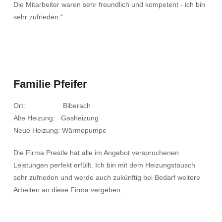
Die Mitarbeiter waren sehr freundlich und kompetent - ich bin
sehr zufrieden.“
Familie Pfeifer
Ort: Biberach
Alte Heizung: Gasheizung
Neue Heizung: Wärmepumpe
Die Firma Prestle hat alle im Angebot versprochenen
Leistungen perfekt erfüllt. Ich bin mit dem Heizungstausch
sehr zufrieden und werde auch zukünftig bei Bedarf weitere
Arbeiten an diese Firma vergeben.