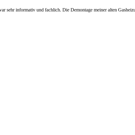
ng war sehr informativ und fachlich. Die Demontage meiner alten Gash