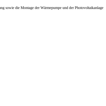
eizung sowie die Montage der Wärmepumpe und der Photovoltaikanlage