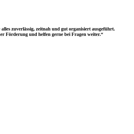
s zuverlässig, zeitnah und gut organisiert ausgeführt.
der Förderung und helfen gerne bei Fragen weiter.“