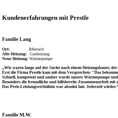
Kundenerfahrungen mit Prestle
Familie Lang
Ort:
Biberach
Alte Heizung:
Gasheizung
Neue Heizung
: Wärmepumpe
„Wir waren lange auf der Suche nach einem Heizungsbauer, der 
Erst die Firma Prestle kam mit dem Versprechen: "Das bekommen
Schnell, kompetent und sauber wurde unsere Wärmepumpe und P
Besonders die freundliche und hilfsbereite Zusammenarbeit mit a
Das Preis-Leistungsverhältnis war absolut fair. Jederzeit wieder.
Familie M.W.