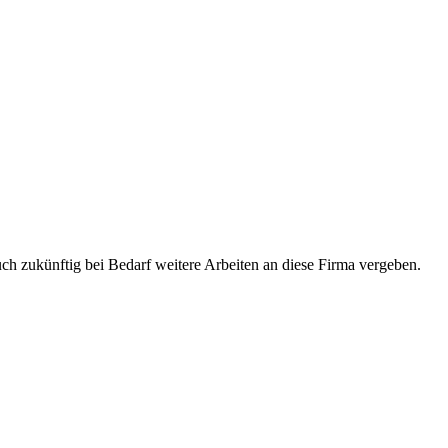
uch zukünftig bei Bedarf weitere Arbeiten an diese Firma vergeben.