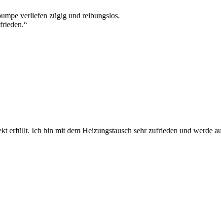
umpe verliefen zügig und reibungslos.
frieden.“
kt erfüllt. Ich bin mit dem Heizungstausch sehr zufrieden und werde a