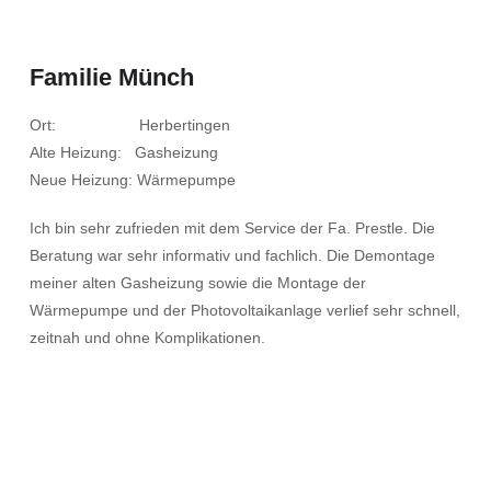
Familie Münch
Ort: Herbertingen
Alte Heizung: Gasheizung
Neue Heizung: Wärmepumpe
Ich bin sehr zufrieden mit dem Service der Fa. Prestle. Die
Beratung war sehr informativ und fachlich. Die Demontage
meiner alten Gasheizung sowie die Montage der
Wärmepumpe und der Photovoltaikanlage verlief sehr schnell,
zeitnah und ohne Komplikationen.