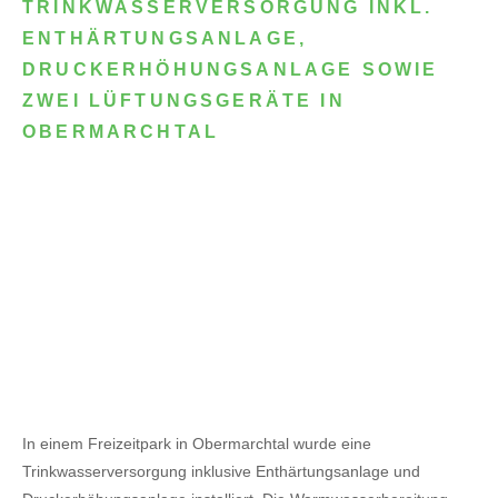
TRINKWASSERVERSORGUNG INKL.
ENTHÄRTUNGSANLAGE,
DRUCKERHÖHUNGSANLAGE SOWIE
ZWEI LÜFTUNGSGERÄTE IN
OBERMARCHTAL
In einem Freizeitpark in Obermarchtal wurde eine
Trinkwasserversorgung inklusive Enthärtungsanlage und