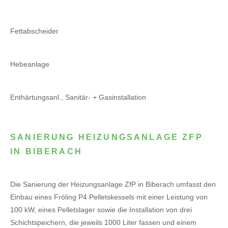
Fettabscheider
Hebeanlage
Enthärtungsanl., Sanitär- + Gasinstallation
SANIERUNG HEIZUNGSANLAGE ZFP
IN BIBERACH
Die Sanierung der Heizungsanlage ZfP in Biberach umfasst den
Einbau eines Fröling P4 Pelletskessels mit einer Leistung von
100 kW, eines Pelletslager sowie die Installation von drei
Schichtspeichern, die jeweils 1000 Liter fassen und einem