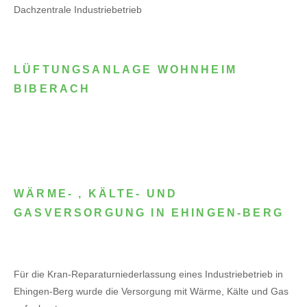
Dachzentrale Industriebetrieb
LÜFTUNGSANLAGE WOHNHEIM
BIBERACH
WÄRME- , KÄLTE- UND
GASVERSORGUNG IN EHINGEN-BERG
Für die Kran-Reparaturniederlassung eines Industriebetrieb in
Ehingen-Berg wurde die Versorgung mit Wärme, Kälte und Gas