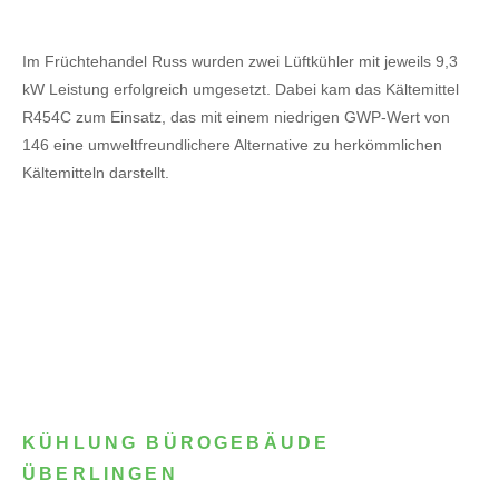
Im Früchtehandel Russ wurden zwei Lüftkühler mit jeweils 9,3
kW Leistung erfolgreich umgesetzt. Dabei kam das Kältemittel
R454C zum Einsatz, das mit einem niedrigen GWP-Wert von
146 eine umweltfreundlichere Alternative zu herkömmlichen
Kältemitteln darstellt.
KÜHLUNG BÜROGEBÄUDE
ÜBERLINGEN