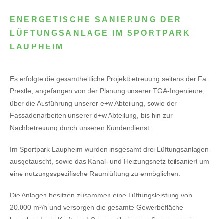
ENERGETISCHE SANIERUNG DER
LÜFTUNGSANLAGE IM SPORTPARK
LAUPHEIM
Es erfolgte die gesamtheitliche Projektbetreuung seitens der Fa.
Prestle, angefangen von der Planung unserer TGA-Ingenieure,
über die Ausführung unserer e+w Abteilung, sowie der
Fassadenarbeiten unserer d+w Abteilung, bis hin zur
Nachbetreuung durch unseren Kundendienst.
Im Sportpark Laupheim wurden insgesamt drei Lüftungsanlagen
ausgetauscht, sowie das Kanal- und Heizungsnetz teilsaniert um
eine nutzungsspezifische Raumlüftung zu ermöglichen.
Die Anlagen besitzen zusammen eine Lüftungsleistung von
20.000 m³/h und versorgen die gesamte Gewerbefläche