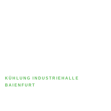
KÜHLUNG INDUSTRIEHALLE
BAIENFURT