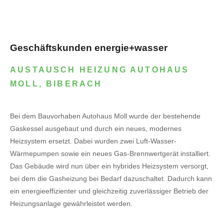
Geschäftskunden energie+wasser
AUSTAUSCH HEIZUNG AUTOHAUS
MOLL, BIBERACH
Bei dem Bauvorhaben Autohaus Moll wurde der bestehende
Gaskessel ausgebaut und durch ein neues, modernes
Heizsystem ersetzt. Dabei wurden zwei Luft-Wasser-
Wärmepumpen sowie ein neues Gas-Brennwertgerät installiert.
Das Gebäude wird nun über ein hybrides Heizsystem versorgt,
bei dem die Gasheizung bei Bedarf dazuschaltet. Dadurch kann
ein energieeffizienter und gleichzeitig zuverlässiger Betrieb der
Heizungsanlage gewährleistet werden.