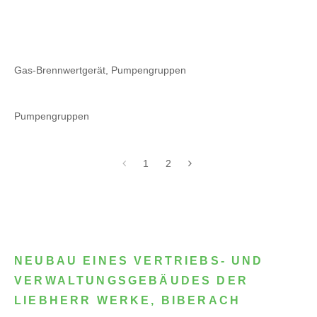
Gas-Brennwertgerät, Pumpengruppen
Pumpengruppen
1
2
NEUBAU EINES VERTRIEBS- UND
VERWALTUNGSGEBÄUDES DER
LIEBHERR WERKE, BIBERACH