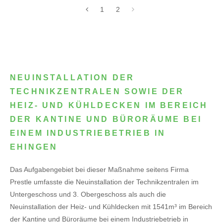
1
2
NEUINSTALLATION DER
TECHNIKZENTRALEN SOWIE DER
HEIZ- UND KÜHLDECKEN IM BEREICH
DER KANTINE UND BÜRORÄUME BEI
EINEM INDUSTRIEBETRIEB IN
EHINGEN
Das Aufgabengebiet bei dieser Maßnahme seitens Firma
Prestle umfasste die Neuinstallation der Technikzentralen im
Untergeschoss und 3. Obergeschoss als auch die
Neuinstallation der Heiz- und Kühldecken mit 1541m³ im Bereich
der Kantine und Büroräume bei einem Industriebetrieb in