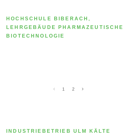
HOCHSCHULE BIBERACH,
LEHRGEBÄUDE PHARMAZEUTISCHE
BIOTECHNOLOGIE
1
2
INDUSTRIEBETRIEB ULM KÄLTE