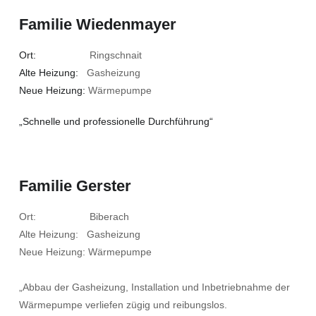
Familie Wiedenmayer
Ort:
Ringschnait
Alte Heizung:
Gasheizung
Neue Heizung:
Wärmepumpe
„Schnelle und professionelle Durchführung“
Familie Gerster
Ort: Biberach
Alte Heizung: Gasheizung
Neue Heizung: Wärmepumpe
„Abbau der Gasheizung, Installation und Inbetriebnahme der
Wärmepumpe verliefen zügig und reibungslos.