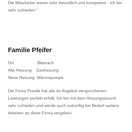
Die Mitarbeiter waren sehr freundlich und kompetent - ich bin
sehr zufrieden.“
Familie Pfeifer
Ort: Biberach
Alte Heizung: Gasheizung
Neue Heizung: Wärmepumpe
Die Firma Prestle hat alle im Angebot versprochenen
Leistungen perfekt erfüllt. Ich bin mit dem Heizungstausch
sehr zufrieden und werde auch zukünftig bei Bedarf weitere
Arbeiten an diese Firma vergeben.