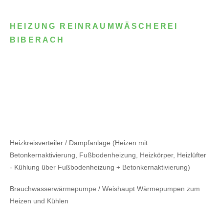
HEIZUNG REINRAUMWÄSCHEREI
BIBERACH
Heizkreisverteiler / Dampfanlage (Heizen mit
Betonkernaktivierung, Fußbodenheizung, Heizkörper, Heizlüfter
- Kühlung über Fußbodenheizung + Betonkernaktivierung)
Brauchwasserwärmepumpe / Weishaupt Wärmepumpen zum
Heizen und Kühlen