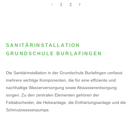
1
2
SANITÄRINSTALLATION
GRUNDSCHULE BURLAFINGEN
Die Sanitärinstallation in der Grundschule Burlafingen umfasst
mehrere wichtige Komponenten, die für eine effiziente und
nachhaltige Wasserversorgung sowie Abwasserentsorgung
sorgen. Zu den zentralen Elementen gehören der
Fettabscheider, die Hebeanlage, die Enthärtungsanlage und die
Schmutzwasserpumpe.