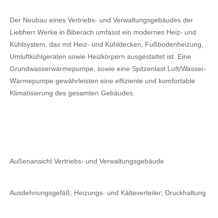
Der Neubau eines Vertriebs- und Verwaltungsgebäudes der
Liebherr Werke in Biberach umfasst ein modernes Heiz- und
Kühlsystem, das mit Heiz- und Kühldecken, Fußbodenheizung,
Umluftkühlgeräten sowie Heizkörpern ausgestattet ist. Eine
Grundwasserwärmepumpe, sowie eine Spitzenlast Luft/Wasser-
Wärmepumpe gewährleisten eine effiziente und komfortable
Klimatisierung des gesamten Gebäudes.
Außenansicht Vertriebs- und Verwaltungsgebäude
Ausdehnungsgefäß; Heizungs- und Kälteverteiler; Druckhaltung