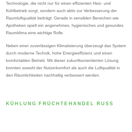
Technologie, die nicht nur für einen effizienten Heiz- und
Kühlbetrieb sorgt, sondern auch aktiv zur Verbesserung der
Raumluftqualität beiträgt. Gerade in sensiblen Bereichen wie
Apotheken spielt ein angenehmes, hygienisches und gesundes
Raumklima eine wichtige Rolle.
Neben einer zuverlässigen Klimatisierung überzeugt das System
durch moderne Technik, hohe Energieeffizienz und einen
komfortablen Betrieb. Mit dieser zukunftsorientierten Lösung
konnten sowohl der Nutzerkomfort als auch die Luftqualität in
den Räumlichkeiten nachhaltig verbessert werden.
KÜHLUNG FRÜCHTEHANDEL RUSS