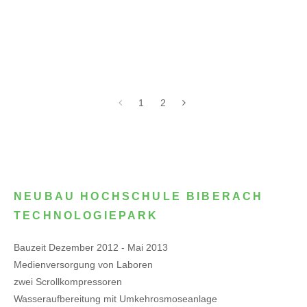
1
2
NEUBAU HOCHSCHULE BIBERACH
TECHNOLOGIEPARK
Bauzeit Dezember 2012 - Mai 2013
Medienversorgung von Laboren
zwei Scrollkompressoren
Wasseraufbereitung mit Umkehrosmoseanlage