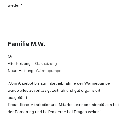
wieder.“
Familie M.W.
Ort:
-
Alte Heizung:
Gasheizung
Neue Heizung:
Wärmepumpe
„Vom Angebot bis zur Inbetriebnahme der Wärmepumpe
wurde alles zuverlässig, zeitnah und gut organisiert
ausgeführt.
Freundliche Mitarbeiter und Mitarbeiterinnen unterstützen bei
der Förderung und helfen gerne bei Fragen weiter.“