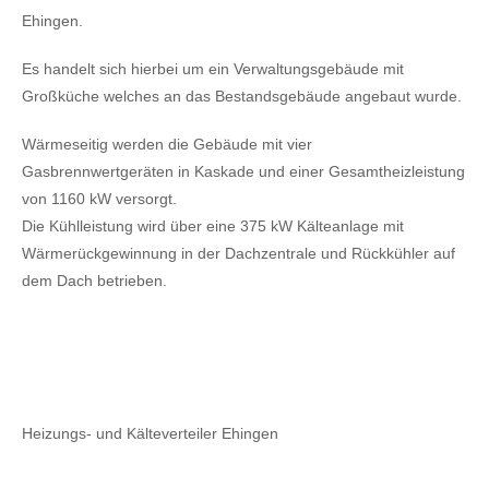
Ehingen.
Es handelt sich hierbei um ein Verwaltungsgebäude mit
Großküche welches an das Bestandsgebäude angebaut wurde.
Wärmeseitig werden die Gebäude mit vier
Gasbrennwertgeräten in Kaskade und einer Gesamtheizleistung
von 1160 kW versorgt.
Die Kühlleistung wird über eine 375 kW Kälteanlage mit
Wärmerückgewinnung in der Dachzentrale und Rückkühler auf
dem Dach betrieben.
Heizungs- und Kälteverteiler Ehingen