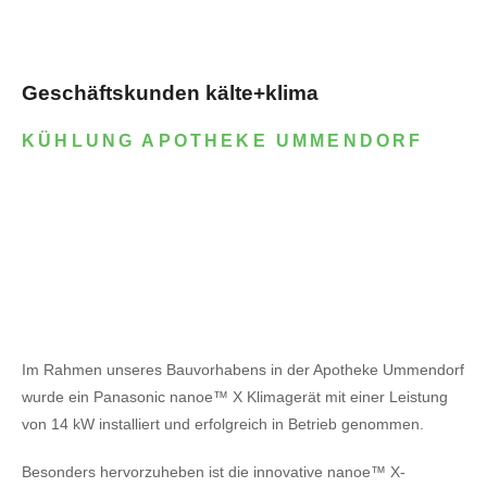
Geschäftskunden kälte+klima
KÜHLUNG APOTHEKE UMMENDORF
Im Rahmen unseres Bauvorhabens in der Apotheke Ummendorf
wurde ein Panasonic nanoe™ X Klimagerät mit einer Leistung
von 14 kW installiert und erfolgreich in Betrieb genommen.
Besonders hervorzuheben ist die innovative nanoe™ X-