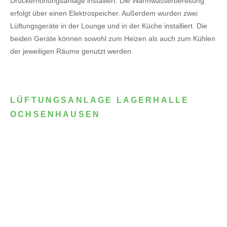
Druckerhöhungsanlage installiert. Die Warmwasserbereitung
erfolgt über einen Elektrospeicher.
Außerdem wurden zwei
Lüftungsgeräte in der Lounge und in der Küche installiert. Die
beiden Geräte können sowohl zum Heizen als auch zum Kühlen
der jeweiligen Räume genutzt werden.
LÜFTUNGSANLAGE LAGERHALLE
OCHSENHAUSEN