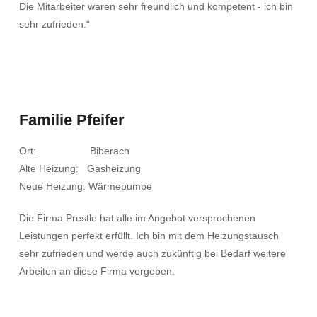
Die Mitarbeiter waren sehr freundlich und kompetent - ich bin
sehr zufrieden.“
Familie Pfeifer
Ort: Biberach
Alte Heizung: Gasheizung
Neue Heizung: Wärmepumpe
Die Firma Prestle hat alle im Angebot versprochenen
Leistungen perfekt erfüllt. Ich bin mit dem Heizungstausch
sehr zufrieden und werde auch zukünftig bei Bedarf weitere
Arbeiten an diese Firma vergeben.