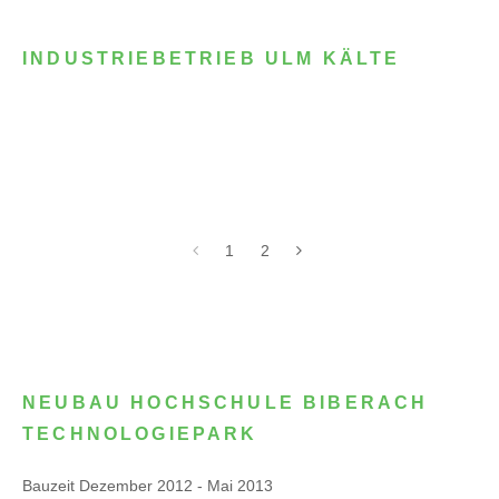
INDUSTRIEBETRIEB ULM KÄLTE
1
2
NEUBAU HOCHSCHULE BIBERACH
TECHNOLOGIEPARK
Bauzeit Dezember 2012 - Mai 2013