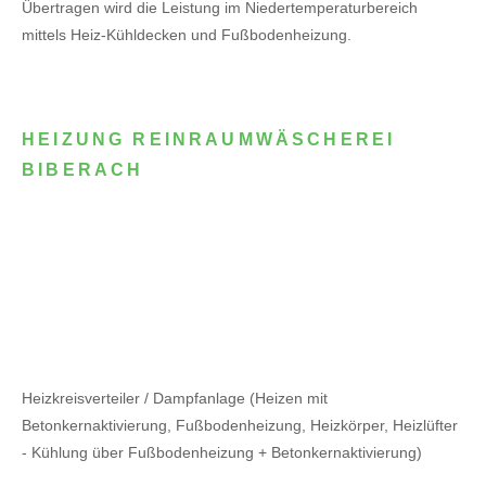
Übertragen wird die Leistung im Niedertemperaturbereich
mittels Heiz-Kühldecken und Fußbodenheizung.
HEIZUNG REINRAUMWÄSCHEREI
BIBERACH
Heizkreisverteiler / Dampfanlage (Heizen mit
Betonkernaktivierung, Fußbodenheizung, Heizkörper, Heizlüfter
- Kühlung über Fußbodenheizung + Betonkernaktivierung)