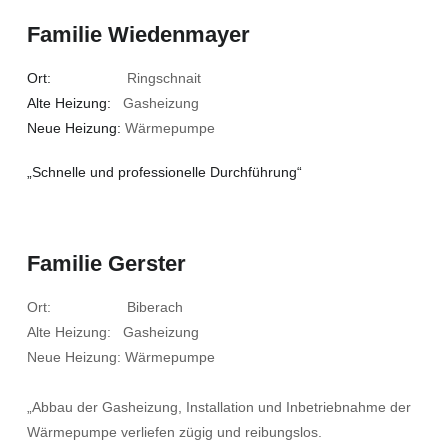
Familie Wiedenmayer
Ort:
Ringschnait
Alte Heizung:
Gasheizung
Neue Heizung:
Wärmepumpe
„Schnelle und professionelle Durchführung“
Familie Gerster
Ort: Biberach
Alte Heizung: Gasheizung
Neue Heizung: Wärmepumpe
„Abbau der Gasheizung, Installation und Inbetriebnahme der
Wärmepumpe verliefen zügig und reibungslos.