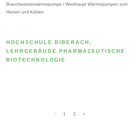
Brauchwasserwärmepumpe / Weishaupt Wärmepumpen zum
Heizen und Kühlen
HOCHSCHULE BIBERACH,
LEHRGEBÄUDE PHARMAZEUTISCHE
BIOTECHNOLOGIE
1
2