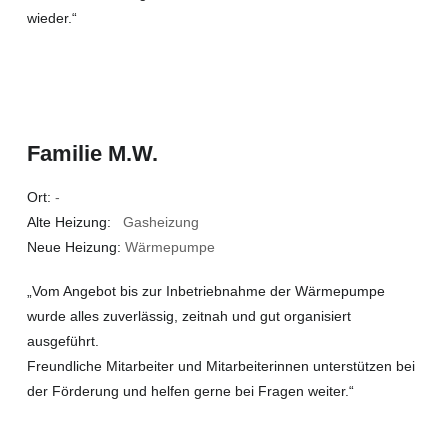
wieder.“
Familie M.W.
Ort:
-
Alte Heizung:
Gasheizung
Neue Heizung:
Wärmepumpe
„Vom Angebot bis zur Inbetriebnahme der Wärmepumpe
wurde alles zuverlässig, zeitnah und gut organisiert
ausgeführt.
Freundliche Mitarbeiter und Mitarbeiterinnen unterstützen bei
der Förderung und helfen gerne bei Fragen weiter.“