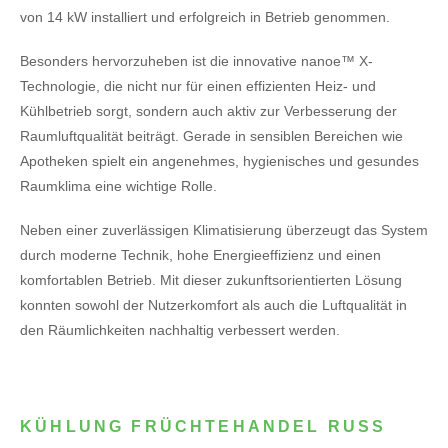
von 14 kW installiert und erfolgreich in Betrieb genommen.
Besonders hervorzuheben ist die innovative nanoe™ X-
Technologie, die nicht nur für einen effizienten Heiz- und
Kühlbetrieb sorgt, sondern auch aktiv zur Verbesserung der
Raumluftqualität beiträgt. Gerade in sensiblen Bereichen wie
Apotheken spielt ein angenehmes, hygienisches und gesundes
Raumklima eine wichtige Rolle.
Neben einer zuverlässigen Klimatisierung überzeugt das System
durch moderne Technik, hohe Energieeffizienz und einen
komfortablen Betrieb. Mit dieser zukunftsorientierten Lösung
konnten sowohl der Nutzerkomfort als auch die Luftqualität in
den Räumlichkeiten nachhaltig verbessert werden.
KÜHLUNG FRÜCHTEHANDEL RUSS