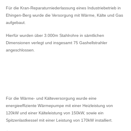
Für die Kran-Reparaturniederlassung eines Industriebetrieb in
Ehingen-Berg wurde die Versorgung mit Wärme, Kälte und Gas
aufgebaut.
Hierfür wurden über 3.000m Stahlrohre in sämtlichen
Dimensionen verlegt und insgesamt 75 Gashellstrahler
angeschlossen.
Für die Wärme- und Kälteversorgung wurde eine
energieeffiziente Wärmepumpe mit einer Heizleistung von
120kW
und einer Kälteleistung von 150kW,
sowie ein
Spitzenlastkessel mit einer Leistung von 170kW installiert.