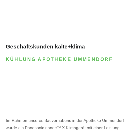
Geschäftskunden kälte+klima
KÜHLUNG APOTHEKE UMMENDORF
Im Rahmen unseres Bauvorhabens in der Apotheke Ummendorf
wurde ein Panasonic nanoe™ X Klimagerät mit einer Leistung