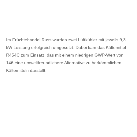
Im Früchtehandel Russ wurden zwei Lüftkühler mit jeweils 9,3
kW Leistung erfolgreich umgesetzt. Dabei kam das Kältemittel
R454C zum Einsatz, das mit einem niedrigen GWP-Wert von
146 eine umweltfreundlichere Alternative zu herkömmlichen
Kältemitteln darstellt.