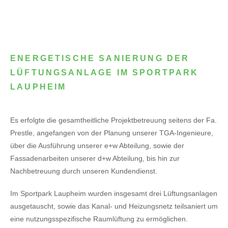
ENERGETISCHE SANIERUNG DER
LÜFTUNGSANLAGE IM SPORTPARK
LAUPHEIM
Es erfolgte die gesamtheitliche Projektbetreuung seitens der Fa.
Prestle, angefangen von der Planung unserer TGA-Ingenieure,
über die Ausführung unserer e+w Abteilung, sowie der
Fassadenarbeiten unserer d+w Abteilung, bis hin zur
Nachbetreuung durch unseren Kundendienst.
Im Sportpark Laupheim wurden insgesamt drei Lüftungsanlagen
ausgetauscht, sowie das Kanal- und Heizungsnetz teilsaniert um
eine nutzungsspezifische Raumlüftung zu ermöglichen.