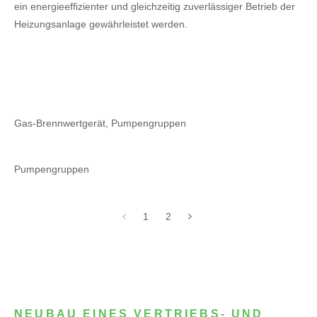
ein energieeffizienter und gleichzeitig zuverlässiger Betrieb der
Heizungsanlage gewährleistet werden.
Gas-Brennwertgerät, Pumpengruppen
Pumpengruppen
1
2
NEUBAU EINES VERTRIEBS- UND