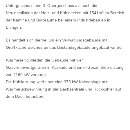
Untergeschoss und 3. Obergeschoss als auch die
Neuinstallation der Heiz- und Kühldecken mit 1541m³ im Bereich
der Kantine und Büroräume bei einem Industriebetrieb in
Ehingen.
Es handelt sich hierbei um ein Verwaltungsgebäude mit
Großküche welches an das Bestandsgebäude angebaut wurde.
Wärmeseitig werden die Gebäude mit vier
Gasbrennwertgeräten in Kaskade und einer Gesamtheizleistung
von 1160 kW versorgt.
Die Kühlleistung wird über eine 375 kW Kälteanlage mit
Wärmerückgewinnung in der Dachzentrale und Rückkühler auf
dem Dach betrieben.