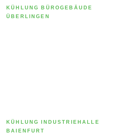
KÜHLUNG BÜROGEBÄUDE
ÜBERLINGEN
KÜHLUNG INDUSTRIEHALLE
BAIENFURT