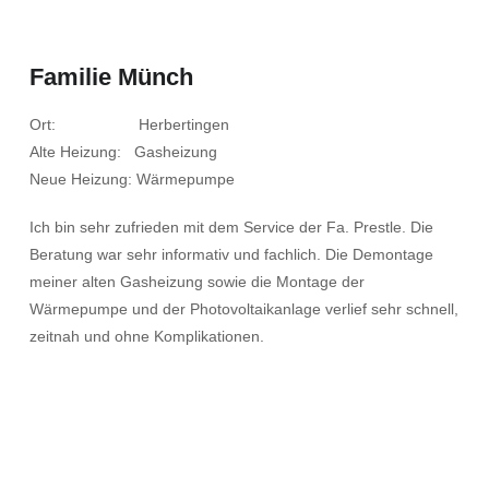
Familie Münch
Ort: Herbertingen
Alte Heizung: Gasheizung
Neue Heizung: Wärmepumpe
Ich bin sehr zufrieden mit dem Service der Fa. Prestle. Die
Beratung war sehr informativ und fachlich. Die Demontage
meiner alten Gasheizung sowie die Montage der
Wärmepumpe und der Photovoltaikanlage verlief sehr schnell,
zeitnah und ohne Komplikationen.