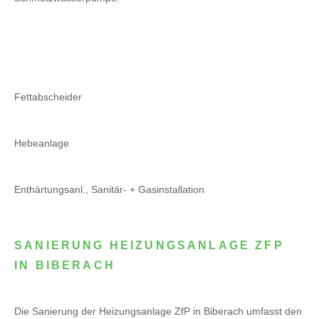
Fettabscheider
Hebeanlage
Enthärtungsanl., Sanitär- + Gasinstallation
SANIERUNG HEIZUNGSANLAGE ZFP
IN BIBERACH
Die Sanierung der Heizungsanlage ZfP in Biberach umfasst den