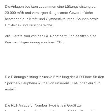
Die Anlagen besitzen zusammen eine Lüftungsleistung von
20.000 m³/h und versorgen die gesamte Gewerbefläche
bestehend aus Kraft- und Gymnastikräumen, Saunen sowie
Umkleide- und Duschbereiche.
Alle Geräte sind von der Fa. Robatherm und besitzen eine
Wärmerückgewinnung von über 73%.
Die Planungsleistung inclusive Erstellung der 3-D-Pläne für den
Sportpark Laupheim wurde von unserem TGA-Ingenieurbüro
erstellt.
Die RLT-Anlage 3 (Number Two) ist ein Gerät zur