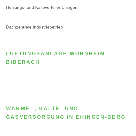
Heizungs- und Kälteverteiler Ehingen
Dachzentrale Industriebetrieb
LÜFTUNGSANLAGE WOHNHEIM
BIBERACH
WÄRME- , KÄLTE- UND
GASVERSORGUNG IN EHINGEN-BERG