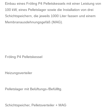
Einbau eines Fröling P4 Pelletskessels mit einer Leistung von
100 kW, eines Pelletslager sowie die Installation von drei
Schichtspeichern, die jeweils 1000 Liter fassen und einem
Membranausdehnungsgefäß (MAG).
Fröling P4 Pelletskessel
Heizungsverteiler
Pelletslager mit Belüftungs-/Befüllltg.
Schichtspeicher, Pelletsverteiler + MAG