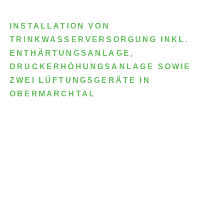
INSTALLATION VON
TRINKWASSERVERSORGUNG INKL.
ENTHÄRTUNGSANLAGE,
DRUCKERHÖHUNGSANLAGE SOWIE
ZWEI LÜFTUNGSGERÄTE IN
OBERMARCHTAL