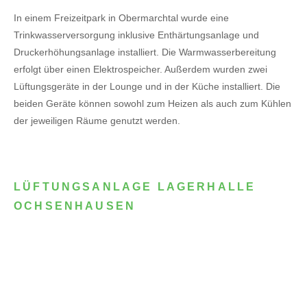
In einem Freizeitpark in Obermarchtal wurde eine
Trinkwasserversorgung inklusive Enthärtungsanlage und
Druckerhöhungsanlage installiert. Die Warmwasserbereitung
erfolgt über einen Elektrospeicher.
Außerdem wurden zwei
Lüftungsgeräte in der Lounge und in der Küche installiert. Die
beiden Geräte können sowohl zum Heizen als auch zum Kühlen
der jeweiligen Räume genutzt werden.
LÜFTUNGSANLAGE LAGERHALLE
OCHSENHAUSEN