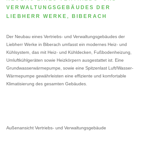
VERWALTUNGSGEBÄUDES DER
LIEBHERR WERKE, BIBERACH
Der Neubau eines Vertriebs- und Verwaltungsgebäudes der
Liebherr Werke in Biberach umfasst ein modernes Heiz- und
Kühlsystem, das mit Heiz- und Kühldecken, Fußbodenheizung,
Umluftkühlgeräten sowie Heizkörpern ausgestattet ist. Eine
Grundwasserwärmepumpe, sowie eine Spitzenlast Luft/Wasser-
Wärmepumpe gewährleisten eine effiziente und komfortable
Klimatisierung des gesamten Gebäudes.
Außenansicht Vertriebs- und Verwaltungsgebäude