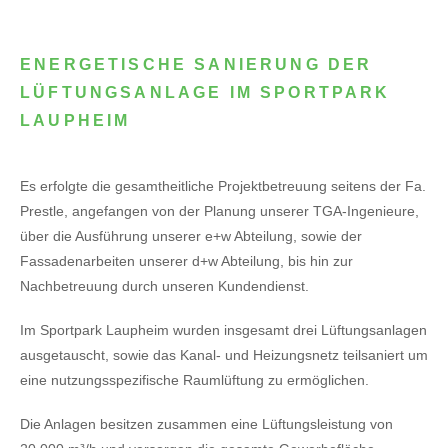
ENERGETISCHE SANIERUNG DER
LÜFTUNGSANLAGE IM SPORTPARK
LAUPHEIM
Es erfolgte die gesamtheitliche Projektbetreuung seitens der Fa.
Prestle, angefangen von der Planung unserer TGA-Ingenieure,
über die Ausführung unserer e+w Abteilung, sowie der
Fassadenarbeiten unserer d+w Abteilung, bis hin zur
Nachbetreuung durch unseren Kundendienst.
Im Sportpark Laupheim wurden insgesamt drei Lüftungsanlagen
ausgetauscht, sowie das Kanal- und Heizungsnetz teilsaniert um
eine nutzungsspezifische Raumlüftung zu ermöglichen.
Die Anlagen besitzen zusammen eine Lüftungsleistung von