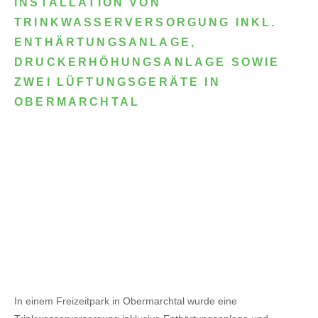
INSTALLATION VON
TRINKWASSERVERSORGUNG INKL.
ENTHÄRTUNGSANLAGE,
DRUCKERHÖHUNGSANLAGE SOWIE
ZWEI LÜFTUNGSGERÄTE IN
OBERMARCHTAL
In einem Freizeitpark in Obermarchtal wurde eine