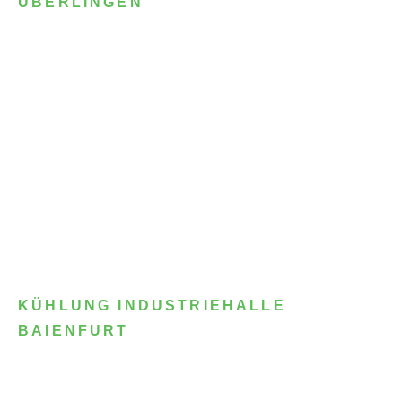
ÜBERLINGEN
KÜHLUNG INDUSTRIEHALLE
BAIENFURT