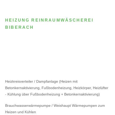
HEIZUNG REINRAUMWÄSCHEREI
BIBERACH
Heizkreisverteiler / Dampfanlage (Heizen mit
Betonkernaktivierung, Fußbodenheizung, Heizkörper, Heizlüfter
- Kühlung über Fußbodenheizung + Betonkernaktivierung)
Brauchwasserwärmepumpe / Weishaupt Wärmepumpen zum
Heizen und Kühlen