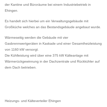
der Kantine und Büroräume bei einem Industriebetrieb in
Ehingen.
Es handelt sich hierbei um ein Verwaltungsgebäude mit
Großküche welches an das Bestandsgebäude angebaut wurde.
Wärmeseitig werden die Gebäude mit vier
Gasbrennwertgeräten in Kaskade und einer Gesamtheizleistung
von 1160 kW versorgt.
Die Kühlleistung wird über eine 375 kW Kälteanlage mit
Wärmerückgewinnung in der Dachzentrale und Rückkühler auf
dem Dach betrieben.
Heizungs- und Kälteverteiler Ehingen