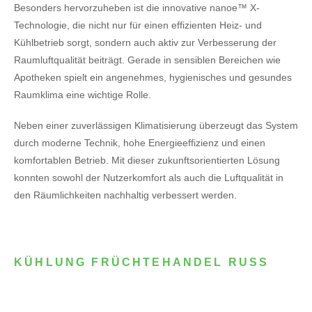
Besonders hervorzuheben ist die innovative nanoe™ X-
Technologie, die nicht nur für einen effizienten Heiz- und
Kühlbetrieb sorgt, sondern auch aktiv zur Verbesserung der
Raumluftqualität beiträgt. Gerade in sensiblen Bereichen wie
Apotheken spielt ein angenehmes, hygienisches und gesundes
Raumklima eine wichtige Rolle.
Neben einer zuverlässigen Klimatisierung überzeugt das System
durch moderne Technik, hohe Energieeffizienz und einen
komfortablen Betrieb. Mit dieser zukunftsorientierten Lösung
konnten sowohl der Nutzerkomfort als auch die Luftqualität in
den Räumlichkeiten nachhaltig verbessert werden.
KÜHLUNG FRÜCHTEHANDEL RUSS