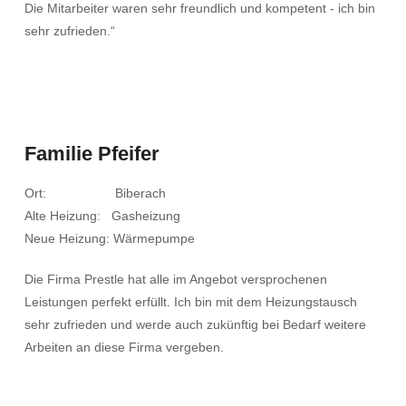
Die Mitarbeiter waren sehr freundlich und kompetent - ich bin
sehr zufrieden.“
Familie Pfeifer
Ort: Biberach
Alte Heizung: Gasheizung
Neue Heizung: Wärmepumpe
Die Firma Prestle hat alle im Angebot versprochenen
Leistungen perfekt erfüllt. Ich bin mit dem Heizungstausch
sehr zufrieden und werde auch zukünftig bei Bedarf weitere
Arbeiten an diese Firma vergeben.