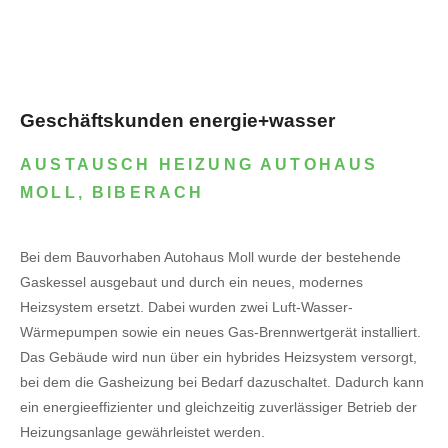
Geschäftskunden energie+wasser
AUSTAUSCH HEIZUNG AUTOHAUS
MOLL, BIBERACH
Bei dem Bauvorhaben Autohaus Moll wurde der bestehende
Gaskessel ausgebaut und durch ein neues, modernes
Heizsystem ersetzt. Dabei wurden zwei Luft-Wasser-
Wärmepumpen sowie ein neues Gas-Brennwertgerät installiert.
Das Gebäude wird nun über ein hybrides Heizsystem versorgt,
bei dem die Gasheizung bei Bedarf dazuschaltet. Dadurch kann
ein energieeffizienter und gleichzeitig zuverlässiger Betrieb der
Heizungsanlage gewährleistet werden.