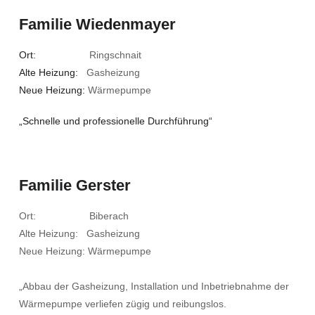
Familie Wiedenmayer
Ort:
Ringschnait
Alte Heizung:
Gasheizung
Neue Heizung:
Wärmepumpe
„Schnelle und professionelle Durchführung“
Familie Gerster
Ort: Biberach
Alte Heizung: Gasheizung
Neue Heizung: Wärmepumpe
„Abbau der Gasheizung, Installation und Inbetriebnahme der
Wärmepumpe verliefen zügig und reibungslos.