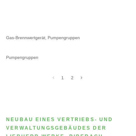
Gas-Brennwertgerät, Pumpengruppen
Pumpengruppen
1
2
NEUBAU EINES VERTRIEBS- UND
VERWALTUNGSGEBÄUDES DER