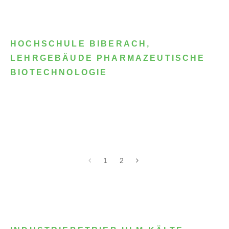
HOCHSCHULE BIBERACH,
LEHRGEBÄUDE PHARMAZEUTISCHE
BIOTECHNOLOGIE
1
2