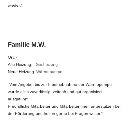
wieder.“
Familie M.W.
Ort:
-
Alte Heizung:
Gasheizung
Neue Heizung:
Wärmepumpe
„Vom Angebot bis zur Inbetriebnahme der Wärmepumpe
wurde alles zuverlässig, zeitnah und gut organisiert
ausgeführt.
Freundliche Mitarbeiter und Mitarbeiterinnen unterstützen bei
der Förderung und helfen gerne bei Fragen weiter.“