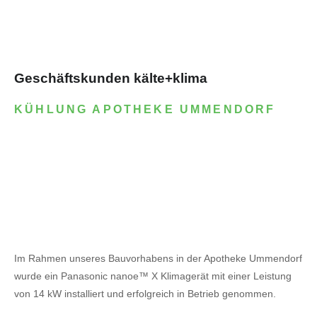
Geschäftskunden kälte+klima
KÜHLUNG APOTHEKE UMMENDORF
Im Rahmen unseres Bauvorhabens in der Apotheke Ummendorf
wurde ein Panasonic nanoe™ X Klimagerät mit einer Leistung
von 14 kW installiert und erfolgreich in Betrieb genommen.