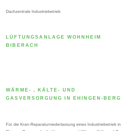
Dachzentrale Industriebetrieb
LÜFTUNGSANLAGE WOHNHEIM
BIBERACH
WÄRME- , KÄLTE- UND
GASVERSORGUNG IN EHINGEN-BERG
Für die Kran-Reparaturniederlassung eines Industriebetrieb in