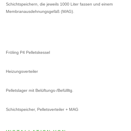
Schichtspeichern, die jeweils 1000 Liter fassen und einem
Membranausdehnungsgefäß (MAG).
Fröling P4 Pelletskessel
Heizungsverteiler
Pelletslager mit Belüftungs-/Befüllltg.
Schichtspeicher, Pelletsverteiler + MAG