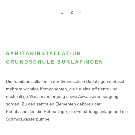
1
2
SANITÄRINSTALLATION
GRUNDSCHULE BURLAFINGEN
Die Sanitärinstallation in der Grundschule Burlafingen umfasst
mehrere wichtige Komponenten, die für eine effiziente und
nachhaltige Wasserversorgung sowie Abwasserentsorgung
sorgen. Zu den zentralen Elementen gehören der
Fettabscheider, die Hebeanlage, die Enthärtungsanlage und die
Schmutzwasserpumpe.