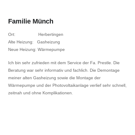
Familie Münch
Ort: Herbertingen
Alte Heizung: Gasheizung
Neue Heizung: Wärmepumpe
Ich bin sehr zufrieden mit dem Service der Fa. Prestle. Die
Beratung war sehr informativ und fachlich. Die Demontage
meiner alten Gasheizung sowie die Montage der
Wärmepumpe und der Photovoltaikanlage verlief sehr schnell,
zeitnah und ohne Komplikationen.