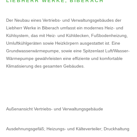
LIEBHERR WERKE, BIBERACH
Der Neubau eines Vertriebs- und Verwaltungsgebäudes der
Liebherr Werke in Biberach umfasst ein modernes Heiz- und
Kühlsystem, das mit Heiz- und Kühldecken, Fußbodenheizung,
Umluftkühlgeräten sowie Heizkörpern ausgestattet ist. Eine
Grundwasserwärmepumpe, sowie eine Spitzenlast Luft/Wasser-
Wärmepumpe gewährleisten eine effiziente und komfortable
Klimatisierung des gesamten Gebäudes.
Außenansicht Vertriebs- und Verwaltungsgebäude
Ausdehnungsgefäß; Heizungs- und Kälteverteiler; Druckhaltung