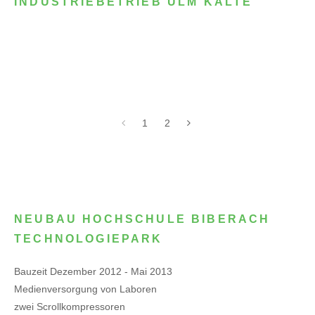
INDUSTRIEBETRIEB ULM KÄLTE
1
2
NEUBAU HOCHSCHULE BIBERACH
TECHNOLOGIEPARK
Bauzeit Dezember 2012 - Mai 2013
Medienversorgung von Laboren
zwei Scrollkompressoren