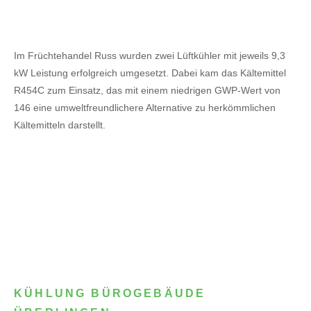
Im Früchtehandel Russ wurden zwei Lüftkühler mit jeweils 9,3
kW Leistung erfolgreich umgesetzt. Dabei kam das Kältemittel
R454C zum Einsatz, das mit einem niedrigen GWP-Wert von
146 eine umweltfreundlichere Alternative zu herkömmlichen
Kältemitteln darstellt.
KÜHLUNG BÜROGEBÄUDE