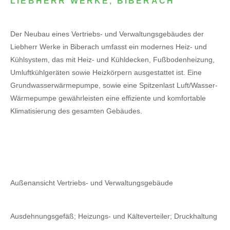
LIEBHERR WERKE, BIBERACH
Der Neubau eines Vertriebs- und Verwaltungsgebäudes der
Liebherr Werke in Biberach umfasst ein modernes Heiz- und
Kühlsystem, das mit Heiz- und Kühldecken, Fußbodenheizung,
Umluftkühlgeräten sowie Heizkörpern ausgestattet ist. Eine
Grundwasserwärmepumpe, sowie eine Spitzenlast Luft/Wasser-
Wärmepumpe gewährleisten eine effiziente und komfortable
Klimatisierung des gesamten Gebäudes.
Außenansicht Vertriebs- und Verwaltungsgebäude
Ausdehnungsgefäß; Heizungs- und Kälteverteiler; Druckhaltung