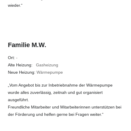
wieder.“
Familie M.W.
Ort:
-
Alte Heizung:
Gasheizung
Neue Heizung:
Wärmepumpe
„Vom Angebot bis zur Inbetriebnahme der Wärmepumpe
wurde alles zuverlässig, zeitnah und gut organisiert
ausgeführt.
Freundliche Mitarbeiter und Mitarbeiterinnen unterstützen bei
der Förderung und helfen gerne bei Fragen weiter.“