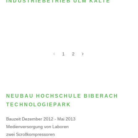
INDUSTRIEBETRIEB ULM KÄLTE
1
2
NEUBAU HOCHSCHULE BIBERACH
TECHNOLOGIEPARK
Bauzeit Dezember 2012 - Mai 2013
Medienversorgung von Laboren
zwei Scrollkompressoren