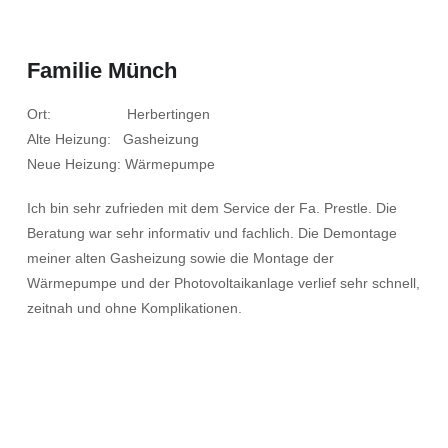
Familie Münch
Ort: Herbertingen
Alte Heizung: Gasheizung
Neue Heizung: Wärmepumpe
Ich bin sehr zufrieden mit dem Service der Fa. Prestle. Die
Beratung war sehr informativ und fachlich. Die Demontage
meiner alten Gasheizung sowie die Montage der
Wärmepumpe und der Photovoltaikanlage verlief sehr schnell,
zeitnah und ohne Komplikationen.