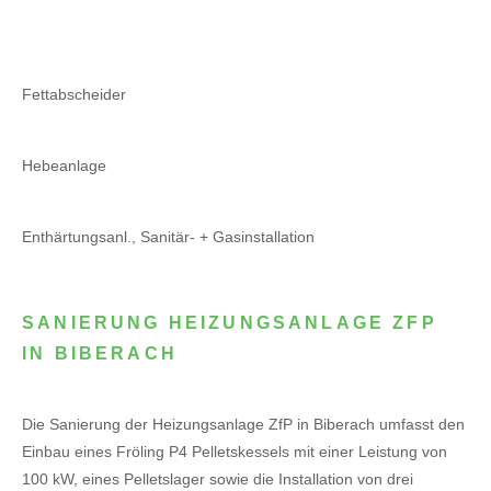
Fettabscheider
Hebeanlage
Enthärtungsanl., Sanitär- + Gasinstallation
SANIERUNG HEIZUNGSANLAGE ZFP
IN BIBERACH
Die Sanierung der Heizungsanlage ZfP in Biberach umfasst den
Einbau eines Fröling P4 Pelletskessels mit einer Leistung von
100 kW, eines Pelletslager sowie die Installation von drei