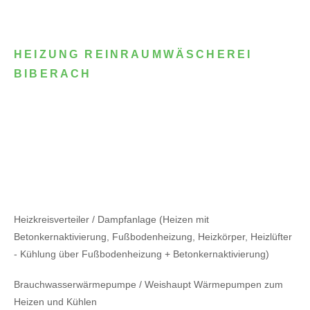
HEIZUNG REINRAUMWÄSCHEREI
BIBERACH
Heizkreisverteiler / Dampfanlage (Heizen mit
Betonkernaktivierung, Fußbodenheizung, Heizkörper, Heizlüfter
- Kühlung über Fußbodenheizung + Betonkernaktivierung)
Brauchwasserwärmepumpe / Weishaupt Wärmepumpen zum
Heizen und Kühlen