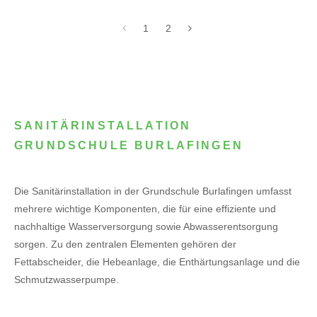
1
2
SANITÄRINSTALLATION
GRUNDSCHULE BURLAFINGEN
Die Sanitärinstallation in der Grundschule Burlafingen umfasst
mehrere wichtige Komponenten, die für eine effiziente und
nachhaltige Wasserversorgung sowie Abwasserentsorgung
sorgen. Zu den zentralen Elementen gehören der
Fettabscheider, die Hebeanlage, die Enthärtungsanlage und die
Schmutzwasserpumpe.