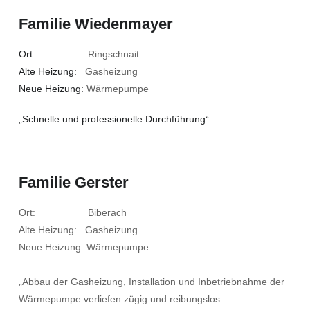
Familie Wiedenmayer
Ort:
Ringschnait
Alte Heizung:
Gasheizung
Neue Heizung:
Wärmepumpe
„Schnelle und professionelle Durchführung“
Familie Gerster
Ort: Biberach
Alte Heizung: Gasheizung
Neue Heizung: Wärmepumpe
„Abbau der Gasheizung, Installation und Inbetriebnahme der
Wärmepumpe verliefen zügig und reibungslos.