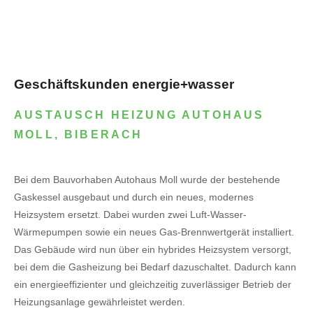
Geschäftskunden energie+wasser
AUSTAUSCH HEIZUNG AUTOHAUS
MOLL, BIBERACH
Bei dem Bauvorhaben Autohaus Moll wurde der bestehende
Gaskessel ausgebaut und durch ein neues, modernes
Heizsystem ersetzt. Dabei wurden zwei Luft-Wasser-
Wärmepumpen sowie ein neues Gas-Brennwertgerät installiert.
Das Gebäude wird nun über ein hybrides Heizsystem versorgt,
bei dem die Gasheizung bei Bedarf dazuschaltet. Dadurch kann
ein energieeffizienter und gleichzeitig zuverlässiger Betrieb der
Heizungsanlage gewährleistet werden.