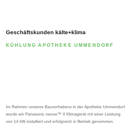
Geschäftskunden kälte+klima
KÜHLUNG APOTHEKE UMMENDORF
Im Rahmen unseres Bauvorhabens in der Apotheke Ummendorf
wurde ein Panasonic nanoe™ X Klimagerät mit einer Leistung
von 14 kW installiert und erfolgreich in Betrieb genommen.