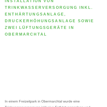
INSTALLATION VON
TRINKWASSERVERSORGUNG INKL.
ENTHÄRTUNGSANLAGE,
DRUCKERHÖHUNGSANLAGE SOWIE
ZWEI LÜFTUNGSGERÄTE IN
OBERMARCHTAL
In einem Freizeitpark in Obermarchtal wurde eine