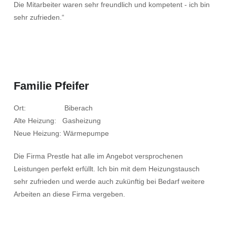
Die Mitarbeiter waren sehr freundlich und kompetent - ich bin
sehr zufrieden.“
Familie Pfeifer
Ort: Biberach
Alte Heizung: Gasheizung
Neue Heizung: Wärmepumpe
Die Firma Prestle hat alle im Angebot versprochenen
Leistungen perfekt erfüllt. Ich bin mit dem Heizungstausch
sehr zufrieden und werde auch zukünftig bei Bedarf weitere
Arbeiten an diese Firma vergeben.