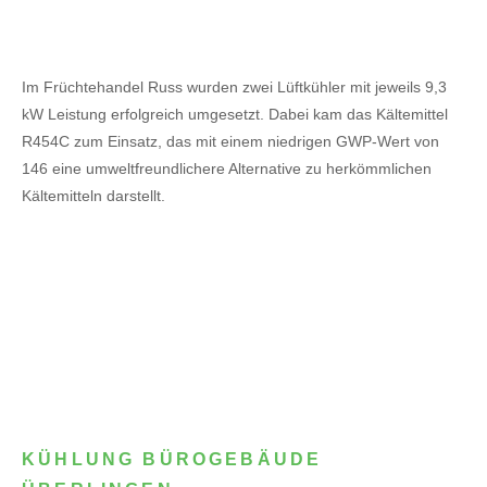
Im Früchtehandel Russ wurden zwei Lüftkühler mit jeweils 9,3
kW Leistung erfolgreich umgesetzt. Dabei kam das Kältemittel
R454C zum Einsatz, das mit einem niedrigen GWP-Wert von
146 eine umweltfreundlichere Alternative zu herkömmlichen
Kältemitteln darstellt.
KÜHLUNG BÜROGEBÄUDE