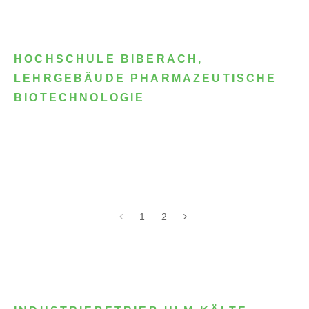
HOCHSCHULE BIBERACH,
LEHRGEBÄUDE PHARMAZEUTISCHE
BIOTECHNOLOGIE
1
2