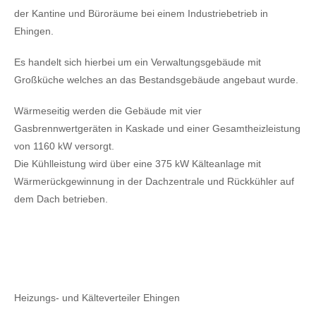
der Kantine und Büroräume bei einem Industriebetrieb in
Ehingen.
Es handelt sich hierbei um ein Verwaltungsgebäude mit
Großküche welches an das Bestandsgebäude angebaut wurde.
Wärmeseitig werden die Gebäude mit vier
Gasbrennwertgeräten in Kaskade und einer Gesamtheizleistung
von 1160 kW versorgt.
Die Kühlleistung wird über eine 375 kW Kälteanlage mit
Wärmerückgewinnung in der Dachzentrale und Rückkühler auf
dem Dach betrieben.
Heizungs- und Kälteverteiler Ehingen