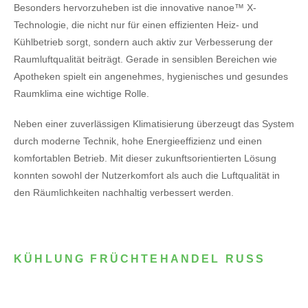
Besonders hervorzuheben ist die innovative nanoe™ X-
Technologie, die nicht nur für einen effizienten Heiz- und
Kühlbetrieb sorgt, sondern auch aktiv zur Verbesserung der
Raumluftqualität beiträgt. Gerade in sensiblen Bereichen wie
Apotheken spielt ein angenehmes, hygienisches und gesundes
Raumklima eine wichtige Rolle.
Neben einer zuverlässigen Klimatisierung überzeugt das System
durch moderne Technik, hohe Energieeffizienz und einen
komfortablen Betrieb. Mit dieser zukunftsorientierten Lösung
konnten sowohl der Nutzerkomfort als auch die Luftqualität in
den Räumlichkeiten nachhaltig verbessert werden.
KÜHLUNG FRÜCHTEHANDEL RUSS