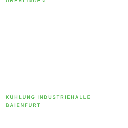
ÜBERLINGEN
KÜHLUNG INDUSTRIEHALLE
BAIENFURT