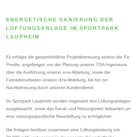
ENERGETISCHE SANIERUNG DER
LÜFTUNGSANLAGE IM SPORTPARK
LAUPHEIM
Es erfolgte die gesamtheitliche Projektbetreuung seitens der Fa.
Prestle, angefangen von der Planung unserer TGA-Ingenieure,
über die Ausführung unserer e+w Abteilung, sowie der
Fassadenarbeiten unserer d+w Abteilung, bis hin zur
Nachbetreuung durch unseren Kundendienst.
Im Sportpark Laupheim wurden insgesamt drei Lüftungsanlagen
ausgetauscht, sowie das Kanal- und Heizungsnetz teilsaniert um
eine nutzungsspezifische Raumlüftung zu ermöglichen.
Die Anlagen besitzen zusammen eine Lüftungsleistung von