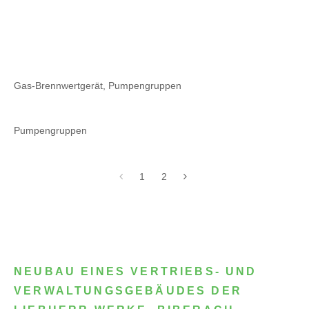
Gas-Brennwertgerät, Pumpengruppen
Pumpengruppen
1
2
NEUBAU EINES VERTRIEBS- UND
VERWALTUNGSGEBÄUDES DER