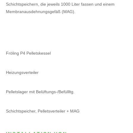
Schichtspeichern, die jeweils 1000 Liter fassen und einem
Membranausdehnungsgefäß (MAG).
Fröling P4 Pelletskessel
Heizungsverteiler
Pelletslager mit Belüftungs-/Befüllltg.
Schichtspeicher, Pelletsverteiler + MAG