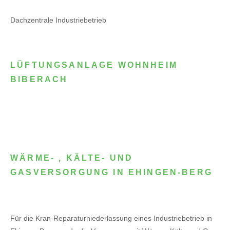
Dachzentrale Industriebetrieb
LÜFTUNGSANLAGE WOHNHEIM
BIBERACH
WÄRME- , KÄLTE- UND
GASVERSORGUNG IN EHINGEN-BERG
Für die Kran-Reparaturniederlassung eines Industriebetrieb in