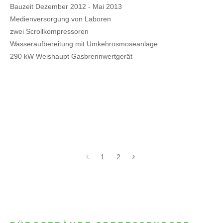
Bauzeit Dezember 2012 - Mai 2013
Medienversorgung von Laboren
zwei Scrollkompressoren
Wasseraufbereitung mit Umkehrosmoseanlage
290 kW Weishaupt Gasbrennwertgerät
1
2