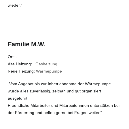
wieder.“
Familie M.W.
Ort:
-
Alte Heizung:
Gasheizung
Neue Heizung:
Wärmepumpe
„Vom Angebot bis zur Inbetriebnahme der Wärmepumpe
wurde alles zuverlässig, zeitnah und gut organisiert
ausgeführt.
Freundliche Mitarbeiter und Mitarbeiterinnen unterstützen bei
der Förderung und helfen gerne bei Fragen weiter.“