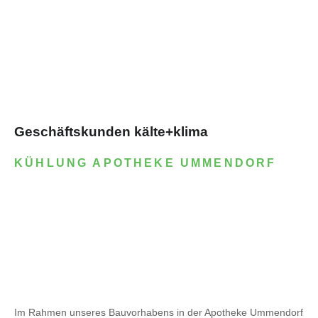
Geschäftskunden kälte+klima
KÜHLUNG APOTHEKE UMMENDORF
Im Rahmen unseres Bauvorhabens in der Apotheke Ummendorf