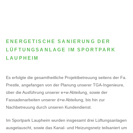
ENERGETISCHE SANIERUNG DER
LÜFTUNGSANLAGE IM SPORTPARK
LAUPHEIM
Es erfolgte die gesamtheitliche Projektbetreuung seitens der Fa.
Prestle, angefangen von der Planung unserer TGA-Ingenieure,
über die Ausführung unserer e+w Abteilung, sowie der
Fassadenarbeiten unserer d+w Abteilung, bis hin zur
Nachbetreuung durch unseren Kundendienst.
Im Sportpark Laupheim wurden insgesamt drei Lüftungsanlagen
ausgetauscht, sowie das Kanal- und Heizungsnetz teilsaniert um