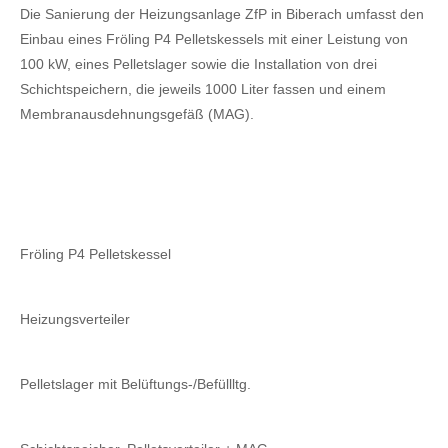
Die Sanierung der Heizungsanlage ZfP in Biberach umfasst den
Einbau eines Fröling P4 Pelletskessels mit einer Leistung von
100 kW, eines Pelletslager sowie die Installation von drei
Schichtspeichern, die jeweils 1000 Liter fassen und einem
Membranausdehnungsgefäß (MAG).
Fröling P4 Pelletskessel
Heizungsverteiler
Pelletslager mit Belüftungs-/Befüllltg.