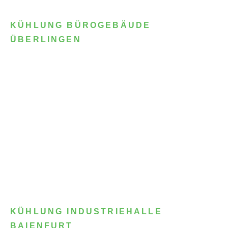
KÜHLUNG BÜROGEBÄUDE
ÜBERLINGEN
KÜHLUNG INDUSTRIEHALLE
BAIENFURT