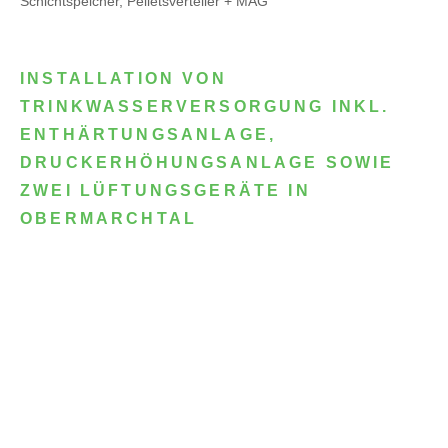
Schichtspeicher, Pelletsverteiler + MAG
INSTALLATION VON
TRINKWASSERVERSORGUNG INKL.
ENTHÄRTUNGSANLAGE,
DRUCKERHÖHUNGSANLAGE SOWIE
ZWEI LÜFTUNGSGERÄTE IN
OBERMARCHTAL