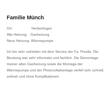
Familie Münch
Ort: Herbertingen
Alte Heizung: Gasheizung
Neue Heizung: Wärmepumpe
Ich bin sehr zufrieden mit dem Service der Fa. Prestle. Die
Beratung war sehr informativ und fachlich. Die Demontage
meiner alten Gasheizung sowie die Montage der
Wärmepumpe und der Photovoltaikanlage verlief sehr schnell,
zeitnah und ohne Komplikationen.