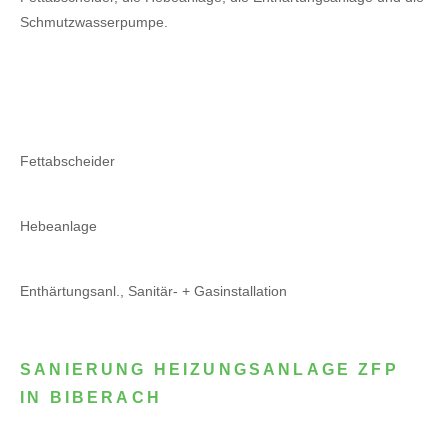
Schmutzwasserpumpe.
Fettabscheider
Hebeanlage
Enthärtungsanl., Sanitär- + Gasinstallation
SANIERUNG HEIZUNGSANLAGE ZFP
IN BIBERACH