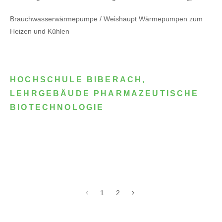
Brauchwasserwärmepumpe / Weishaupt Wärmepumpen zum
Heizen und Kühlen
HOCHSCHULE BIBERACH,
LEHRGEBÄUDE PHARMAZEUTISCHE
BIOTECHNOLOGIE
1
2