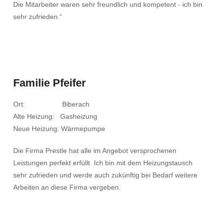
Die Mitarbeiter waren sehr freundlich und kompetent - ich bin
sehr zufrieden.“
Familie Pfeifer
Ort: Biberach
Alte Heizung: Gasheizung
Neue Heizung: Wärmepumpe
Die Firma Prestle hat alle im Angebot versprochenen
Leistungen perfekt erfüllt. Ich bin mit dem Heizungstausch
sehr zufrieden und werde auch zukünftig bei Bedarf weitere
Arbeiten an diese Firma vergeben.