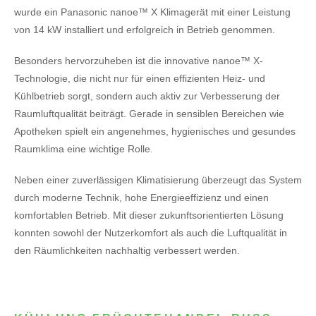
wurde ein Panasonic nanoe™ X Klimagerät mit einer Leistung
von 14 kW installiert und erfolgreich in Betrieb genommen.
Besonders hervorzuheben ist die innovative nanoe™ X-
Technologie, die nicht nur für einen effizienten Heiz- und
Kühlbetrieb sorgt, sondern auch aktiv zur Verbesserung der
Raumluftqualität beiträgt. Gerade in sensiblen Bereichen wie
Apotheken spielt ein angenehmes, hygienisches und gesundes
Raumklima eine wichtige Rolle.
Neben einer zuverlässigen Klimatisierung überzeugt das System
durch moderne Technik, hohe Energieeffizienz und einen
komfortablen Betrieb. Mit dieser zukunftsorientierten Lösung
konnten sowohl der Nutzerkomfort als auch die Luftqualität in
den Räumlichkeiten nachhaltig verbessert werden.