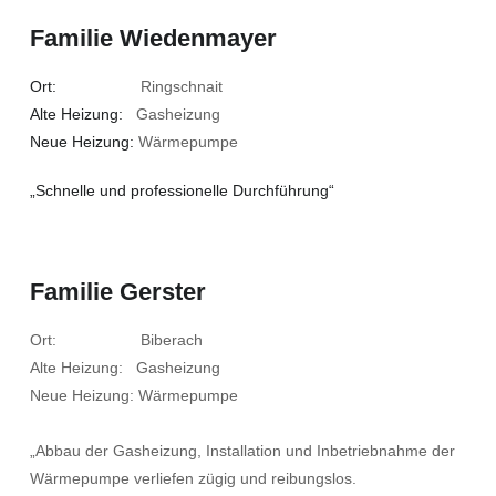
Familie Wiedenmayer
Ort:
Ringschnait
Alte Heizung:
Gasheizung
Neue Heizung:
Wärmepumpe
„Schnelle und professionelle Durchführung“
Familie Gerster
Ort: Biberach
Alte Heizung: Gasheizung
Neue Heizung: Wärmepumpe
„Abbau der Gasheizung, Installation und Inbetriebnahme der
Wärmepumpe verliefen zügig und reibungslos.