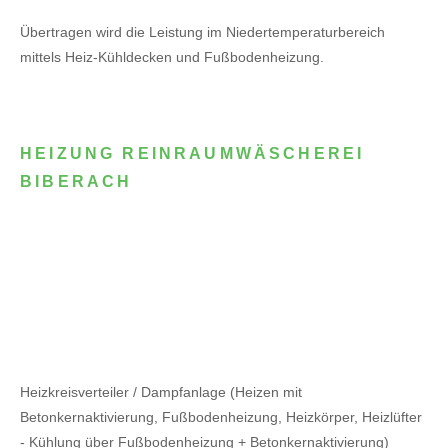
Übertragen wird die Leistung im Niedertemperaturbereich
mittels Heiz-Kühldecken und Fußbodenheizung.
HEIZUNG REINRAUMWÄSCHEREI
BIBERACH
Heizkreisverteiler / Dampfanlage (Heizen mit
Betonkernaktivierung, Fußbodenheizung, Heizkörper, Heizlüfter
- Kühlung über Fußbodenheizung + Betonkernaktivierung)