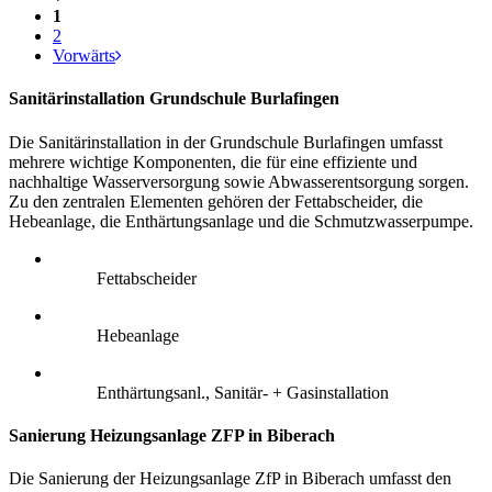
1
2
Vorwärts
Sanitärinstallation Grundschule Burlafingen
Die Sanitärinstallation in der Grundschule Burlafingen umfasst
mehrere wichtige Komponenten, die für eine effiziente und
nachhaltige Wasserversorgung sowie Abwasserentsorgung sorgen.
Zu den zentralen Elementen gehören der Fettabscheider, die
Hebeanlage, die Enthärtungsanlage und die Schmutzwasserpumpe.
Fettabscheider
Hebeanlage
Enthärtungsanl., Sanitär- + Gasinstallation
Sanierung Heizungsanlage ZFP in Biberach
Die Sanierung der Heizungsanlage ZfP in Biberach umfasst den