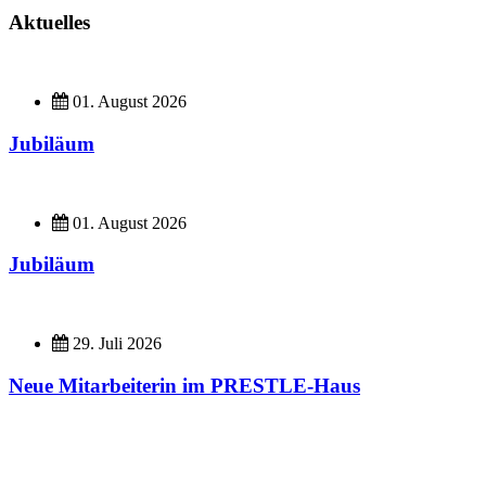
Aktuelles
01. August 2026
Jubiläum
01. August 2026
Jubiläum
29. Juli 2026
Neue Mitarbeiterin im PRESTLE-Haus
Imagefilme