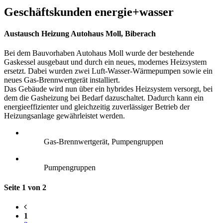
Geschäftskunden energie+wasser
Austausch Heizung Autohaus Moll, Biberach
Bei dem Bauvorhaben Autohaus Moll wurde der bestehende
Gaskessel ausgebaut und durch ein neues, modernes Heizsystem
ersetzt. Dabei wurden zwei Luft-Wasser-Wärmepumpen sowie ein
neues Gas-Brennwertgerät installiert.
Das Gebäude wird nun über ein hybrides Heizsystem versorgt, bei
dem die Gasheizung bei Bedarf dazuschaltet. Dadurch kann ein
energieeffizienter und gleichzeitig zuverlässiger Betrieb der
Heizungsanlage gewährleistet werden.
Gas-Brennwertgerät, Pumpengruppen
Pumpengruppen
Seite 1 von 2
1