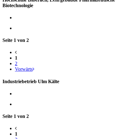
Biotechnologie
Seite 1 von 2
1
2
Vorwärts
Industriebetrieb Ulm Kälte
Seite 1 von 2
1