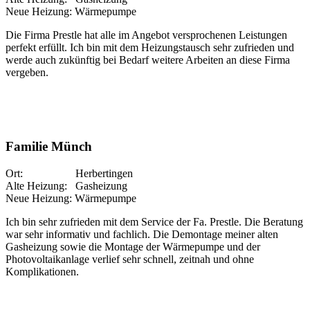
Neue Heizung: Wärmepumpe
Die Firma Prestle hat alle im Angebot versprochenen Leistungen
perfekt erfüllt. Ich bin mit dem Heizungstausch sehr zufrieden und
werde auch zukünftig bei Bedarf weitere Arbeiten an diese Firma
vergeben.
Familie Münch
Ort: Herbertingen
Alte Heizung: Gasheizung
Neue Heizung: Wärmepumpe
Ich bin sehr zufrieden mit dem Service der Fa. Prestle. Die Beratung
war sehr informativ und fachlich. Die Demontage meiner alten
Gasheizung sowie die Montage der Wärmepumpe und der
Photovoltaikanlage verlief sehr schnell, zeitnah und ohne
Komplikationen.