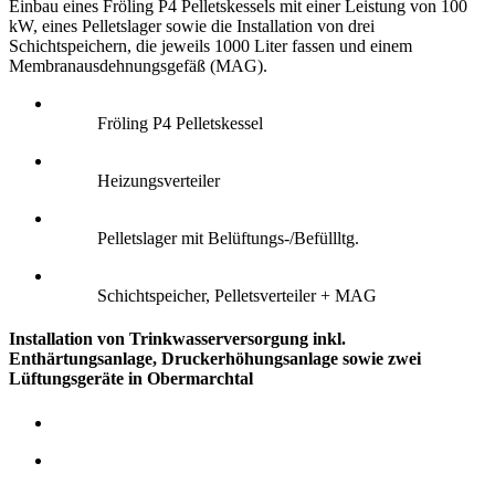
Einbau eines Fröling P4 Pelletskessels mit einer Leistung von 100
kW, eines Pelletslager sowie die Installation von drei
Schichtspeichern, die jeweils 1000 Liter fassen und einem
Membranausdehnungsgefäß (MAG).
Fröling P4 Pelletskessel
Heizungsverteiler
Pelletslager mit Belüftungs-/Befüllltg.
Schichtspeicher, Pelletsverteiler + MAG
Installation von Trinkwasserversorgung inkl.
Enthärtungsanlage, Druckerhöhungsanlage sowie zwei
Lüftungsgeräte in Obermarchtal