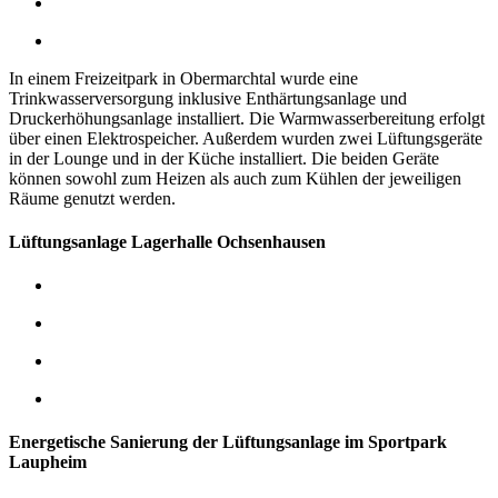
In einem Freizeitpark in Obermarchtal wurde eine
Trinkwasserversorgung inklusive Enthärtungsanlage und
Druckerhöhungsanlage installiert. Die Warmwasserbereitung erfolgt
über einen Elektrospeicher.
Außerdem wurden zwei Lüftungsgeräte
in der Lounge und in der Küche installiert. Die beiden Geräte
können sowohl zum Heizen als auch zum Kühlen der jeweiligen
Räume genutzt werden.
Lüftungsanlage Lagerhalle Ochsenhausen
Energetische Sanierung der Lüftungsanlage im Sportpark
Laupheim