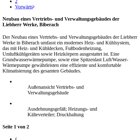
2
Vorwärts
Neubau eines Vertriebs- und Verwaltungsgebäudes der
Liebherr Werke, Biberach
Der Neubau eines Vertriebs- und Verwaltungsgebäudes der Liebherr
Werke in Biberach umfasst ein modernes Heiz- und Kühlsystem,
das mit Heiz- und Kühldecken, Fußbodenheizung,
Umluftkühlgeräten sowie Heizkörpern ausgestattet ist. Eine
Grundwasserwärmepumpe, sowie eine Spitzenlast Luft/Wasser-
Wärmepumpe gewährleisten eine effiziente und komfortable
Klimatisierung des gesamten Gebäudes.
Außenansicht Vertriebs- und
Verwaltungsgebäude
Ausdehnungsgefäß; Heizungs- und
Kälteverteiler; Druckhaltung
Seite 1 von 2