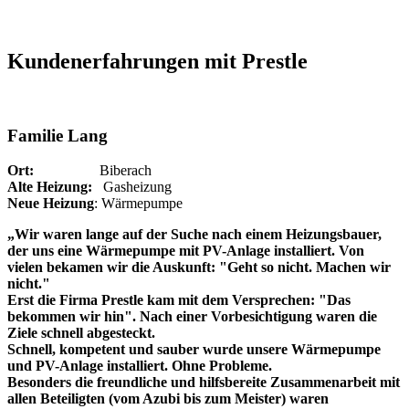
Kundenerfahrungen mit Prestle
Familie Lang
Ort:
Biberach
Alte Heizung:
Gasheizung
Neue Heizung
: Wärmepumpe
„Wir waren lange auf der Suche nach einem Heizungsbauer,
der uns eine Wärmepumpe mit PV-Anlage installiert. Von
vielen bekamen wir die Auskunft: "Geht so nicht. Machen wir
nicht."
Erst die Firma Prestle kam mit dem Versprechen: "Das
bekommen wir hin". Nach einer Vorbesichtigung waren die
Ziele schnell abgesteckt.
Schnell, kompetent und sauber wurde unsere Wärmepumpe
und PV-Anlage installiert. Ohne Probleme.
Besonders die freundliche und hilfsbereite Zusammenarbeit mit
allen Beteiligten (vom Azubi bis zum Meister) waren