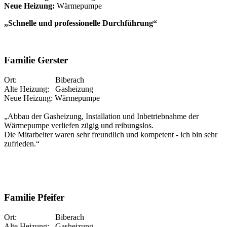
Neue Heizung:
Wärmepumpe
„Schnelle und professionelle Durchführung“
Familie Gerster
Ort: Biberach
Alte Heizung: Gasheizung
Neue Heizung: Wärmepumpe
„Abbau der Gasheizung, Installation und Inbetriebnahme der
Wärmepumpe verliefen zügig und reibungslos.
Die Mitarbeiter waren sehr freundlich und kompetent - ich bin sehr
zufrieden.“
Familie Pfeifer
Ort: Biberach
Alte Heizung: Gasheizung