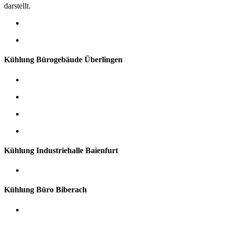
darstellt.
Kühlung Bürogebäude Überlingen
Kühlung Industriehalle Baienfurt
Kühlung Büro Biberach