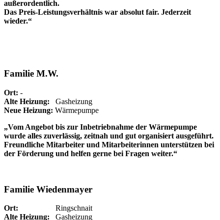
außerordentlich.
Das Preis-Leistungsverhältnis war absolut fair. Jederzeit
wieder.“
Familie M.W.
Ort:
-
Alte Heizung:
Gasheizung
Neue Heizung:
Wärmepumpe
„Vom Angebot bis zur Inbetriebnahme der Wärmepumpe
wurde alles zuverlässig, zeitnah und gut organisiert ausgeführt.
Freundliche Mitarbeiter und Mitarbeiterinnen unterstützen bei
der Förderung und helfen gerne bei Fragen weiter.“
Familie Wiedenmayer
Ort:
Ringschnait
Alte Heizung:
Gasheizung