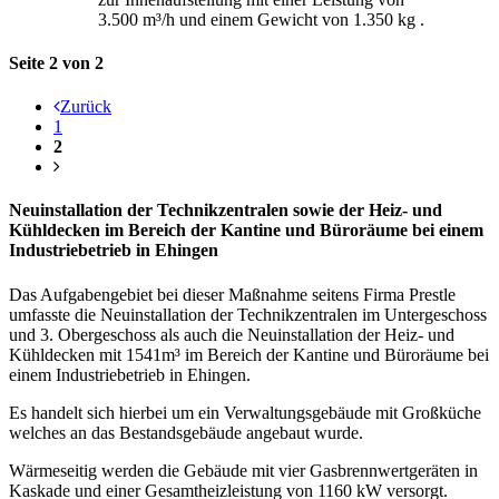
3.500 m³/h und einem Gewicht von 1.350 kg .
Seite 2 von 2
Zurück
1
2
Neuinstallation der Technikzentralen sowie der Heiz- und
Kühldecken im Bereich der Kantine und Büroräume bei einem
Industriebetrieb in Ehingen
Das Aufgabengebiet bei dieser Maßnahme seitens Firma Prestle
umfasste die Neuinstallation der Technikzentralen im Untergeschoss
und 3. Obergeschoss als auch die Neuinstallation der Heiz- und
Kühldecken mit 1541m³ im Bereich der Kantine und Büroräume bei
einem Industriebetrieb in Ehingen.
Es handelt sich hierbei um ein Verwaltungsgebäude mit Großküche
welches an das Bestandsgebäude angebaut wurde.
Wärmeseitig werden die Gebäude mit vier Gasbrennwertgeräten in
Kaskade und einer Gesamtheizleistung von 1160 kW versorgt.