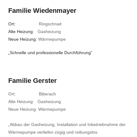
Familie Wiedenmayer
Ort:
Ringschnait
Alte Heizung:
Gasheizung
Neue Heizung:
Wärmepumpe
„Schnelle und professionelle Durchführung“
Familie Gerster
Ort: Biberach
Alte Heizung: Gasheizung
Neue Heizung: Wärmepumpe
„Abbau der Gasheizung, Installation und Inbetriebnahme der
Wärmepumpe verliefen zügig und reibungslos.