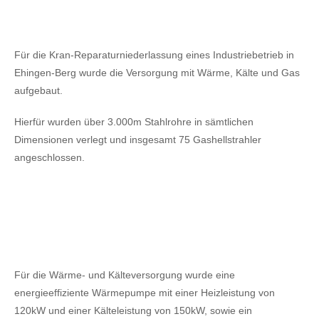
Für die Kran-Reparaturniederlassung eines Industriebetrieb in
Ehingen-Berg wurde die Versorgung mit Wärme, Kälte und Gas
aufgebaut.
Hierfür wurden über 3.000m Stahlrohre in sämtlichen
Dimensionen verlegt und insgesamt 75 Gashellstrahler
angeschlossen.
Für die Wärme- und Kälteversorgung wurde eine
energieeffiziente Wärmepumpe mit einer Heizleistung von
120kW
und einer Kälteleistung von 150kW,
sowie ein