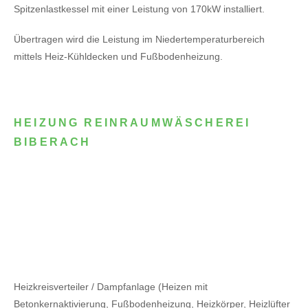
Spitzenlastkessel mit einer Leistung von 170kW installiert.
Übertragen wird die Leistung im Niedertemperaturbereich
mittels Heiz-Kühldecken und Fußbodenheizung.
HEIZUNG REINRAUMWÄSCHEREI
BIBERACH
Heizkreisverteiler / Dampfanlage (Heizen mit
Betonkernaktivierung, Fußbodenheizung, Heizkörper, Heizlüfter