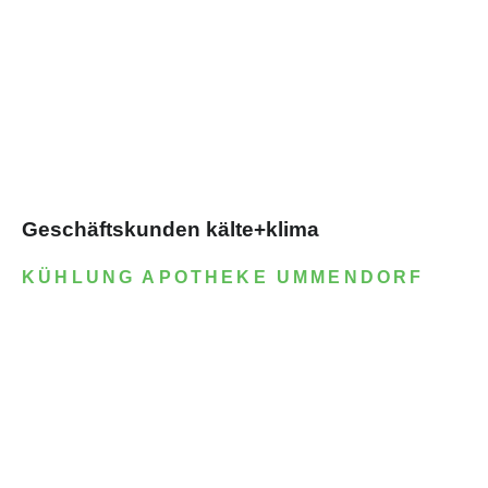
Geschäftskunden kälte+klima
KÜHLUNG APOTHEKE UMMENDORF