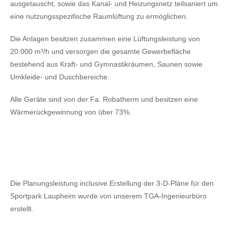
ausgetauscht, sowie das Kanal- und Heizungsnetz teilsaniert um
eine nutzungsspezifische Raumlüftung zu ermöglichen.
Die Anlagen besitzen zusammen eine Lüftungsleistung von
20.000 m³/h und versorgen die gesamte Gewerbefläche
bestehend aus Kraft- und Gymnastikräumen, Saunen sowie
Umkleide- und Duschbereiche.
Alle Geräte sind von der Fa. Robatherm und besitzen eine
Wärmerückgewinnung von über 73%.
Die Planungsleistung inclusive Erstellung der 3-D-Pläne für den
Sportpark Laupheim wurde von unserem TGA-Ingenieurbüro
erstellt.