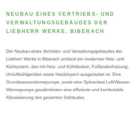
NEUBAU EINES VERTRIEBS- UND
VERWALTUNGSGEBÄUDES DER
LIEBHERR WERKE, BIBERACH
Der Neubau eines Vertriebs- und Verwaltungsgebäudes der
Liebherr Werke in Biberach umfasst ein modernes Heiz- und
Kühlsystem, das mit Heiz- und Kühldecken, Fußbodenheizung,
Umluftkühlgeräten sowie Heizkörpern ausgestattet ist. Eine
Grundwasserwärmepumpe, sowie eine Spitzenlast Luft/Wasser-
Wärmepumpe gewährleisten eine effiziente und komfortable
Klimatisierung des gesamten Gebäudes.