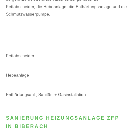
Fettabscheider, die Hebeanlage, die Enthärtungsanlage und die
Schmutzwasserpumpe.
Fettabscheider
Hebeanlage
Enthärtungsanl., Sanitär- + Gasinstallation
SANIERUNG HEIZUNGSANLAGE ZFP
IN BIBERACH