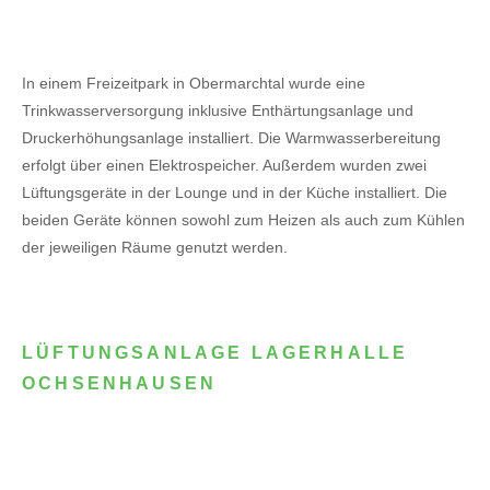
In einem Freizeitpark in Obermarchtal wurde eine
Trinkwasserversorgung inklusive Enthärtungsanlage und
Druckerhöhungsanlage installiert. Die Warmwasserbereitung
erfolgt über einen Elektrospeicher.
Außerdem wurden zwei
Lüftungsgeräte in der Lounge und in der Küche installiert. Die
beiden Geräte können sowohl zum Heizen als auch zum Kühlen
der jeweiligen Räume genutzt werden.
LÜFTUNGSANLAGE LAGERHALLE
OCHSENHAUSEN