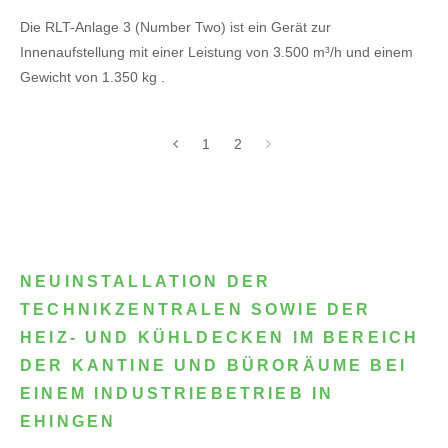
Die RLT-Anlage 3 (Number Two) ist ein Gerät zur
Innenaufstellung mit einer Leistung von 3.500 m³/h und einem
Gewicht von 1.350 kg .
1
2
NEUINSTALLATION DER
TECHNIKZENTRALEN SOWIE DER
HEIZ- UND KÜHLDECKEN IM BEREICH
DER KANTINE UND BÜRORÄUME BEI
EINEM INDUSTRIEBETRIEB IN
EHINGEN