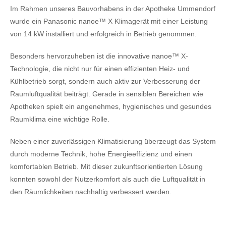
Im Rahmen unseres Bauvorhabens in der Apotheke Ummendorf
wurde ein Panasonic nanoe™ X Klimagerät mit einer Leistung
von 14 kW installiert und erfolgreich in Betrieb genommen.
Besonders hervorzuheben ist die innovative nanoe™ X-
Technologie, die nicht nur für einen effizienten Heiz- und
Kühlbetrieb sorgt, sondern auch aktiv zur Verbesserung der
Raumluftqualität beiträgt. Gerade in sensiblen Bereichen wie
Apotheken spielt ein angenehmes, hygienisches und gesundes
Raumklima eine wichtige Rolle.
Neben einer zuverlässigen Klimatisierung überzeugt das System
durch moderne Technik, hohe Energieeffizienz und einen
komfortablen Betrieb. Mit dieser zukunftsorientierten Lösung
konnten sowohl der Nutzerkomfort als auch die Luftqualität in
den Räumlichkeiten nachhaltig verbessert werden.