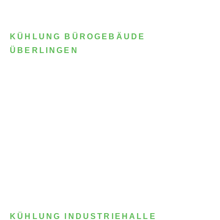
KÜHLUNG BÜROGEBÄUDE
ÜBERLINGEN
KÜHLUNG INDUSTRIEHALLE