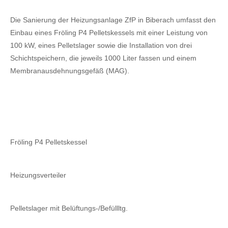
Die Sanierung der Heizungsanlage ZfP in Biberach umfasst den
Einbau eines Fröling P4 Pelletskessels mit einer Leistung von
100 kW, eines Pelletslager sowie die Installation von drei
Schichtspeichern, die jeweils 1000 Liter fassen und einem
Membranausdehnungsgefäß (MAG).
Fröling P4 Pelletskessel
Heizungsverteiler
Pelletslager mit Belüftungs-/Befüllltg.