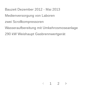
Bauzeit Dezember 2012 - Mai 2013
Medienversorgung von Laboren
zwei Scrollkompressoren
Wasseraufbereitung mit Umkehrosmoseanlage
290 kW Weishaupt Gasbrennwertgerät
1
2