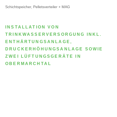
Schichtspeicher, Pelletsverteiler + MAG
INSTALLATION VON
TRINKWASSERVERSORGUNG INKL.
ENTHÄRTUNGSANLAGE,
DRUCKERHÖHUNGSANLAGE SOWIE
ZWEI LÜFTUNGSGERÄTE IN
OBERMARCHTAL