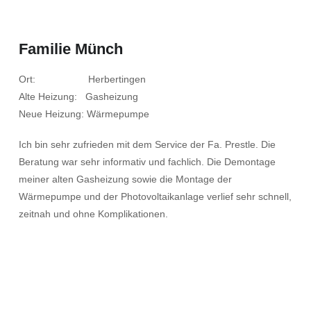
Familie Münch
Ort: Herbertingen
Alte Heizung: Gasheizung
Neue Heizung: Wärmepumpe
Ich bin sehr zufrieden mit dem Service der Fa. Prestle. Die
Beratung war sehr informativ und fachlich. Die Demontage
meiner alten Gasheizung sowie die Montage der
Wärmepumpe und der Photovoltaikanlage verlief sehr schnell,
zeitnah und ohne Komplikationen.