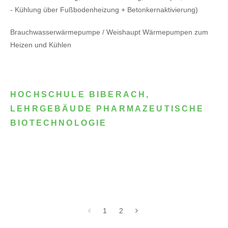
- Kühlung über Fußbodenheizung + Betonkernaktivierung)
Brauchwasserwärmepumpe / Weishaupt Wärmepumpen zum
Heizen und Kühlen
HOCHSCHULE BIBERACH,
LEHRGEBÄUDE PHARMAZEUTISCHE
BIOTECHNOLOGIE
1
2