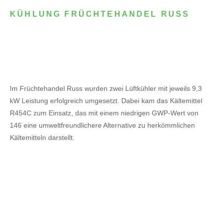
KÜHLUNG FRÜCHTEHANDEL RUSS
Im Früchtehandel Russ wurden zwei Lüftkühler mit jeweils 9,3
kW Leistung erfolgreich umgesetzt. Dabei kam das Kältemittel
R454C zum Einsatz, das mit einem niedrigen GWP-Wert von
146 eine umweltfreundlichere Alternative zu herkömmlichen
Kältemitteln darstellt.