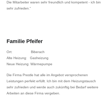
Die Mitarbeiter waren sehr freundlich und kompetent - ich bin
sehr zufrieden.“
Familie Pfeifer
Ort: Biberach
Alte Heizung: Gasheizung
Neue Heizung: Wärmepumpe
Die Firma Prestle hat alle im Angebot versprochenen
Leistungen perfekt erfüllt. Ich bin mit dem Heizungstausch
sehr zufrieden und werde auch zukünftig bei Bedarf weitere
Arbeiten an diese Firma vergeben.