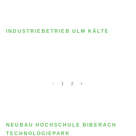
INDUSTRIEBETRIEB ULM KÄLTE
1
2
NEUBAU HOCHSCHULE BIBERACH
TECHNOLOGIEPARK