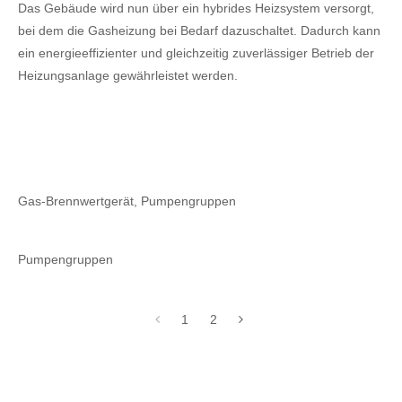
Das Gebäude wird nun über ein hybrides Heizsystem versorgt,
bei dem die Gasheizung bei Bedarf dazuschaltet. Dadurch kann
ein energieeffizienter und gleichzeitig zuverlässiger Betrieb der
Heizungsanlage gewährleistet werden.
Gas-Brennwertgerät, Pumpengruppen
Pumpengruppen
1
2