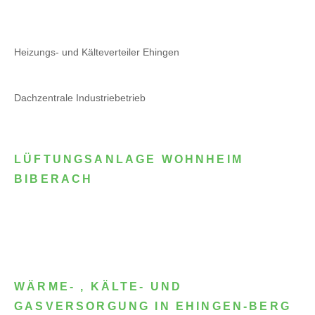
Heizungs- und Kälteverteiler Ehingen
Dachzentrale Industriebetrieb
LÜFTUNGSANLAGE WOHNHEIM
BIBERACH
WÄRME- , KÄLTE- UND
GASVERSORGUNG IN EHINGEN-BERG