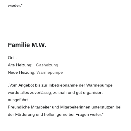
wieder.“
Familie M.W.
Ort:
-
Alte Heizung:
Gasheizung
Neue Heizung:
Wärmepumpe
„Vom Angebot bis zur Inbetriebnahme der Wärmepumpe
wurde alles zuverlässig, zeitnah und gut organisiert
ausgeführt.
Freundliche Mitarbeiter und Mitarbeiterinnen unterstützen bei
der Förderung und helfen gerne bei Fragen weiter.“