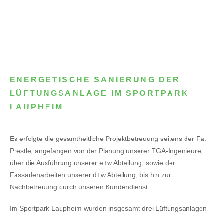
ENERGETISCHE SANIERUNG DER
LÜFTUNGSANLAGE IM SPORTPARK
LAUPHEIM
Es erfolgte die gesamtheitliche Projektbetreuung seitens der Fa.
Prestle, angefangen von der Planung unserer TGA-Ingenieure,
über die Ausführung unserer e+w Abteilung, sowie der
Fassadenarbeiten unserer d+w Abteilung, bis hin zur
Nachbetreuung durch unseren Kundendienst.
Im Sportpark Laupheim wurden insgesamt drei Lüftungsanlagen