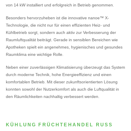
von 14 kW installiert und erfolgreich in Betrieb genommen.
Besonders hervorzuheben ist die innovative nanoe™ X-
Technologie, die nicht nur für einen effizienten Heiz- und
Kühlbetrieb sorgt, sondern auch aktiv zur Verbesserung der
Raumluftqualität beiträgt. Gerade in sensiblen Bereichen wie
Apotheken spielt ein angenehmes, hygienisches und gesundes
Raumklima eine wichtige Rolle.
Neben einer zuverlässigen Klimatisierung überzeugt das System
durch moderne Technik, hohe Energieeffizienz und einen
komfortablen Betrieb. Mit dieser zukunftsorientierten Lösung
konnten sowohl der Nutzerkomfort als auch die Luftqualität in
den Räumlichkeiten nachhaltig verbessert werden.
KÜHLUNG FRÜCHTEHANDEL RUSS