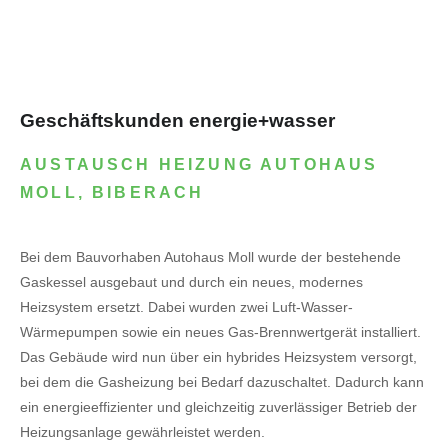
Geschäftskunden energie+wasser
AUSTAUSCH HEIZUNG AUTOHAUS
MOLL, BIBERACH
Bei dem Bauvorhaben Autohaus Moll wurde der bestehende
Gaskessel ausgebaut und durch ein neues, modernes
Heizsystem ersetzt. Dabei wurden zwei Luft-Wasser-
Wärmepumpen sowie ein neues Gas-Brennwertgerät installiert.
Das Gebäude wird nun über ein hybrides Heizsystem versorgt,
bei dem die Gasheizung bei Bedarf dazuschaltet. Dadurch kann
ein energieeffizienter und gleichzeitig zuverlässiger Betrieb der
Heizungsanlage gewährleistet werden.