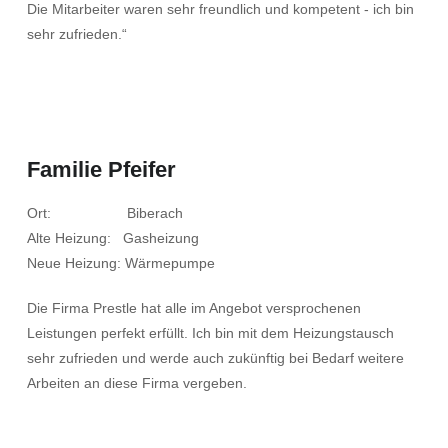
Die Mitarbeiter waren sehr freundlich und kompetent - ich bin
sehr zufrieden.“
Familie Pfeifer
Ort: Biberach
Alte Heizung: Gasheizung
Neue Heizung: Wärmepumpe
Die Firma Prestle hat alle im Angebot versprochenen
Leistungen perfekt erfüllt. Ich bin mit dem Heizungstausch
sehr zufrieden und werde auch zukünftig bei Bedarf weitere
Arbeiten an diese Firma vergeben.