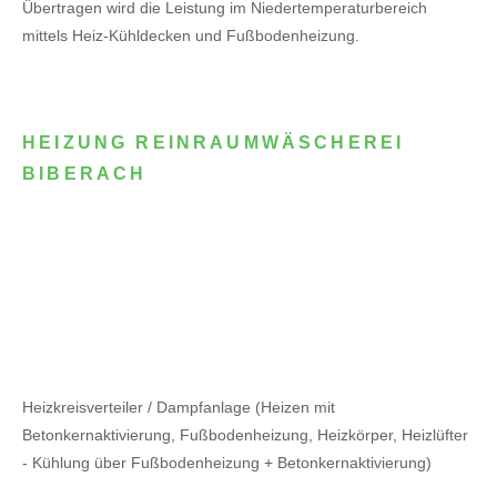
Übertragen wird die Leistung im Niedertemperaturbereich
mittels Heiz-Kühldecken und Fußbodenheizung.
HEIZUNG REINRAUMWÄSCHEREI
BIBERACH
Heizkreisverteiler / Dampfanlage (Heizen mit
Betonkernaktivierung, Fußbodenheizung, Heizkörper, Heizlüfter
- Kühlung über Fußbodenheizung + Betonkernaktivierung)