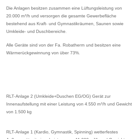
Die Anlagen besitzen zusammen eine Lüftungsleistung von
20.000 m³/h und versorgen die gesamte Gewerbefläche
bestehend aus Kraft- und Gymnastikräumen, Saunen sowie
Umkleide- und Duschbereiche.
Alle Geräte sind von der Fa. Robatherm und besitzen eine
Wärmerückgewinnung von über 73%.
RLT-Anlage 2 (Umkleide+Duschen EG/OG) Gerät zur
Innenaufstellung mit einer Leistung von 4.550 m³/h und Gewicht
von 1.500 kg
RLT-Anlage 1 (Kardio, Gymnastik, Spinning) wetterfestes