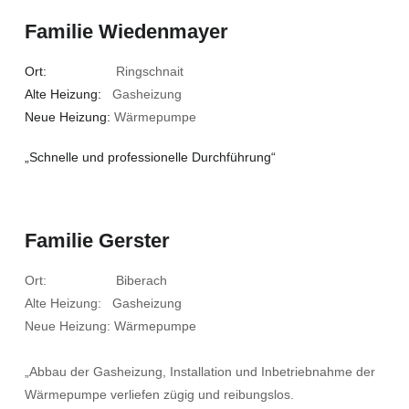
Familie Wiedenmayer
Ort:
Ringschnait
Alte Heizung:
Gasheizung
Neue Heizung:
Wärmepumpe
„Schnelle und professionelle Durchführung“
Familie Gerster
Ort: Biberach
Alte Heizung: Gasheizung
Neue Heizung: Wärmepumpe
„Abbau der Gasheizung, Installation und Inbetriebnahme der
Wärmepumpe verliefen zügig und reibungslos.