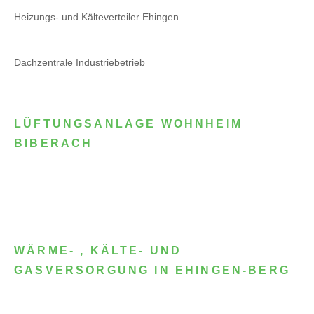
Heizungs- und Kälteverteiler Ehingen
Dachzentrale Industriebetrieb
LÜFTUNGSANLAGE WOHNHEIM
BIBERACH
WÄRME- , KÄLTE- UND
GASVERSORGUNG IN EHINGEN-BERG