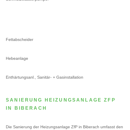
Fettabscheider
Hebeanlage
Enthärtungsanl., Sanitär- + Gasinstallation
SANIERUNG HEIZUNGSANLAGE ZFP
IN BIBERACH
Die Sanierung der Heizungsanlage ZfP in Biberach umfasst den