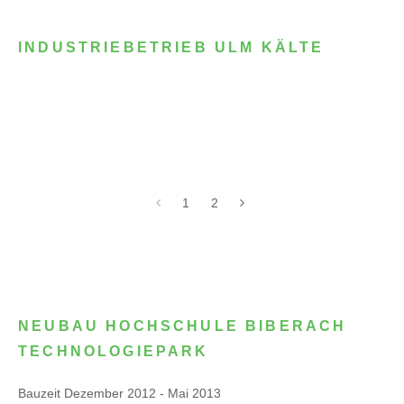
INDUSTRIEBETRIEB ULM KÄLTE
1
2
NEUBAU HOCHSCHULE BIBERACH
TECHNOLOGIEPARK
Bauzeit Dezember 2012 - Mai 2013