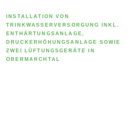
INSTALLATION VON
TRINKWASSERVERSORGUNG INKL.
ENTHÄRTUNGSANLAGE,
DRUCKERHÖHUNGSANLAGE SOWIE
ZWEI LÜFTUNGSGERÄTE IN
OBERMARCHTAL