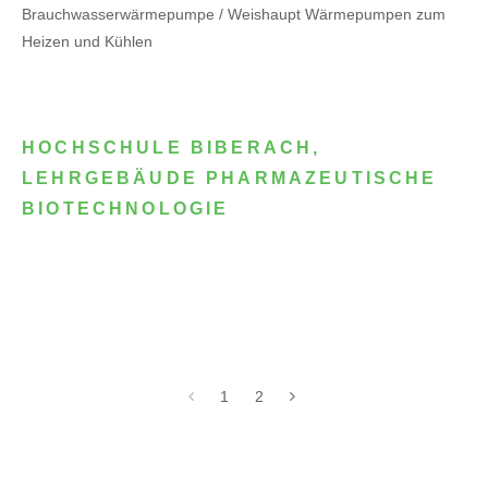
Brauchwasserwärmepumpe / Weishaupt Wärmepumpen zum
Heizen und Kühlen
HOCHSCHULE BIBERACH,
LEHRGEBÄUDE PHARMAZEUTISCHE
BIOTECHNOLOGIE
1
2