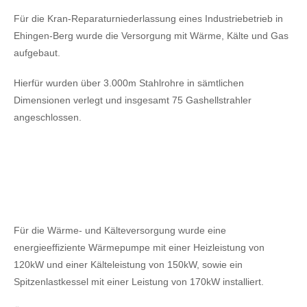
Für die Kran-Reparaturniederlassung eines Industriebetrieb in
Ehingen-Berg wurde die Versorgung mit Wärme, Kälte und Gas
aufgebaut.
Hierfür wurden über 3.000m Stahlrohre in sämtlichen
Dimensionen verlegt und insgesamt 75 Gashellstrahler
angeschlossen.
Für die Wärme- und Kälteversorgung wurde eine
energieeffiziente Wärmepumpe mit einer Heizleistung von
120kW
und einer Kälteleistung von 150kW,
sowie ein
Spitzenlastkessel mit einer Leistung von 170kW installiert.