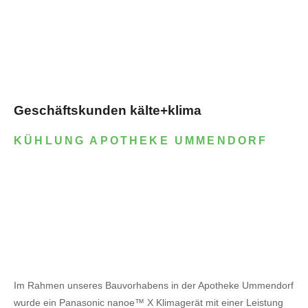
Geschäftskunden kälte+klima
KÜHLUNG APOTHEKE UMMENDORF
Im Rahmen unseres Bauvorhabens in der Apotheke Ummendorf
wurde ein Panasonic nanoe™ X Klimagerät mit einer Leistung