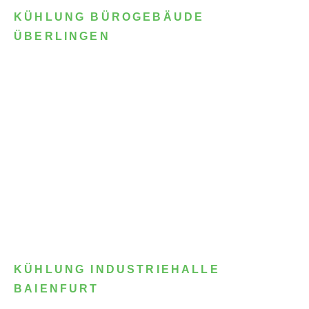
KÜHLUNG BÜROGEBÄUDE
ÜBERLINGEN
KÜHLUNG INDUSTRIEHALLE
BAIENFURT