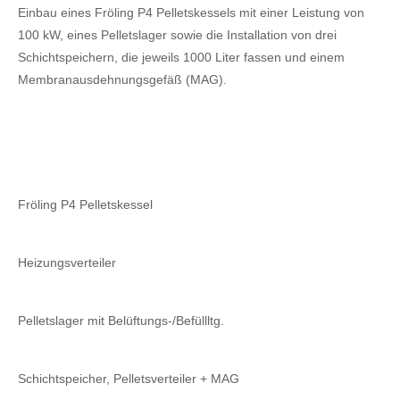
Einbau eines Fröling P4 Pelletskessels mit einer Leistung von
100 kW, eines Pelletslager sowie die Installation von drei
Schichtspeichern, die jeweils 1000 Liter fassen und einem
Membranausdehnungsgefäß (MAG).
Fröling P4 Pelletskessel
Heizungsverteiler
Pelletslager mit Belüftungs-/Befüllltg.
Schichtspeicher, Pelletsverteiler + MAG