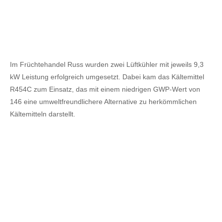
Im Früchtehandel Russ wurden zwei Lüftkühler mit jeweils 9,3
kW Leistung erfolgreich umgesetzt. Dabei kam das Kältemittel
R454C zum Einsatz, das mit einem niedrigen GWP-Wert von
146 eine umweltfreundlichere Alternative zu herkömmlichen
Kältemitteln darstellt.