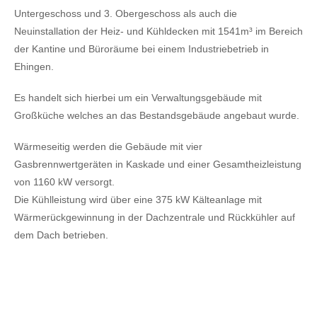
Untergeschoss und 3. Obergeschoss als auch die
Neuinstallation der Heiz- und Kühldecken mit 1541m³ im Bereich
der Kantine und Büroräume bei einem Industriebetrieb in
Ehingen.
Es handelt sich hierbei um ein Verwaltungsgebäude mit
Großküche welches an das Bestandsgebäude angebaut wurde.
Wärmeseitig werden die Gebäude mit vier
Gasbrennwertgeräten in Kaskade und einer Gesamtheizleistung
von 1160 kW versorgt.
Die Kühlleistung wird über eine 375 kW Kälteanlage mit
Wärmerückgewinnung in der Dachzentrale und Rückkühler auf
dem Dach betrieben.