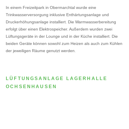
In einem Freizeitpark in Obermarchtal wurde eine
Trinkwasserversorgung inklusive Enthärtungsanlage und
Druckerhöhungsanlage installiert. Die Warmwasserbereitung
erfolgt über einen Elektrospeicher.
Außerdem wurden zwei
Lüftungsgeräte in der Lounge und in der Küche installiert. Die
beiden Geräte können sowohl zum Heizen als auch zum Kühlen
der jeweiligen Räume genutzt werden.
LÜFTUNGSANLAGE LAGERHALLE
OCHSENHAUSEN