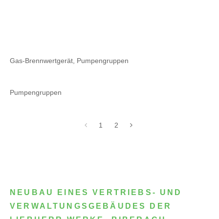
Gas-Brennwertgerät, Pumpengruppen
Pumpengruppen
1
2
NEUBAU EINES VERTRIEBS- UND
VERWALTUNGSGEBÄUDES DER