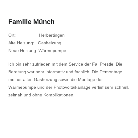
Familie Münch
Ort: Herbertingen
Alte Heizung: Gasheizung
Neue Heizung: Wärmepumpe
Ich bin sehr zufrieden mit dem Service der Fa. Prestle. Die
Beratung war sehr informativ und fachlich. Die Demontage
meiner alten Gasheizung sowie die Montage der
Wärmepumpe und der Photovoltaikanlage verlief sehr schnell,
zeitnah und ohne Komplikationen.