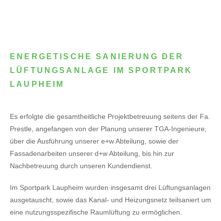
ENERGETISCHE SANIERUNG DER
LÜFTUNGSANLAGE IM SPORTPARK
LAUPHEIM
Es erfolgte die gesamtheitliche Projektbetreuung seitens der Fa.
Prestle, angefangen von der Planung unserer TGA-Ingenieure,
über die Ausführung unserer e+w Abteilung, sowie der
Fassadenarbeiten unserer d+w Abteilung, bis hin zur
Nachbetreuung durch unseren Kundendienst.
Im Sportpark Laupheim wurden insgesamt drei Lüftungsanlagen
ausgetauscht, sowie das Kanal- und Heizungsnetz teilsaniert um
eine nutzungsspezifische Raumlüftung zu ermöglichen.