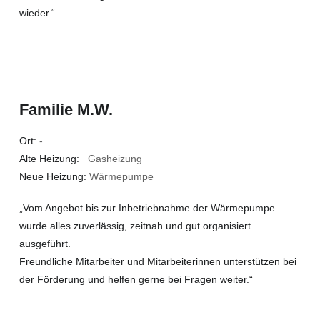
wieder.“
Familie M.W.
Ort:
-
Alte Heizung:
Gasheizung
Neue Heizung:
Wärmepumpe
„Vom Angebot bis zur Inbetriebnahme der Wärmepumpe
wurde alles zuverlässig, zeitnah und gut organisiert
ausgeführt.
Freundliche Mitarbeiter und Mitarbeiterinnen unterstützen bei
der Förderung und helfen gerne bei Fragen weiter.“