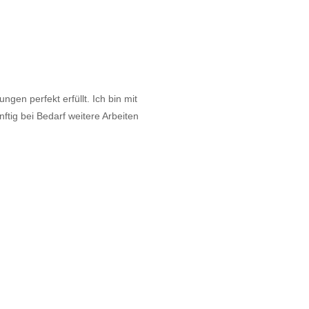
gen perfekt erfüllt. Ich bin mit
tig bei Bedarf weitere Arbeiten