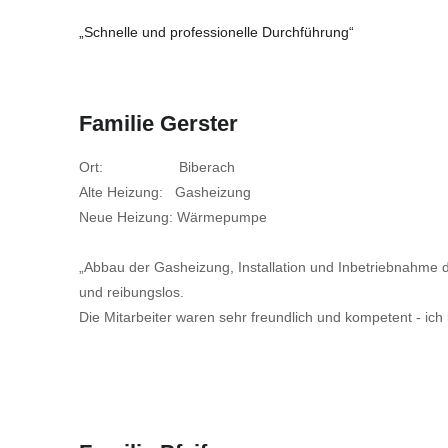
„Schnelle und professionelle Durchführung“
Familie Gerster
Ort: Biberach
Alte Heizung: Gasheizung
Neue Heizung: Wärmepumpe
„Abbau der Gasheizung, Installation und Inbetriebnahme
und reibungslos.
Die Mitarbeiter waren sehr freundlich und kompetent - ich 