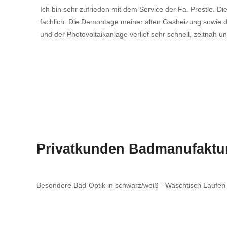
Ich bin sehr zufrieden mit dem Service der Fa. Prestle. Di
fachlich. Die Demontage meiner alten Gasheizung sowi
und der Photovoltaikanlage verlief sehr schnell, zeitnah 
Privatkunden Badmanufaktu
Besondere Bad-Optik in schwarz/weiß - Waschtisch Laufen