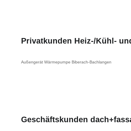
Privatkunden Heiz-/Kühl- u
Außengerät Wärmepumpe Biberach-Bachlangen
Geschäftskunden dach+fass