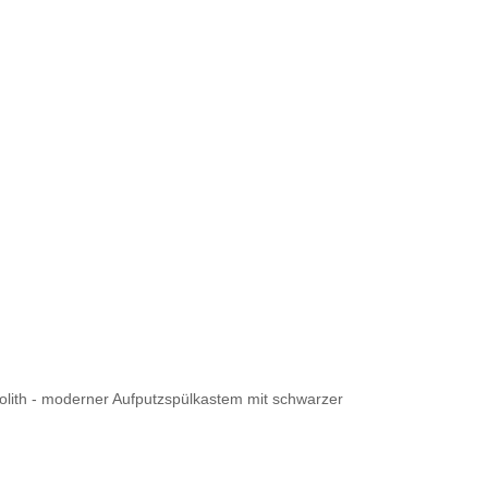
lith - moderner Aufputzspülkastem mit schwarzer