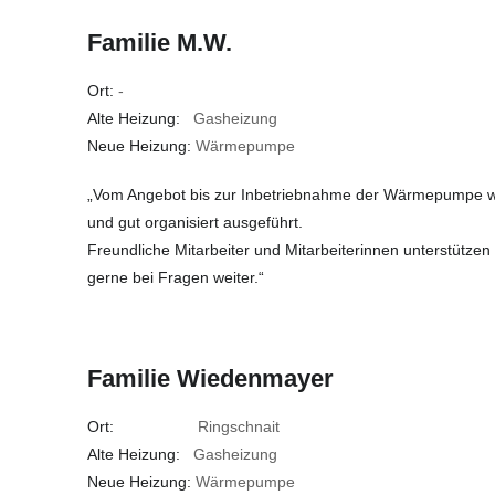
Familie M.W.
Ort:
-
Alte Heizung:
Gasheizung
Neue Heizung:
Wärmepumpe
„Vom Angebot bis zur Inbetriebnahme der Wärmepumpe wur
und gut organisiert ausgeführt.
Freundliche Mitarbeiter und Mitarbeiterinnen unterstützen
gerne bei Fragen weiter.“
Familie Wiedenmayer
Ort:
Ringschnait
Alte Heizung:
Gasheizung
Neue Heizung:
Wärmepumpe