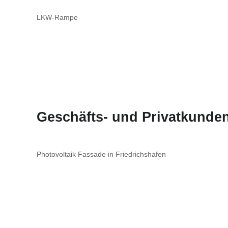
LKW-Rampe
Geschäfts- und Privatkunden
Photovoltaik Fassade in Friedrichshafen