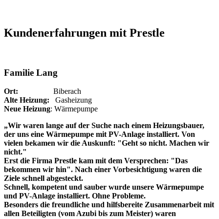
Kundenerfahrungen mit Prestle
Familie Lang
Ort:
Biberach
Alte Heizung:
Gasheizung
Neue Heizung
: Wärmepumpe
„Wir waren lange auf der Suche nach einem Heizungsbauer,
der uns eine Wärmepumpe mit PV-Anlage installiert. Von
vielen bekamen wir die Auskunft: "Geht so nicht. Machen wir
nicht."
Erst die Firma Prestle kam mit dem Versprechen: "Das
bekommen wir hin". Nach einer Vorbesichtigung waren die
Ziele schnell abgesteckt.
Schnell, kompetent und sauber wurde unsere Wärmepumpe
und PV-Anlage installiert. Ohne Probleme.
Besonders die freundliche und hilfsbereite Zusammenarbeit mit
allen Beteiligten (vom Azubi bis zum Meister) waren