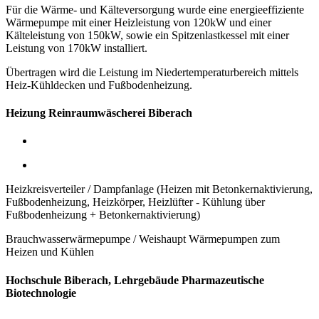
Für die Wärme- und Kälteversorgung wurde eine energieeffiziente
Wärmepumpe mit einer Heizleistung von 120kW
und einer
Kälteleistung von 150kW,
sowie ein Spitzenlastkessel mit einer
Leistung von 170kW installiert.
Übertragen wird die Leistung im Niedertemperaturbereich mittels
Heiz-Kühldecken und Fußbodenheizung.
Heizung Reinraumwäscherei Biberach
Heizkreisverteiler / Dampfanlage (Heizen mit Betonkernaktivierung,
Fußbodenheizung, Heizkörper, Heizlüfter - Kühlung über
Fußbodenheizung + Betonkernaktivierung)
Brauchwasserwärmepumpe / Weishaupt Wärmepumpen zum
Heizen und Kühlen
Hochschule Biberach, Lehrgebäude Pharmazeutische
Biotechnologie