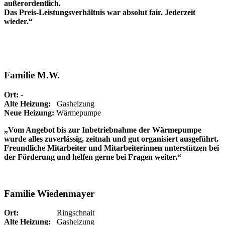
außerordentlich.
Das Preis-Leistungsverhältnis war absolut fair. Jederzeit
wieder.“
Familie M.W.
Ort:
-
Alte Heizung:
Gasheizung
Neue Heizung:
Wärmepumpe
„Vom Angebot bis zur Inbetriebnahme der Wärmepumpe
wurde alles zuverlässig, zeitnah und gut organisiert ausgeführt.
Freundliche Mitarbeiter und Mitarbeiterinnen unterstützen bei
der Förderung und helfen gerne bei Fragen weiter.“
Familie Wiedenmayer
Ort:
Ringschnait
Alte Heizung:
Gasheizung