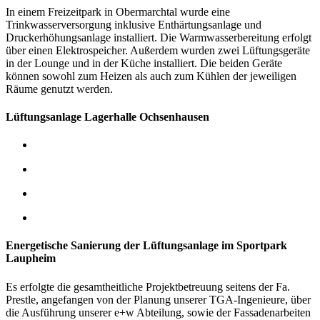
In einem Freizeitpark in Obermarchtal wurde eine
Trinkwasserversorgung inklusive Enthärtungsanlage und
Druckerhöhungsanlage installiert. Die Warmwasserbereitung erfolgt
über einen Elektrospeicher.
Außerdem wurden zwei Lüftungsgeräte
in der Lounge und in der Küche installiert. Die beiden Geräte
können sowohl zum Heizen als auch zum Kühlen der jeweiligen
Räume genutzt werden.
Lüftungsanlage Lagerhalle Ochsenhausen
Energetische Sanierung der Lüftungsanlage im Sportpark
Laupheim
Es erfolgte die gesamtheitliche Projektbetreuung seitens der Fa.
Prestle, angefangen von der Planung unserer TGA-Ingenieure, über
die Ausführung unserer e+w Abteilung, sowie der Fassadenarbeiten