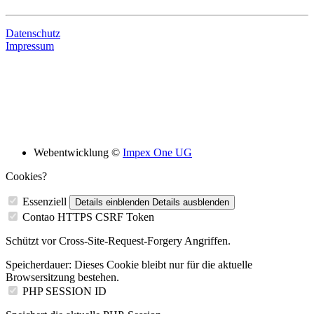
Datenschutz
Impressum
Bildungsskooperation mit folgenden Schulen
Webentwicklung ©
Impex One UG
Cookies?
Essenziell
Details einblenden
Details ausblenden
Contao HTTPS CSRF Token
Schützt vor Cross-Site-Request-Forgery Angriffen.
Speicherdauer:
Dieses Cookie bleibt nur für die aktuelle
Browsersitzung bestehen.
PHP SESSION ID