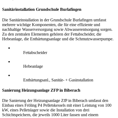
Sanitärinstallation Grundschule Burlafingen
Die Sanitärinstallation in der Grundschule Burlafingen umfasst
mehrere wichtige Komponenten, die für eine effiziente und
nachhaltige Wasserversorgung sowie Abwasserentsorgung sorgen.
Zu den zentralen Elementen gehören der Fettabscheider, die
Hebeanlage, die Enthärtungsanlage und die Schmutzwasserpumpe.
Fettabscheider
Hebeanlage
Enthärtungsanl., Sanitär- + Gasinstallation
Sanierung Heizungsanlage ZFP in Biberach
Die Sanierung der Heizungsanlage ZfP in Biberach umfasst den
Einbau eines Fröling P4 Pelletskessels mit einer Leistung von 100
kW, eines Pelletslager sowie die Installation von drei
Schichtspeichern, die jeweils 1000 Liter fassen und einem