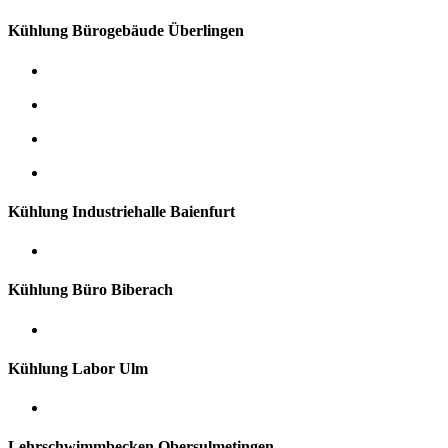
Kühlung Bürogebäude Überlingen
Kühlung Industriehalle Baienfurt
Kühlung Büro Biberach
Kühlung Labor Ulm
Lehrschwimmbecken Obersulmetingen