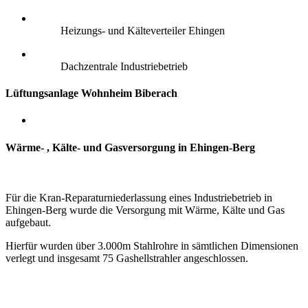
Heizungs- und Kälteverteiler Ehingen
Dachzentrale Industriebetrieb
Lüftungsanlage Wohnheim Biberach
Wärme- , Kälte- und Gasversorgung in Ehingen-Berg
Für die Kran-Reparaturniederlassung eines Industriebetrieb in
Ehingen-Berg wurde die Versorgung mit Wärme, Kälte und Gas
aufgebaut.
Hierfür wurden über 3.000m Stahlrohre in sämtlichen Dimensionen
verlegt und insgesamt 75 Gashellstrahler angeschlossen.