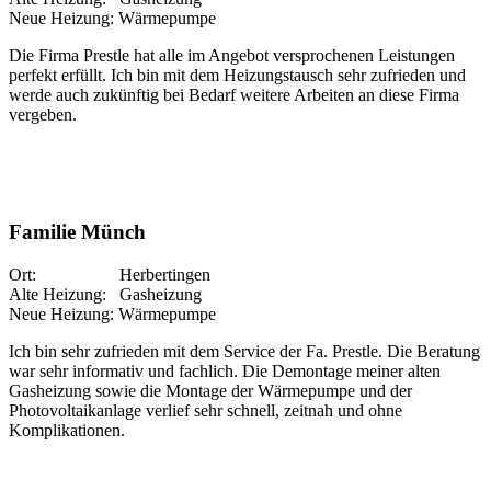
Neue Heizung: Wärmepumpe
Die Firma Prestle hat alle im Angebot versprochenen Leistungen
perfekt erfüllt. Ich bin mit dem Heizungstausch sehr zufrieden und
werde auch zukünftig bei Bedarf weitere Arbeiten an diese Firma
vergeben.
Familie Münch
Ort: Herbertingen
Alte Heizung: Gasheizung
Neue Heizung: Wärmepumpe
Ich bin sehr zufrieden mit dem Service der Fa. Prestle. Die Beratung
war sehr informativ und fachlich. Die Demontage meiner alten
Gasheizung sowie die Montage der Wärmepumpe und der
Photovoltaikanlage verlief sehr schnell, zeitnah und ohne
Komplikationen.