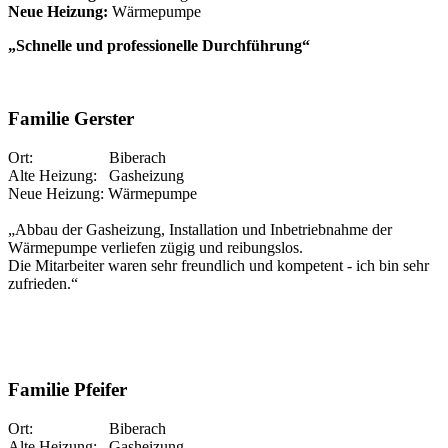
Neue Heizung:
Wärmepumpe
„Schnelle und professionelle Durchführung“
Familie Gerster
Ort: Biberach
Alte Heizung: Gasheizung
Neue Heizung: Wärmepumpe
„Abbau der Gasheizung, Installation und Inbetriebnahme der
Wärmepumpe verliefen zügig und reibungslos.
Die Mitarbeiter waren sehr freundlich und kompetent - ich bin sehr
zufrieden.“
Familie Pfeifer
Ort: Biberach
Alte Heizung: Gasheizung