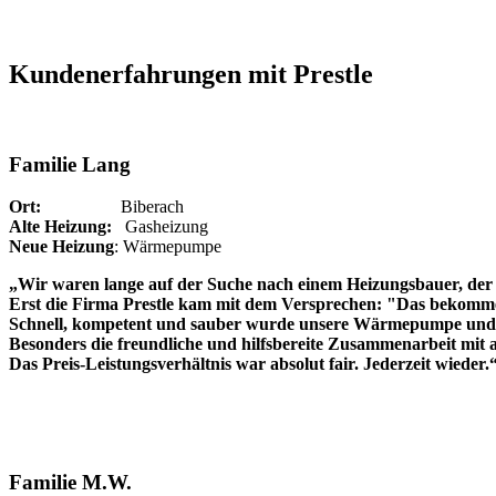
Kundenerfahrungen mit Prestle
Familie Lang
Ort:
Biberach
Alte Heizung:
Gasheizung
Neue Heizung
: Wärmepumpe
„Wir waren lange auf der Suche nach einem Heizungsbauer, der 
Erst die Firma Prestle kam mit dem Versprechen: "Das bekommen
Schnell, kompetent und sauber wurde unsere Wärmepumpe und P
Besonders die freundliche und hilfsbereite Zusammenarbeit mit a
Das Preis-Leistungsverhältnis war absolut fair. Jederzeit wieder.
Familie M.W.