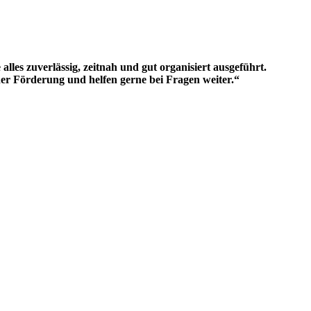
s zuverlässig, zeitnah und gut organisiert ausgeführt.
der Förderung und helfen gerne bei Fragen weiter.“