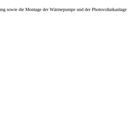
eizung sowie die Montage der Wärmepumpe und der Photovoltaikanlage