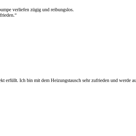
umpe verliefen zügig und reibungslos.
frieden.“
kt erfüllt. Ich bin mit dem Heizungstausch sehr zufrieden und werde a