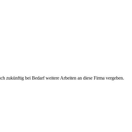
uch zukünftig bei Bedarf weitere Arbeiten an diese Firma vergeben.