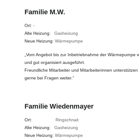
Familie M.W.
Ort:
-
Alte Heizung:
Gasheizung
Neue Heizung:
Wärmepumpe
„Vom Angebot bis zur Inbetriebnahme der Wärmepumpe wur
und gut organisiert ausgeführt.
Freundliche Mitarbeiter und Mitarbeiterinnen unterstützen
gerne bei Fragen weiter.“
Familie Wiedenmayer
Ort:
Ringschnait
Alte Heizung:
Gasheizung
Neue Heizung:
Wärmepumpe