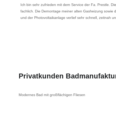
Ich bin sehr zufrieden mit dem Service der Fa. Prestle. Di
fachlich. Die Demontage meiner alten Gasheizung sowi
und der Photovoltaikanlage verlief sehr schnell, zeitnah 
Privatkunden Badmanufaktu
Modernes Bad mit großflächigen Fliesen