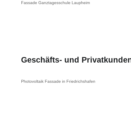
Fassade Ganztagesschule Laupheim
Geschäfts- und Privatkunden
Photovoltaik Fassade in Friedrichshafen