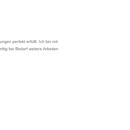
gen perfekt erfüllt. Ich bin mit
tig bei Bedarf weitere Arbeiten