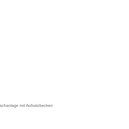
chanlage mit Aufsatzbecken