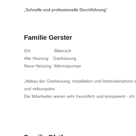
„Schnelle und professionelle Durchführung“
Familie Gerster
Ort: Biberach
Alte Heizung: Gasheizung
Neue Heizung: Wärmepumpe
„Abbau der Gasheizung, Installation und Inbetriebnahme
und reibungslos.
Die Mitarbeiter waren sehr freundlich und kompetent - ich 