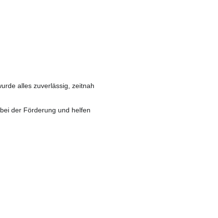
de alles zuverlässig, zeitnah
 bei der Förderung und helfen