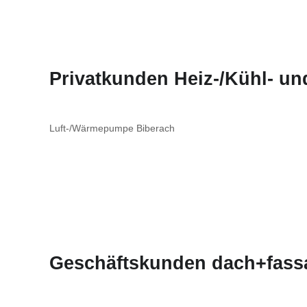
Privatkunden Heiz-/Kühl- u
Luft-/Wärmepumpe Biberach
Geschäftskunden dach+fass