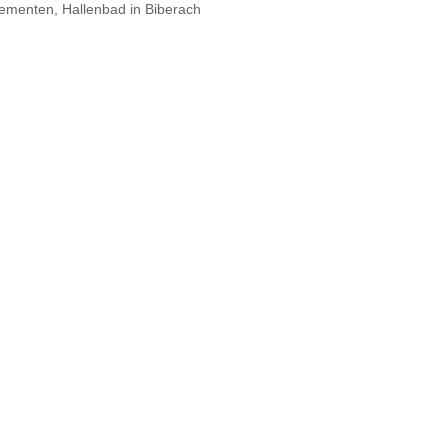
ementen, Hallenbad in Biberach