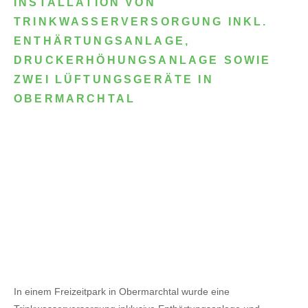
INSTALLATION VON
TRINKWASSERVERSORGUNG INKL.
ENTHÄRTUNGSANLAGE,
DRUCKERHÖHUNGSANLAGE SOWIE
ZWEI LÜFTUNGSGERÄTE IN
OBERMARCHTAL
In einem Freizeitpark in Obermarchtal wurde eine