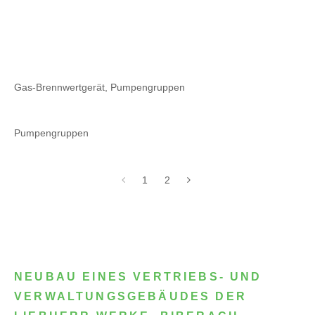
Gas-Brennwertgerät, Pumpengruppen
Pumpengruppen
1
2
NEUBAU EINES VERTRIEBS- UND
VERWALTUNGSGEBÄUDES DER