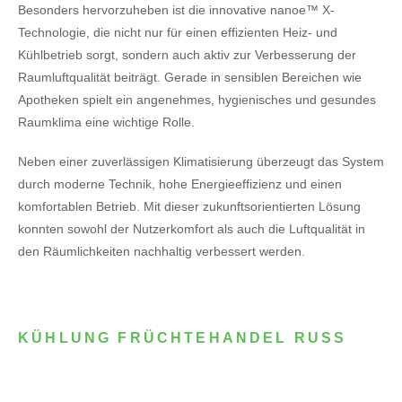
Besonders hervorzuheben ist die innovative nanoe™ X-
Technologie, die nicht nur für einen effizienten Heiz- und
Kühlbetrieb sorgt, sondern auch aktiv zur Verbesserung der
Raumluftqualität beiträgt. Gerade in sensiblen Bereichen wie
Apotheken spielt ein angenehmes, hygienisches und gesundes
Raumklima eine wichtige Rolle.
Neben einer zuverlässigen Klimatisierung überzeugt das System
durch moderne Technik, hohe Energieeffizienz und einen
komfortablen Betrieb. Mit dieser zukunftsorientierten Lösung
konnten sowohl der Nutzerkomfort als auch die Luftqualität in
den Räumlichkeiten nachhaltig verbessert werden.
KÜHLUNG FRÜCHTEHANDEL RUSS