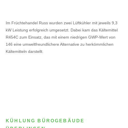
Im Früchtehandel Russ wurden zwei Lüftkühler mit jeweils 9,3
kW Leistung erfolgreich umgesetzt. Dabei kam das Kältemittel
R454C zum Einsatz, das mit einem niedrigen GWP-Wert von
146 eine umweltfreundlichere Alternative zu herkömmlichen
Kältemitteln darstellt.
KÜHLUNG BÜROGEBÄUDE