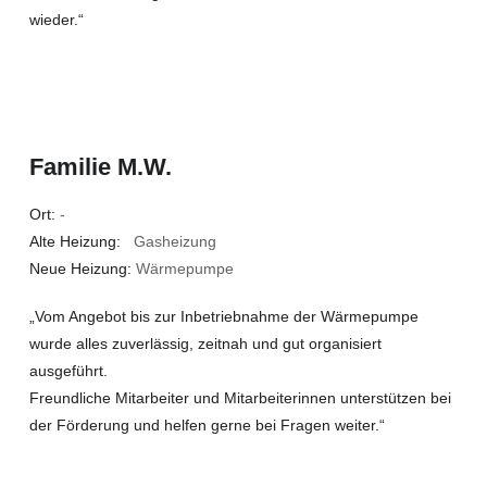
wieder.“
Familie M.W.
Ort:
-
Alte Heizung:
Gasheizung
Neue Heizung:
Wärmepumpe
„Vom Angebot bis zur Inbetriebnahme der Wärmepumpe
wurde alles zuverlässig, zeitnah und gut organisiert
ausgeführt.
Freundliche Mitarbeiter und Mitarbeiterinnen unterstützen bei
der Förderung und helfen gerne bei Fragen weiter.“