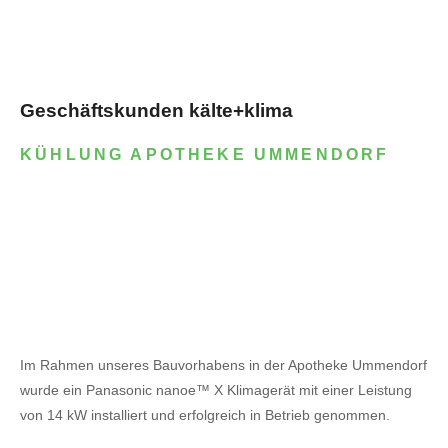
Geschäftskunden kälte+klima
KÜHLUNG APOTHEKE UMMENDORF
Im Rahmen unseres Bauvorhabens in der Apotheke Ummendorf
wurde ein Panasonic nanoe™ X Klimagerät mit einer Leistung
von 14 kW installiert und erfolgreich in Betrieb genommen.