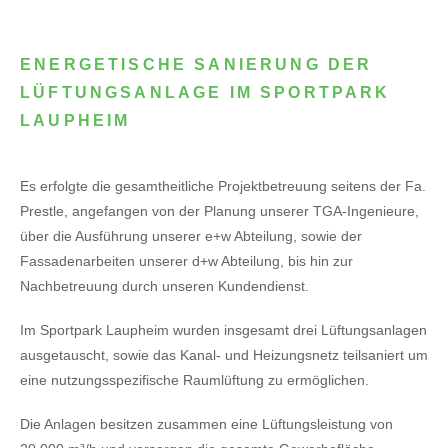
ENERGETISCHE SANIERUNG DER
LÜFTUNGSANLAGE IM SPORTPARK
LAUPHEIM
Es erfolgte die gesamtheitliche Projektbetreuung seitens der Fa.
Prestle, angefangen von der Planung unserer TGA-Ingenieure,
über die Ausführung unserer e+w Abteilung, sowie der
Fassadenarbeiten unserer d+w Abteilung, bis hin zur
Nachbetreuung durch unseren Kundendienst.
Im Sportpark Laupheim wurden insgesamt drei Lüftungsanlagen
ausgetauscht, sowie das Kanal- und Heizungsnetz teilsaniert um
eine nutzungsspezifische Raumlüftung zu ermöglichen.
Die Anlagen besitzen zusammen eine Lüftungsleistung von