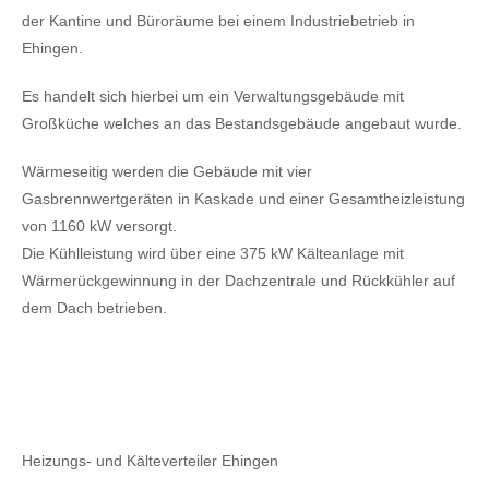
der Kantine und Büroräume bei einem Industriebetrieb in
Ehingen.
Es handelt sich hierbei um ein Verwaltungsgebäude mit
Großküche welches an das Bestandsgebäude angebaut wurde.
Wärmeseitig werden die Gebäude mit vier
Gasbrennwertgeräten in Kaskade und einer Gesamtheizleistung
von 1160 kW versorgt.
Die Kühlleistung wird über eine 375 kW Kälteanlage mit
Wärmerückgewinnung in der Dachzentrale und Rückkühler auf
dem Dach betrieben.
Heizungs- und Kälteverteiler Ehingen