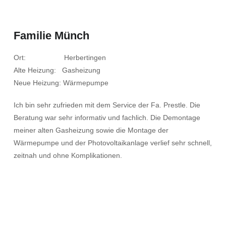
Familie Münch
Ort: Herbertingen
Alte Heizung: Gasheizung
Neue Heizung: Wärmepumpe
Ich bin sehr zufrieden mit dem Service der Fa. Prestle. Die
Beratung war sehr informativ und fachlich. Die Demontage
meiner alten Gasheizung sowie die Montage der
Wärmepumpe und der Photovoltaikanlage verlief sehr schnell,
zeitnah und ohne Komplikationen.