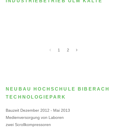
INDUSTRIEBETRIEB ULM KÄLTE
1
2
NEUBAU HOCHSCHULE BIBERACH
TECHNOLOGIEPARK
Bauzeit Dezember 2012 - Mai 2013
Medienversorgung von Laboren
zwei Scrollkompressoren