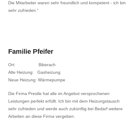
Die Mitarbeiter waren sehr freundlich und kompetent - ich bin
sehr zufrieden.“
Familie Pfeifer
Ort: Biberach
Alte Heizung: Gasheizung
Neue Heizung: Wärmepumpe
Die Firma Prestle hat alle im Angebot versprochenen
Leistungen perfekt erfüllt. Ich bin mit dem Heizungstausch
sehr zufrieden und werde auch zukünftig bei Bedarf weitere
Arbeiten an diese Firma vergeben.