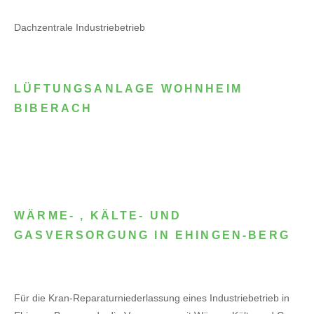
Dachzentrale Industriebetrieb
LÜFTUNGSANLAGE WOHNHEIM
BIBERACH
WÄRME- , KÄLTE- UND
GASVERSORGUNG IN EHINGEN-BERG
Für die Kran-Reparaturniederlassung eines Industriebetrieb in