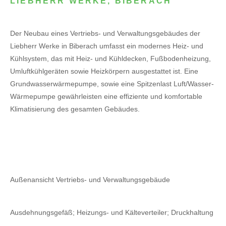
LIEBHERR WERKE, BIBERACH
Der Neubau eines Vertriebs- und Verwaltungsgebäudes der
Liebherr Werke in Biberach umfasst ein modernes Heiz- und
Kühlsystem, das mit Heiz- und Kühldecken, Fußbodenheizung,
Umluftkühlgeräten sowie Heizkörpern ausgestattet ist. Eine
Grundwasserwärmepumpe, sowie eine Spitzenlast Luft/Wasser-
Wärmepumpe gewährleisten eine effiziente und komfortable
Klimatisierung des gesamten Gebäudes.
Außenansicht Vertriebs- und Verwaltungsgebäude
Ausdehnungsgefäß; Heizungs- und Kälteverteiler; Druckhaltung