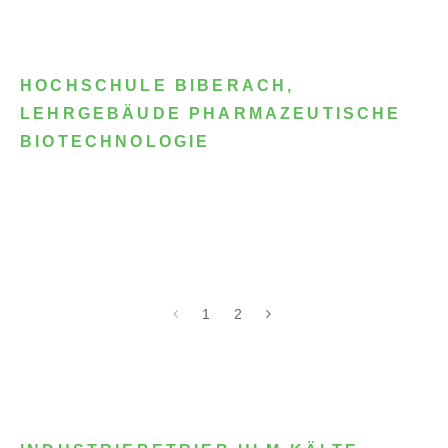
HOCHSCHULE BIBERACH,
LEHRGEBÄUDE PHARMAZEUTISCHE
BIOTECHNOLOGIE
1
2