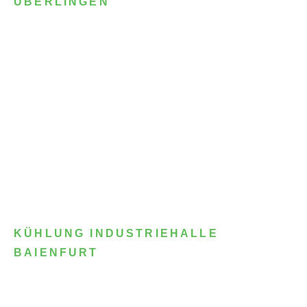
ÜBERLINGEN
KÜHLUNG INDUSTRIEHALLE
BAIENFURT