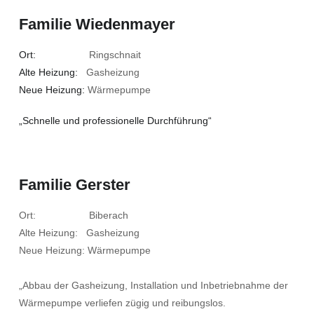
Familie Wiedenmayer
Ort:
Ringschnait
Alte Heizung:
Gasheizung
Neue Heizung:
Wärmepumpe
„Schnelle und professionelle Durchführung“
Familie Gerster
Ort: Biberach
Alte Heizung: Gasheizung
Neue Heizung: Wärmepumpe
„Abbau der Gasheizung, Installation und Inbetriebnahme der
Wärmepumpe verliefen zügig und reibungslos.