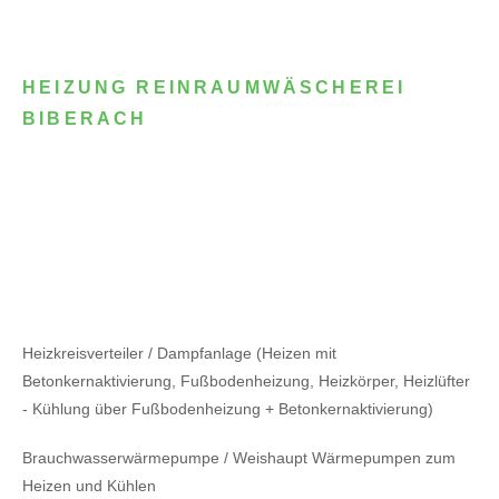
HEIZUNG REINRAUMWÄSCHEREI
BIBERACH
Heizkreisverteiler / Dampfanlage (Heizen mit
Betonkernaktivierung, Fußbodenheizung, Heizkörper, Heizlüfter
- Kühlung über Fußbodenheizung + Betonkernaktivierung)
Brauchwasserwärmepumpe / Weishaupt Wärmepumpen zum
Heizen und Kühlen