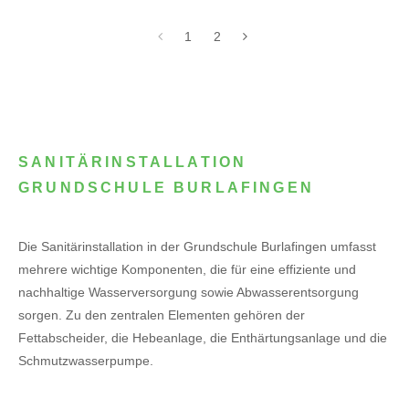
1
2
SANITÄRINSTALLATION
GRUNDSCHULE BURLAFINGEN
Die Sanitärinstallation in der Grundschule Burlafingen umfasst
mehrere wichtige Komponenten, die für eine effiziente und
nachhaltige Wasserversorgung sowie Abwasserentsorgung
sorgen. Zu den zentralen Elementen gehören der
Fettabscheider, die Hebeanlage, die Enthärtungsanlage und die
Schmutzwasserpumpe.