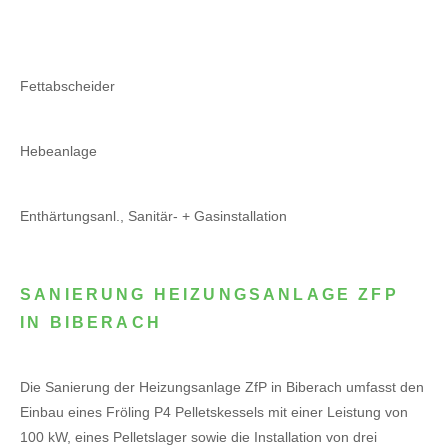
Fettabscheider
Hebeanlage
Enthärtungsanl., Sanitär- + Gasinstallation
SANIERUNG HEIZUNGSANLAGE ZFP
IN BIBERACH
Die Sanierung der Heizungsanlage ZfP in Biberach umfasst den
Einbau eines Fröling P4 Pelletskessels mit einer Leistung von
100 kW, eines Pelletslager sowie die Installation von drei