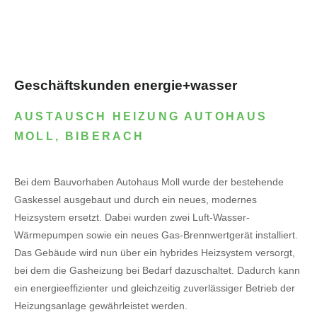
Geschäftskunden energie+wasser
AUSTAUSCH HEIZUNG AUTOHAUS
MOLL, BIBERACH
Bei dem Bauvorhaben Autohaus Moll wurde der bestehende
Gaskessel ausgebaut und durch ein neues, modernes
Heizsystem ersetzt. Dabei wurden zwei Luft-Wasser-
Wärmepumpen sowie ein neues Gas-Brennwertgerät installiert.
Das Gebäude wird nun über ein hybrides Heizsystem versorgt,
bei dem die Gasheizung bei Bedarf dazuschaltet. Dadurch kann
ein energieeffizienter und gleichzeitig zuverlässiger Betrieb der
Heizungsanlage gewährleistet werden.