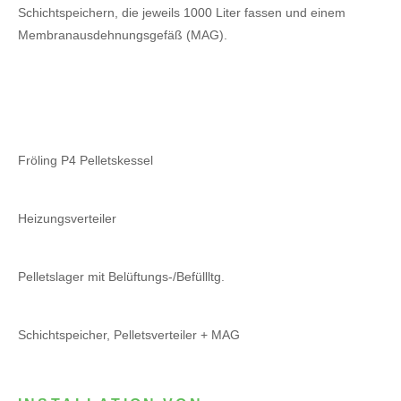
Schichtspeichern, die jeweils 1000 Liter fassen und einem
Membranausdehnungsgefäß (MAG).
Fröling P4 Pelletskessel
Heizungsverteiler
Pelletslager mit Belüftungs-/Befüllltg.
Schichtspeicher, Pelletsverteiler + MAG