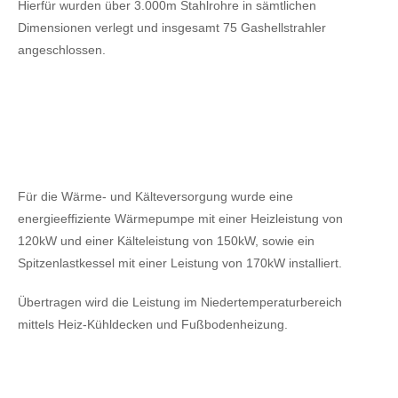
Hierfür wurden über 3.000m Stahlrohre in sämtlichen
Dimensionen verlegt und insgesamt 75 Gashellstrahler
angeschlossen.
Für die Wärme- und Kälteversorgung wurde eine
energieeffiziente Wärmepumpe mit einer Heizleistung von
120kW
und einer Kälteleistung von 150kW,
sowie ein
Spitzenlastkessel mit einer Leistung von 170kW installiert.
Übertragen wird die Leistung im Niedertemperaturbereich
mittels Heiz-Kühldecken und Fußbodenheizung.