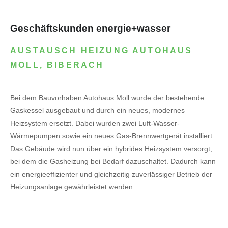
Geschäftskunden energie+wasser
AUSTAUSCH HEIZUNG AUTOHAUS
MOLL, BIBERACH
Bei dem Bauvorhaben Autohaus Moll wurde der bestehende
Gaskessel ausgebaut und durch ein neues, modernes
Heizsystem ersetzt. Dabei wurden zwei Luft-Wasser-
Wärmepumpen sowie ein neues Gas-Brennwertgerät installiert.
Das Gebäude wird nun über ein hybrides Heizsystem versorgt,
bei dem die Gasheizung bei Bedarf dazuschaltet. Dadurch kann
ein energieeffizienter und gleichzeitig zuverlässiger Betrieb der
Heizungsanlage gewährleistet werden.