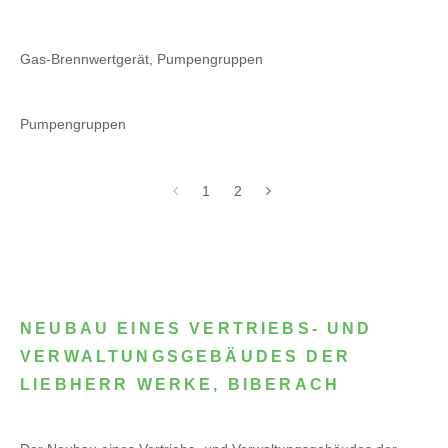
Gas-Brennwertgerät, Pumpengruppen
Pumpengruppen
1
2
NEUBAU EINES VERTRIEBS- UND
VERWALTUNGSGEBÄUDES DER
LIEBHERR WERKE, BIBERACH