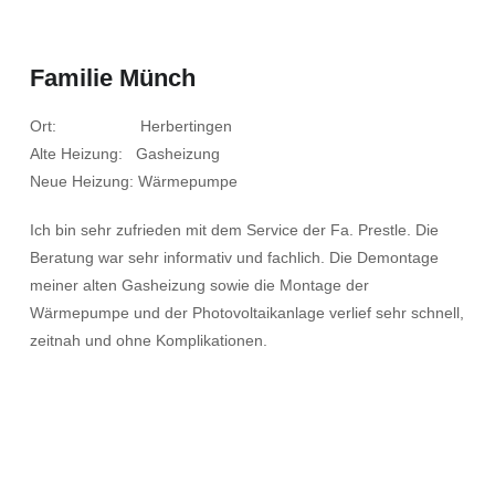
Familie Münch
Ort: Herbertingen
Alte Heizung: Gasheizung
Neue Heizung: Wärmepumpe
Ich bin sehr zufrieden mit dem Service der Fa. Prestle. Die
Beratung war sehr informativ und fachlich. Die Demontage
meiner alten Gasheizung sowie die Montage der
Wärmepumpe und der Photovoltaikanlage verlief sehr schnell,
zeitnah und ohne Komplikationen.