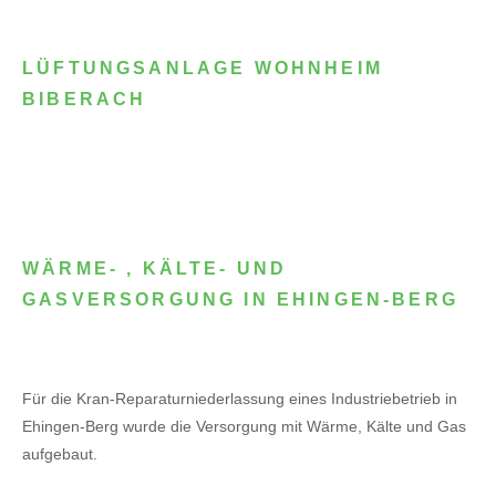
LÜFTUNGSANLAGE WOHNHEIM
BIBERACH
WÄRME- , KÄLTE- UND
GASVERSORGUNG IN EHINGEN-BERG
Für die Kran-Reparaturniederlassung eines Industriebetrieb in
Ehingen-Berg wurde die Versorgung mit Wärme, Kälte und Gas
aufgebaut.