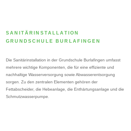
SANITÄRINSTALLATION
GRUNDSCHULE BURLAFINGEN
Die Sanitärinstallation in der Grundschule Burlafingen umfasst
mehrere wichtige Komponenten, die für eine effiziente und
nachhaltige Wasserversorgung sowie Abwasserentsorgung
sorgen. Zu den zentralen Elementen gehören der
Fettabscheider, die Hebeanlage, die Enthärtungsanlage und die
Schmutzwasserpumpe.