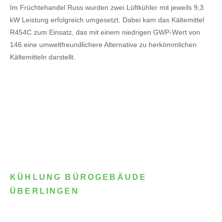
Im Früchtehandel Russ wurden zwei Lüftkühler mit jeweils 9,3
kW Leistung erfolgreich umgesetzt. Dabei kam das Kältemittel
R454C zum Einsatz, das mit einem niedrigen GWP-Wert von
146 eine umweltfreundlichere Alternative zu herkömmlichen
Kältemitteln darstellt.
KÜHLUNG BÜROGEBÄUDE
ÜBERLINGEN