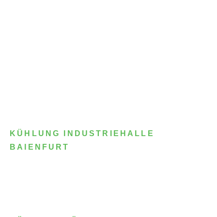
KÜHLUNG INDUSTRIEHALLE
BAIENFURT