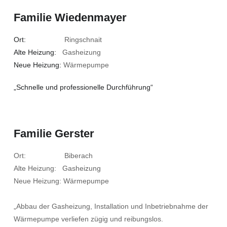
Familie Wiedenmayer
Ort:
Ringschnait
Alte Heizung:
Gasheizung
Neue Heizung:
Wärmepumpe
„Schnelle und professionelle Durchführung“
Familie Gerster
Ort: Biberach
Alte Heizung: Gasheizung
Neue Heizung: Wärmepumpe
„Abbau der Gasheizung, Installation und Inbetriebnahme der
Wärmepumpe verliefen zügig und reibungslos.