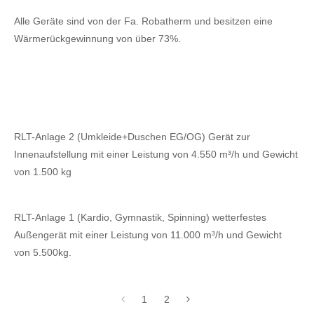
Alle Geräte sind von der Fa. Robatherm und besitzen eine
Wärmerückgewinnung von über 73%.
RLT-Anlage 2 (Umkleide+Duschen EG/OG) Gerät zur
Innenaufstellung mit einer Leistung von 4.550 m³/h und Gewicht
von 1.500 kg
RLT-Anlage 1 (Kardio, Gymnastik, Spinning) wetterfestes
Außengerät mit einer Leistung von 11.000 m³/h und Gewicht
von 5.500kg.
1
2