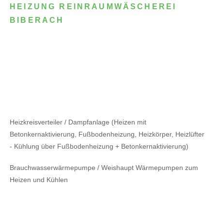
HEIZUNG REINRAUMWÄSCHEREI
BIBERACH
Heizkreisverteiler / Dampfanlage (Heizen mit
Betonkernaktivierung, Fußbodenheizung, Heizkörper, Heizlüfter
- Kühlung über Fußbodenheizung + Betonkernaktivierung)
Brauchwasserwärmepumpe / Weishaupt Wärmepumpen zum
Heizen und Kühlen