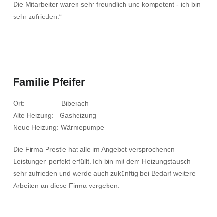
Die Mitarbeiter waren sehr freundlich und kompetent - ich bin
sehr zufrieden.“
Familie Pfeifer
Ort: Biberach
Alte Heizung: Gasheizung
Neue Heizung: Wärmepumpe
Die Firma Prestle hat alle im Angebot versprochenen
Leistungen perfekt erfüllt. Ich bin mit dem Heizungstausch
sehr zufrieden und werde auch zukünftig bei Bedarf weitere
Arbeiten an diese Firma vergeben.