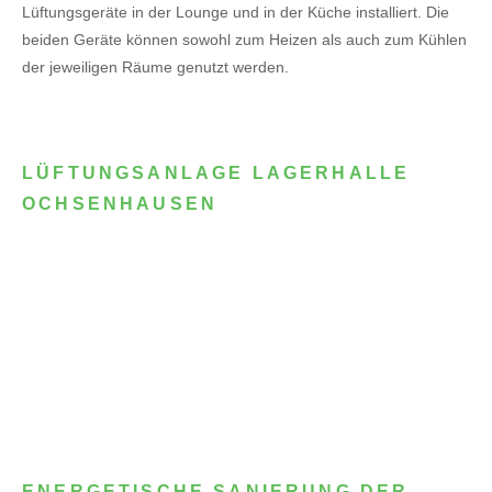
Lüftungsgeräte in der Lounge und in der Küche installiert. Die
beiden Geräte können sowohl zum Heizen als auch zum Kühlen
der jeweiligen Räume genutzt werden.
LÜFTUNGSANLAGE LAGERHALLE
OCHSENHAUSEN
ENERGETISCHE SANIERUNG DER