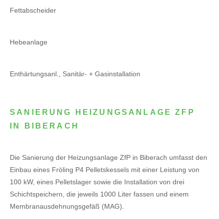
Fettabscheider
Hebeanlage
Enthärtungsanl., Sanitär- + Gasinstallation
SANIERUNG HEIZUNGSANLAGE ZFP
IN BIBERACH
Die Sanierung der Heizungsanlage ZfP in Biberach umfasst den
Einbau eines Fröling P4 Pelletskessels mit einer Leistung von
100 kW, eines Pelletslager sowie die Installation von drei
Schichtspeichern, die jeweils 1000 Liter fassen und einem
Membranausdehnungsgefäß (MAG).