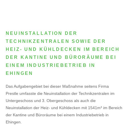
NEUINSTALLATION DER
TECHNIKZENTRALEN SOWIE DER
HEIZ- UND KÜHLDECKEN IM BEREICH
DER KANTINE UND BÜRORÄUME BEI
EINEM INDUSTRIEBETRIEB IN
EHINGEN
Das Aufgabengebiet bei dieser Maßnahme seitens Firma
Prestle umfasste die Neuinstallation der Technikzentralen im
Untergeschoss und 3. Obergeschoss als auch die
Neuinstallation der Heiz- und Kühldecken mit 1541m³ im Bereich
der Kantine und Büroräume bei einem Industriebetrieb in
Ehingen.