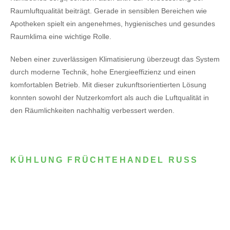
Raumluftqualität beiträgt. Gerade in sensiblen Bereichen wie
Apotheken spielt ein angenehmes, hygienisches und gesundes
Raumklima eine wichtige Rolle.
Neben einer zuverlässigen Klimatisierung überzeugt das System
durch moderne Technik, hohe Energieeffizienz und einen
komfortablen Betrieb. Mit dieser zukunftsorientierten Lösung
konnten sowohl der Nutzerkomfort als auch die Luftqualität in
den Räumlichkeiten nachhaltig verbessert werden.
KÜHLUNG FRÜCHTEHANDEL RUSS