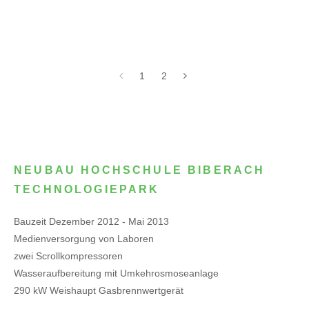
1
2
NEUBAU HOCHSCHULE BIBERACH
TECHNOLOGIEPARK
Bauzeit Dezember 2012 - Mai 2013
Medienversorgung von Laboren
zwei Scrollkompressoren
Wasseraufbereitung mit Umkehrosmoseanlage
290 kW Weishaupt Gasbrennwertgerät