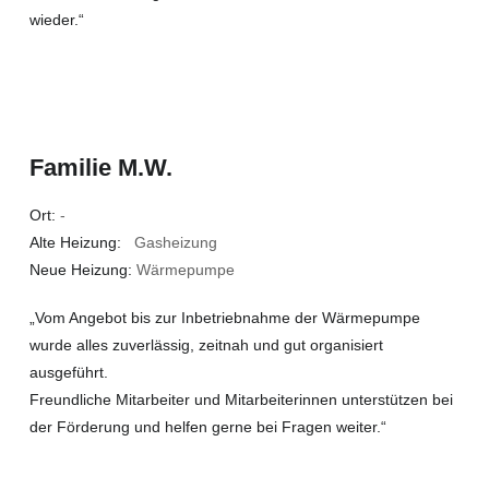
wieder.“
Familie M.W.
Ort:
-
Alte Heizung:
Gasheizung
Neue Heizung:
Wärmepumpe
„Vom Angebot bis zur Inbetriebnahme der Wärmepumpe
wurde alles zuverlässig, zeitnah und gut organisiert
ausgeführt.
Freundliche Mitarbeiter und Mitarbeiterinnen unterstützen bei
der Förderung und helfen gerne bei Fragen weiter.“