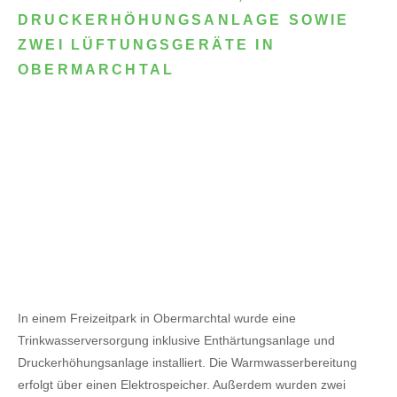
DRUCKERHÖHUNGSANLAGE SOWIE
ZWEI LÜFTUNGSGERÄTE IN
OBERMARCHTAL
In einem Freizeitpark in Obermarchtal wurde eine
Trinkwasserversorgung inklusive Enthärtungsanlage und
Druckerhöhungsanlage installiert. Die Warmwasserbereitung
erfolgt über einen Elektrospeicher.
Außerdem wurden zwei