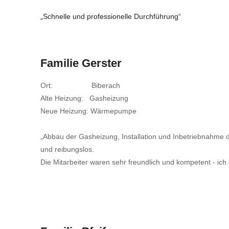
„Schnelle und professionelle Durchführung“
Familie Gerster
Ort: Biberach
Alte Heizung: Gasheizung
Neue Heizung: Wärmepumpe
„Abbau der Gasheizung, Installation und Inbetriebnahme
und reibungslos.
Die Mitarbeiter waren sehr freundlich und kompetent - ich 