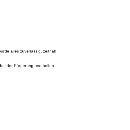
de alles zuverlässig, zeitnah
 bei der Förderung und helfen