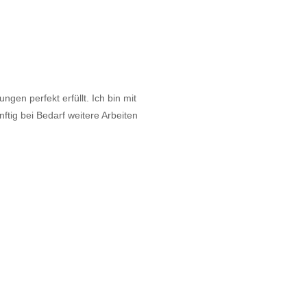
gen perfekt erfüllt. Ich bin mit
tig bei Bedarf weitere Arbeiten