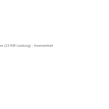
 (13 KW Leistung) - Inneneinheit