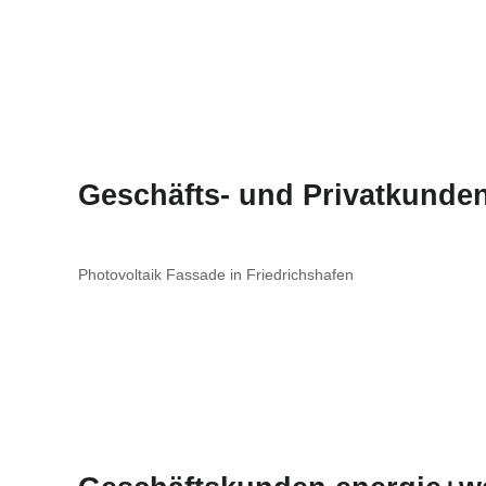
Geschäfts- und Privatkunden
Photovoltaik Fassade in Friedrichshafen