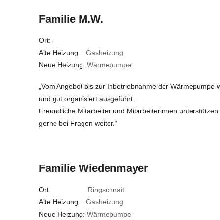
Familie M.W.
Ort:
-
Alte Heizung:
Gasheizung
Neue Heizung:
Wärmepumpe
„Vom Angebot bis zur Inbetriebnahme der Wärmepumpe wur
und gut organisiert ausgeführt.
Freundliche Mitarbeiter und Mitarbeiterinnen unterstützen
gerne bei Fragen weiter.“
Familie Wiedenmayer
Ort:
Ringschnait
Alte Heizung:
Gasheizung
Neue Heizung:
Wärmepumpe