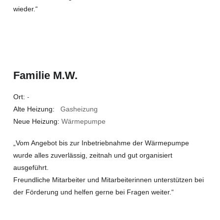
wieder.“
Familie M.W.
Ort:
-
Alte Heizung:
Gasheizung
Neue Heizung:
Wärmepumpe
„Vom Angebot bis zur Inbetriebnahme der Wärmepumpe
wurde alles zuverlässig, zeitnah und gut organisiert
ausgeführt.
Freundliche Mitarbeiter und Mitarbeiterinnen unterstützen bei
der Förderung und helfen gerne bei Fragen weiter.“