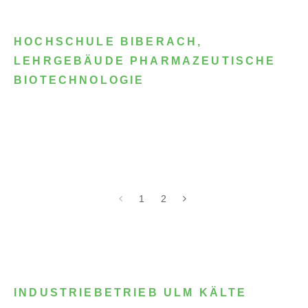
HOCHSCHULE BIBERACH,
LEHRGEBÄUDE PHARMAZEUTISCHE
BIOTECHNOLOGIE
1
2
INDUSTRIEBETRIEB ULM KÄLTE