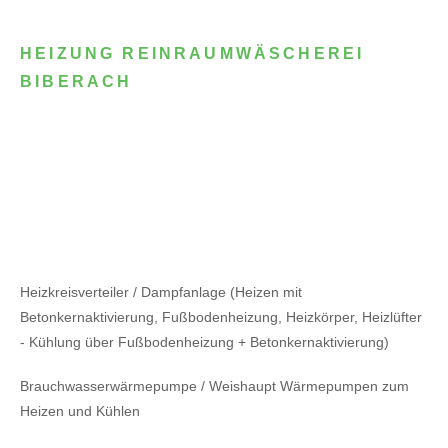
HEIZUNG REINRAUMWÄSCHEREI
BIBERACH
Heizkreisverteiler / Dampfanlage (Heizen mit
Betonkernaktivierung, Fußbodenheizung, Heizkörper, Heizlüfter
- Kühlung über Fußbodenheizung + Betonkernaktivierung)
Brauchwasserwärmepumpe / Weishaupt Wärmepumpen zum
Heizen und Kühlen