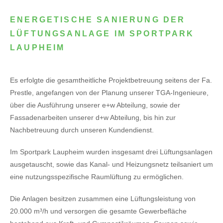
ENERGETISCHE SANIERUNG DER
LÜFTUNGSANLAGE IM SPORTPARK
LAUPHEIM
Es erfolgte die gesamtheitliche Projektbetreuung seitens der Fa.
Prestle, angefangen von der Planung unserer TGA-Ingenieure,
über die Ausführung unserer e+w Abteilung, sowie der
Fassadenarbeiten unserer d+w Abteilung, bis hin zur
Nachbetreuung durch unseren Kundendienst.
Im Sportpark Laupheim wurden insgesamt drei Lüftungsanlagen
ausgetauscht, sowie das Kanal- und Heizungsnetz teilsaniert um
eine nutzungsspezifische Raumlüftung zu ermöglichen.
Die Anlagen besitzen zusammen eine Lüftungsleistung von
20.000 m³/h und versorgen die gesamte Gewerbefläche