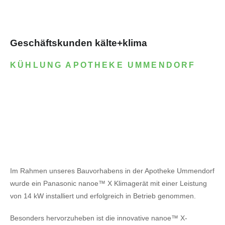
Geschäftskunden kälte+klima
KÜHLUNG APOTHEKE UMMENDORF
Im Rahmen unseres Bauvorhabens in der Apotheke Ummendorf
wurde ein Panasonic nanoe™ X Klimagerät mit einer Leistung
von 14 kW installiert und erfolgreich in Betrieb genommen.
Besonders hervorzuheben ist die innovative nanoe™ X-