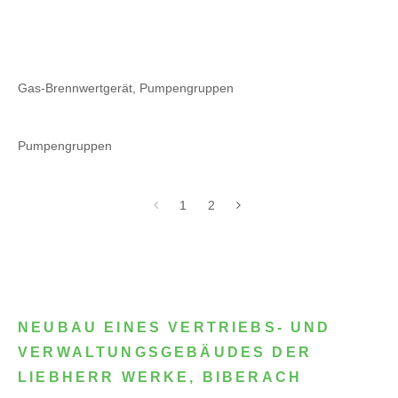
Gas-Brennwertgerät, Pumpengruppen
Pumpengruppen
1
2
NEUBAU EINES VERTRIEBS- UND
VERWALTUNGSGEBÄUDES DER
LIEBHERR WERKE, BIBERACH