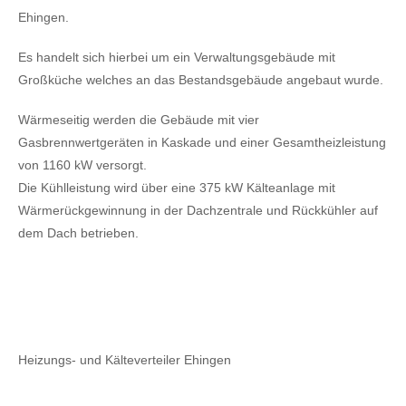
Ehingen.
Es handelt sich hierbei um ein Verwaltungsgebäude mit
Großküche welches an das Bestandsgebäude angebaut wurde.
Wärmeseitig werden die Gebäude mit vier
Gasbrennwertgeräten in Kaskade und einer Gesamtheizleistung
von 1160 kW versorgt.
Die Kühlleistung wird über eine 375 kW Kälteanlage mit
Wärmerückgewinnung in der Dachzentrale und Rückkühler auf
dem Dach betrieben.
Heizungs- und Kälteverteiler Ehingen