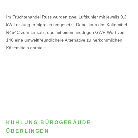
Im Früchtehandel Russ wurden zwei Lüftkühler mit jeweils 9,3
kW Leistung erfolgreich umgesetzt. Dabei kam das Kältemittel
R454C zum Einsatz, das mit einem niedrigen GWP-Wert von
146 eine umweltfreundlichere Alternative zu herkömmlichen
Kältemitteln darstellt.
KÜHLUNG BÜROGEBÄUDE
ÜBERLINGEN