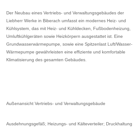
Der Neubau eines Vertriebs- und Verwaltungsgebäudes der
Liebherr Werke in Biberach umfasst ein modernes Heiz- und
Kühlsystem, das mit Heiz- und Kühldecken, Fußbodenheizung,
Umluftkühlgeräten sowie Heizkörpern ausgestattet ist. Eine
Grundwasserwärmepumpe, sowie eine Spitzenlast Luft/Wasser-
Wärmepumpe gewährleisten eine effiziente und komfortable
Klimatisierung des gesamten Gebäudes.
Außenansicht Vertriebs- und Verwaltungsgebäude
Ausdehnungsgefäß; Heizungs- und Kälteverteiler; Druckhaltung