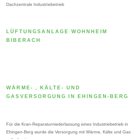
Dachzentrale Industriebetrieb
LÜFTUNGSANLAGE WOHNHEIM
BIBERACH
WÄRME- , KÄLTE- UND
GASVERSORGUNG IN EHINGEN-BERG
Für die Kran-Reparaturniederlassung eines Industriebetrieb in
Ehingen-Berg wurde die Versorgung mit Wärme, Kälte und Gas