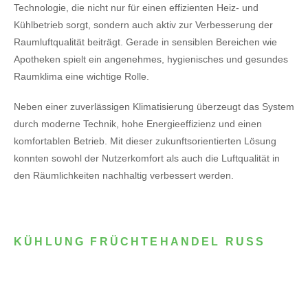
Technologie, die nicht nur für einen effizienten Heiz- und
Kühlbetrieb sorgt, sondern auch aktiv zur Verbesserung der
Raumluftqualität beiträgt. Gerade in sensiblen Bereichen wie
Apotheken spielt ein angenehmes, hygienisches und gesundes
Raumklima eine wichtige Rolle.
Neben einer zuverlässigen Klimatisierung überzeugt das System
durch moderne Technik, hohe Energieeffizienz und einen
komfortablen Betrieb. Mit dieser zukunftsorientierten Lösung
konnten sowohl der Nutzerkomfort als auch die Luftqualität in
den Räumlichkeiten nachhaltig verbessert werden.
KÜHLUNG FRÜCHTEHANDEL RUSS