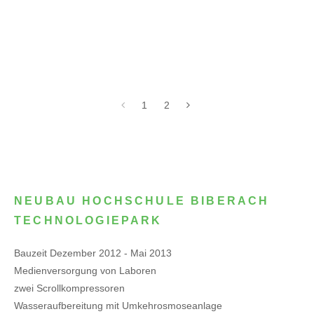
1
2
NEUBAU HOCHSCHULE BIBERACH
TECHNOLOGIEPARK
Bauzeit Dezember 2012 - Mai 2013
Medienversorgung von Laboren
zwei Scrollkompressoren
Wasseraufbereitung mit Umkehrosmoseanlage