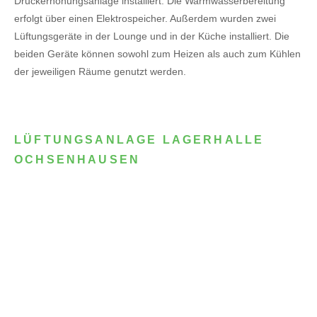
Druckerhöhungsanlage installiert. Die Warmwasserbereitung
erfolgt über einen Elektrospeicher.
Außerdem wurden zwei
Lüftungsgeräte in der Lounge und in der Küche installiert. Die
beiden Geräte können sowohl zum Heizen als auch zum Kühlen
der jeweiligen Räume genutzt werden.
LÜFTUNGSANLAGE LAGERHALLE
OCHSENHAUSEN