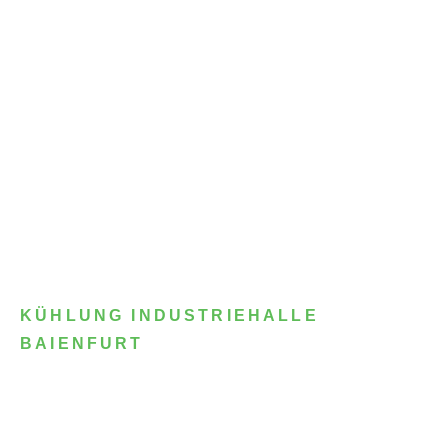
KÜHLUNG INDUSTRIEHALLE
BAIENFURT