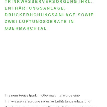
TRINKWASSERVERSORGUNG INKL.
ENTHÄRTUNGSANLAGE,
DRUCKERHÖHUNGSANLAGE SOWIE
ZWEI LÜFTUNGSGERÄTE IN
OBERMARCHTAL
In einem Freizeitpark in Obermarchtal wurde eine
Trinkwasserversorgung inklusive Enthärtungsanlage und