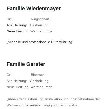
Familie Wiedenmayer
Ort:
Ringschnait
Alte Heizung:
Gasheizung
Neue Heizung:
Wärmepumpe
„Schnelle und professionelle Durchführung“
Familie Gerster
Ort: Biberach
Alte Heizung: Gasheizung
Neue Heizung: Wärmepumpe
„Abbau der Gasheizung, Installation und Inbetriebnahme der
Wärmepumpe verliefen zügig und reibungslos.