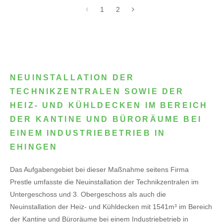
1
2
NEUINSTALLATION DER
TECHNIKZENTRALEN SOWIE DER
HEIZ- UND KÜHLDECKEN IM BEREICH
DER KANTINE UND BÜRORÄUME BEI
EINEM INDUSTRIEBETRIEB IN
EHINGEN
Das Aufgabengebiet bei dieser Maßnahme seitens Firma
Prestle umfasste die Neuinstallation der Technikzentralen im
Untergeschoss und 3. Obergeschoss als auch die
Neuinstallation der Heiz- und Kühldecken mit 1541m³ im Bereich
der Kantine und Büroräume bei einem Industriebetrieb in