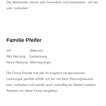
Die Mitarbeiter waren sehr freundlich und kompetent - ich bin
sehr zufrieden.“
Familie Pfeifer
Ort: Biberach
Alte Heizung: Gasheizung
Neue Heizung: Wärmepumpe
Die Firma Prestle hat alle im Angebot versprochenen
Leistungen perfekt erfüllt. Ich bin mit dem Heizungstausch
sehr zufrieden und werde auch zukünftig bei Bedarf weitere
Arbeiten an diese Firma vergeben.