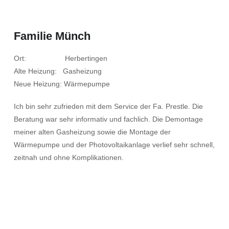
Familie Münch
Ort: Herbertingen
Alte Heizung: Gasheizung
Neue Heizung: Wärmepumpe
Ich bin sehr zufrieden mit dem Service der Fa. Prestle. Die
Beratung war sehr informativ und fachlich. Die Demontage
meiner alten Gasheizung sowie die Montage der
Wärmepumpe und der Photovoltaikanlage verlief sehr schnell,
zeitnah und ohne Komplikationen.