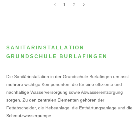
1
2
SANITÄRINSTALLATION
GRUNDSCHULE BURLAFINGEN
Die Sanitärinstallation in der Grundschule Burlafingen umfasst
mehrere wichtige Komponenten, die für eine effiziente und
nachhaltige Wasserversorgung sowie Abwasserentsorgung
sorgen. Zu den zentralen Elementen gehören der
Fettabscheider, die Hebeanlage, die Enthärtungsanlage und die
Schmutzwasserpumpe.