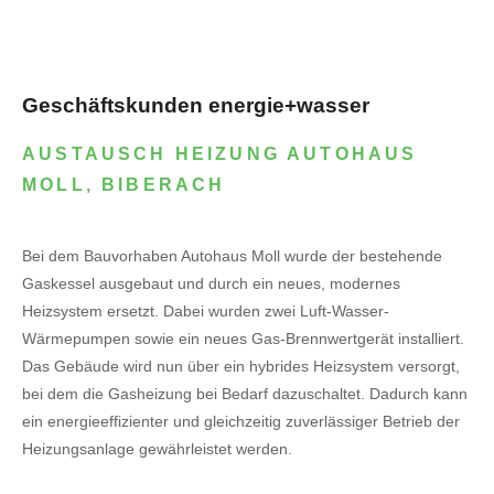
Geschäftskunden energie+wasser
AUSTAUSCH HEIZUNG AUTOHAUS
MOLL, BIBERACH
Bei dem Bauvorhaben Autohaus Moll wurde der bestehende
Gaskessel ausgebaut und durch ein neues, modernes
Heizsystem ersetzt. Dabei wurden zwei Luft-Wasser-
Wärmepumpen sowie ein neues Gas-Brennwertgerät installiert.
Das Gebäude wird nun über ein hybrides Heizsystem versorgt,
bei dem die Gasheizung bei Bedarf dazuschaltet. Dadurch kann
ein energieeffizienter und gleichzeitig zuverlässiger Betrieb der
Heizungsanlage gewährleistet werden.