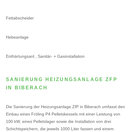
Fettabscheider
Hebeanlage
Enthärtungsanl., Sanitär- + Gasinstallation
SANIERUNG HEIZUNGSANLAGE ZFP
IN BIBERACH
Die Sanierung der Heizungsanlage ZfP in Biberach umfasst den
Einbau eines Fröling P4 Pelletskessels mit einer Leistung von
100 kW, eines Pelletslager sowie die Installation von drei
Schichtspeichern, die jeweils 1000 Liter fassen und einem