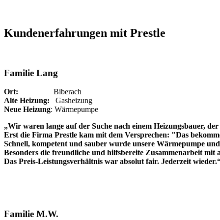
Kundenerfahrungen mit Prestle
Familie Lang
Ort:
Biberach
Alte Heizung:
Gasheizung
Neue Heizung
: Wärmepumpe
„Wir waren lange auf der Suche nach einem Heizungsbauer, der 
Erst die Firma Prestle kam mit dem Versprechen: "Das bekommen
Schnell, kompetent und sauber wurde unsere Wärmepumpe und P
Besonders die freundliche und hilfsbereite Zusammenarbeit mit a
Das Preis-Leistungsverhältnis war absolut fair. Jederzeit wieder.
Familie M.W.