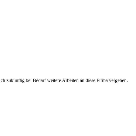
uch zukünftig bei Bedarf weitere Arbeiten an diese Firma vergeben.