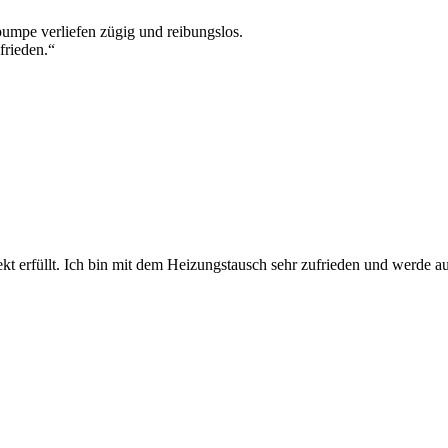
umpe verliefen zügig und reibungslos.
frieden.“
kt erfüllt. Ich bin mit dem Heizungstausch sehr zufrieden und werde a