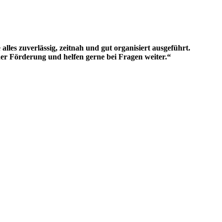
s zuverlässig, zeitnah und gut organisiert ausgeführt.
der Förderung und helfen gerne bei Fragen weiter.“