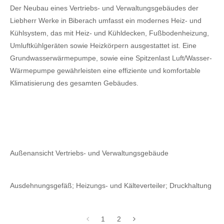
Der Neubau eines Vertriebs- und Verwaltungsgebäudes der
Liebherr Werke in Biberach umfasst ein modernes Heiz- und
Kühlsystem, das mit Heiz- und Kühldecken, Fußbodenheizung,
Umluftkühlgeräten sowie Heizkörpern ausgestattet ist. Eine
Grundwasserwärmepumpe, sowie eine Spitzenlast Luft/Wasser-
Wärmepumpe gewährleisten eine effiziente und komfortable
Klimatisierung des gesamten Gebäudes.
Außenansicht Vertriebs- und Verwaltungsgebäude
Ausdehnungsgefäß; Heizungs- und Kälteverteiler; Druckhaltung
1
2