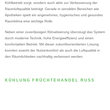
Kühlbetrieb sorgt, sondern auch aktiv zur Verbesserung der
Raumluftqualität beiträgt. Gerade in sensiblen Bereichen wie
Apotheken spielt ein angenehmes, hygienisches und gesundes
Raumklima eine wichtige Rolle.
Neben einer zuverlässigen Klimatisierung überzeugt das System
durch moderne Technik, hohe Energieeffizienz und einen
komfortablen Betrieb. Mit dieser zukunftsorientierten Lösung
konnten sowohl der Nutzerkomfort als auch die Luftqualität in
den Räumlichkeiten nachhaltig verbessert werden.
KÜHLUNG FRÜCHTEHANDEL RUSS