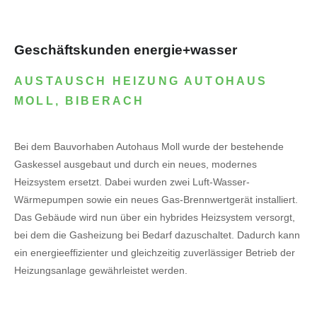
Geschäftskunden energie+wasser
AUSTAUSCH HEIZUNG AUTOHAUS
MOLL, BIBERACH
Bei dem Bauvorhaben Autohaus Moll wurde der bestehende
Gaskessel ausgebaut und durch ein neues, modernes
Heizsystem ersetzt. Dabei wurden zwei Luft-Wasser-
Wärmepumpen sowie ein neues Gas-Brennwertgerät installiert.
Das Gebäude wird nun über ein hybrides Heizsystem versorgt,
bei dem die Gasheizung bei Bedarf dazuschaltet. Dadurch kann
ein energieeffizienter und gleichzeitig zuverlässiger Betrieb der
Heizungsanlage gewährleistet werden.