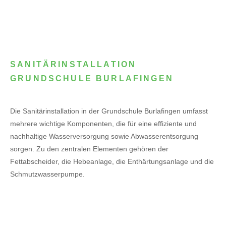
SANITÄRINSTALLATION
GRUNDSCHULE BURLAFINGEN
Die Sanitärinstallation in der Grundschule Burlafingen umfasst
mehrere wichtige Komponenten, die für eine effiziente und
nachhaltige Wasserversorgung sowie Abwasserentsorgung
sorgen. Zu den zentralen Elementen gehören der
Fettabscheider, die Hebeanlage, die Enthärtungsanlage und die
Schmutzwasserpumpe.