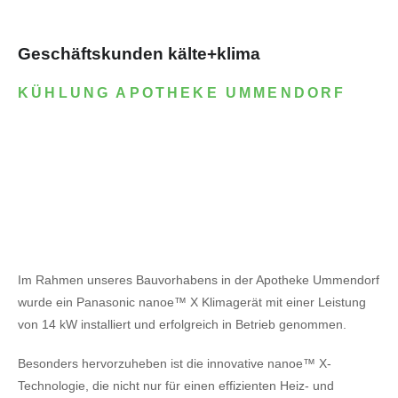
Geschäftskunden kälte+klima
KÜHLUNG APOTHEKE UMMENDORF
Im Rahmen unseres Bauvorhabens in der Apotheke Ummendorf
wurde ein Panasonic nanoe™ X Klimagerät mit einer Leistung
von 14 kW installiert und erfolgreich in Betrieb genommen.
Besonders hervorzuheben ist die innovative nanoe™ X-
Technologie, die nicht nur für einen effizienten Heiz- und