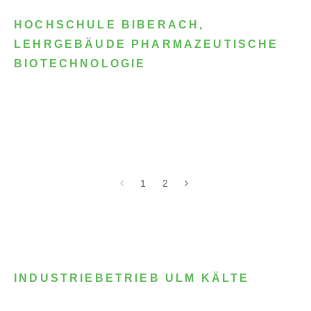
HOCHSCHULE BIBERACH,
LEHRGEBÄUDE PHARMAZEUTISCHE
BIOTECHNOLOGIE
1
2
INDUSTRIEBETRIEB ULM KÄLTE