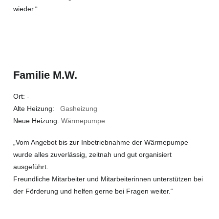
wieder.“
Familie M.W.
Ort:
-
Alte Heizung:
Gasheizung
Neue Heizung:
Wärmepumpe
„Vom Angebot bis zur Inbetriebnahme der Wärmepumpe
wurde alles zuverlässig, zeitnah und gut organisiert
ausgeführt.
Freundliche Mitarbeiter und Mitarbeiterinnen unterstützen bei
der Förderung und helfen gerne bei Fragen weiter.“