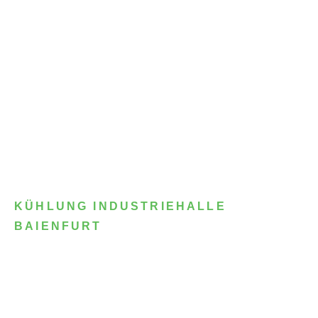
KÜHLUNG INDUSTRIEHALLE
BAIENFURT