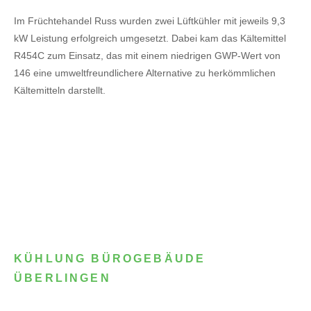
Im Früchtehandel Russ wurden zwei Lüftkühler mit jeweils 9,3
kW Leistung erfolgreich umgesetzt. Dabei kam das Kältemittel
R454C zum Einsatz, das mit einem niedrigen GWP-Wert von
146 eine umweltfreundlichere Alternative zu herkömmlichen
Kältemitteln darstellt.
KÜHLUNG BÜROGEBÄUDE
ÜBERLINGEN