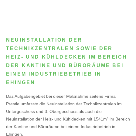
NEUINSTALLATION DER
TECHNIKZENTRALEN SOWIE DER
HEIZ- UND KÜHLDECKEN IM BEREICH
DER KANTINE UND BÜRORÄUME BEI
EINEM INDUSTRIEBETRIEB IN
EHINGEN
Das Aufgabengebiet bei dieser Maßnahme seitens Firma
Prestle umfasste die Neuinstallation der Technikzentralen im
Untergeschoss und 3. Obergeschoss als auch die
Neuinstallation der Heiz- und Kühldecken mit 1541m³ im Bereich
der Kantine und Büroräume bei einem Industriebetrieb in
Ehingen.