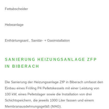
Fettabscheider
Hebeanlage
Enthärtungsanl., Sanitär- + Gasinstallation
SANIERUNG HEIZUNGSANLAGE ZFP
IN BIBERACH
Die Sanierung der Heizungsanlage ZfP in Biberach umfasst den
Einbau eines Fröling P4 Pelletskessels mit einer Leistung von
100 kW, eines Pelletslager sowie die Installation von drei
Schichtspeichern, die jeweils 1000 Liter fassen und einem
Membranausdehnungsgefäß (MAG).