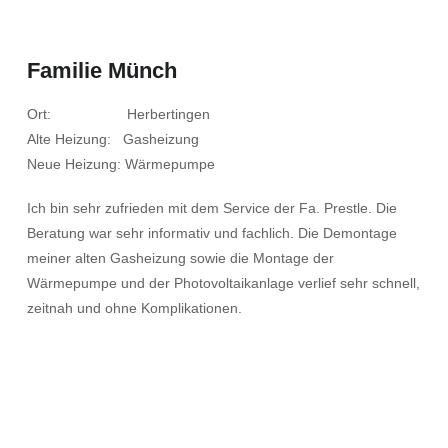
Familie Münch
Ort: Herbertingen
Alte Heizung: Gasheizung
Neue Heizung: Wärmepumpe
Ich bin sehr zufrieden mit dem Service der Fa. Prestle. Die
Beratung war sehr informativ und fachlich. Die Demontage
meiner alten Gasheizung sowie die Montage der
Wärmepumpe und der Photovoltaikanlage verlief sehr schnell,
zeitnah und ohne Komplikationen.