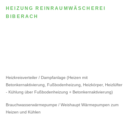
HEIZUNG REINRAUMWÄSCHEREI
BIBERACH
Heizkreisverteiler / Dampfanlage (Heizen mit
Betonkernaktivierung, Fußbodenheizung, Heizkörper, Heizlüfter
- Kühlung über Fußbodenheizung + Betonkernaktivierung)
Brauchwasserwärmepumpe / Weishaupt Wärmepumpen zum
Heizen und Kühlen