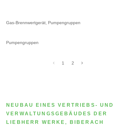
Gas-Brennwertgerät, Pumpengruppen
Pumpengruppen
1
2
NEUBAU EINES VERTRIEBS- UND
VERWALTUNGSGEBÄUDES DER
LIEBHERR WERKE, BIBERACH