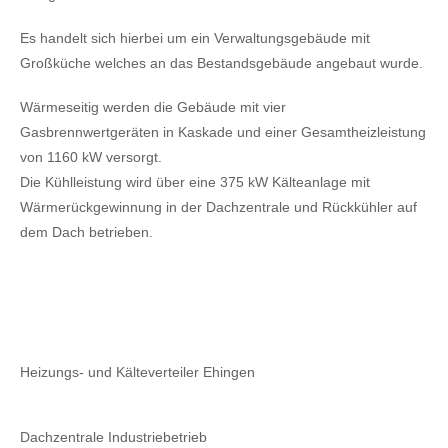
Es handelt sich hierbei um ein Verwaltungsgebäude mit
Großküche welches an das Bestandsgebäude angebaut wurde.
Wärmeseitig werden die Gebäude mit vier
Gasbrennwertgeräten in Kaskade und einer Gesamtheizleistung
von 1160 kW versorgt.
Die Kühlleistung wird über eine 375 kW Kälteanlage mit
Wärmerückgewinnung in der Dachzentrale und Rückkühler auf
dem Dach betrieben.
Heizungs- und Kälteverteiler Ehingen
Dachzentrale Industriebetrieb