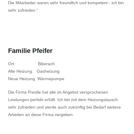
Die Mitarbeiter waren sehr freundlich und kompetent - ich bin
sehr zufrieden.“
Familie Pfeifer
Ort: Biberach
Alte Heizung: Gasheizung
Neue Heizung: Wärmepumpe
Die Firma Prestle hat alle im Angebot versprochenen
Leistungen perfekt erfüllt. Ich bin mit dem Heizungstausch
sehr zufrieden und werde auch zukünftig bei Bedarf weitere
Arbeiten an diese Firma vergeben.