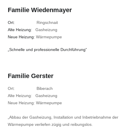
Familie Wiedenmayer
Ort:
Ringschnait
Alte Heizung:
Gasheizung
Neue Heizung:
Wärmepumpe
„Schnelle und professionelle Durchführung“
Familie Gerster
Ort: Biberach
Alte Heizung: Gasheizung
Neue Heizung: Wärmepumpe
„Abbau der Gasheizung, Installation und Inbetriebnahme der
Wärmepumpe verliefen zügig und reibungslos.