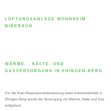
LÜFTUNGSANLAGE WOHNHEIM
BIBERACH
WÄRME- , KÄLTE- UND
GASVERSORGUNG IN EHINGEN-BERG
Für die Kran-Reparaturniederlassung eines Industriebetrieb in
Ehingen-Berg wurde die Versorgung mit Wärme, Kälte und Gas
aufgebaut.