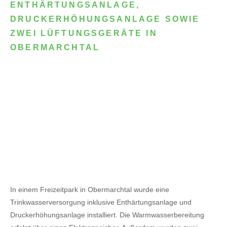
ENTHÄRTUNGSANLAGE,
DRUCKERHÖHUNGSANLAGE SOWIE
ZWEI LÜFTUNGSGERÄTE IN
OBERMARCHTAL
In einem Freizeitpark in Obermarchtal wurde eine
Trinkwasserversorgung inklusive Enthärtungsanlage und
Druckerhöhungsanlage installiert. Die Warmwasserbereitung