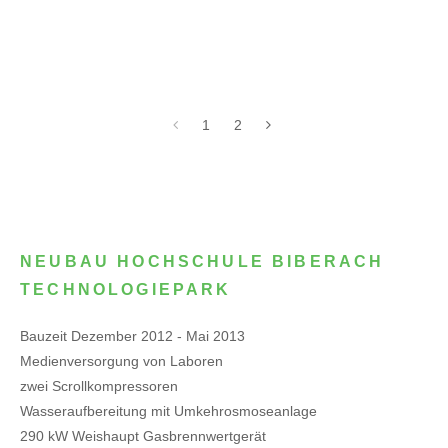
1
2
NEUBAU HOCHSCHULE BIBERACH
TECHNOLOGIEPARK
Bauzeit Dezember 2012 - Mai 2013
Medienversorgung von Laboren
zwei Scrollkompressoren
Wasseraufbereitung mit Umkehrosmoseanlage
290 kW Weishaupt Gasbrennwertgerät