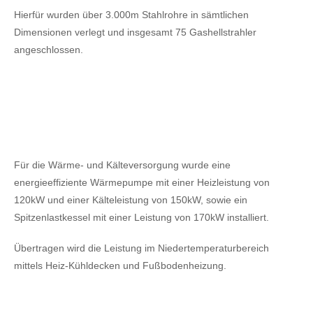
Hierfür wurden über 3.000m Stahlrohre in sämtlichen
Dimensionen verlegt und insgesamt 75 Gashellstrahler
angeschlossen.
Für die Wärme- und Kälteversorgung wurde eine
energieeffiziente Wärmepumpe mit einer Heizleistung von
120kW
und einer Kälteleistung von 150kW,
sowie ein
Spitzenlastkessel mit einer Leistung von 170kW installiert.
Übertragen wird die Leistung im Niedertemperaturbereich
mittels Heiz-Kühldecken und Fußbodenheizung.