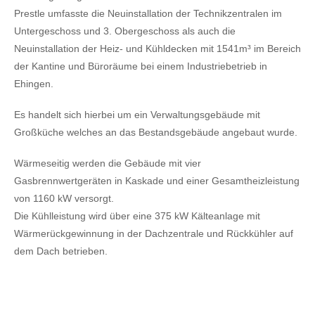
Prestle umfasste die Neuinstallation der Technikzentralen im
Untergeschoss und 3. Obergeschoss als auch die
Neuinstallation der Heiz- und Kühldecken mit 1541m³ im Bereich
der Kantine und Büroräume bei einem Industriebetrieb in
Ehingen.
Es handelt sich hierbei um ein Verwaltungsgebäude mit
Großküche welches an das Bestandsgebäude angebaut wurde.
Wärmeseitig werden die Gebäude mit vier
Gasbrennwertgeräten in Kaskade und einer Gesamtheizleistung
von 1160 kW versorgt.
Die Kühlleistung wird über eine 375 kW Kälteanlage mit
Wärmerückgewinnung in der Dachzentrale und Rückkühler auf
dem Dach betrieben.