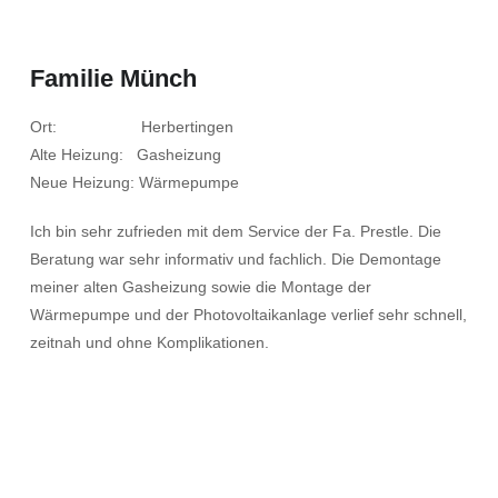
Familie Münch
Ort: Herbertingen
Alte Heizung: Gasheizung
Neue Heizung: Wärmepumpe
Ich bin sehr zufrieden mit dem Service der Fa. Prestle. Die
Beratung war sehr informativ und fachlich. Die Demontage
meiner alten Gasheizung sowie die Montage der
Wärmepumpe und der Photovoltaikanlage verlief sehr schnell,
zeitnah und ohne Komplikationen.