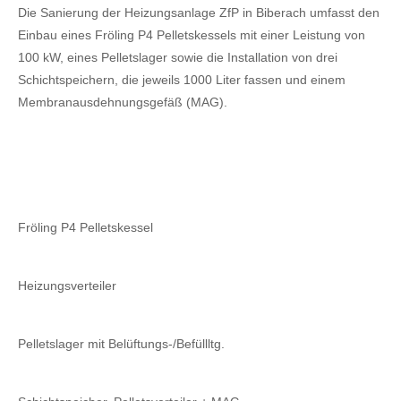
Die Sanierung der Heizungsanlage ZfP in Biberach umfasst den
Einbau eines Fröling P4 Pelletskessels mit einer Leistung von
100 kW, eines Pelletslager sowie die Installation von drei
Schichtspeichern, die jeweils 1000 Liter fassen und einem
Membranausdehnungsgefäß (MAG).
Fröling P4 Pelletskessel
Heizungsverteiler
Pelletslager mit Belüftungs-/Befüllltg.