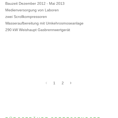
Bauzeit Dezember 2012 - Mai 2013
Medienversorgung von Laboren
zwei Scrollkompressoren
Wasseraufbereitung mit Umkehrosmoseanlage
290 kW Weishaupt Gasbrennwertgerät
1
2