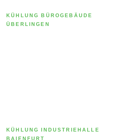
KÜHLUNG BÜROGEBÄUDE
ÜBERLINGEN
KÜHLUNG INDUSTRIEHALLE
BAIENFURT