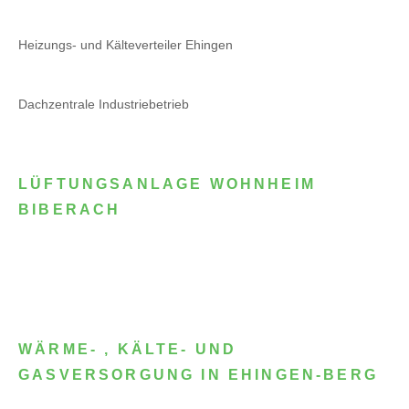
Heizungs- und Kälteverteiler Ehingen
Dachzentrale Industriebetrieb
LÜFTUNGSANLAGE WOHNHEIM
BIBERACH
WÄRME- , KÄLTE- UND
GASVERSORGUNG IN EHINGEN-BERG