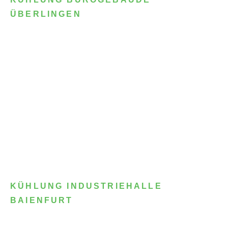
ÜBERLINGEN
KÜHLUNG INDUSTRIEHALLE
BAIENFURT