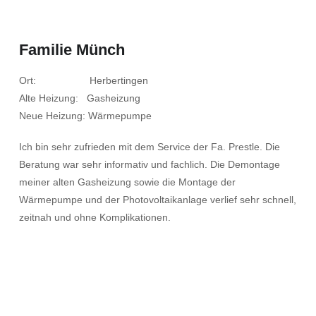
Familie Münch
Ort: Herbertingen
Alte Heizung: Gasheizung
Neue Heizung: Wärmepumpe
Ich bin sehr zufrieden mit dem Service der Fa. Prestle. Die
Beratung war sehr informativ und fachlich. Die Demontage
meiner alten Gasheizung sowie die Montage der
Wärmepumpe und der Photovoltaikanlage verlief sehr schnell,
zeitnah und ohne Komplikationen.