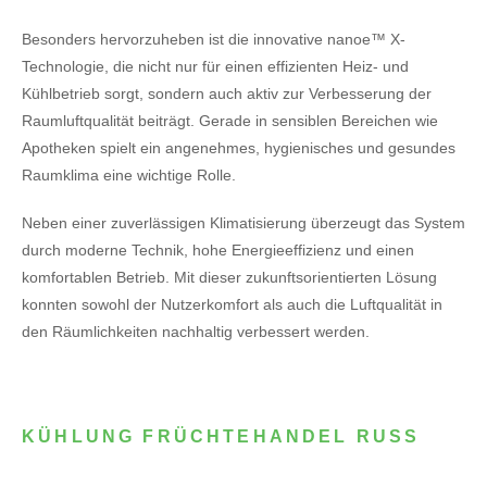
Besonders hervorzuheben ist die innovative nanoe™ X-
Technologie, die nicht nur für einen effizienten Heiz- und
Kühlbetrieb sorgt, sondern auch aktiv zur Verbesserung der
Raumluftqualität beiträgt. Gerade in sensiblen Bereichen wie
Apotheken spielt ein angenehmes, hygienisches und gesundes
Raumklima eine wichtige Rolle.
Neben einer zuverlässigen Klimatisierung überzeugt das System
durch moderne Technik, hohe Energieeffizienz und einen
komfortablen Betrieb. Mit dieser zukunftsorientierten Lösung
konnten sowohl der Nutzerkomfort als auch die Luftqualität in
den Räumlichkeiten nachhaltig verbessert werden.
KÜHLUNG FRÜCHTEHANDEL RUSS