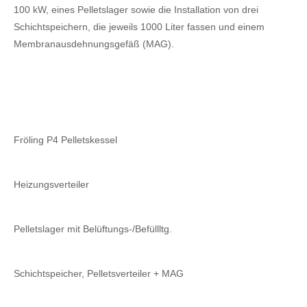
100 kW, eines Pelletslager sowie die Installation von drei
Schichtspeichern, die jeweils 1000 Liter fassen und einem
Membranausdehnungsgefäß (MAG).
Fröling P4 Pelletskessel
Heizungsverteiler
Pelletslager mit Belüftungs-/Befüllltg.
Schichtspeicher, Pelletsverteiler + MAG