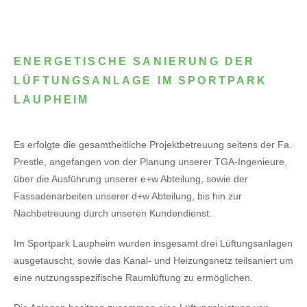
ENERGETISCHE SANIERUNG DER
LÜFTUNGSANLAGE IM SPORTPARK
LAUPHEIM
Es erfolgte die gesamtheitliche Projektbetreuung seitens der Fa.
Prestle, angefangen von der Planung unserer TGA-Ingenieure,
über die Ausführung unserer e+w Abteilung, sowie der
Fassadenarbeiten unserer d+w Abteilung, bis hin zur
Nachbetreuung durch unseren Kundendienst.
Im Sportpark Laupheim wurden insgesamt drei Lüftungsanlagen
ausgetauscht, sowie das Kanal- und Heizungsnetz teilsaniert um
eine nutzungsspezifische Raumlüftung zu ermöglichen.