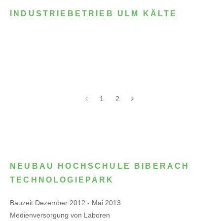
INDUSTRIEBETRIEB ULM KÄLTE
1
2
NEUBAU HOCHSCHULE BIBERACH
TECHNOLOGIEPARK
Bauzeit Dezember 2012 - Mai 2013
Medienversorgung von Laboren