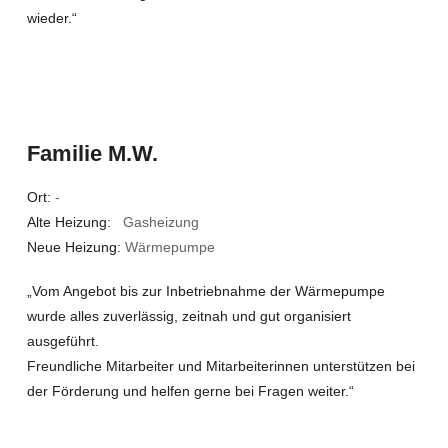
wieder.“
Familie M.W.
Ort:
-
Alte Heizung:
Gasheizung
Neue Heizung:
Wärmepumpe
„Vom Angebot bis zur Inbetriebnahme der Wärmepumpe
wurde alles zuverlässig, zeitnah und gut organisiert
ausgeführt.
Freundliche Mitarbeiter und Mitarbeiterinnen unterstützen bei
der Förderung und helfen gerne bei Fragen weiter.“