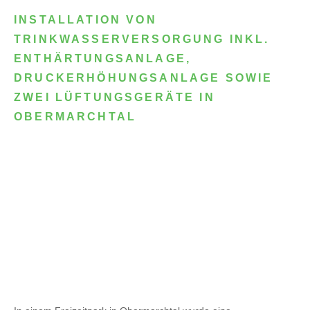
INSTALLATION VON
TRINKWASSERVERSORGUNG INKL.
ENTHÄRTUNGSANLAGE,
DRUCKERHÖHUNGSANLAGE SOWIE
ZWEI LÜFTUNGSGERÄTE IN
OBERMARCHTAL