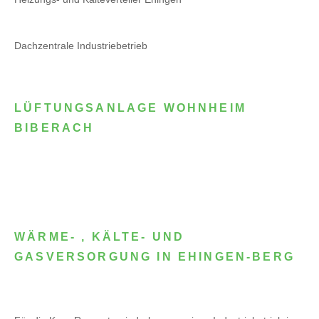
Dachzentrale Industriebetrieb
LÜFTUNGSANLAGE WOHNHEIM
BIBERACH
WÄRME- , KÄLTE- UND
GASVERSORGUNG IN EHINGEN-BERG