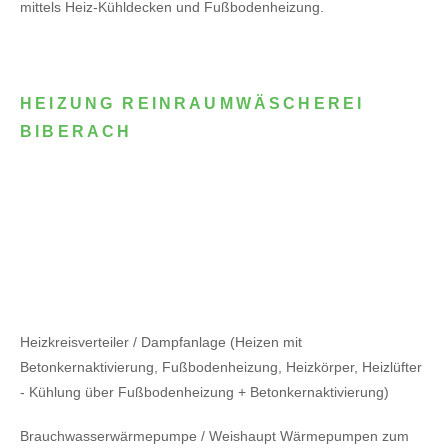
mittels Heiz-Kühldecken und Fußbodenheizung.
HEIZUNG REINRAUMWÄSCHEREI
BIBERACH
Heizkreisverteiler / Dampfanlage (Heizen mit
Betonkernaktivierung, Fußbodenheizung, Heizkörper, Heizlüfter
- Kühlung über Fußbodenheizung + Betonkernaktivierung)
Brauchwasserwärmepumpe / Weishaupt Wärmepumpen zum