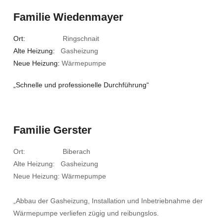
Familie Wiedenmayer
Ort:
Ringschnait
Alte Heizung:
Gasheizung
Neue Heizung:
Wärmepumpe
„Schnelle und professionelle Durchführung“
Familie Gerster
Ort: Biberach
Alte Heizung: Gasheizung
Neue Heizung: Wärmepumpe
„Abbau der Gasheizung, Installation und Inbetriebnahme der
Wärmepumpe verliefen zügig und reibungslos.