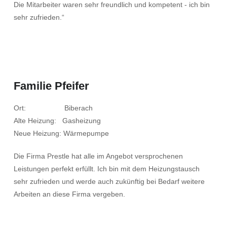
Die Mitarbeiter waren sehr freundlich und kompetent - ich bin
sehr zufrieden.“
Familie Pfeifer
Ort: Biberach
Alte Heizung: Gasheizung
Neue Heizung: Wärmepumpe
Die Firma Prestle hat alle im Angebot versprochenen
Leistungen perfekt erfüllt. Ich bin mit dem Heizungstausch
sehr zufrieden und werde auch zukünftig bei Bedarf weitere
Arbeiten an diese Firma vergeben.