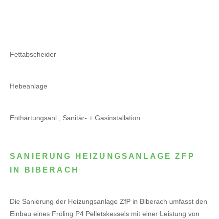
Fettabscheider
Hebeanlage
Enthärtungsanl., Sanitär- + Gasinstallation
SANIERUNG HEIZUNGSANLAGE ZFP
IN BIBERACH
Die Sanierung der Heizungsanlage ZfP in Biberach umfasst den
Einbau eines Fröling P4 Pelletskessels mit einer Leistung von