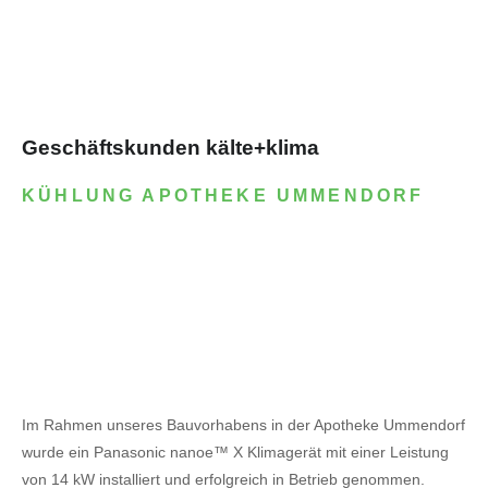
Geschäftskunden kälte+klima
KÜHLUNG APOTHEKE UMMENDORF
Im Rahmen unseres Bauvorhabens in der Apotheke Ummendorf
wurde ein Panasonic nanoe™ X Klimagerät mit einer Leistung
von 14 kW installiert und erfolgreich in Betrieb genommen.