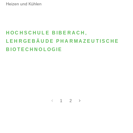
Heizen und Kühlen
HOCHSCHULE BIBERACH,
LEHRGEBÄUDE PHARMAZEUTISCHE
BIOTECHNOLOGIE
1
2