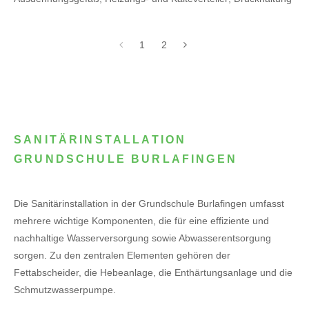
1
2
SANITÄRINSTALLATION
GRUNDSCHULE BURLAFINGEN
Die Sanitärinstallation in der Grundschule Burlafingen umfasst
mehrere wichtige Komponenten, die für eine effiziente und
nachhaltige Wasserversorgung sowie Abwasserentsorgung
sorgen. Zu den zentralen Elementen gehören der
Fettabscheider, die Hebeanlage, die Enthärtungsanlage und die
Schmutzwasserpumpe.