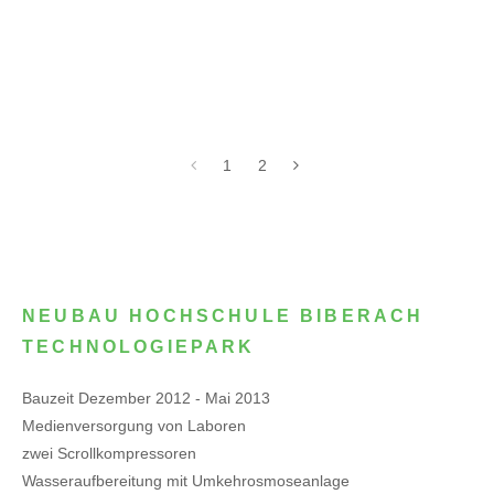
1
2
NEUBAU HOCHSCHULE BIBERACH
TECHNOLOGIEPARK
Bauzeit Dezember 2012 - Mai 2013
Medienversorgung von Laboren
zwei Scrollkompressoren
Wasseraufbereitung mit Umkehrosmoseanlage