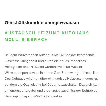
Geschäftskunden energie+wasser
AUSTAUSCH HEIZUNG AUTOHAUS
MOLL, BIBERACH
Bei dem Bauvorhaben Autohaus Moll wurde der bestehende
Gaskessel ausgebaut und durch ein neues, modernes
Heizsystem ersetzt. Dabei wurden zwei Luft-Wasser-
Wärmepumpen sowie ein neues Gas-Brennwertgerät installiert.
Das Gebäude wird nun über ein hybrides Heizsystem versorgt,
bei dem die Gasheizung bei Bedarf dazuschaltet. Dadurch kann
ein energieeffizienter und gleichzeitig zuverlässiger Betrieb der
Heizungsanlage gewährleistet werden.