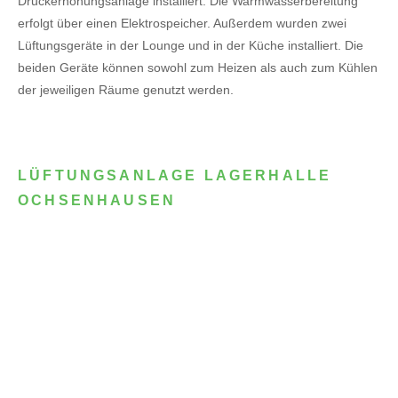
Druckerhöhungsanlage installiert. Die Warmwasserbereitung
erfolgt über einen Elektrospeicher.
Außerdem wurden zwei
Lüftungsgeräte in der Lounge und in der Küche installiert. Die
beiden Geräte können sowohl zum Heizen als auch zum Kühlen
der jeweiligen Räume genutzt werden.
LÜFTUNGSANLAGE LAGERHALLE
OCHSENHAUSEN