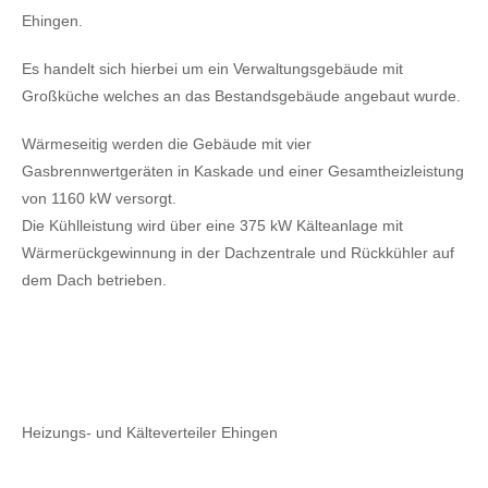
Ehingen.
Es handelt sich hierbei um ein Verwaltungsgebäude mit
Großküche welches an das Bestandsgebäude angebaut wurde.
Wärmeseitig werden die Gebäude mit vier
Gasbrennwertgeräten in Kaskade und einer Gesamtheizleistung
von 1160 kW versorgt.
Die Kühlleistung wird über eine 375 kW Kälteanlage mit
Wärmerückgewinnung in der Dachzentrale und Rückkühler auf
dem Dach betrieben.
Heizungs- und Kälteverteiler Ehingen