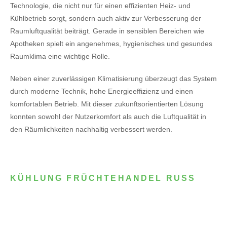
Technologie, die nicht nur für einen effizienten Heiz- und
Kühlbetrieb sorgt, sondern auch aktiv zur Verbesserung der
Raumluftqualität beiträgt. Gerade in sensiblen Bereichen wie
Apotheken spielt ein angenehmes, hygienisches und gesundes
Raumklima eine wichtige Rolle.
Neben einer zuverlässigen Klimatisierung überzeugt das System
durch moderne Technik, hohe Energieeffizienz und einen
komfortablen Betrieb. Mit dieser zukunftsorientierten Lösung
konnten sowohl der Nutzerkomfort als auch die Luftqualität in
den Räumlichkeiten nachhaltig verbessert werden.
KÜHLUNG FRÜCHTEHANDEL RUSS