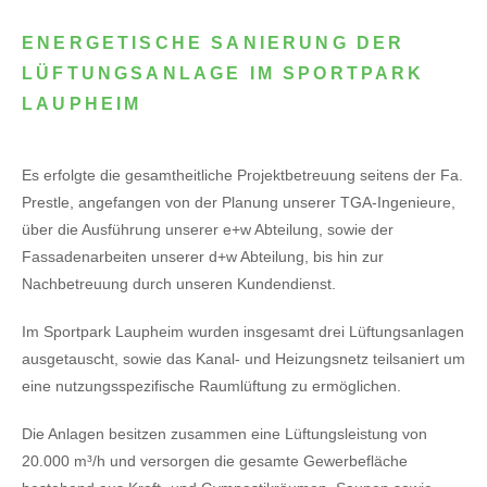
ENERGETISCHE SANIERUNG DER
LÜFTUNGSANLAGE IM SPORTPARK
LAUPHEIM
Es erfolgte die gesamtheitliche Projektbetreuung seitens der Fa.
Prestle, angefangen von der Planung unserer TGA-Ingenieure,
über die Ausführung unserer e+w Abteilung, sowie der
Fassadenarbeiten unserer d+w Abteilung, bis hin zur
Nachbetreuung durch unseren Kundendienst.
Im Sportpark Laupheim wurden insgesamt drei Lüftungsanlagen
ausgetauscht, sowie das Kanal- und Heizungsnetz teilsaniert um
eine nutzungsspezifische Raumlüftung zu ermöglichen.
Die Anlagen besitzen zusammen eine Lüftungsleistung von
20.000 m³/h und versorgen die gesamte Gewerbefläche