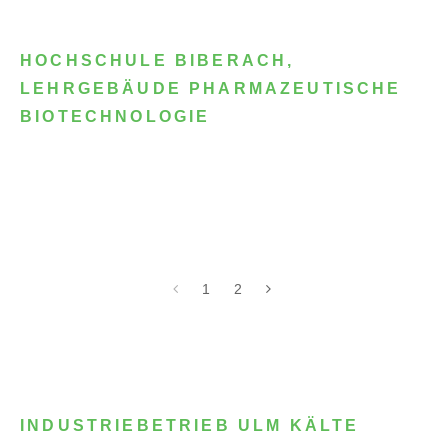
HOCHSCHULE BIBERACH,
LEHRGEBÄUDE PHARMAZEUTISCHE
BIOTECHNOLOGIE
1
2
INDUSTRIEBETRIEB ULM KÄLTE