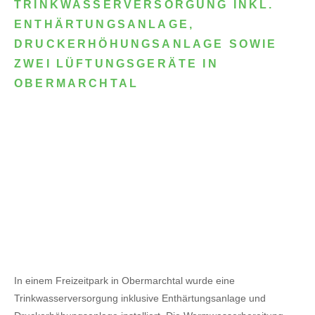
TRINKWASSERVERSORGUNG INKL.
ENTHÄRTUNGSANLAGE,
DRUCKERHÖHUNGSANLAGE SOWIE
ZWEI LÜFTUNGSGERÄTE IN
OBERMARCHTAL
In einem Freizeitpark in Obermarchtal wurde eine
Trinkwasserversorgung inklusive Enthärtungsanlage und