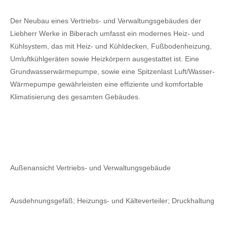
Der Neubau eines Vertriebs- und Verwaltungsgebäudes der
Liebherr Werke in Biberach umfasst ein modernes Heiz- und
Kühlsystem, das mit Heiz- und Kühldecken, Fußbodenheizung,
Umluftkühlgeräten sowie Heizkörpern ausgestattet ist. Eine
Grundwasserwärmepumpe, sowie eine Spitzenlast Luft/Wasser-
Wärmepumpe gewährleisten eine effiziente und komfortable
Klimatisierung des gesamten Gebäudes.
Außenansicht Vertriebs- und Verwaltungsgebäude
Ausdehnungsgefäß; Heizungs- und Kälteverteiler; Druckhaltung