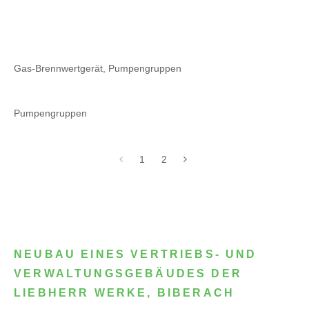
Gas-Brennwertgerät, Pumpengruppen
Pumpengruppen
1
2
NEUBAU EINES VERTRIEBS- UND
VERWALTUNGSGEBÄUDES DER
LIEBHERR WERKE, BIBERACH