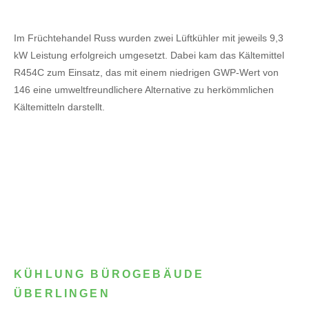
Im Früchtehandel Russ wurden zwei Lüftkühler mit jeweils 9,3
kW Leistung erfolgreich umgesetzt. Dabei kam das Kältemittel
R454C zum Einsatz, das mit einem niedrigen GWP-Wert von
146 eine umweltfreundlichere Alternative zu herkömmlichen
Kältemitteln darstellt.
KÜHLUNG BÜROGEBÄUDE
ÜBERLINGEN