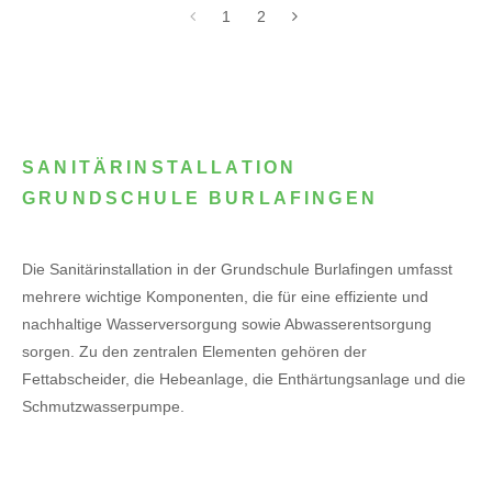
1
2
SANITÄRINSTALLATION
GRUNDSCHULE BURLAFINGEN
Die Sanitärinstallation in der Grundschule Burlafingen umfasst
mehrere wichtige Komponenten, die für eine effiziente und
nachhaltige Wasserversorgung sowie Abwasserentsorgung
sorgen. Zu den zentralen Elementen gehören der
Fettabscheider, die Hebeanlage, die Enthärtungsanlage und die
Schmutzwasserpumpe.