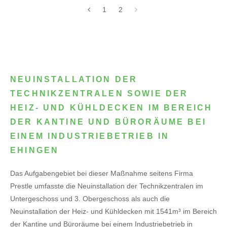
1
2
NEUINSTALLATION DER
TECHNIKZENTRALEN SOWIE DER
HEIZ- UND KÜHLDECKEN IM BEREICH
DER KANTINE UND BÜRORÄUME BEI
EINEM INDUSTRIEBETRIEB IN
EHINGEN
Das Aufgabengebiet bei dieser Maßnahme seitens Firma
Prestle umfasste die Neuinstallation der Technikzentralen im
Untergeschoss und 3. Obergeschoss als auch die
Neuinstallation der Heiz- und Kühldecken mit 1541m³ im Bereich
der Kantine und Büroräume bei einem Industriebetrieb in