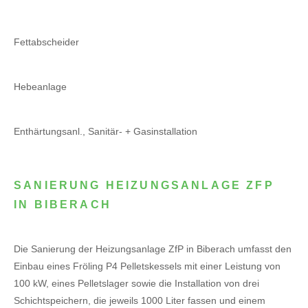
Fettabscheider
Hebeanlage
Enthärtungsanl., Sanitär- + Gasinstallation
SANIERUNG HEIZUNGSANLAGE ZFP
IN BIBERACH
Die Sanierung der Heizungsanlage ZfP in Biberach umfasst den
Einbau eines Fröling P4 Pelletskessels mit einer Leistung von
100 kW, eines Pelletslager sowie die Installation von drei
Schichtspeichern, die jeweils 1000 Liter fassen und einem