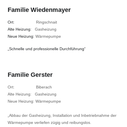
Familie Wiedenmayer
Ort:
Ringschnait
Alte Heizung:
Gasheizung
Neue Heizung:
Wärmepumpe
„Schnelle und professionelle Durchführung“
Familie Gerster
Ort: Biberach
Alte Heizung: Gasheizung
Neue Heizung: Wärmepumpe
„Abbau der Gasheizung, Installation und Inbetriebnahme der
Wärmepumpe verliefen zügig und reibungslos.