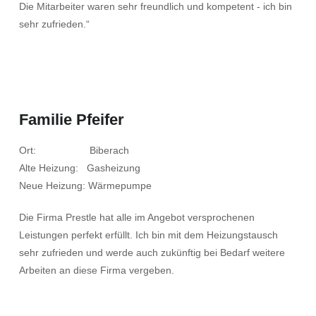
Die Mitarbeiter waren sehr freundlich und kompetent - ich bin
sehr zufrieden.“
Familie Pfeifer
Ort: Biberach
Alte Heizung: Gasheizung
Neue Heizung: Wärmepumpe
Die Firma Prestle hat alle im Angebot versprochenen
Leistungen perfekt erfüllt. Ich bin mit dem Heizungstausch
sehr zufrieden und werde auch zukünftig bei Bedarf weitere
Arbeiten an diese Firma vergeben.