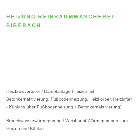
HEIZUNG REINRAUMWÄSCHEREI
BIBERACH
Heizkreisverteiler / Dampfanlage (Heizen mit
Betonkernaktivierung, Fußbodenheizung, Heizkörper, Heizlüfter
- Kühlung über Fußbodenheizung + Betonkernaktivierung)
Brauchwasserwärmepumpe / Weishaupt Wärmepumpen zum
Heizen und Kühlen