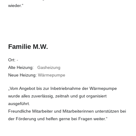
wieder.“
Familie M.W.
Ort:
-
Alte Heizung:
Gasheizung
Neue Heizung:
Wärmepumpe
„Vom Angebot bis zur Inbetriebnahme der Wärmepumpe
wurde alles zuverlässig, zeitnah und gut organisiert
ausgeführt.
Freundliche Mitarbeiter und Mitarbeiterinnen unterstützen bei
der Förderung und helfen gerne bei Fragen weiter.“