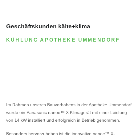
Geschäftskunden kälte+klima
KÜHLUNG APOTHEKE UMMENDORF
Im Rahmen unseres Bauvorhabens in der Apotheke Ummendorf
wurde ein Panasonic nanoe™ X Klimagerät mit einer Leistung
von 14 kW installiert und erfolgreich in Betrieb genommen.
Besonders hervorzuheben ist die innovative nanoe™ X-