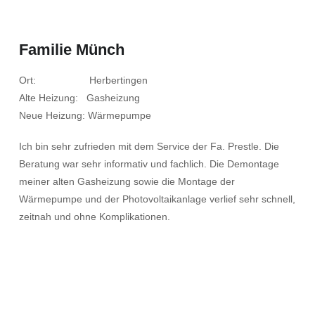
Familie Münch
Ort: Herbertingen
Alte Heizung: Gasheizung
Neue Heizung: Wärmepumpe
Ich bin sehr zufrieden mit dem Service der Fa. Prestle. Die
Beratung war sehr informativ und fachlich. Die Demontage
meiner alten Gasheizung sowie die Montage der
Wärmepumpe und der Photovoltaikanlage verlief sehr schnell,
zeitnah und ohne Komplikationen.