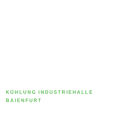
KÜHLUNG INDUSTRIEHALLE
BAIENFURT