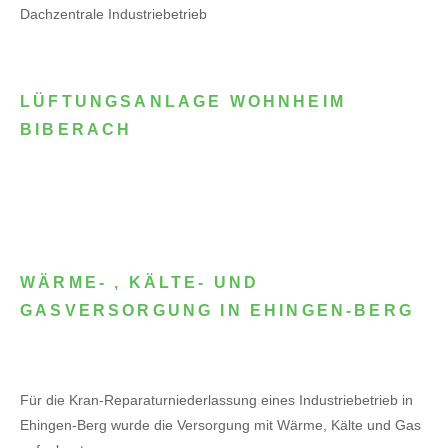
Dachzentrale Industriebetrieb
LÜFTUNGSANLAGE WOHNHEIM
BIBERACH
WÄRME- , KÄLTE- UND
GASVERSORGUNG IN EHINGEN-BERG
Für die Kran-Reparaturniederlassung eines Industriebetrieb in
Ehingen-Berg wurde die Versorgung mit Wärme, Kälte und Gas