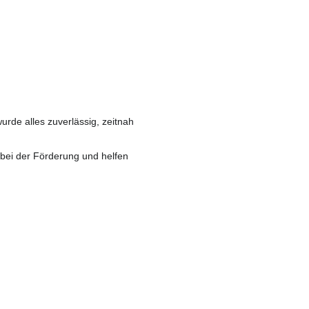
de alles zuverlässig, zeitnah
 bei der Förderung und helfen