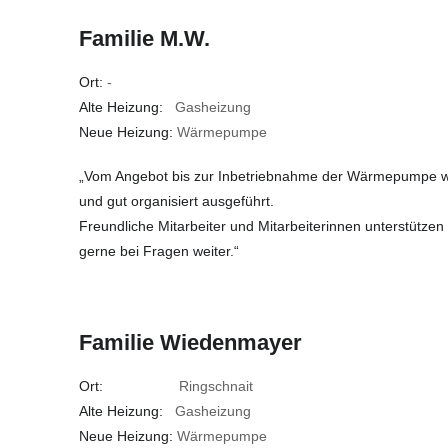
Familie M.W.
Ort:
-
Alte Heizung:
Gasheizung
Neue Heizung:
Wärmepumpe
„Vom Angebot bis zur Inbetriebnahme der Wärmepumpe wur
und gut organisiert ausgeführt.
Freundliche Mitarbeiter und Mitarbeiterinnen unterstützen
gerne bei Fragen weiter.“
Familie Wiedenmayer
Ort:
Ringschnait
Alte Heizung:
Gasheizung
Neue Heizung:
Wärmepumpe