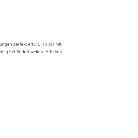
gen perfekt erfüllt. Ich bin mit
tig bei Bedarf weitere Arbeiten