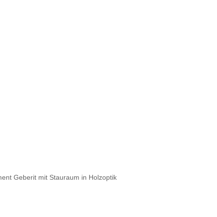
nt Geberit mit Stauraum in Holzoptik