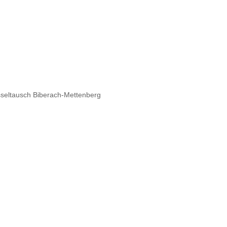
sseltausch Biberach-Mettenberg