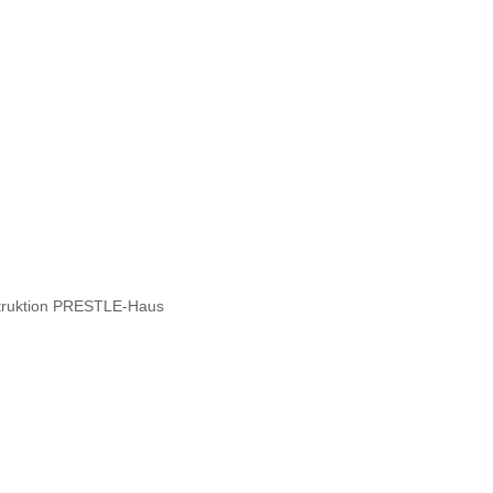
struktion PRESTLE-Haus