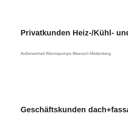
Privatkunden Heiz-/Kühl- u
Außeneinheit Wärmepumpe Biberach-Mettenberg
Geschäftskunden dach+fass