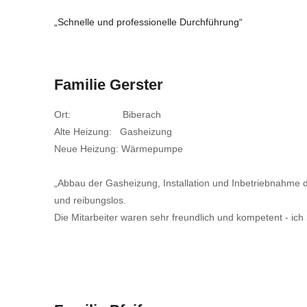
„Schnelle und professionelle Durchführung“
Familie Gerster
Ort: Biberach
Alte Heizung: Gasheizung
Neue Heizung: Wärmepumpe
„Abbau der Gasheizung, Installation und Inbetriebnahme
und reibungslos.
Die Mitarbeiter waren sehr freundlich und kompetent - ich 