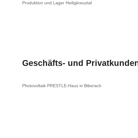
Produktion und Lager Heiligkreuztal
Geschäfts- und Privatkunden
Photovoltaik PRESTLE-Haus in Biberach