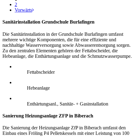
2
Vorwärts
Sanitärinstallation Grundschule Burlafingen
Die Sanitärinstallation in der Grundschule Burlafingen umfasst
mehrere wichtige Komponenten, die für eine effiziente und
nachhaltige Wasserversorgung sowie Abwasserentsorgung sorgen.
Zu den zentralen Elementen gehören der Fettabscheider, die
Hebeanlage, die Enthärtungsanlage und die Schmutzwasserpumpe.
Fettabscheider
Hebeanlage
Enthärtungsanl., Sanitär- + Gasinstallation
Sanierung Heizungsanlage ZFP in Biberach
Die Sanierung der Heizungsanlage ZfP in Biberach umfasst den
Einbau eines Fröling P4 Pelletskessels mit einer Leistung von 100