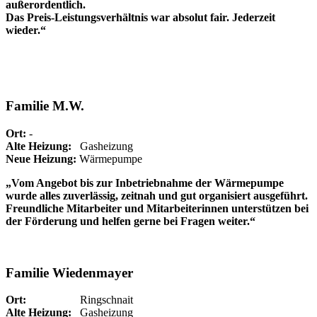
außerordentlich.
Das Preis-Leistungsverhältnis war absolut fair. Jederzeit
wieder.“
Familie M.W.
Ort:
-
Alte Heizung:
Gasheizung
Neue Heizung:
Wärmepumpe
„Vom Angebot bis zur Inbetriebnahme der Wärmepumpe
wurde alles zuverlässig, zeitnah und gut organisiert ausgeführt.
Freundliche Mitarbeiter und Mitarbeiterinnen unterstützen bei
der Förderung und helfen gerne bei Fragen weiter.“
Familie Wiedenmayer
Ort:
Ringschnait
Alte Heizung:
Gasheizung