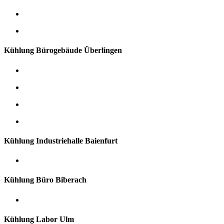
Kühlung Bürogebäude Überlingen
Kühlung Industriehalle Baienfurt
Kühlung Büro Biberach
Kühlung Labor Ulm