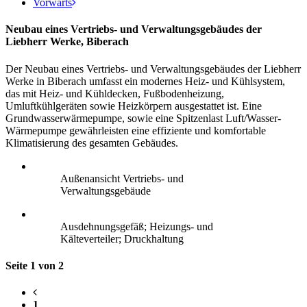
Vorwärts
Neubau eines Vertriebs- und Verwaltungsgebäudes der
Liebherr Werke, Biberach
Der Neubau eines Vertriebs- und Verwaltungsgebäudes der Liebherr
Werke in Biberach umfasst ein modernes Heiz- und Kühlsystem,
das mit Heiz- und Kühldecken, Fußbodenheizung,
Umluftkühlgeräten sowie Heizkörpern ausgestattet ist. Eine
Grundwasserwärmepumpe, sowie eine Spitzenlast Luft/Wasser-
Wärmepumpe gewährleisten eine effiziente und komfortable
Klimatisierung des gesamten Gebäudes.
Außenansicht Vertriebs- und
Verwaltungsgebäude
Ausdehnungsgefäß; Heizungs- und
Kälteverteiler; Druckhaltung
Seite 1 von 2
1