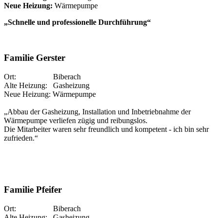
Neue Heizung:
Wärmepumpe
„Schnelle und professionelle Durchführung“
Familie Gerster
Ort: Biberach
Alte Heizung: Gasheizung
Neue Heizung: Wärmepumpe
„Abbau der Gasheizung, Installation und Inbetriebnahme der
Wärmepumpe verliefen zügig und reibungslos.
Die Mitarbeiter waren sehr freundlich und kompetent - ich bin sehr
zufrieden.“
Familie Pfeifer
Ort: Biberach
Alte Heizung: Gasheizung