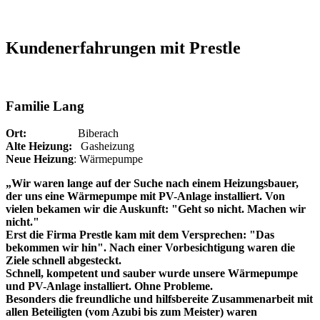
Kundenerfahrungen mit Prestle
Familie Lang
Ort:
Biberach
Alte Heizung:
Gasheizung
Neue Heizung
: Wärmepumpe
„Wir waren lange auf der Suche nach einem Heizungsbauer,
der uns eine Wärmepumpe mit PV-Anlage installiert. Von
vielen bekamen wir die Auskunft: "Geht so nicht. Machen wir
nicht."
Erst die Firma Prestle kam mit dem Versprechen: "Das
bekommen wir hin". Nach einer Vorbesichtigung waren die
Ziele schnell abgesteckt.
Schnell, kompetent und sauber wurde unsere Wärmepumpe
und PV-Anlage installiert. Ohne Probleme.
Besonders die freundliche und hilfsbereite Zusammenarbeit mit
allen Beteiligten (vom Azubi bis zum Meister) waren