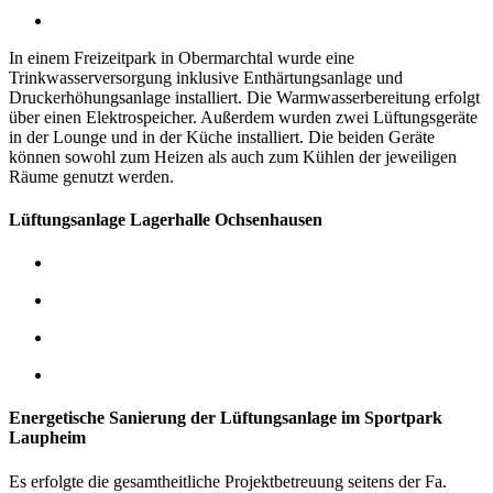
In einem Freizeitpark in Obermarchtal wurde eine
Trinkwasserversorgung inklusive Enthärtungsanlage und
Druckerhöhungsanlage installiert. Die Warmwasserbereitung erfolgt
über einen Elektrospeicher.
Außerdem wurden zwei Lüftungsgeräte
in der Lounge und in der Küche installiert. Die beiden Geräte
können sowohl zum Heizen als auch zum Kühlen der jeweiligen
Räume genutzt werden.
Lüftungsanlage Lagerhalle Ochsenhausen
Energetische Sanierung der Lüftungsanlage im Sportpark
Laupheim
Es erfolgte die gesamtheitliche Projektbetreuung seitens der Fa.