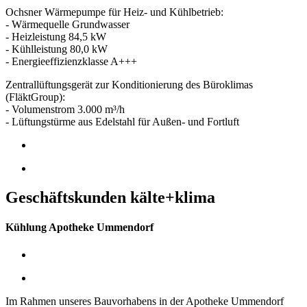
Ochsner Wärmepumpe für Heiz- und Kühlbetrieb:
- Wärmequelle Grundwasser
- Heizleistung 84,5 kW
- Kühlleistung 80,0 kW
- Energieeffizienzklasse A+++
Zentrallüftungsgerät zur Konditionierung des Büroklimas
(FläktGroup):
- Volumenstrom 3.000 m³/h
- Lüftungstürme aus Edelstahl für Außen- und Fortluft
Geschäftskunden kälte+klima
Kühlung Apotheke Ummendorf
Im Rahmen unseres Bauvorhabens in der Apotheke Ummendorf