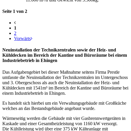
Seite 1 von 2
1
2
Vorwärts
Neuinstallation der Technikzentralen sowie der Heiz- und
Kühldecken im Bereich der Kantine und Büroräume bei einem
Industriebetrieb in Ehingen
Das Aufgabengebiet bei dieser Maßnahme seitens Firma Prestle
umfasste die Neuinstallation der Technikzentralen im Untergeschoss
und 3. Obergeschoss als auch die Neuinstallation der Heiz- und
Kühldecken mit 1541m³ im Bereich der Kantine und Büroräume bei
einem Industriebetrieb in Ehingen.
Es handelt sich hierbei um ein Verwaltungsgebäude mit Großküche
welches an das Bestandsgebäude angebaut wurde.
Wärmeseitig werden die Gebäude mit vier Gasbrennwertgeräten in
Kaskade und einer Gesamtheizleistung von 1160 kW versorgt.
Die Kühlleistung wird über eine 375 kW Kälteanlage mit