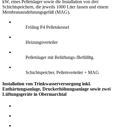
kW, eines Pelletslager sowie die Installation von drei
Schichtspeichern, die jeweils 1000 Liter fassen und einem
Membranausdehnungsgefäß (MAG).
Fröling P4 Pelletskessel
Heizungsverteiler
Pelletslager mit Belüftungs-/Befüllltg.
Schichtspeicher, Pelletsverteiler + MAG
Installation von Trinkwasserversorgung inkl.
Enthärtungsanlage, Druckerhöhungsanlage sowie zwei
Lüftungsgeräte in Obermarchtal