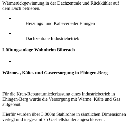
Wärmerückgewinnung in der Dachzentrale und Rückkühler auf
dem Dach betrieben.
Heizungs- und Kälteverteiler Ehingen
Dachzentrale Industriebetrieb
Lüftungsanlage Wohnheim Biberach
Wärme- , Kälte- und Gasversorgung in Ehingen-Berg
Für die Kran-Reparaturniederlassung eines Industriebetrieb in
Ehingen-Berg wurde die Versorgung mit Wärme, Kälte und Gas
aufgebaut.
Hierfür wurden über 3.000m Stahlrohre in sämtlichen Dimensionen
verlegt und insgesamt 75 Gashellstrahler angeschlossen.