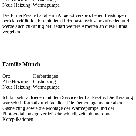
Neue Heizung: Wärmepumpe
Die Firma Prestle hat alle im Angebot versprochenen Leistungen
perfekt erfüllt. Ich bin mit dem Heizungstausch sehr zufrieden und
werde auch zukünftig bei Bedarf weitere Arbeiten an diese Firma
vergeben.
Familie Münch
Ort: Herbertingen
Alte Heizung: Gasheizung
Neue Heizung: Wärmepumpe
Ich bin sehr zufrieden mit dem Service der Fa. Prestle. Die Beratung
war sehr informativ und fachlich. Die Demontage meiner alten
Gasheizung sowie die Montage der Wärmepumpe und der
Photovoltaikanlage verlief sehr schnell, zeitnah und ohne
Komplikationen.