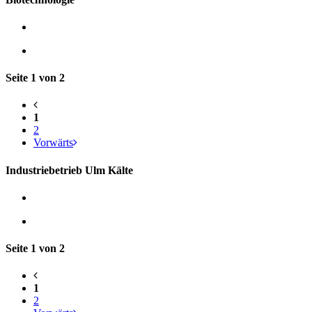
Seite 1 von 2
1
2
Vorwärts
Industriebetrieb Ulm Kälte
Seite 1 von 2
1
2