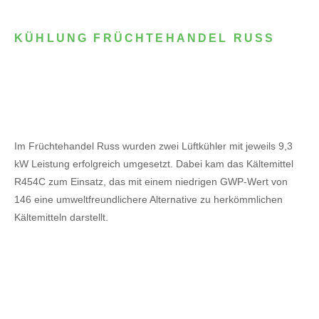
KÜHLUNG FRÜCHTEHANDEL RUSS
Im Früchtehandel Russ wurden zwei Lüftkühler mit jeweils 9,3
kW Leistung erfolgreich umgesetzt. Dabei kam das Kältemittel
R454C zum Einsatz, das mit einem niedrigen GWP-Wert von
146 eine umweltfreundlichere Alternative zu herkömmlichen
Kältemitteln darstellt.