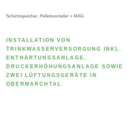
Schichtspeicher, Pelletsverteiler + MAG
INSTALLATION VON
TRINKWASSERVERSORGUNG INKL.
ENTHÄRTUNGSANLAGE,
DRUCKERHÖHUNGSANLAGE SOWIE
ZWEI LÜFTUNGSGERÄTE IN
OBERMARCHTAL