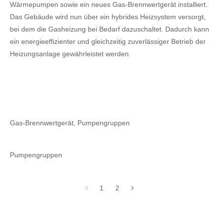
Wärmepumpen sowie ein neues Gas-Brennwertgerät installiert.
Das Gebäude wird nun über ein hybrides Heizsystem versorgt,
bei dem die Gasheizung bei Bedarf dazuschaltet. Dadurch kann
ein energieeffizienter und gleichzeitig zuverlässiger Betrieb der
Heizungsanlage gewährleistet werden.
Gas-Brennwertgerät, Pumpengruppen
Pumpengruppen
1
2