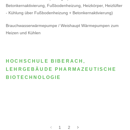
Betonkernaktivierung, Fußbodenheizung, Heizkörper, Heizlüfter
- Kühlung über Fußbodenheizung + Betonkernaktivierung)
Brauchwasserwärmepumpe / Weishaupt Wärmepumpen zum
Heizen und Kühlen
HOCHSCHULE BIBERACH,
LEHRGEBÄUDE PHARMAZEUTISCHE
BIOTECHNOLOGIE
1
2