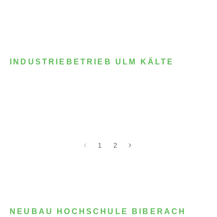
INDUSTRIEBETRIEB ULM KÄLTE
1
2
NEUBAU HOCHSCHULE BIBERACH