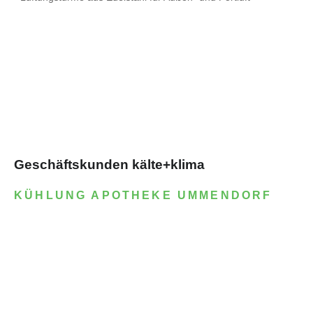
Geschäftskunden kälte+klima
KÜHLUNG APOTHEKE UMMENDORF