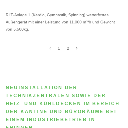
RLT-Anlage 1 (Kardio, Gymnastik, Spinning) wetterfestes
Außengerät mit einer Leistung von 11.000 m³/h und Gewicht
von 5.500kg.
1
2
NEUINSTALLATION DER
TECHNIKZENTRALEN SOWIE DER
HEIZ- UND KÜHLDECKEN IM BEREICH
DER KANTINE UND BÜRORÄUME BEI
EINEM INDUSTRIEBETRIEB IN
EHINGEN