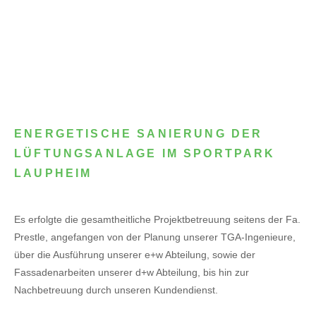
ENERGETISCHE SANIERUNG DER
LÜFTUNGSANLAGE IM SPORTPARK
LAUPHEIM
Es erfolgte die gesamtheitliche Projektbetreuung seitens der Fa.
Prestle, angefangen von der Planung unserer TGA-Ingenieure,
über die Ausführung unserer e+w Abteilung, sowie der
Fassadenarbeiten unserer d+w Abteilung, bis hin zur
Nachbetreuung durch unseren Kundendienst.