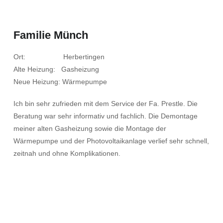
Familie Münch
Ort: Herbertingen
Alte Heizung: Gasheizung
Neue Heizung: Wärmepumpe
Ich bin sehr zufrieden mit dem Service der Fa. Prestle. Die
Beratung war sehr informativ und fachlich. Die Demontage
meiner alten Gasheizung sowie die Montage der
Wärmepumpe und der Photovoltaikanlage verlief sehr schnell,
zeitnah und ohne Komplikationen.