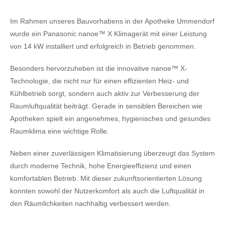
Im Rahmen unseres Bauvorhabens in der Apotheke Ummendorf
wurde ein Panasonic nanoe™ X Klimagerät mit einer Leistung
von 14 kW installiert und erfolgreich in Betrieb genommen.
Besonders hervorzuheben ist die innovative nanoe™ X-
Technologie, die nicht nur für einen effizienten Heiz- und
Kühlbetrieb sorgt, sondern auch aktiv zur Verbesserung der
Raumluftqualität beiträgt. Gerade in sensiblen Bereichen wie
Apotheken spielt ein angenehmes, hygienisches und gesundes
Raumklima eine wichtige Rolle.
Neben einer zuverlässigen Klimatisierung überzeugt das System
durch moderne Technik, hohe Energieeffizienz und einen
komfortablen Betrieb. Mit dieser zukunftsorientierten Lösung
konnten sowohl der Nutzerkomfort als auch die Luftqualität in
den Räumlichkeiten nachhaltig verbessert werden.