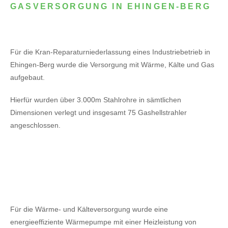
GASVERSORGUNG IN EHINGEN-BERG
Für die Kran-Reparaturniederlassung eines Industriebetrieb in
Ehingen-Berg wurde die Versorgung mit Wärme, Kälte und Gas
aufgebaut.
Hierfür wurden über 3.000m Stahlrohre in sämtlichen
Dimensionen verlegt und insgesamt 75 Gashellstrahler
angeschlossen.
Für die Wärme- und Kälteversorgung wurde eine
energieeffiziente Wärmepumpe mit einer Heizleistung von