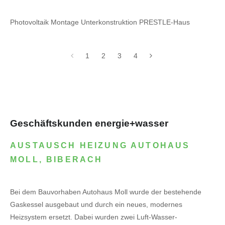
Photovoltaik Montage Unterkonstruktion PRESTLE-Haus
1
2
3
4
Geschäftskunden energie+wasser
AUSTAUSCH HEIZUNG AUTOHAUS
MOLL, BIBERACH
Bei dem Bauvorhaben Autohaus Moll wurde der bestehende
Gaskessel ausgebaut und durch ein neues, modernes
Heizsystem ersetzt. Dabei wurden zwei Luft-Wasser-