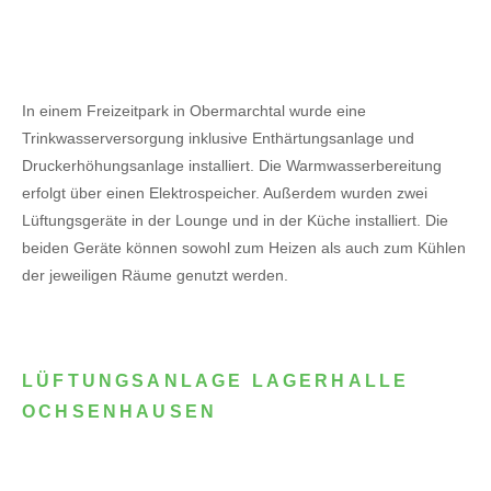
In einem Freizeitpark in Obermarchtal wurde eine
Trinkwasserversorgung inklusive Enthärtungsanlage und
Druckerhöhungsanlage installiert. Die Warmwasserbereitung
erfolgt über einen Elektrospeicher.
Außerdem wurden zwei
Lüftungsgeräte in der Lounge und in der Küche installiert. Die
beiden Geräte können sowohl zum Heizen als auch zum Kühlen
der jeweiligen Räume genutzt werden.
LÜFTUNGSANLAGE LAGERHALLE
OCHSENHAUSEN