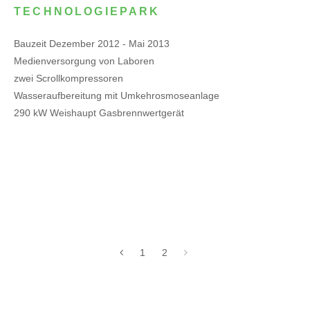
TECHNOLOGIEPARK
Bauzeit Dezember 2012 - Mai 2013
Medienversorgung von Laboren
zwei Scrollkompressoren
Wasseraufbereitung mit Umkehrosmoseanlage
290 kW Weishaupt Gasbrennwertgerät
1
2