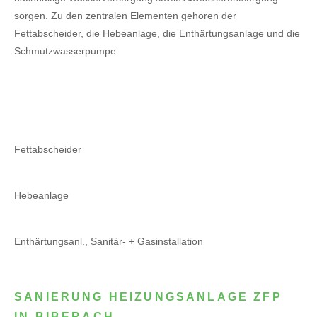
sorgen. Zu den zentralen Elementen gehören der
Fettabscheider, die Hebeanlage, die Enthärtungsanlage und die
Schmutzwasserpumpe.
Fettabscheider
Hebeanlage
Enthärtungsanl., Sanitär- + Gasinstallation
SANIERUNG HEIZUNGSANLAGE ZFP
IN BIBERACH