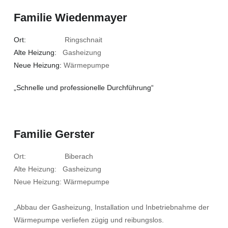
Familie Wiedenmayer
Ort:
Ringschnait
Alte Heizung:
Gasheizung
Neue Heizung:
Wärmepumpe
„Schnelle und professionelle Durchführung“
Familie Gerster
Ort: Biberach
Alte Heizung: Gasheizung
Neue Heizung: Wärmepumpe
„Abbau der Gasheizung, Installation und Inbetriebnahme der
Wärmepumpe verliefen zügig und reibungslos.