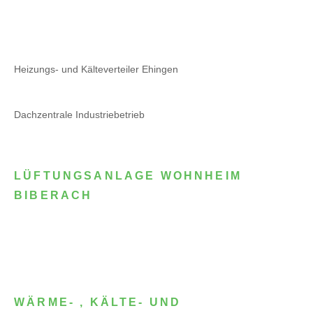
Heizungs- und Kälteverteiler Ehingen
Dachzentrale Industriebetrieb
LÜFTUNGSANLAGE WOHNHEIM
BIBERACH
WÄRME- , KÄLTE- UND