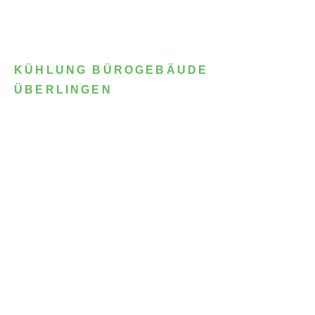
KÜHLUNG BÜROGEBÄUDE
ÜBERLINGEN