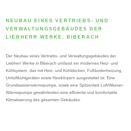
NEUBAU EINES VERTRIEBS- UND
VERWALTUNGSGEBÄUDES DER
LIEBHERR WERKE, BIBERACH
Der Neubau eines Vertriebs- und Verwaltungsgebäudes der
Liebherr Werke in Biberach umfasst ein modernes Heiz- und
Kühlsystem, das mit Heiz- und Kühldecken, Fußbodenheizung,
Umluftkühlgeräten sowie Heizkörpern ausgestattet ist. Eine
Grundwasserwärmepumpe, sowie eine Spitzenlast Luft/Wasser-
Wärmepumpe gewährleisten eine effiziente und komfortable
Klimatisierung des gesamten Gebäudes.