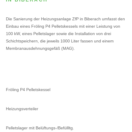
Die Sanierung der Heizungsanlage ZfP in Biberach umfasst den
Einbau eines Fröling P4 Pelletskessels mit einer Leistung von
100 kW, eines Pelletslager sowie die Installation von drei
Schichtspeichern, die jeweils 1000 Liter fassen und einem
Membranausdehnungsgefäß (MAG).
Fröling P4 Pelletskessel
Heizungsverteiler
Pelletslager mit Belüftungs-/Befüllltg.