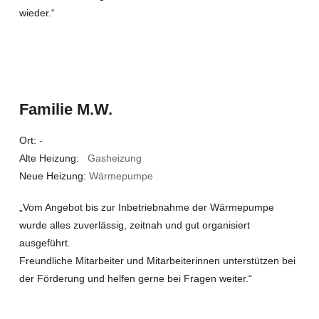
wieder.“
Familie M.W.
Ort:
-
Alte Heizung:
Gasheizung
Neue Heizung:
Wärmepumpe
„Vom Angebot bis zur Inbetriebnahme der Wärmepumpe
wurde alles zuverlässig, zeitnah und gut organisiert
ausgeführt.
Freundliche Mitarbeiter und Mitarbeiterinnen unterstützen bei
der Förderung und helfen gerne bei Fragen weiter.“