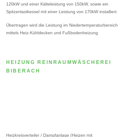
120kW
und einer Kälteleistung von 150kW,
sowie ein
Spitzenlastkessel mit einer Leistung von 170kW installiert.
Übertragen wird die Leistung im Niedertemperaturbereich
mittels Heiz-Kühldecken und Fußbodenheizung.
HEIZUNG REINRAUMWÄSCHEREI
BIBERACH
Heizkreisverteiler / Dampfanlage (Heizen mit