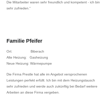
Die Mitarbeiter waren sehr freundlich und kompetent - ich bin
sehr zufrieden.“
Familie Pfeifer
Ort: Biberach
Alte Heizung: Gasheizung
Neue Heizung: Wärmepumpe
Die Firma Prestle hat alle im Angebot versprochenen
Leistungen perfekt erfüllt. Ich bin mit dem Heizungstausch
sehr zufrieden und werde auch zukünftig bei Bedarf weitere
Arbeiten an diese Firma vergeben.