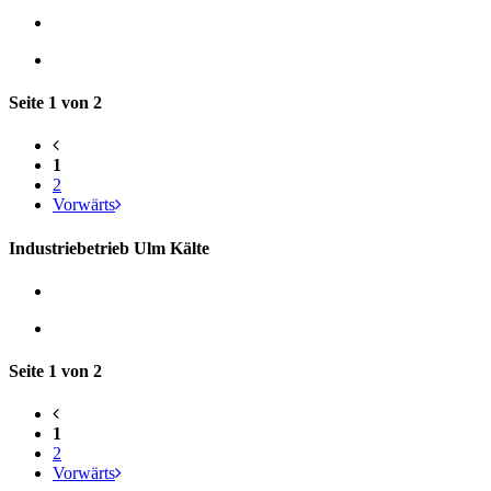
Seite 1 von 2
1
2
Vorwärts
Industriebetrieb Ulm Kälte
Seite 1 von 2
1
2
Vorwärts