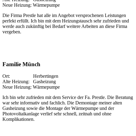
Neue Heizung: Wärmepumpe
Die Firma Prestle hat alle im Angebot versprochenen Leistungen
perfekt erfüllt. Ich bin mit dem Heizungstausch sehr zufrieden und
werde auch zukünftig bei Bedarf weitere Arbeiten an diese Firma
vergeben.
Familie Münch
Ort: Herbertingen
Alte Heizung: Gasheizung
Neue Heizung: Wärmepumpe
Ich bin sehr zufrieden mit dem Service der Fa. Prestle. Die Beratung
war sehr informativ und fachlich. Die Demontage meiner alten
Gasheizung sowie die Montage der Wärmepumpe und der
Photovoltaikanlage verlief sehr schnell, zeitnah und ohne
Komplikationen.