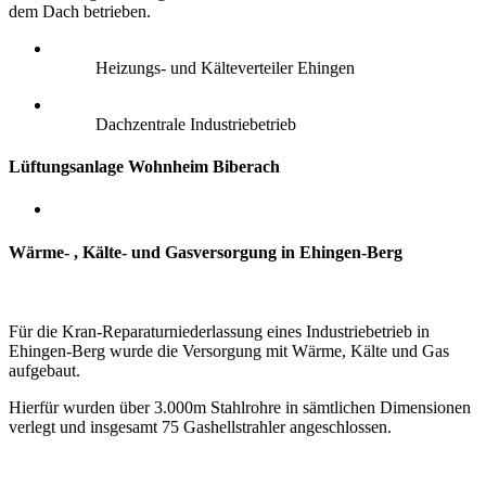
dem Dach betrieben.
Heizungs- und Kälteverteiler Ehingen
Dachzentrale Industriebetrieb
Lüftungsanlage Wohnheim Biberach
Wärme- , Kälte- und Gasversorgung in Ehingen-Berg
Für die Kran-Reparaturniederlassung eines Industriebetrieb in
Ehingen-Berg wurde die Versorgung mit Wärme, Kälte und Gas
aufgebaut.
Hierfür wurden über 3.000m Stahlrohre in sämtlichen Dimensionen
verlegt und insgesamt 75 Gashellstrahler angeschlossen.