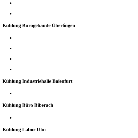
Kühlung Bürogebäude Überlingen
Kühlung Industriehalle Baienfurt
Kühlung Büro Biberach
Kühlung Labor Ulm