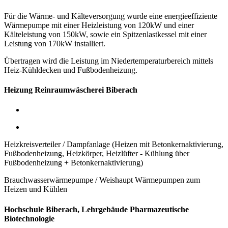
Für die Wärme- und Kälteversorgung wurde eine energieeffiziente
Wärmepumpe mit einer Heizleistung von 120kW
und einer
Kälteleistung von 150kW,
sowie ein Spitzenlastkessel mit einer
Leistung von 170kW installiert.
Übertragen wird die Leistung im Niedertemperaturbereich mittels
Heiz-Kühldecken und Fußbodenheizung.
Heizung Reinraumwäscherei Biberach
Heizkreisverteiler / Dampfanlage (Heizen mit Betonkernaktivierung,
Fußbodenheizung, Heizkörper, Heizlüfter - Kühlung über
Fußbodenheizung + Betonkernaktivierung)
Brauchwasserwärmepumpe / Weishaupt Wärmepumpen zum
Heizen und Kühlen
Hochschule Biberach, Lehrgebäude Pharmazeutische
Biotechnologie