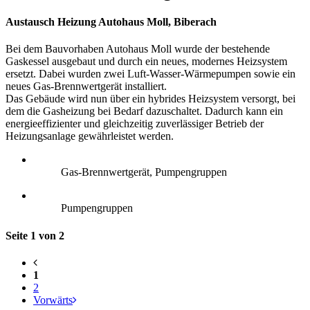
Austausch Heizung Autohaus Moll, Biberach
Bei dem Bauvorhaben Autohaus Moll wurde der bestehende
Gaskessel ausgebaut und durch ein neues, modernes Heizsystem
ersetzt. Dabei wurden zwei Luft-Wasser-Wärmepumpen sowie ein
neues Gas-Brennwertgerät installiert.
Das Gebäude wird nun über ein hybrides Heizsystem versorgt, bei
dem die Gasheizung bei Bedarf dazuschaltet. Dadurch kann ein
energieeffizienter und gleichzeitig zuverlässiger Betrieb der
Heizungsanlage gewährleistet werden.
Gas-Brennwertgerät, Pumpengruppen
Pumpengruppen
Seite 1 von 2
1
2
Vorwärts