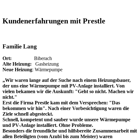
Kundenerfahrungen mit Prestle
Familie Lang
Ort:
Biberach
Alte Heizung:
Gasheizung
Neue Heizung
: Wärmepumpe
„Wir waren lange auf der Suche nach einem Heizungsbauer,
der uns eine Wärmepumpe mit PV-Anlage installiert. Von
vielen bekamen wir die Auskunft: "Geht so nicht. Machen wir
nicht."
Erst die Firma Prestle kam mit dem Versprechen: "Das
bekommen wir hin". Nach einer Vorbesichtigung waren die
Ziele schnell abgesteckt.
Schnell, kompetent und sauber wurde unsere Wärmepumpe
und PV-Anlage installiert. Ohne Probleme.
Besonders die freundliche und hilfsbereite Zusammenarbeit mit
allen Beteiligten (vom Azubi bis zum Meister) waren