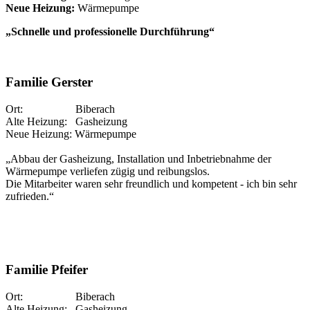
Neue Heizung:
Wärmepumpe
„Schnelle und professionelle Durchführung“
Familie Gerster
Ort: Biberach
Alte Heizung: Gasheizung
Neue Heizung: Wärmepumpe
„Abbau der Gasheizung, Installation und Inbetriebnahme der
Wärmepumpe verliefen zügig und reibungslos.
Die Mitarbeiter waren sehr freundlich und kompetent - ich bin sehr
zufrieden.“
Familie Pfeifer
Ort: Biberach
Alte Heizung: Gasheizung