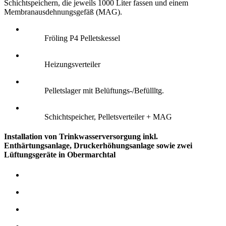
Schichtspeichern, die jeweils 1000 Liter fassen und einem
Membranausdehnungsgefäß (MAG).
Fröling P4 Pelletskessel
Heizungsverteiler
Pelletslager mit Belüftungs-/Befüllltg.
Schichtspeicher, Pelletsverteiler + MAG
Installation von Trinkwasserversorgung inkl.
Enthärtungsanlage, Druckerhöhungsanlage sowie zwei
Lüftungsgeräte in Obermarchtal