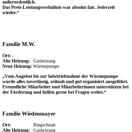
außerordentlich.
Das Preis-Leistungsverhältnis war absolut fair. Jederzeit
wieder.“
Familie M.W.
Ort:
-
Alte Heizung:
Gasheizung
Neue Heizung:
Wärmepumpe
„Vom Angebot bis zur Inbetriebnahme der Wärmepumpe
wurde alles zuverlässig, zeitnah und gut organisiert ausgeführt.
Freundliche Mitarbeiter und Mitarbeiterinnen unterstützen bei
der Förderung und helfen gerne bei Fragen weiter.“
Familie Wiedenmayer
Ort:
Ringschnait
Alte Heizung:
Gasheizung