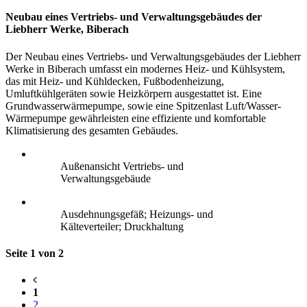
Neubau eines Vertriebs- und Verwaltungsgebäudes der
Liebherr Werke, Biberach
Der Neubau eines Vertriebs- und Verwaltungsgebäudes der Liebherr
Werke in Biberach umfasst ein modernes Heiz- und Kühlsystem,
das mit Heiz- und Kühldecken, Fußbodenheizung,
Umluftkühlgeräten sowie Heizkörpern ausgestattet ist. Eine
Grundwasserwärmepumpe, sowie eine Spitzenlast Luft/Wasser-
Wärmepumpe gewährleisten eine effiziente und komfortable
Klimatisierung des gesamten Gebäudes.
Außenansicht Vertriebs- und
Verwaltungsgebäude
Ausdehnungsgefäß; Heizungs- und
Kälteverteiler; Druckhaltung
Seite 1 von 2
1
2