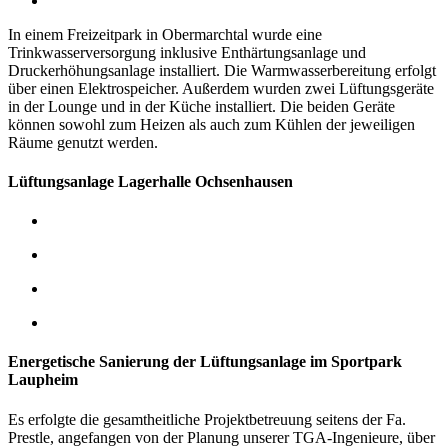
In einem Freizeitpark in Obermarchtal wurde eine
Trinkwasserversorgung inklusive Enthärtungsanlage und
Druckerhöhungsanlage installiert. Die Warmwasserbereitung erfolgt
über einen Elektrospeicher.
Außerdem wurden zwei Lüftungsgeräte
in der Lounge und in der Küche installiert. Die beiden Geräte
können sowohl zum Heizen als auch zum Kühlen der jeweiligen
Räume genutzt werden.
Lüftungsanlage Lagerhalle Ochsenhausen
Energetische Sanierung der Lüftungsanlage im Sportpark
Laupheim
Es erfolgte die gesamtheitliche Projektbetreuung seitens der Fa.
Prestle, angefangen von der Planung unserer TGA-Ingenieure, über