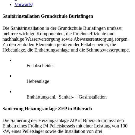
Vorwärts
Sanitärinstallation Grundschule Burlafingen
Die Sanitärinstallation in der Grundschule Burlafingen umfasst
mehrere wichtige Komponenten, die für eine effiziente und
nachhaltige Wasserversorgung sowie Abwasserentsorgung sorgen.
Zu den zentralen Elementen gehören der Fettabscheider, die
Hebeanlage, die Enthärtungsanlage und die Schmutzwasserpumpe.
Fettabscheider
Hebeanlage
Enthärtungsanl., Sanitär- + Gasinstallation
Sanierung Heizungsanlage ZFP in Biberach
Die Sanierung der Heizungsanlage ZfP in Biberach umfasst den
Einbau eines Fröling P4 Pelletskessels mit einer Leistung von 100
kW, eines Pelletslager sowie die Installation von drei