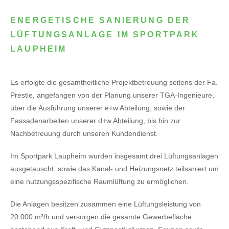
ENERGETISCHE SANIERUNG DER
LÜFTUNGSANLAGE IM SPORTPARK
LAUPHEIM
Es erfolgte die gesamtheitliche Projektbetreuung seitens der Fa.
Prestle, angefangen von der Planung unserer TGA-Ingenieure,
über die Ausführung unserer e+w Abteilung, sowie der
Fassadenarbeiten unserer d+w Abteilung, bis hin zur
Nachbetreuung durch unseren Kundendienst.
Im Sportpark Laupheim wurden insgesamt drei Lüftungsanlagen
ausgetauscht, sowie das Kanal- und Heizungsnetz teilsaniert um
eine nutzungsspezifische Raumlüftung zu ermöglichen.
Die Anlagen besitzen zusammen eine Lüftungsleistung von
20.000 m³/h und versorgen die gesamte Gewerbefläche