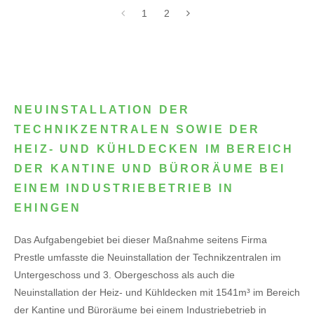
1
2
NEUINSTALLATION DER
TECHNIKZENTRALEN SOWIE DER
HEIZ- UND KÜHLDECKEN IM BEREICH
DER KANTINE UND BÜRORÄUME BEI
EINEM INDUSTRIEBETRIEB IN
EHINGEN
Das Aufgabengebiet bei dieser Maßnahme seitens Firma
Prestle umfasste die Neuinstallation der Technikzentralen im
Untergeschoss und 3. Obergeschoss als auch die
Neuinstallation der Heiz- und Kühldecken mit 1541m³ im Bereich
der Kantine und Büroräume bei einem Industriebetrieb in