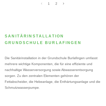
1
2
SANITÄRINSTALLATION
GRUNDSCHULE BURLAFINGEN
Die Sanitärinstallation in der Grundschule Burlafingen umfasst
mehrere wichtige Komponenten, die für eine effiziente und
nachhaltige Wasserversorgung sowie Abwasserentsorgung
sorgen. Zu den zentralen Elementen gehören der
Fettabscheider, die Hebeanlage, die Enthärtungsanlage und die
Schmutzwasserpumpe.