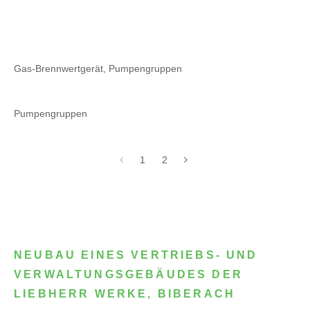
Gas-Brennwertgerät, Pumpengruppen
Pumpengruppen
1
2
NEUBAU EINES VERTRIEBS- UND
VERWALTUNGSGEBÄUDES DER
LIEBHERR WERKE, BIBERACH