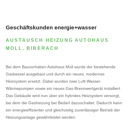
Geschäftskunden energie+wasser
AUSTAUSCH HEIZUNG AUTOHAUS
MOLL, BIBERACH
Bei dem Bauvorhaben Autohaus Moll wurde der bestehende
Gaskessel ausgebaut und durch ein neues, modernes
Heizsystem ersetzt. Dabei wurden zwei Luft-Wasser-
Wärmepumpen sowie ein neues Gas-Brennwertgerät installiert.
Das Gebäude wird nun über ein hybrides Heizsystem versorgt,
bei dem die Gasheizung bei Bedarf dazuschaltet. Dadurch kann
ein energieeffizienter und gleichzeitig zuverlässiger Betrieb der
Heizungsanlage gewährleistet werden.