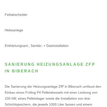
Fettabscheider
Hebeanlage
Enthärtungsanl., Sanitär- + Gasinstallation
SANIERUNG HEIZUNGSANLAGE ZFP
IN BIBERACH
Die Sanierung der Heizungsanlage ZfP in Biberach umfasst den
Einbau eines Fröling P4 Pelletskessels mit einer Leistung von
100 kW, eines Pelletslager sowie die Installation von drei
Schichtspeichern, die jeweils 1000 Liter fassen und einem