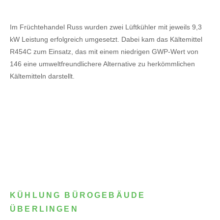
Im Früchtehandel Russ wurden zwei Lüftkühler mit jeweils 9,3
kW Leistung erfolgreich umgesetzt. Dabei kam das Kältemittel
R454C zum Einsatz, das mit einem niedrigen GWP-Wert von
146 eine umweltfreundlichere Alternative zu herkömmlichen
Kältemitteln darstellt.
KÜHLUNG BÜROGEBÄUDE
ÜBERLINGEN