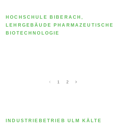
HOCHSCHULE BIBERACH,
LEHRGEBÄUDE PHARMAZEUTISCHE
BIOTECHNOLOGIE
1
2
INDUSTRIEBETRIEB ULM KÄLTE