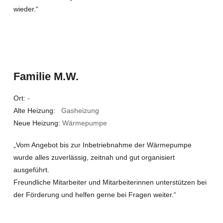
wieder.“
Familie M.W.
Ort:
-
Alte Heizung:
Gasheizung
Neue Heizung:
Wärmepumpe
„Vom Angebot bis zur Inbetriebnahme der Wärmepumpe
wurde alles zuverlässig, zeitnah und gut organisiert
ausgeführt.
Freundliche Mitarbeiter und Mitarbeiterinnen unterstützen bei
der Förderung und helfen gerne bei Fragen weiter.“