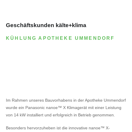
Geschäftskunden kälte+klima
KÜHLUNG APOTHEKE UMMENDORF
Im Rahmen unseres Bauvorhabens in der Apotheke Ummendorf
wurde ein Panasonic nanoe™ X Klimagerät mit einer Leistung
von 14 kW installiert und erfolgreich in Betrieb genommen.
Besonders hervorzuheben ist die innovative nanoe™ X-