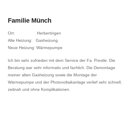
Familie Münch
Ort: Herbertingen
Alte Heizung: Gasheizung
Neue Heizung: Wärmepumpe
Ich bin sehr zufrieden mit dem Service der Fa. Prestle. Die
Beratung war sehr informativ und fachlich. Die Demontage
meiner alten Gasheizung sowie die Montage der
Wärmepumpe und der Photovoltaikanlage verlief sehr schnell,
zeitnah und ohne Komplikationen.