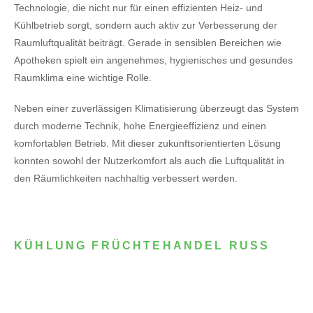
Technologie, die nicht nur für einen effizienten Heiz- und
Kühlbetrieb sorgt, sondern auch aktiv zur Verbesserung der
Raumluftqualität beiträgt. Gerade in sensiblen Bereichen wie
Apotheken spielt ein angenehmes, hygienisches und gesundes
Raumklima eine wichtige Rolle.
Neben einer zuverlässigen Klimatisierung überzeugt das System
durch moderne Technik, hohe Energieeffizienz und einen
komfortablen Betrieb. Mit dieser zukunftsorientierten Lösung
konnten sowohl der Nutzerkomfort als auch die Luftqualität in
den Räumlichkeiten nachhaltig verbessert werden.
KÜHLUNG FRÜCHTEHANDEL RUSS