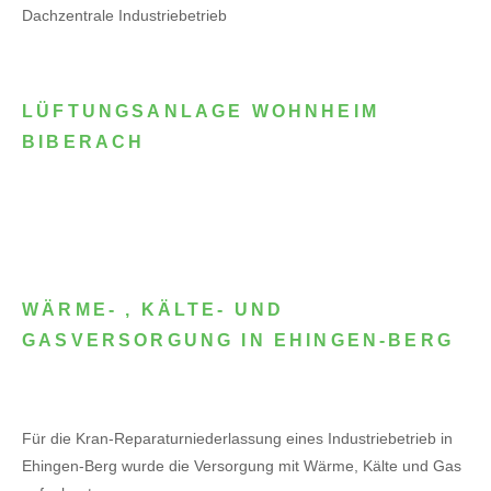
Dachzentrale Industriebetrieb
LÜFTUNGSANLAGE WOHNHEIM
BIBERACH
WÄRME- , KÄLTE- UND
GASVERSORGUNG IN EHINGEN-BERG
Für die Kran-Reparaturniederlassung eines Industriebetrieb in
Ehingen-Berg wurde die Versorgung mit Wärme, Kälte und Gas