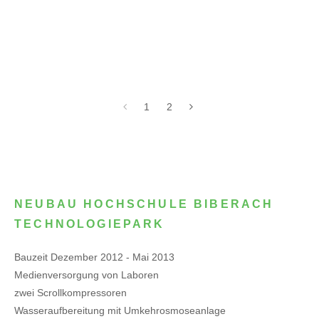
1
2
NEUBAU HOCHSCHULE BIBERACH
TECHNOLOGIEPARK
Bauzeit Dezember 2012 - Mai 2013
Medienversorgung von Laboren
zwei Scrollkompressoren
Wasseraufbereitung mit Umkehrosmoseanlage