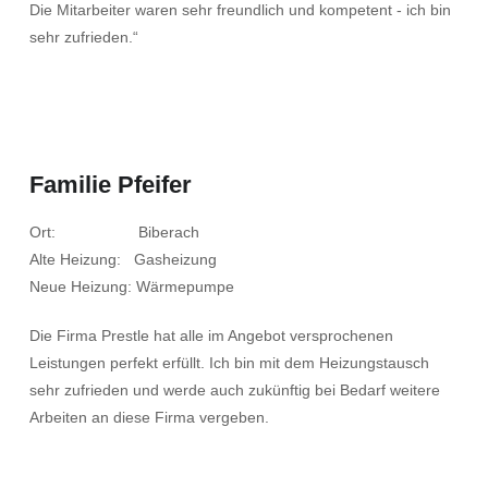
Die Mitarbeiter waren sehr freundlich und kompetent - ich bin
sehr zufrieden.“
Familie Pfeifer
Ort: Biberach
Alte Heizung: Gasheizung
Neue Heizung: Wärmepumpe
Die Firma Prestle hat alle im Angebot versprochenen
Leistungen perfekt erfüllt. Ich bin mit dem Heizungstausch
sehr zufrieden und werde auch zukünftig bei Bedarf weitere
Arbeiten an diese Firma vergeben.