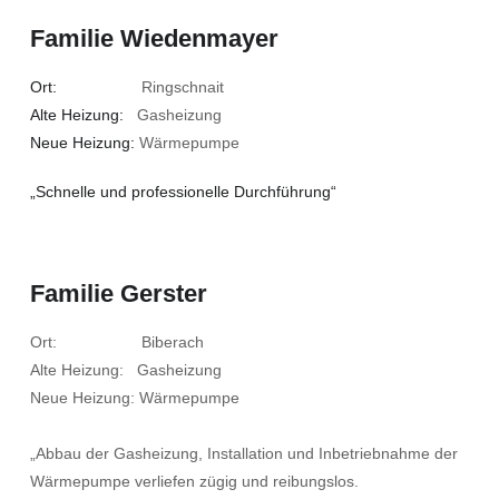
Familie Wiedenmayer
Ort:
Ringschnait
Alte Heizung:
Gasheizung
Neue Heizung:
Wärmepumpe
„Schnelle und professionelle Durchführung“
Familie Gerster
Ort: Biberach
Alte Heizung: Gasheizung
Neue Heizung: Wärmepumpe
„Abbau der Gasheizung, Installation und Inbetriebnahme der
Wärmepumpe verliefen zügig und reibungslos.