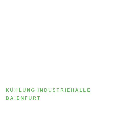
KÜHLUNG INDUSTRIEHALLE
BAIENFURT