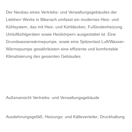
Der Neubau eines Vertriebs- und Verwaltungsgebäudes der
Liebherr Werke in Biberach umfasst ein modernes Heiz- und
Kühlsystem, das mit Heiz- und Kühldecken, Fußbodenheizung,
Umluftkühlgeräten sowie Heizkörpern ausgestattet ist. Eine
Grundwasserwärmepumpe, sowie eine Spitzenlast Luft/Wasser-
Wärmepumpe gewährleisten eine effiziente und komfortable
Klimatisierung des gesamten Gebäudes.
Außenansicht Vertriebs- und Verwaltungsgebäude
Ausdehnungsgefäß; Heizungs- und Kälteverteiler; Druckhaltung