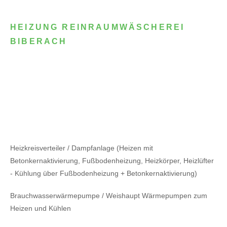
HEIZUNG REINRAUMWÄSCHEREI
BIBERACH
Heizkreisverteiler / Dampfanlage (Heizen mit
Betonkernaktivierung, Fußbodenheizung, Heizkörper, Heizlüfter
- Kühlung über Fußbodenheizung + Betonkernaktivierung)
Brauchwasserwärmepumpe / Weishaupt Wärmepumpen zum
Heizen und Kühlen