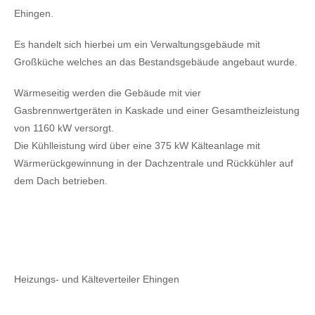
Ehingen.
Es handelt sich hierbei um ein Verwaltungsgebäude mit
Großküche welches an das Bestandsgebäude angebaut wurde.
Wärmeseitig werden die Gebäude mit vier
Gasbrennwertgeräten in Kaskade und einer Gesamtheizleistung
von 1160 kW versorgt.
Die Kühlleistung wird über eine 375 kW Kälteanlage mit
Wärmerückgewinnung in der Dachzentrale und Rückkühler auf
dem Dach betrieben.
Heizungs- und Kälteverteiler Ehingen