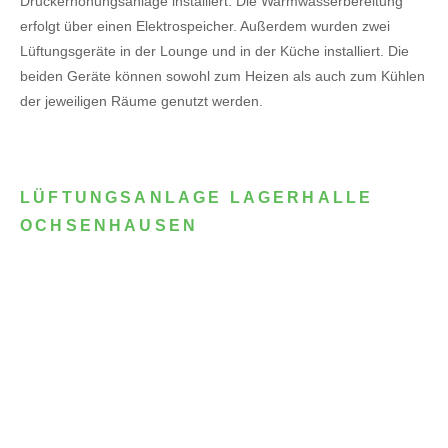
Druckerhöhungsanlage installiert. Die Warmwasserbereitung
erfolgt über einen Elektrospeicher.
Außerdem wurden zwei
Lüftungsgeräte in der Lounge und in der Küche installiert. Die
beiden Geräte können sowohl zum Heizen als auch zum Kühlen
der jeweiligen Räume genutzt werden.
LÜFTUNGSANLAGE LAGERHALLE
OCHSENHAUSEN