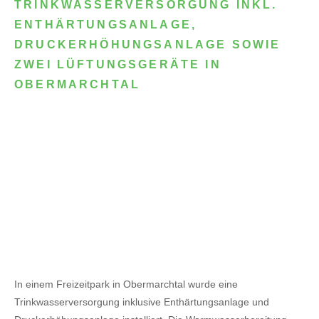
TRINKWASSERVERSORGUNG INKL.
ENTHÄRTUNGSANLAGE,
DRUCKERHÖHUNGSANLAGE SOWIE
ZWEI LÜFTUNGSGERÄTE IN
OBERMARCHTAL
In einem Freizeitpark in Obermarchtal wurde eine
Trinkwasserversorgung inklusive Enthärtungsanlage und