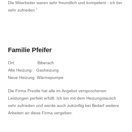
Die Mitarbeiter waren sehr freundlich und kompetent - ich bin
sehr zufrieden.“
Familie Pfeifer
Ort: Biberach
Alte Heizung: Gasheizung
Neue Heizung: Wärmepumpe
Die Firma Prestle hat alle im Angebot versprochenen
Leistungen perfekt erfüllt. Ich bin mit dem Heizungstausch
sehr zufrieden und werde auch zukünftig bei Bedarf weitere
Arbeiten an diese Firma vergeben.