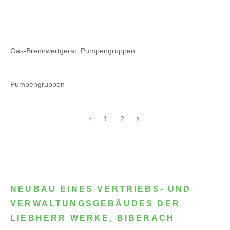
Gas-Brennwertgerät, Pumpengruppen
Pumpengruppen
1
2
NEUBAU EINES VERTRIEBS- UND
VERWALTUNGSGEBÄUDES DER
LIEBHERR WERKE, BIBERACH