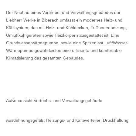
Der Neubau eines Vertriebs- und Verwaltungsgebäudes der
Liebherr Werke in Biberach umfasst ein modernes Heiz- und
Kühlsystem, das mit Heiz- und Kühldecken, Fußbodenheizung,
Umluftkühlgeräten sowie Heizkörpern ausgestattet ist. Eine
Grundwasserwärmepumpe, sowie eine Spitzenlast Luft/Wasser-
Wärmepumpe gewährleisten eine effiziente und komfortable
Klimatisierung des gesamten Gebäudes.
Außenansicht Vertriebs- und Verwaltungsgebäude
Ausdehnungsgefäß; Heizungs- und Kälteverteiler; Druckhaltung