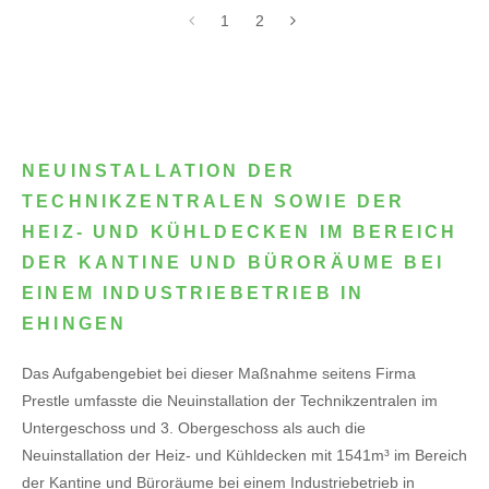
1
2
NEUINSTALLATION DER
TECHNIKZENTRALEN SOWIE DER
HEIZ- UND KÜHLDECKEN IM BEREICH
DER KANTINE UND BÜRORÄUME BEI
EINEM INDUSTRIEBETRIEB IN
EHINGEN
Das Aufgabengebiet bei dieser Maßnahme seitens Firma
Prestle umfasste die Neuinstallation der Technikzentralen im
Untergeschoss und 3. Obergeschoss als auch die
Neuinstallation der Heiz- und Kühldecken mit 1541m³ im Bereich
der Kantine und Büroräume bei einem Industriebetrieb in