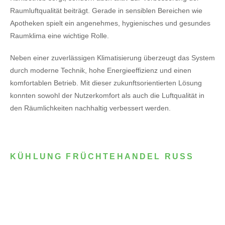
Raumluftqualität beiträgt. Gerade in sensiblen Bereichen wie
Apotheken spielt ein angenehmes, hygienisches und gesundes
Raumklima eine wichtige Rolle.
Neben einer zuverlässigen Klimatisierung überzeugt das System
durch moderne Technik, hohe Energieeffizienz und einen
komfortablen Betrieb. Mit dieser zukunftsorientierten Lösung
konnten sowohl der Nutzerkomfort als auch die Luftqualität in
den Räumlichkeiten nachhaltig verbessert werden.
KÜHLUNG FRÜCHTEHANDEL RUSS