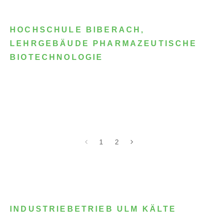
HOCHSCHULE BIBERACH,
LEHRGEBÄUDE PHARMAZEUTISCHE
BIOTECHNOLOGIE
1
2
INDUSTRIEBETRIEB ULM KÄLTE