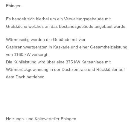
Ehingen.
Es handelt sich hierbei um ein Verwaltungsgebäude mit
Großküche welches an das Bestandsgebäude angebaut wurde.
Wärmeseitig werden die Gebäude mit vier
Gasbrennwertgeräten in Kaskade und einer Gesamtheizleistung
von 1160 kW versorgt.
Die Kühlleistung wird über eine 375 kW Kälteanlage mit
Wärmerückgewinnung in der Dachzentrale und Rückkühler auf
dem Dach betrieben.
Heizungs- und Kälteverteiler Ehingen