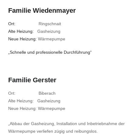
Familie Wiedenmayer
Ort:
Ringschnait
Alte Heizung:
Gasheizung
Neue Heizung:
Wärmepumpe
„Schnelle und professionelle Durchführung“
Familie Gerster
Ort: Biberach
Alte Heizung: Gasheizung
Neue Heizung: Wärmepumpe
„Abbau der Gasheizung, Installation und Inbetriebnahme der
Wärmepumpe verliefen zügig und reibungslos.