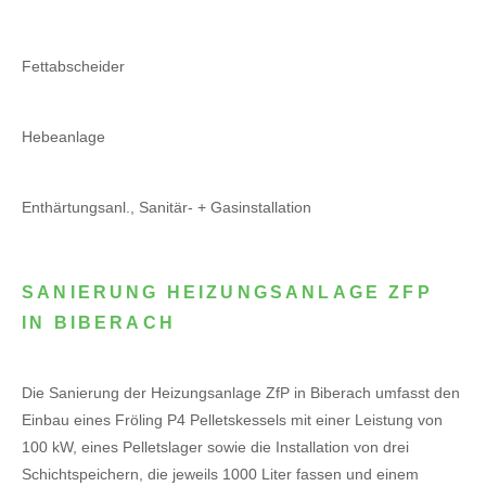
Fettabscheider
Hebeanlage
Enthärtungsanl., Sanitär- + Gasinstallation
SANIERUNG HEIZUNGSANLAGE ZFP
IN BIBERACH
Die Sanierung der Heizungsanlage ZfP in Biberach umfasst den
Einbau eines Fröling P4 Pelletskessels mit einer Leistung von
100 kW, eines Pelletslager sowie die Installation von drei
Schichtspeichern, die jeweils 1000 Liter fassen und einem