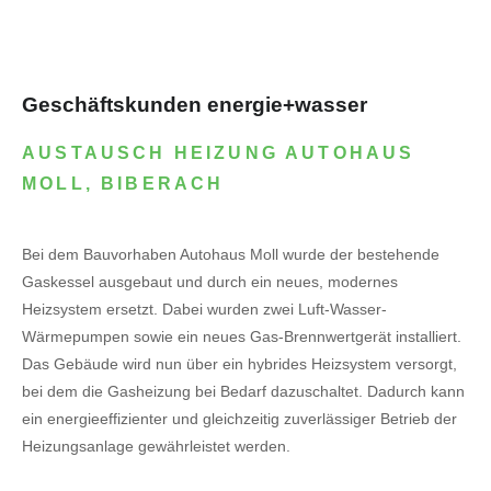
Geschäftskunden energie+wasser
AUSTAUSCH HEIZUNG AUTOHAUS
MOLL, BIBERACH
Bei dem Bauvorhaben Autohaus Moll wurde der bestehende
Gaskessel ausgebaut und durch ein neues, modernes
Heizsystem ersetzt. Dabei wurden zwei Luft-Wasser-
Wärmepumpen sowie ein neues Gas-Brennwertgerät installiert.
Das Gebäude wird nun über ein hybrides Heizsystem versorgt,
bei dem die Gasheizung bei Bedarf dazuschaltet. Dadurch kann
ein energieeffizienter und gleichzeitig zuverlässiger Betrieb der
Heizungsanlage gewährleistet werden.