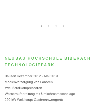
1
2
NEUBAU HOCHSCHULE BIBERACH
TECHNOLOGIEPARK
Bauzeit Dezember 2012 - Mai 2013
Medienversorgung von Laboren
zwei Scrollkompressoren
Wasseraufbereitung mit Umkehrosmoseanlage
290 kW Weishaupt Gasbrennwertgerät