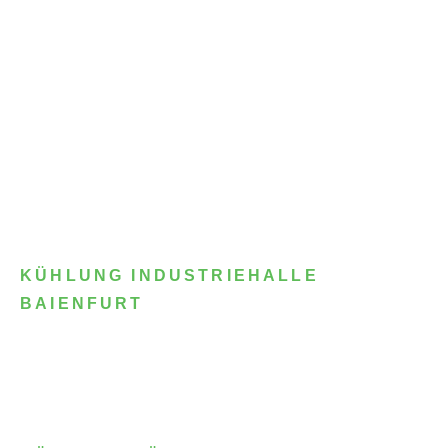
KÜHLUNG INDUSTRIEHALLE
BAIENFURT