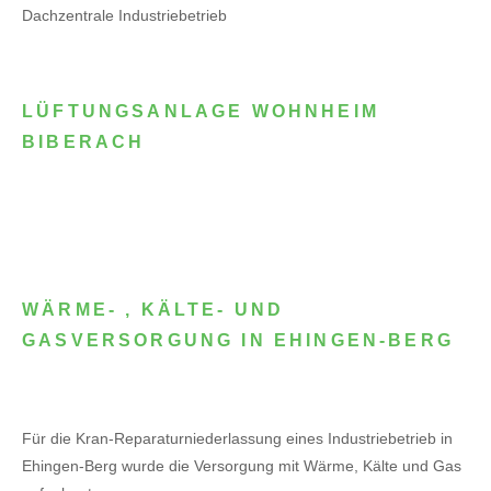
Dachzentrale Industriebetrieb
LÜFTUNGSANLAGE WOHNHEIM
BIBERACH
WÄRME- , KÄLTE- UND
GASVERSORGUNG IN EHINGEN-BERG
Für die Kran-Reparaturniederlassung eines Industriebetrieb in
Ehingen-Berg wurde die Versorgung mit Wärme, Kälte und Gas