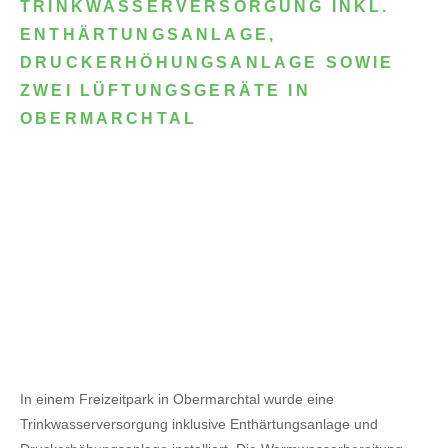
TRINKWASSERVERSORGUNG INKL.
ENTHÄRTUNGSANLAGE,
DRUCKERHÖHUNGSANLAGE SOWIE
ZWEI LÜFTUNGSGERÄTE IN
OBERMARCHTAL
In einem Freizeitpark in Obermarchtal wurde eine
Trinkwasserversorgung inklusive Enthärtungsanlage und