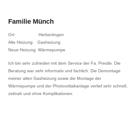
Familie Münch
Ort: Herbertingen
Alte Heizung: Gasheizung
Neue Heizung: Wärmepumpe
Ich bin sehr zufrieden mit dem Service der Fa. Prestle. Die
Beratung war sehr informativ und fachlich. Die Demontage
meiner alten Gasheizung sowie die Montage der
Wärmepumpe und der Photovoltaikanlage verlief sehr schnell,
zeitnah und ohne Komplikationen.