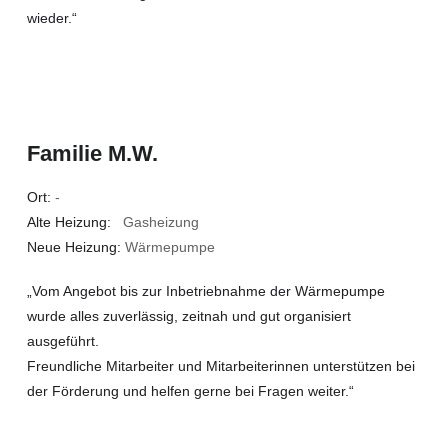
wieder.“
Familie M.W.
Ort:
-
Alte Heizung:
Gasheizung
Neue Heizung:
Wärmepumpe
„Vom Angebot bis zur Inbetriebnahme der Wärmepumpe
wurde alles zuverlässig, zeitnah und gut organisiert
ausgeführt.
Freundliche Mitarbeiter und Mitarbeiterinnen unterstützen bei
der Förderung und helfen gerne bei Fragen weiter.“