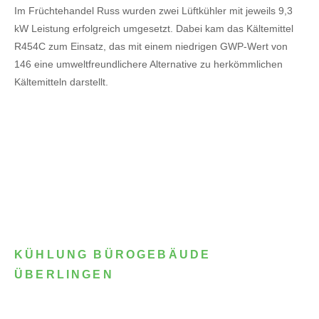
Im Früchtehandel Russ wurden zwei Lüftkühler mit jeweils 9,3
kW Leistung erfolgreich umgesetzt. Dabei kam das Kältemittel
R454C zum Einsatz, das mit einem niedrigen GWP-Wert von
146 eine umweltfreundlichere Alternative zu herkömmlichen
Kältemitteln darstellt.
KÜHLUNG BÜROGEBÄUDE
ÜBERLINGEN