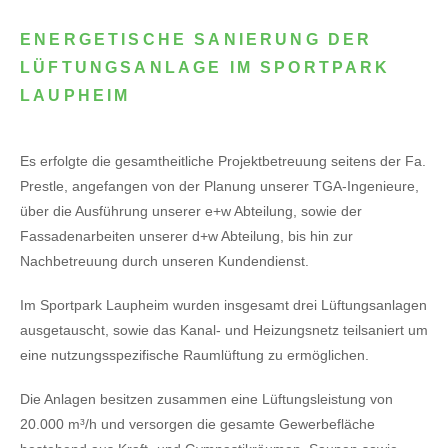
ENERGETISCHE SANIERUNG DER
LÜFTUNGSANLAGE IM SPORTPARK
LAUPHEIM
Es erfolgte die gesamtheitliche Projektbetreuung seitens der Fa.
Prestle, angefangen von der Planung unserer TGA-Ingenieure,
über die Ausführung unserer e+w Abteilung, sowie der
Fassadenarbeiten unserer d+w Abteilung, bis hin zur
Nachbetreuung durch unseren Kundendienst.
Im Sportpark Laupheim wurden insgesamt drei Lüftungsanlagen
ausgetauscht, sowie das Kanal- und Heizungsnetz teilsaniert um
eine nutzungsspezifische Raumlüftung zu ermöglichen.
Die Anlagen besitzen zusammen eine Lüftungsleistung von
20.000 m³/h und versorgen die gesamte Gewerbefläche