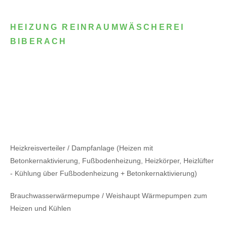
HEIZUNG REINRAUMWÄSCHEREI
BIBERACH
Heizkreisverteiler / Dampfanlage (Heizen mit
Betonkernaktivierung, Fußbodenheizung, Heizkörper, Heizlüfter
- Kühlung über Fußbodenheizung + Betonkernaktivierung)
Brauchwasserwärmepumpe / Weishaupt Wärmepumpen zum
Heizen und Kühlen