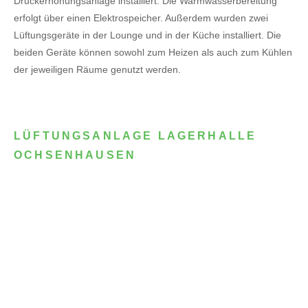
Druckerhöhungsanlage installiert. Die Warmwasserbereitung
erfolgt über einen Elektrospeicher.
Außerdem wurden zwei
Lüftungsgeräte in der Lounge und in der Küche installiert. Die
beiden Geräte können sowohl zum Heizen als auch zum Kühlen
der jeweiligen Räume genutzt werden.
LÜFTUNGSANLAGE LAGERHALLE
OCHSENHAUSEN