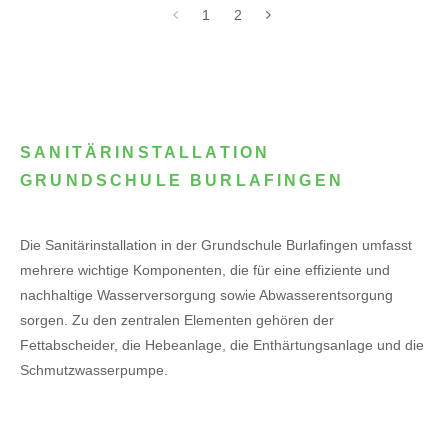
1
2
SANITÄRINSTALLATION
GRUNDSCHULE BURLAFINGEN
Die Sanitärinstallation in der Grundschule Burlafingen umfasst
mehrere wichtige Komponenten, die für eine effiziente und
nachhaltige Wasserversorgung sowie Abwasserentsorgung
sorgen. Zu den zentralen Elementen gehören der
Fettabscheider, die Hebeanlage, die Enthärtungsanlage und die
Schmutzwasserpumpe.