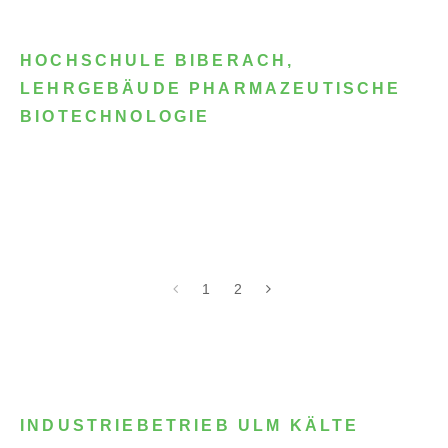
HOCHSCHULE BIBERACH,
LEHRGEBÄUDE PHARMAZEUTISCHE
BIOTECHNOLOGIE
1
2
INDUSTRIEBETRIEB ULM KÄLTE