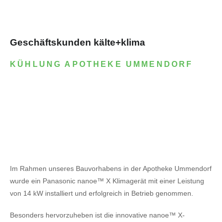
Geschäftskunden kälte+klima
KÜHLUNG APOTHEKE UMMENDORF
Im Rahmen unseres Bauvorhabens in der Apotheke Ummendorf
wurde ein Panasonic nanoe™ X Klimagerät mit einer Leistung
von 14 kW installiert und erfolgreich in Betrieb genommen.
Besonders hervorzuheben ist die innovative nanoe™ X-