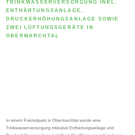
TRINKWASSERVERSORGUNG INKL.
ENTHÄRTUNGSANLAGE,
DRUCKERHÖHUNGSANLAGE SOWIE
ZWEI LÜFTUNGSGERÄTE IN
OBERMARCHTAL
In einem Freizeitpark in Obermarchtal wurde eine
Trinkwasserversorgung inklusive Enthärtungsanlage und