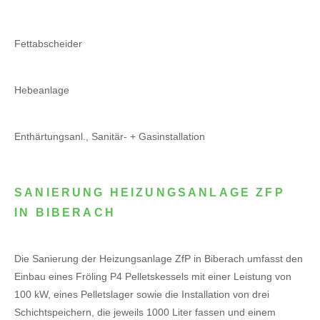
Fettabscheider
Hebeanlage
Enthärtungsanl., Sanitär- + Gasinstallation
SANIERUNG HEIZUNGSANLAGE ZFP
IN BIBERACH
Die Sanierung der Heizungsanlage ZfP in Biberach umfasst den
Einbau eines Fröling P4 Pelletskessels mit einer Leistung von
100 kW, eines Pelletslager sowie die Installation von drei
Schichtspeichern, die jeweils 1000 Liter fassen und einem