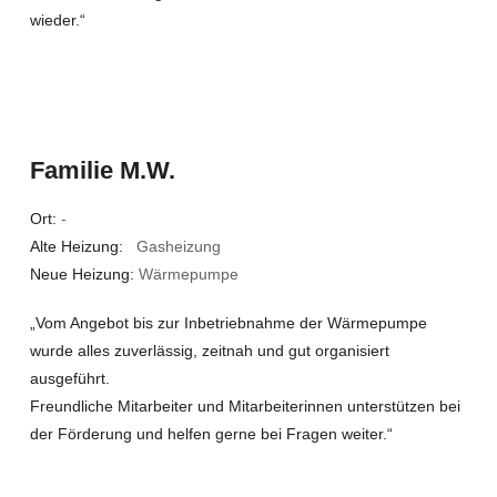
wieder.“
Familie M.W.
Ort:
-
Alte Heizung:
Gasheizung
Neue Heizung:
Wärmepumpe
„Vom Angebot bis zur Inbetriebnahme der Wärmepumpe
wurde alles zuverlässig, zeitnah und gut organisiert
ausgeführt.
Freundliche Mitarbeiter und Mitarbeiterinnen unterstützen bei
der Förderung und helfen gerne bei Fragen weiter.“