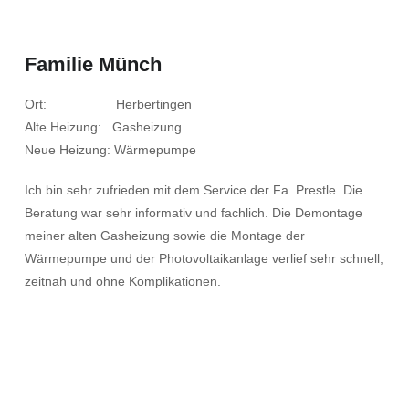
Familie Münch
Ort: Herbertingen
Alte Heizung: Gasheizung
Neue Heizung: Wärmepumpe
Ich bin sehr zufrieden mit dem Service der Fa. Prestle. Die
Beratung war sehr informativ und fachlich. Die Demontage
meiner alten Gasheizung sowie die Montage der
Wärmepumpe und der Photovoltaikanlage verlief sehr schnell,
zeitnah und ohne Komplikationen.