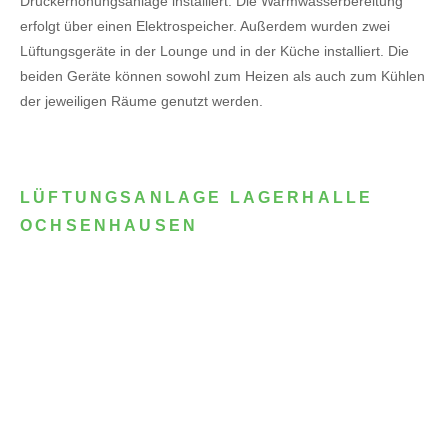
Druckerhöhungsanlage installiert. Die Warmwasserbereitung
erfolgt über einen Elektrospeicher.
Außerdem wurden zwei
Lüftungsgeräte in der Lounge und in der Küche installiert. Die
beiden Geräte können sowohl zum Heizen als auch zum Kühlen
der jeweiligen Räume genutzt werden.
LÜFTUNGSANLAGE LAGERHALLE
OCHSENHAUSEN