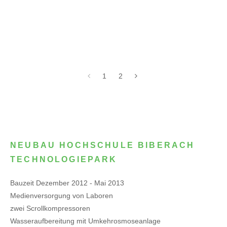
1
2
NEUBAU HOCHSCHULE BIBERACH
TECHNOLOGIEPARK
Bauzeit Dezember 2012 - Mai 2013
Medienversorgung von Laboren
zwei Scrollkompressoren
Wasseraufbereitung mit Umkehrosmoseanlage