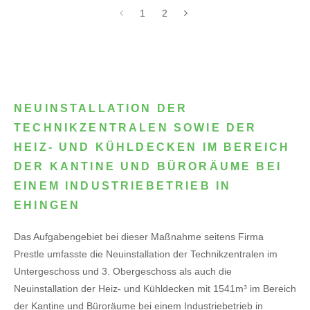
1
2
NEUINSTALLATION DER
TECHNIKZENTRALEN SOWIE DER
HEIZ- UND KÜHLDECKEN IM BEREICH
DER KANTINE UND BÜRORÄUME BEI
EINEM INDUSTRIEBETRIEB IN
EHINGEN
Das Aufgabengebiet bei dieser Maßnahme seitens Firma
Prestle umfasste die Neuinstallation der Technikzentralen im
Untergeschoss und 3. Obergeschoss als auch die
Neuinstallation der Heiz- und Kühldecken mit 1541m³ im Bereich
der Kantine und Büroräume bei einem Industriebetrieb in