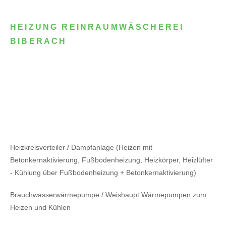
HEIZUNG REINRAUMWÄSCHEREI
BIBERACH
Heizkreisverteiler / Dampfanlage (Heizen mit
Betonkernaktivierung, Fußbodenheizung, Heizkörper, Heizlüfter
- Kühlung über Fußbodenheizung + Betonkernaktivierung)
Brauchwasserwärmepumpe / Weishaupt Wärmepumpen zum
Heizen und Kühlen