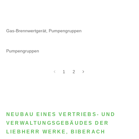
Gas-Brennwertgerät, Pumpengruppen
Pumpengruppen
1
2
NEUBAU EINES VERTRIEBS- UND
VERWALTUNGSGEBÄUDES DER
LIEBHERR WERKE, BIBERACH