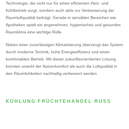
Technologie, die nicht nur für einen effizienten Heiz- und
Kühlbetrieb sorgt, sondern auch aktiv zur Verbesserung der
Raumluftqualität beiträgt. Gerade in sensiblen Bereichen wie
Apotheken spielt ein angenehmes, hygienisches und gesundes
Raumklima eine wichtige Rolle.
Neben einer zuverlässigen Klimatisierung überzeugt das System
durch moderne Technik, hohe Energieeffizienz und einen
komfortablen Betrieb. Mit dieser zukunftsorientierten Lösung
konnten sowohl der Nutzerkomfort als auch die Luftqualität in
den Räumlichkeiten nachhaltig verbessert werden.
KÜHLUNG FRÜCHTEHANDEL RUSS