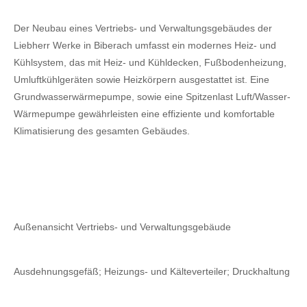
Der Neubau eines Vertriebs- und Verwaltungsgebäudes der
Liebherr Werke in Biberach umfasst ein modernes Heiz- und
Kühlsystem, das mit Heiz- und Kühldecken, Fußbodenheizung,
Umluftkühlgeräten sowie Heizkörpern ausgestattet ist. Eine
Grundwasserwärmepumpe, sowie eine Spitzenlast Luft/Wasser-
Wärmepumpe gewährleisten eine effiziente und komfortable
Klimatisierung des gesamten Gebäudes.
Außenansicht Vertriebs- und Verwaltungsgebäude
Ausdehnungsgefäß; Heizungs- und Kälteverteiler; Druckhaltung