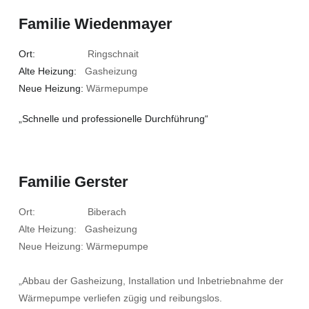
Familie Wiedenmayer
Ort:
Ringschnait
Alte Heizung:
Gasheizung
Neue Heizung:
Wärmepumpe
„Schnelle und professionelle Durchführung“
Familie Gerster
Ort: Biberach
Alte Heizung: Gasheizung
Neue Heizung: Wärmepumpe
„Abbau der Gasheizung, Installation und Inbetriebnahme der
Wärmepumpe verliefen zügig und reibungslos.