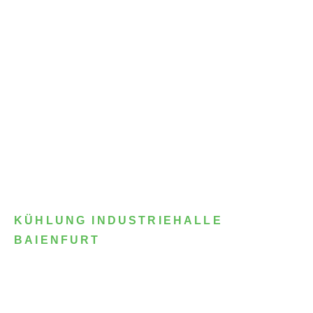
KÜHLUNG INDUSTRIEHALLE
BAIENFURT