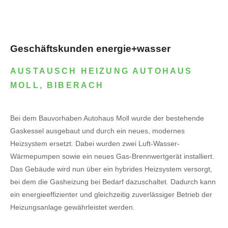
Geschäftskunden energie+wasser
AUSTAUSCH HEIZUNG AUTOHAUS
MOLL, BIBERACH
Bei dem Bauvorhaben Autohaus Moll wurde der bestehende
Gaskessel ausgebaut und durch ein neues, modernes
Heizsystem ersetzt. Dabei wurden zwei Luft-Wasser-
Wärmepumpen sowie ein neues Gas-Brennwertgerät installiert.
Das Gebäude wird nun über ein hybrides Heizsystem versorgt,
bei dem die Gasheizung bei Bedarf dazuschaltet. Dadurch kann
ein energieeffizienter und gleichzeitig zuverlässiger Betrieb der
Heizungsanlage gewährleistet werden.