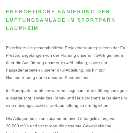
ENERGETISCHE SANIERUNG DER
LÜFTUNGSANLAGE IM SPORTPARK
LAUPHEIM
Es erfolgte die gesamtheitliche Projektbetreuung seitens der Fa.
Prestle, angefangen von der Planung unserer TGA-Ingenieure,
über die Ausführung unserer e+w Abteilung, sowie der
Fassadenarbeiten unserer d+w Abteilung, bis hin zur
Nachbetreuung durch unseren Kundendienst.
Im Sportpark Laupheim wurden insgesamt drei Lüftungsanlagen
ausgetauscht, sowie das Kanal- und Heizungsnetz teilsaniert um
eine nutzungsspezifische Raumlüftung zu ermöglichen.
Die Anlagen besitzen zusammen eine Lüftungsleistung von
20.000 m³/h und versorgen die gesamte Gewerbefläche