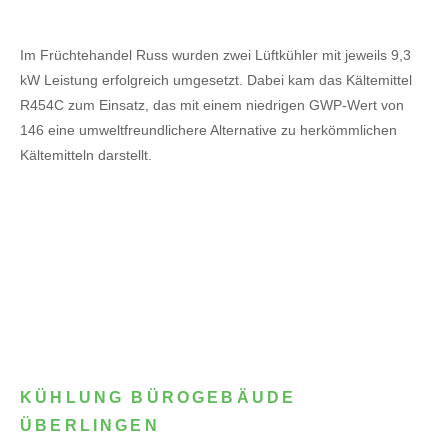
Im Früchtehandel Russ wurden zwei Lüftkühler mit jeweils 9,3
kW Leistung erfolgreich umgesetzt. Dabei kam das Kältemittel
R454C zum Einsatz, das mit einem niedrigen GWP-Wert von
146 eine umweltfreundlichere Alternative zu herkömmlichen
Kältemitteln darstellt.
KÜHLUNG BÜROGEBÄUDE
ÜBERLINGEN