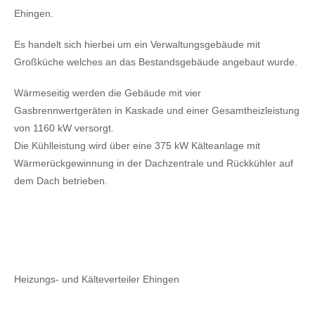
Ehingen.
Es handelt sich hierbei um ein Verwaltungsgebäude mit
Großküche welches an das Bestandsgebäude angebaut wurde.
Wärmeseitig werden die Gebäude mit vier
Gasbrennwertgeräten in Kaskade und einer Gesamtheizleistung
von 1160 kW versorgt.
Die Kühlleistung wird über eine 375 kW Kälteanlage mit
Wärmerückgewinnung in der Dachzentrale und Rückkühler auf
dem Dach betrieben.
Heizungs- und Kälteverteiler Ehingen