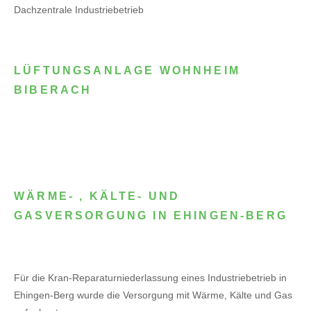
Dachzentrale Industriebetrieb
LÜFTUNGSANLAGE WOHNHEIM
BIBERACH
WÄRME- , KÄLTE- UND
GASVERSORGUNG IN EHINGEN-BERG
Für die Kran-Reparaturniederlassung eines Industriebetrieb in
Ehingen-Berg wurde die Versorgung mit Wärme, Kälte und Gas