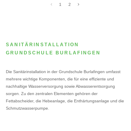
1
2
SANITÄRINSTALLATION
GRUNDSCHULE BURLAFINGEN
Die Sanitärinstallation in der Grundschule Burlafingen umfasst
mehrere wichtige Komponenten, die für eine effiziente und
nachhaltige Wasserversorgung sowie Abwasserentsorgung
sorgen. Zu den zentralen Elementen gehören der
Fettabscheider, die Hebeanlage, die Enthärtungsanlage und die
Schmutzwasserpumpe.