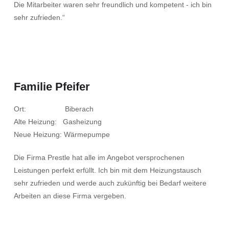
Die Mitarbeiter waren sehr freundlich und kompetent - ich bin
sehr zufrieden.“
Familie Pfeifer
Ort: Biberach
Alte Heizung: Gasheizung
Neue Heizung: Wärmepumpe
Die Firma Prestle hat alle im Angebot versprochenen
Leistungen perfekt erfüllt. Ich bin mit dem Heizungstausch
sehr zufrieden und werde auch zukünftig bei Bedarf weitere
Arbeiten an diese Firma vergeben.