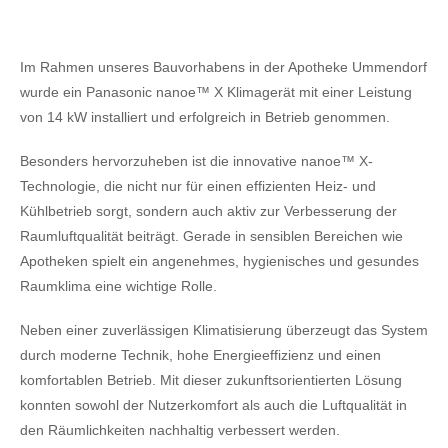
Im Rahmen unseres Bauvorhabens in der Apotheke Ummendorf
wurde ein Panasonic nanoe™ X Klimagerät mit einer Leistung
von 14 kW installiert und erfolgreich in Betrieb genommen.
Besonders hervorzuheben ist die innovative nanoe™ X-
Technologie, die nicht nur für einen effizienten Heiz- und
Kühlbetrieb sorgt, sondern auch aktiv zur Verbesserung der
Raumluftqualität beiträgt. Gerade in sensiblen Bereichen wie
Apotheken spielt ein angenehmes, hygienisches und gesundes
Raumklima eine wichtige Rolle.
Neben einer zuverlässigen Klimatisierung überzeugt das System
durch moderne Technik, hohe Energieeffizienz und einen
komfortablen Betrieb. Mit dieser zukunftsorientierten Lösung
konnten sowohl der Nutzerkomfort als auch die Luftqualität in
den Räumlichkeiten nachhaltig verbessert werden.