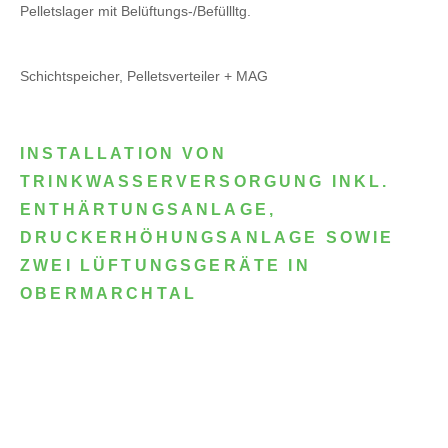
Pelletslager mit Belüftungs-/Befüllltg.
Schichtspeicher, Pelletsverteiler + MAG
INSTALLATION VON
TRINKWASSERVERSORGUNG INKL.
ENTHÄRTUNGSANLAGE,
DRUCKERHÖHUNGSANLAGE SOWIE
ZWEI LÜFTUNGSGERÄTE IN
OBERMARCHTAL