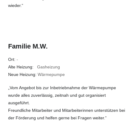
wieder.“
Familie M.W.
Ort:
-
Alte Heizung:
Gasheizung
Neue Heizung:
Wärmepumpe
„Vom Angebot bis zur Inbetriebnahme der Wärmepumpe
wurde alles zuverlässig, zeitnah und gut organisiert
ausgeführt.
Freundliche Mitarbeiter und Mitarbeiterinnen unterstützen bei
der Förderung und helfen gerne bei Fragen weiter.“