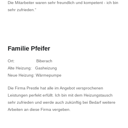
Die Mitarbeiter waren sehr freundlich und kompetent - ich bin
sehr zufrieden.“
Familie Pfeifer
Ort: Biberach
Alte Heizung: Gasheizung
Neue Heizung: Wärmepumpe
Die Firma Prestle hat alle im Angebot versprochenen
Leistungen perfekt erfüllt. Ich bin mit dem Heizungstausch
sehr zufrieden und werde auch zukünftig bei Bedarf weitere
Arbeiten an diese Firma vergeben.