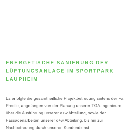
ENERGETISCHE SANIERUNG DER
LÜFTUNGSANLAGE IM SPORTPARK
LAUPHEIM
Es erfolgte die gesamtheitliche Projektbetreuung seitens der Fa.
Prestle, angefangen von der Planung unserer TGA-Ingenieure,
über die Ausführung unserer e+w Abteilung, sowie der
Fassadenarbeiten unserer d+w Abteilung, bis hin zur
Nachbetreuung durch unseren Kundendienst.