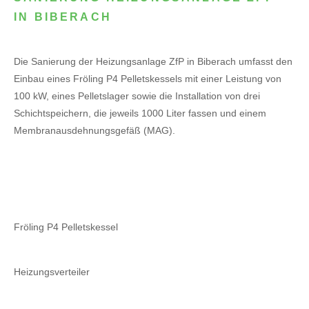
IN BIBERACH
Die Sanierung der Heizungsanlage ZfP in Biberach umfasst den
Einbau eines Fröling P4 Pelletskessels mit einer Leistung von
100 kW, eines Pelletslager sowie die Installation von drei
Schichtspeichern, die jeweils 1000 Liter fassen und einem
Membranausdehnungsgefäß (MAG).
Fröling P4 Pelletskessel
Heizungsverteiler