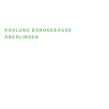
KÜHLUNG BÜROGEBÄUDE
ÜBERLINGEN