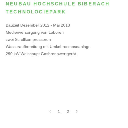
NEUBAU HOCHSCHULE BIBERACH
TECHNOLOGIEPARK
Bauzeit Dezember 2012 - Mai 2013
Medienversorgung von Laboren
zwei Scrollkompressoren
Wasseraufbereitung mit Umkehrosmoseanlage
290 kW Weishaupt Gasbrennwertgerät
1
2