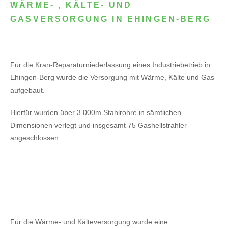
WÄRME- , KÄLTE- UND
GASVERSORGUNG IN EHINGEN-BERG
Für die Kran-Reparaturniederlassung eines Industriebetrieb in
Ehingen-Berg wurde die Versorgung mit Wärme, Kälte und Gas
aufgebaut.
Hierfür wurden über 3.000m Stahlrohre in sämtlichen
Dimensionen verlegt und insgesamt 75 Gashellstrahler
angeschlossen.
Für die Wärme- und Kälteversorgung wurde eine