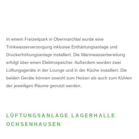
In einem Freizeitpark in Obermarchtal wurde eine
Trinkwasserversorgung inklusive Enthärtungsanlage und
Druckerhöhungsanlage installiert. Die Warmwasserbereitung
erfolgt über einen Elektrospeicher.
Außerdem wurden zwei
Lüftungsgeräte in der Lounge und in der Küche installiert. Die
beiden Geräte können sowohl zum Heizen als auch zum Kühlen
der jeweiligen Räume genutzt werden.
LÜFTUNGSANLAGE LAGERHALLE
OCHSENHAUSEN