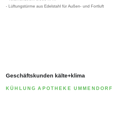
- Lüftungstürme aus Edelstahl für Außen- und Fortluft
Geschäftskunden kälte+klima
KÜHLUNG APOTHEKE UMMENDORF