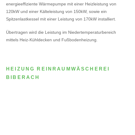
energieeffiziente Wärmepumpe mit einer Heizleistung von
120kW
und einer Kälteleistung von 150kW,
sowie ein
Spitzenlastkessel mit einer Leistung von 170kW installiert.
Übertragen wird die Leistung im Niedertemperaturbereich
mittels Heiz-Kühldecken und Fußbodenheizung.
HEIZUNG REINRAUMWÄSCHEREI
BIBERACH