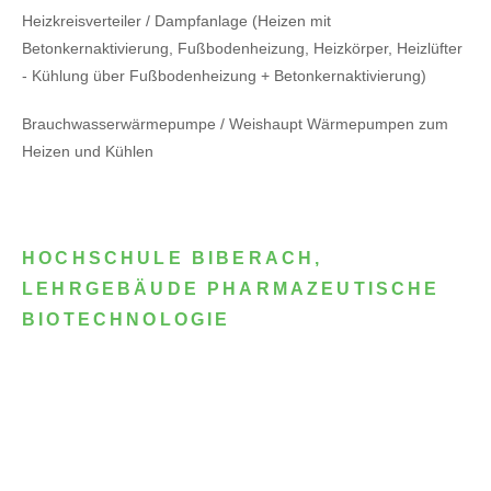
Heizkreisverteiler / Dampfanlage (Heizen mit
Betonkernaktivierung, Fußbodenheizung, Heizkörper, Heizlüfter
- Kühlung über Fußbodenheizung + Betonkernaktivierung)
Brauchwasserwärmepumpe / Weishaupt Wärmepumpen zum
Heizen und Kühlen
HOCHSCHULE BIBERACH,
LEHRGEBÄUDE PHARMAZEUTISCHE
BIOTECHNOLOGIE