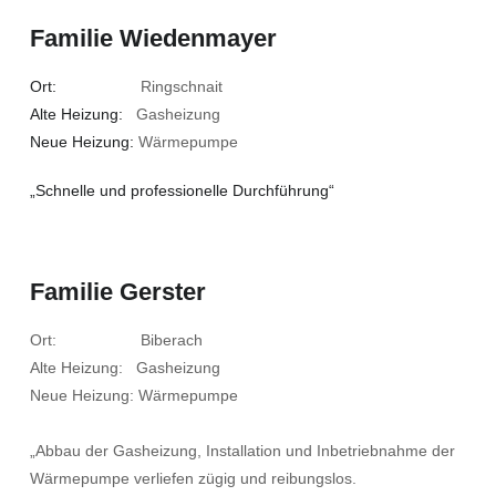
Familie Wiedenmayer
Ort:
Ringschnait
Alte Heizung:
Gasheizung
Neue Heizung:
Wärmepumpe
„Schnelle und professionelle Durchführung“
Familie Gerster
Ort: Biberach
Alte Heizung: Gasheizung
Neue Heizung: Wärmepumpe
„Abbau der Gasheizung, Installation und Inbetriebnahme der
Wärmepumpe verliefen zügig und reibungslos.