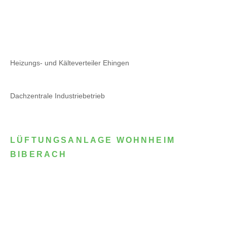
Heizungs- und Kälteverteiler Ehingen
Dachzentrale Industriebetrieb
LÜFTUNGSANLAGE WOHNHEIM
BIBERACH