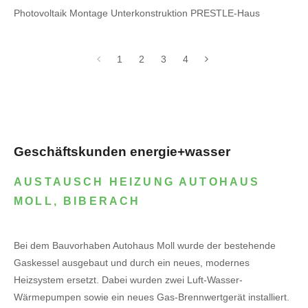
Photovoltaik Montage Unterkonstruktion PRESTLE-Haus
1
2
3
4
Geschäftskunden energie+wasser
AUSTAUSCH HEIZUNG AUTOHAUS
MOLL, BIBERACH
Bei dem Bauvorhaben Autohaus Moll wurde der bestehende
Gaskessel ausgebaut und durch ein neues, modernes
Heizsystem ersetzt. Dabei wurden zwei Luft-Wasser-
Wärmepumpen sowie ein neues Gas-Brennwertgerät installiert.