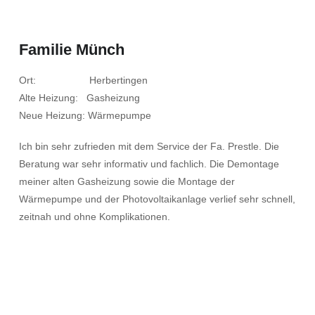
Familie Münch
Ort: Herbertingen
Alte Heizung: Gasheizung
Neue Heizung: Wärmepumpe
Ich bin sehr zufrieden mit dem Service der Fa. Prestle. Die
Beratung war sehr informativ und fachlich. Die Demontage
meiner alten Gasheizung sowie die Montage der
Wärmepumpe und der Photovoltaikanlage verlief sehr schnell,
zeitnah und ohne Komplikationen.