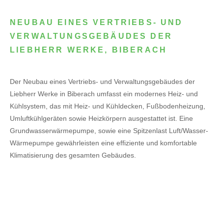
NEUBAU EINES VERTRIEBS- UND
VERWALTUNGSGEBÄUDES DER
LIEBHERR WERKE, BIBERACH
Der Neubau eines Vertriebs- und Verwaltungsgebäudes der
Liebherr Werke in Biberach umfasst ein modernes Heiz- und
Kühlsystem, das mit Heiz- und Kühldecken, Fußbodenheizung,
Umluftkühlgeräten sowie Heizkörpern ausgestattet ist. Eine
Grundwasserwärmepumpe, sowie eine Spitzenlast Luft/Wasser-
Wärmepumpe gewährleisten eine effiziente und komfortable
Klimatisierung des gesamten Gebäudes.