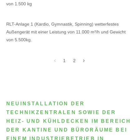
von 1.500 kg
RLT-Anlage 1 (Kardio, Gymnastik, Spinning) wetterfestes
Außengerät mit einer Leistung von 11.000 m³/h und Gewicht
von 5.500kg.
1
2
NEUINSTALLATION DER
TECHNIKZENTRALEN SOWIE DER
HEIZ- UND KÜHLDECKEN IM BEREICH
DER KANTINE UND BÜRORÄUME BEI
EINEM INDUSTRIEBETRIEB IN