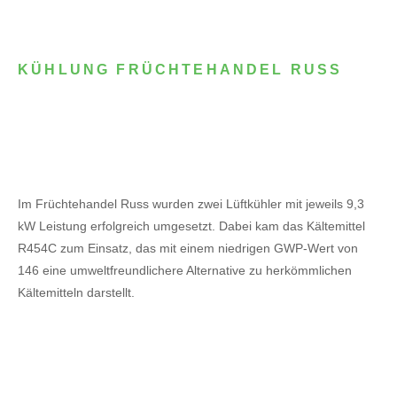
KÜHLUNG FRÜCHTEHANDEL RUSS
Im Früchtehandel Russ wurden zwei Lüftkühler mit jeweils 9,3
kW Leistung erfolgreich umgesetzt. Dabei kam das Kältemittel
R454C zum Einsatz, das mit einem niedrigen GWP-Wert von
146 eine umweltfreundlichere Alternative zu herkömmlichen
Kältemitteln darstellt.