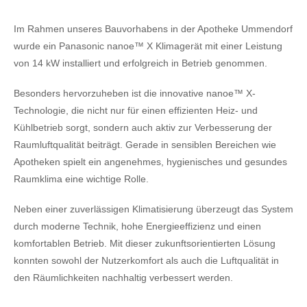
Im Rahmen unseres Bauvorhabens in der Apotheke Ummendorf
wurde ein Panasonic nanoe™ X Klimagerät mit einer Leistung
von 14 kW installiert und erfolgreich in Betrieb genommen.
Besonders hervorzuheben ist die innovative nanoe™ X-
Technologie, die nicht nur für einen effizienten Heiz- und
Kühlbetrieb sorgt, sondern auch aktiv zur Verbesserung der
Raumluftqualität beiträgt. Gerade in sensiblen Bereichen wie
Apotheken spielt ein angenehmes, hygienisches und gesundes
Raumklima eine wichtige Rolle.
Neben einer zuverlässigen Klimatisierung überzeugt das System
durch moderne Technik, hohe Energieeffizienz und einen
komfortablen Betrieb. Mit dieser zukunftsorientierten Lösung
konnten sowohl der Nutzerkomfort als auch die Luftqualität in
den Räumlichkeiten nachhaltig verbessert werden.