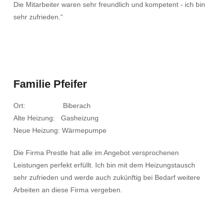
Die Mitarbeiter waren sehr freundlich und kompetent - ich bin
sehr zufrieden.“
Familie Pfeifer
Ort: Biberach
Alte Heizung: Gasheizung
Neue Heizung: Wärmepumpe
Die Firma Prestle hat alle im Angebot versprochenen
Leistungen perfekt erfüllt. Ich bin mit dem Heizungstausch
sehr zufrieden und werde auch zukünftig bei Bedarf weitere
Arbeiten an diese Firma vergeben.