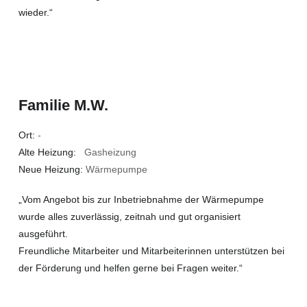
wieder.“
Familie M.W.
Ort:
-
Alte Heizung:
Gasheizung
Neue Heizung:
Wärmepumpe
„Vom Angebot bis zur Inbetriebnahme der Wärmepumpe
wurde alles zuverlässig, zeitnah und gut organisiert
ausgeführt.
Freundliche Mitarbeiter und Mitarbeiterinnen unterstützen bei
der Förderung und helfen gerne bei Fragen weiter.“