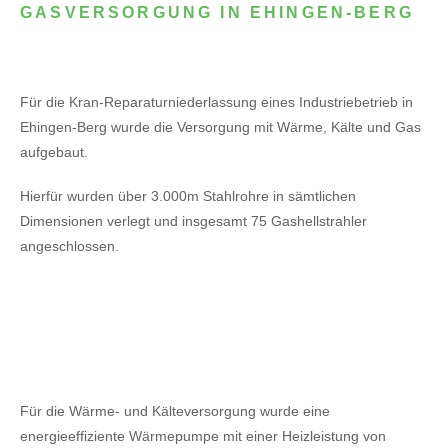
GASVERSORGUNG IN EHINGEN-BERG
Für die Kran-Reparaturniederlassung eines Industriebetrieb in
Ehingen-Berg wurde die Versorgung mit Wärme, Kälte und Gas
aufgebaut.
Hierfür wurden über 3.000m Stahlrohre in sämtlichen
Dimensionen verlegt und insgesamt 75 Gashellstrahler
angeschlossen.
Für die Wärme- und Kälteversorgung wurde eine
energieeffiziente Wärmepumpe mit einer Heizleistung von