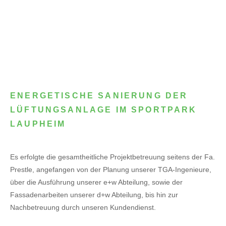
ENERGETISCHE SANIERUNG DER
LÜFTUNGSANLAGE IM SPORTPARK
LAUPHEIM
Es erfolgte die gesamtheitliche Projektbetreuung seitens der Fa.
Prestle, angefangen von der Planung unserer TGA-Ingenieure,
über die Ausführung unserer e+w Abteilung, sowie der
Fassadenarbeiten unserer d+w Abteilung, bis hin zur
Nachbetreuung durch unseren Kundendienst.