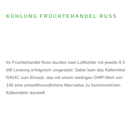
KÜHLUNG FRÜCHTEHANDEL RUSS
Im Früchtehandel Russ wurden zwei Lüftkühler mit jeweils 9,3
kW Leistung erfolgreich umgesetzt. Dabei kam das Kältemittel
R454C zum Einsatz, das mit einem niedrigen GWP-Wert von
146 eine umweltfreundlichere Alternative zu herkömmlichen
Kältemitteln darstellt.