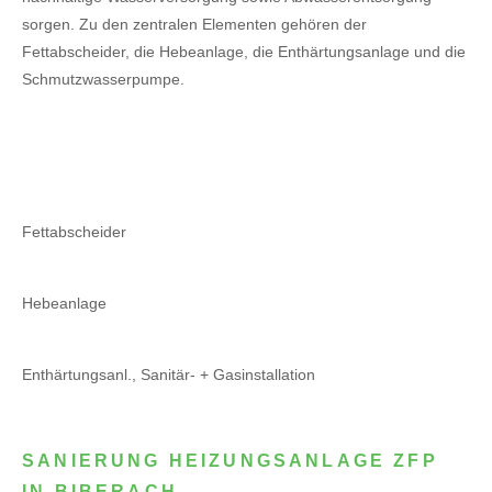
sorgen. Zu den zentralen Elementen gehören der
Fettabscheider, die Hebeanlage, die Enthärtungsanlage und die
Schmutzwasserpumpe.
Fettabscheider
Hebeanlage
Enthärtungsanl., Sanitär- + Gasinstallation
SANIERUNG HEIZUNGSANLAGE ZFP
IN BIBERACH