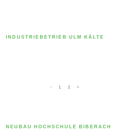
INDUSTRIEBETRIEB ULM KÄLTE
1
2
NEUBAU HOCHSCHULE BIBERACH