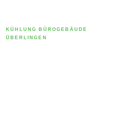
KÜHLUNG BÜROGEBÄUDE
ÜBERLINGEN