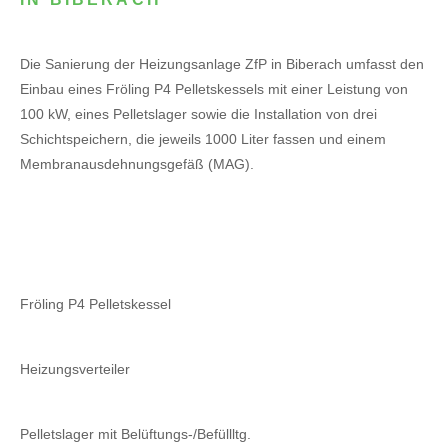
Die Sanierung der Heizungsanlage ZfP in Biberach umfasst den
Einbau eines Fröling P4 Pelletskessels mit einer Leistung von
100 kW, eines Pelletslager sowie die Installation von drei
Schichtspeichern, die jeweils 1000 Liter fassen und einem
Membranausdehnungsgefäß (MAG).
Fröling P4 Pelletskessel
Heizungsverteiler
Pelletslager mit Belüftungs-/Befüllltg.