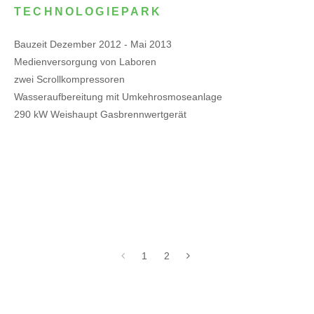
TECHNOLOGIEPARK
Bauzeit Dezember 2012 - Mai 2013
Medienversorgung von Laboren
zwei Scrollkompressoren
Wasseraufbereitung mit Umkehrosmoseanlage
290 kW Weishaupt Gasbrennwertgerät
1
2