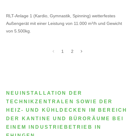
RLT-Anlage 1 (Kardio, Gymnastik, Spinning) wetterfestes
Außengerät mit einer Leistung von 11.000 m³/h und Gewicht
von 5.500kg.
1
2
NEUINSTALLATION DER
TECHNIKZENTRALEN SOWIE DER
HEIZ- UND KÜHLDECKEN IM BEREICH
DER KANTINE UND BÜRORÄUME BEI
EINEM INDUSTRIEBETRIEB IN
EHINGEN