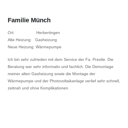
Familie Münch
Ort: Herbertingen
Alte Heizung: Gasheizung
Neue Heizung: Wärmepumpe
Ich bin sehr zufrieden mit dem Service der Fa. Prestle. Die
Beratung war sehr informativ und fachlich. Die Demontage
meiner alten Gasheizung sowie die Montage der
Wärmepumpe und der Photovoltaikanlage verlief sehr schnell,
zeitnah und ohne Komplikationen.