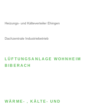
Heizungs- und Kälteverteiler Ehingen
Dachzentrale Industriebetrieb
LÜFTUNGSANLAGE WOHNHEIM
BIBERACH
WÄRME- , KÄLTE- UND