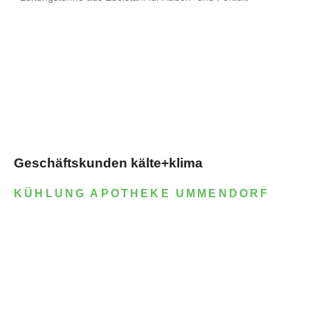
Geschäftskunden kälte+klima
KÜHLUNG APOTHEKE UMMENDORF