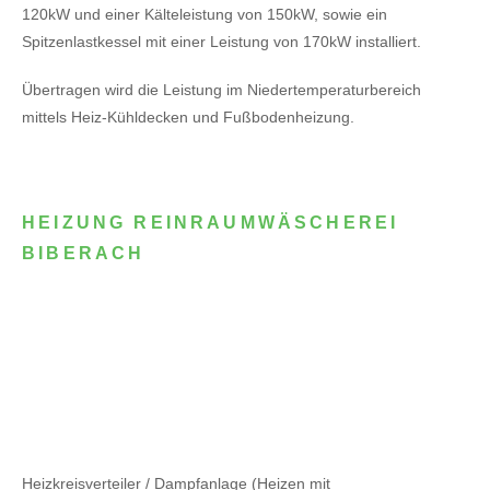
120kW
und einer Kälteleistung von 150kW,
sowie ein
Spitzenlastkessel mit einer Leistung von 170kW installiert.
Übertragen wird die Leistung im Niedertemperaturbereich
mittels Heiz-Kühldecken und Fußbodenheizung.
HEIZUNG REINRAUMWÄSCHEREI
BIBERACH
Heizkreisverteiler / Dampfanlage (Heizen mit