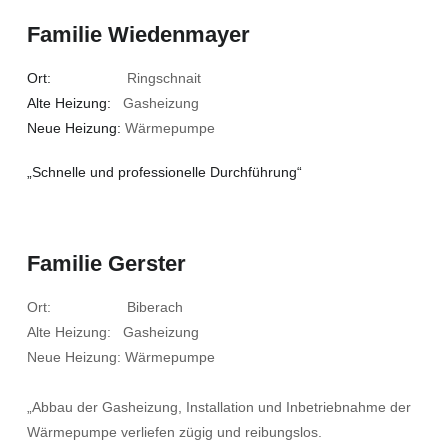
Familie Wiedenmayer
Ort:
Ringschnait
Alte Heizung:
Gasheizung
Neue Heizung:
Wärmepumpe
„Schnelle und professionelle Durchführung“
Familie Gerster
Ort: Biberach
Alte Heizung: Gasheizung
Neue Heizung: Wärmepumpe
„Abbau der Gasheizung, Installation und Inbetriebnahme der
Wärmepumpe verliefen zügig und reibungslos.