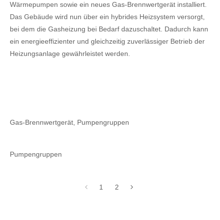
Wärmepumpen sowie ein neues Gas-Brennwertgerät installiert.
Das Gebäude wird nun über ein hybrides Heizsystem versorgt,
bei dem die Gasheizung bei Bedarf dazuschaltet. Dadurch kann
ein energieeffizienter und gleichzeitig zuverlässiger Betrieb der
Heizungsanlage gewährleistet werden.
Gas-Brennwertgerät, Pumpengruppen
Pumpengruppen
1
2