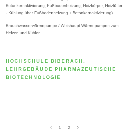
Betonkernaktivierung, Fußbodenheizung, Heizkörper, Heizlüfter
- Kühlung über Fußbodenheizung + Betonkernaktivierung)
Brauchwasserwärmepumpe / Weishaupt Wärmepumpen zum
Heizen und Kühlen
HOCHSCHULE BIBERACH,
LEHRGEBÄUDE PHARMAZEUTISCHE
BIOTECHNOLOGIE
1
2