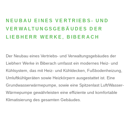
NEUBAU EINES VERTRIEBS- UND
VERWALTUNGSGEBÄUDES DER
LIEBHERR WERKE, BIBERACH
Der Neubau eines Vertriebs- und Verwaltungsgebäudes der
Liebherr Werke in Biberach umfasst ein modernes Heiz- und
Kühlsystem, das mit Heiz- und Kühldecken, Fußbodenheizung,
Umluftkühlgeräten sowie Heizkörpern ausgestattet ist. Eine
Grundwasserwärmepumpe, sowie eine Spitzenlast Luft/Wasser-
Wärmepumpe gewährleisten eine effiziente und komfortable
Klimatisierung des gesamten Gebäudes.