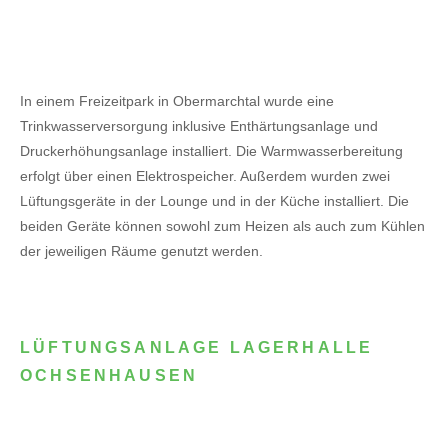
In einem Freizeitpark in Obermarchtal wurde eine
Trinkwasserversorgung inklusive Enthärtungsanlage und
Druckerhöhungsanlage installiert. Die Warmwasserbereitung
erfolgt über einen Elektrospeicher.
Außerdem wurden zwei
Lüftungsgeräte in der Lounge und in der Küche installiert. Die
beiden Geräte können sowohl zum Heizen als auch zum Kühlen
der jeweiligen Räume genutzt werden.
LÜFTUNGSANLAGE LAGERHALLE
OCHSENHAUSEN