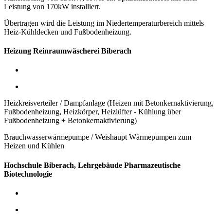
Leistung von 170kW installiert.
Übertragen wird die Leistung im Niedertemperaturbereich mittels
Heiz-Kühldecken und Fußbodenheizung.
Heizung Reinraumwäscherei Biberach
Heizkreisverteiler / Dampfanlage (Heizen mit Betonkernaktivierung,
Fußbodenheizung, Heizkörper, Heizlüfter - Kühlung über
Fußbodenheizung + Betonkernaktivierung)
Brauchwasserwärmepumpe / Weishaupt Wärmepumpen zum
Heizen und Kühlen
Hochschule Biberach, Lehrgebäude Pharmazeutische
Biotechnologie