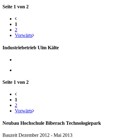
Seite 1 von 2
1
2
Vorwärts
Industriebetrieb Ulm Kälte
Seite 1 von 2
1
2
Vorwärts
Neubau Hochschule Biberach Technologiepark
Bauzeit Dezember 2012 - Mai 2013