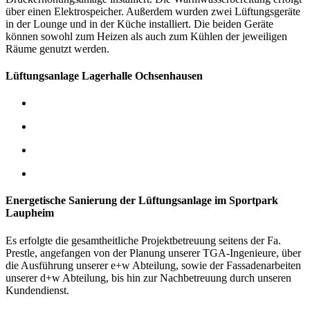
über einen Elektrospeicher.
Außerdem wurden zwei Lüftungsgeräte
in der Lounge und in der Küche installiert. Die beiden Geräte
können sowohl zum Heizen als auch zum Kühlen der jeweiligen
Räume genutzt werden.
Lüftungsanlage Lagerhalle Ochsenhausen
Energetische Sanierung der Lüftungsanlage im Sportpark
Laupheim
Es erfolgte die gesamtheitliche Projektbetreuung seitens der Fa.
Prestle, angefangen von der Planung unserer TGA-Ingenieure, über
die Ausführung unserer e+w Abteilung, sowie der Fassadenarbeiten
unserer d+w Abteilung, bis hin zur Nachbetreuung durch unseren
Kundendienst.