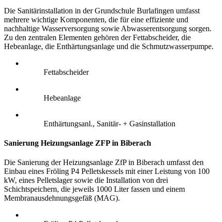
Die Sanitärinstallation in der Grundschule Burlafingen umfasst
mehrere wichtige Komponenten, die für eine effiziente und
nachhaltige Wasserversorgung sowie Abwasserentsorgung sorgen.
Zu den zentralen Elementen gehören der Fettabscheider, die
Hebeanlage, die Enthärtungsanlage und die Schmutzwasserpumpe.
Fettabscheider
Hebeanlage
Enthärtungsanl., Sanitär- + Gasinstallation
Sanierung Heizungsanlage ZFP in Biberach
Die Sanierung der Heizungsanlage ZfP in Biberach umfasst den
Einbau eines Fröling P4 Pelletskessels mit einer Leistung von 100
kW, eines Pelletslager sowie die Installation von drei
Schichtspeichern, die jeweils 1000 Liter fassen und einem
Membranausdehnungsgefäß (MAG).