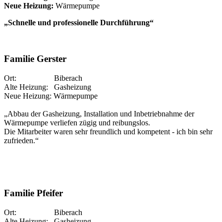
Neue Heizung:
Wärmepumpe
„Schnelle und professionelle Durchführung“
Familie Gerster
Ort: Biberach
Alte Heizung: Gasheizung
Neue Heizung: Wärmepumpe
„Abbau der Gasheizung, Installation und Inbetriebnahme der
Wärmepumpe verliefen zügig und reibungslos.
Die Mitarbeiter waren sehr freundlich und kompetent - ich bin sehr
zufrieden.“
Familie Pfeifer
Ort: Biberach
Alte Heizung: Gasheizung