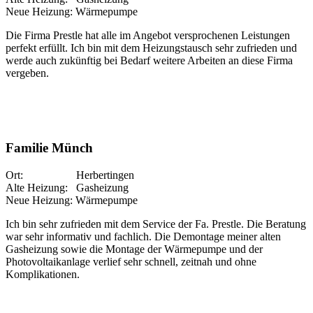
Neue Heizung: Wärmepumpe
Die Firma Prestle hat alle im Angebot versprochenen Leistungen
perfekt erfüllt. Ich bin mit dem Heizungstausch sehr zufrieden und
werde auch zukünftig bei Bedarf weitere Arbeiten an diese Firma
vergeben.
Familie Münch
Ort: Herbertingen
Alte Heizung: Gasheizung
Neue Heizung: Wärmepumpe
Ich bin sehr zufrieden mit dem Service der Fa. Prestle. Die Beratung
war sehr informativ und fachlich. Die Demontage meiner alten
Gasheizung sowie die Montage der Wärmepumpe und der
Photovoltaikanlage verlief sehr schnell, zeitnah und ohne
Komplikationen.