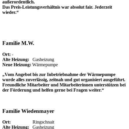
außerordentlich.
Das Preis-Leistungsverhältnis war absolut fair. Jederzeit
wieder.“
Familie M.W.
Ort:
-
Alte Heizung:
Gasheizung
Neue Heizung:
Wärmepumpe
„Vom Angebot bis zur Inbetriebnahme der Wärmepumpe
wurde alles zuverlässig, zeitnah und gut organisiert ausgeführt.
Freundliche Mitarbeiter und Mitarbeiterinnen unterstützen bei
der Förderung und helfen gerne bei Fragen weiter.“
Familie Wiedenmayer
Ort:
Ringschnait
Alte Heizung:
Gasheizung