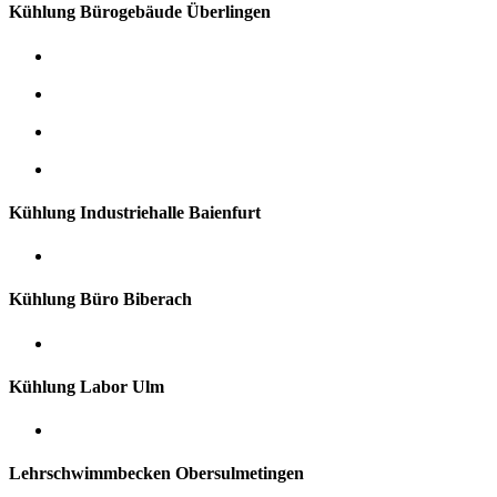
Kühlung Bürogebäude Überlingen
Kühlung Industriehalle Baienfurt
Kühlung Büro Biberach
Kühlung Labor Ulm
Lehrschwimmbecken Obersulmetingen