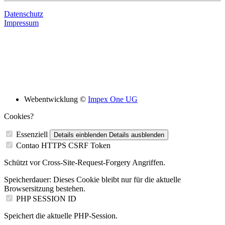
Datenschutz
Impressum
Bildungsskooperation mit folgenden Schulen
Webentwicklung ©
Impex One UG
Cookies?
Essenziell
Details einblenden
Details ausblenden
Contao HTTPS CSRF Token
Schützt vor Cross-Site-Request-Forgery Angriffen.
Speicherdauer:
Dieses Cookie bleibt nur für die aktuelle
Browsersitzung bestehen.
PHP SESSION ID
Speichert die aktuelle PHP-Session.