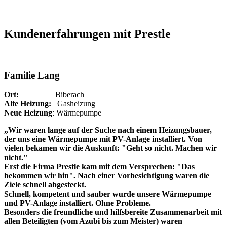
Kundenerfahrungen mit Prestle
Familie Lang
Ort:
Biberach
Alte Heizung:
Gasheizung
Neue Heizung
: Wärmepumpe
„Wir waren lange auf der Suche nach einem Heizungsbauer,
der uns eine Wärmepumpe mit PV-Anlage installiert. Von
vielen bekamen wir die Auskunft: "Geht so nicht. Machen wir
nicht."
Erst die Firma Prestle kam mit dem Versprechen: "Das
bekommen wir hin". Nach einer Vorbesichtigung waren die
Ziele schnell abgesteckt.
Schnell, kompetent und sauber wurde unsere Wärmepumpe
und PV-Anlage installiert. Ohne Probleme.
Besonders die freundliche und hilfsbereite Zusammenarbeit mit
allen Beteiligten (vom Azubi bis zum Meister) waren