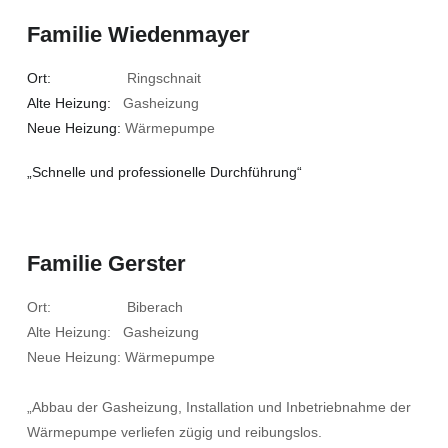
Familie Wiedenmayer
Ort:
Ringschnait
Alte Heizung:
Gasheizung
Neue Heizung:
Wärmepumpe
„Schnelle und professionelle Durchführung“
Familie Gerster
Ort: Biberach
Alte Heizung: Gasheizung
Neue Heizung: Wärmepumpe
„Abbau der Gasheizung, Installation und Inbetriebnahme der
Wärmepumpe verliefen zügig und reibungslos.