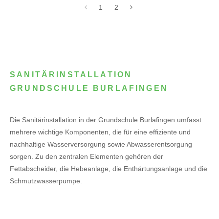
1
2
SANITÄRINSTALLATION
GRUNDSCHULE BURLAFINGEN
Die Sanitärinstallation in der Grundschule Burlafingen umfasst
mehrere wichtige Komponenten, die für eine effiziente und
nachhaltige Wasserversorgung sowie Abwasserentsorgung
sorgen. Zu den zentralen Elementen gehören der
Fettabscheider, die Hebeanlage, die Enthärtungsanlage und die
Schmutzwasserpumpe.