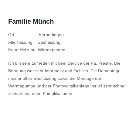
Familie Münch
Ort: Herbertingen
Alte Heizung: Gasheizung
Neue Heizung: Wärmepumpe
Ich bin sehr zufrieden mit dem Service der Fa. Prestle. Die
Beratung war sehr informativ und fachlich. Die Demontage
meiner alten Gasheizung sowie die Montage der
Wärmepumpe und der Photovoltaikanlage verlief sehr schnell,
zeitnah und ohne Komplikationen.