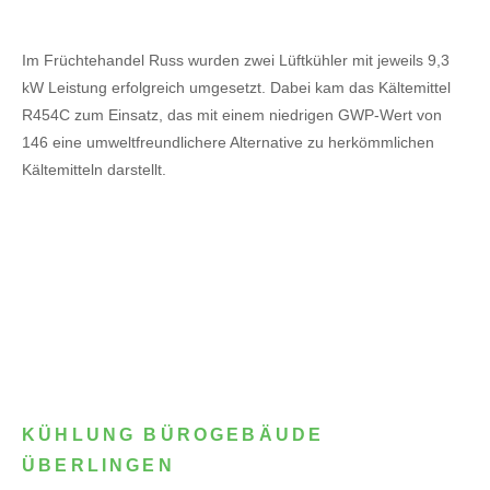
Im Früchtehandel Russ wurden zwei Lüftkühler mit jeweils 9,3
kW Leistung erfolgreich umgesetzt. Dabei kam das Kältemittel
R454C zum Einsatz, das mit einem niedrigen GWP-Wert von
146 eine umweltfreundlichere Alternative zu herkömmlichen
Kältemitteln darstellt.
KÜHLUNG BÜROGEBÄUDE
ÜBERLINGEN