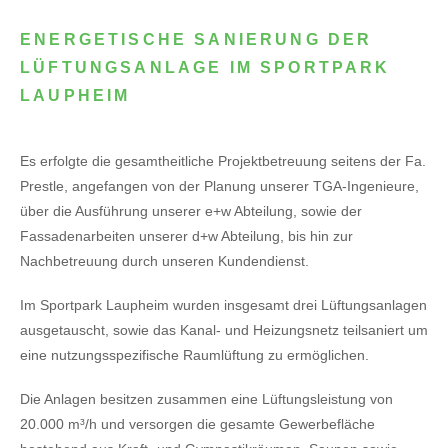
ENERGETISCHE SANIERUNG DER
LÜFTUNGSANLAGE IM SPORTPARK
LAUPHEIM
Es erfolgte die gesamtheitliche Projektbetreuung seitens der Fa.
Prestle, angefangen von der Planung unserer TGA-Ingenieure,
über die Ausführung unserer e+w Abteilung, sowie der
Fassadenarbeiten unserer d+w Abteilung, bis hin zur
Nachbetreuung durch unseren Kundendienst.
Im Sportpark Laupheim wurden insgesamt drei Lüftungsanlagen
ausgetauscht, sowie das Kanal- und Heizungsnetz teilsaniert um
eine nutzungsspezifische Raumlüftung zu ermöglichen.
Die Anlagen besitzen zusammen eine Lüftungsleistung von
20.000 m³/h und versorgen die gesamte Gewerbefläche