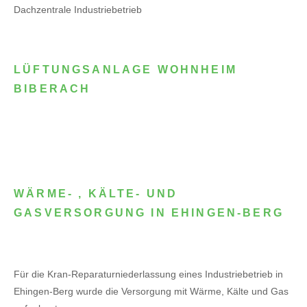
Dachzentrale Industriebetrieb
LÜFTUNGSANLAGE WOHNHEIM
BIBERACH
WÄRME- , KÄLTE- UND
GASVERSORGUNG IN EHINGEN-BERG
Für die Kran-Reparaturniederlassung eines Industriebetrieb in
Ehingen-Berg wurde die Versorgung mit Wärme, Kälte und Gas