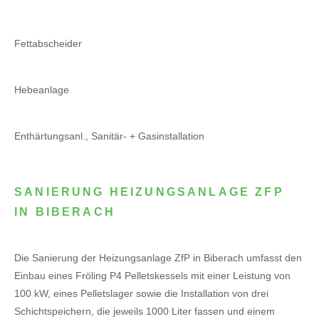
Fettabscheider
Hebeanlage
Enthärtungsanl., Sanitär- + Gasinstallation
SANIERUNG HEIZUNGSANLAGE ZFP
IN BIBERACH
Die Sanierung der Heizungsanlage ZfP in Biberach umfasst den
Einbau eines Fröling P4 Pelletskessels mit einer Leistung von
100 kW, eines Pelletslager sowie die Installation von drei
Schichtspeichern, die jeweils 1000 Liter fassen und einem