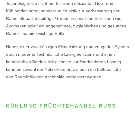
Technologie, die nicht nur für einen effizienten Heiz- und
Kühlbetrieb sorgt, sondern auch aktiv zur Verbesserung der
Raumluftqualität beiträgt. Gerade in sensiblen Bereichen wie
Apotheken spielt ein angenehmes, hygienisches und gesundes
Raumklima eine wichtige Rolle.
Neben einer zuverlässigen Klimatisierung überzeugt das System
durch moderne Technik, hohe Energieeffizienz und einen
komfortablen Betrieb. Mit dieser zukunftsorientierten Lösung
konnten sowohl der Nutzerkomfort als auch die Luftqualität in
den Räumlichkeiten nachhaltig verbessert werden.
KÜHLUNG FRÜCHTEHANDEL RUSS