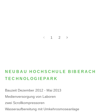
1
2
NEUBAU HOCHSCHULE BIBERACH
TECHNOLOGIEPARK
Bauzeit Dezember 2012 - Mai 2013
Medienversorgung von Laboren
zwei Scrollkompressoren
Wasseraufbereitung mit Umkehrosmoseanlage