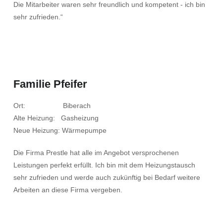
Die Mitarbeiter waren sehr freundlich und kompetent - ich bin
sehr zufrieden.“
Familie Pfeifer
Ort: Biberach
Alte Heizung: Gasheizung
Neue Heizung: Wärmepumpe
Die Firma Prestle hat alle im Angebot versprochenen
Leistungen perfekt erfüllt. Ich bin mit dem Heizungstausch
sehr zufrieden und werde auch zukünftig bei Bedarf weitere
Arbeiten an diese Firma vergeben.