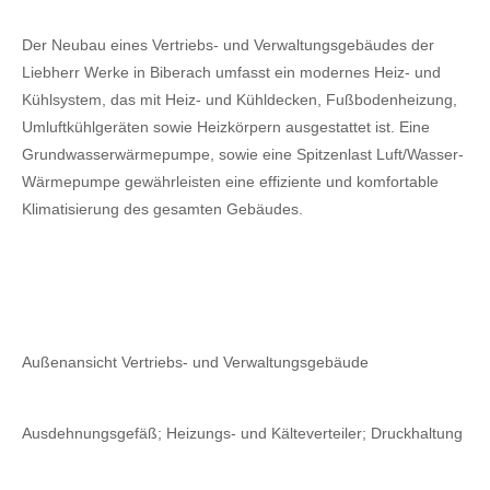
Der Neubau eines Vertriebs- und Verwaltungsgebäudes der
Liebherr Werke in Biberach umfasst ein modernes Heiz- und
Kühlsystem, das mit Heiz- und Kühldecken, Fußbodenheizung,
Umluftkühlgeräten sowie Heizkörpern ausgestattet ist. Eine
Grundwasserwärmepumpe, sowie eine Spitzenlast Luft/Wasser-
Wärmepumpe gewährleisten eine effiziente und komfortable
Klimatisierung des gesamten Gebäudes.
Außenansicht Vertriebs- und Verwaltungsgebäude
Ausdehnungsgefäß; Heizungs- und Kälteverteiler; Druckhaltung