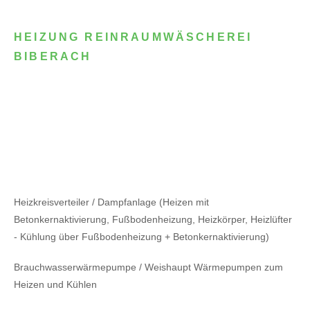
HEIZUNG REINRAUMWÄSCHEREI
BIBERACH
Heizkreisverteiler / Dampfanlage (Heizen mit
Betonkernaktivierung, Fußbodenheizung, Heizkörper, Heizlüfter
- Kühlung über Fußbodenheizung + Betonkernaktivierung)
Brauchwasserwärmepumpe / Weishaupt Wärmepumpen zum
Heizen und Kühlen