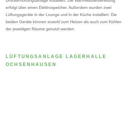
Druckerhöhungsanlage installiert. Die Warmwasserbereitung
erfolgt über einen Elektrospeicher.
Außerdem wurden zwei
Lüftungsgeräte in der Lounge und in der Küche installiert. Die
beiden Geräte können sowohl zum Heizen als auch zum Kühlen
der jeweiligen Räume genutzt werden.
LÜFTUNGSANLAGE LAGERHALLE
OCHSENHAUSEN