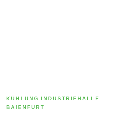
KÜHLUNG INDUSTRIEHALLE
BAIENFURT