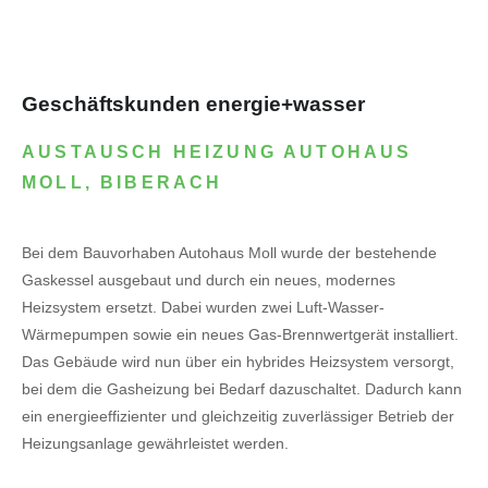
Geschäftskunden energie+wasser
AUSTAUSCH HEIZUNG AUTOHAUS
MOLL, BIBERACH
Bei dem Bauvorhaben Autohaus Moll wurde der bestehende
Gaskessel ausgebaut und durch ein neues, modernes
Heizsystem ersetzt. Dabei wurden zwei Luft-Wasser-
Wärmepumpen sowie ein neues Gas-Brennwertgerät installiert.
Das Gebäude wird nun über ein hybrides Heizsystem versorgt,
bei dem die Gasheizung bei Bedarf dazuschaltet. Dadurch kann
ein energieeffizienter und gleichzeitig zuverlässiger Betrieb der
Heizungsanlage gewährleistet werden.