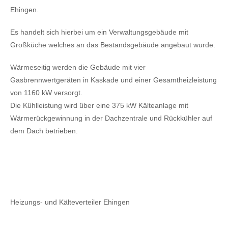
Ehingen.
Es handelt sich hierbei um ein Verwaltungsgebäude mit
Großküche welches an das Bestandsgebäude angebaut wurde.
Wärmeseitig werden die Gebäude mit vier
Gasbrennwertgeräten in Kaskade und einer Gesamtheizleistung
von 1160 kW versorgt.
Die Kühlleistung wird über eine 375 kW Kälteanlage mit
Wärmerückgewinnung in der Dachzentrale und Rückkühler auf
dem Dach betrieben.
Heizungs- und Kälteverteiler Ehingen