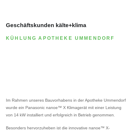
Geschäftskunden kälte+klima
KÜHLUNG APOTHEKE UMMENDORF
Im Rahmen unseres Bauvorhabens in der Apotheke Ummendorf
wurde ein Panasonic nanoe™ X Klimagerät mit einer Leistung
von 14 kW installiert und erfolgreich in Betrieb genommen.
Besonders hervorzuheben ist die innovative nanoe™ X-