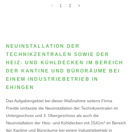
1
2
NEUINSTALLATION DER
TECHNIKZENTRALEN SOWIE DER
HEIZ- UND KÜHLDECKEN IM BEREICH
DER KANTINE UND BÜRORÄUME BEI
EINEM INDUSTRIEBETRIEB IN
EHINGEN
Das Aufgabengebiet bei dieser Maßnahme seitens Firma
Prestle umfasste die Neuinstallation der Technikzentralen im
Untergeschoss und 3. Obergeschoss als auch die
Neuinstallation der Heiz- und Kühldecken mit 1541m³ im Bereich
der Kantine und Büroräume bei einem Industriebetrieb in