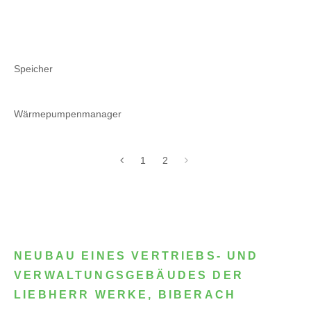
Speicher
Wärmepumpenmanager
1
2
NEUBAU EINES VERTRIEBS- UND
VERWALTUNGSGEBÄUDES DER
LIEBHERR WERKE, BIBERACH