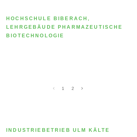
HOCHSCHULE BIBERACH,
LEHRGEBÄUDE PHARMAZEUTISCHE
BIOTECHNOLOGIE
1
2
INDUSTRIEBETRIEB ULM KÄLTE