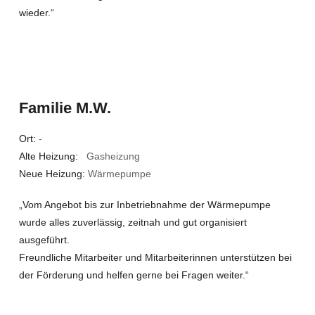
wieder.“
Familie M.W.
Ort:
-
Alte Heizung:
Gasheizung
Neue Heizung:
Wärmepumpe
„Vom Angebot bis zur Inbetriebnahme der Wärmepumpe
wurde alles zuverlässig, zeitnah und gut organisiert
ausgeführt.
Freundliche Mitarbeiter und Mitarbeiterinnen unterstützen bei
der Förderung und helfen gerne bei Fragen weiter.“