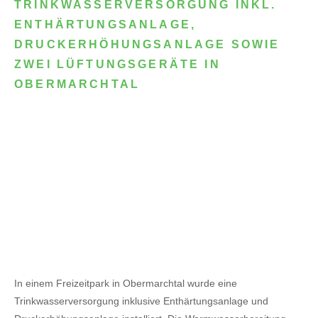
TRINKWASSERVERSORGUNG INKL.
ENTHÄRTUNGSANLAGE,
DRUCKERHÖHUNGSANLAGE SOWIE
ZWEI LÜFTUNGSGERÄTE IN
OBERMARCHTAL
In einem Freizeitpark in Obermarchtal wurde eine
Trinkwasserversorgung inklusive Enthärtungsanlage und