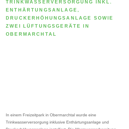
TRINKWASSERVERSORGUNG INKL.
ENTHÄRTUNGSANLAGE,
DRUCKERHÖHUNGSANLAGE SOWIE
ZWEI LÜFTUNGSGERÄTE IN
OBERMARCHTAL
In einem Freizeitpark in Obermarchtal wurde eine
Trinkwasserversorgung inklusive Enthärtungsanlage und