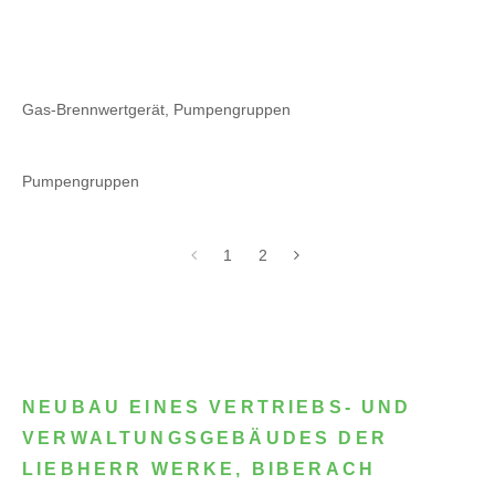
Gas-Brennwertgerät, Pumpengruppen
Pumpengruppen
1
2
NEUBAU EINES VERTRIEBS- UND
VERWALTUNGSGEBÄUDES DER
LIEBHERR WERKE, BIBERACH