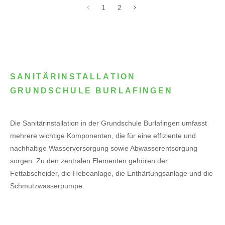
1
2
SANITÄRINSTALLATION
GRUNDSCHULE BURLAFINGEN
Die Sanitärinstallation in der Grundschule Burlafingen umfasst
mehrere wichtige Komponenten, die für eine effiziente und
nachhaltige Wasserversorgung sowie Abwasserentsorgung
sorgen. Zu den zentralen Elementen gehören der
Fettabscheider, die Hebeanlage, die Enthärtungsanlage und die
Schmutzwasserpumpe.