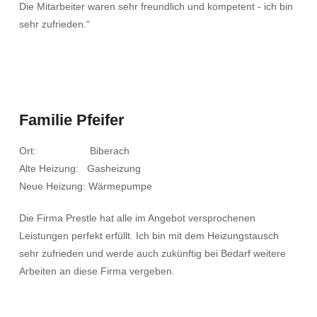
Die Mitarbeiter waren sehr freundlich und kompetent - ich bin
sehr zufrieden.“
Familie Pfeifer
Ort: Biberach
Alte Heizung: Gasheizung
Neue Heizung: Wärmepumpe
Die Firma Prestle hat alle im Angebot versprochenen
Leistungen perfekt erfüllt. Ich bin mit dem Heizungstausch
sehr zufrieden und werde auch zukünftig bei Bedarf weitere
Arbeiten an diese Firma vergeben.