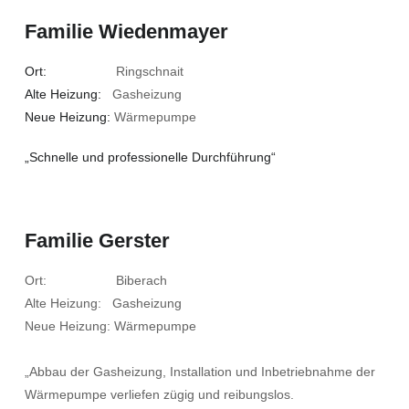
Familie Wiedenmayer
Ort:
Ringschnait
Alte Heizung:
Gasheizung
Neue Heizung:
Wärmepumpe
„Schnelle und professionelle Durchführung“
Familie Gerster
Ort: Biberach
Alte Heizung: Gasheizung
Neue Heizung: Wärmepumpe
„Abbau der Gasheizung, Installation und Inbetriebnahme der
Wärmepumpe verliefen zügig und reibungslos.