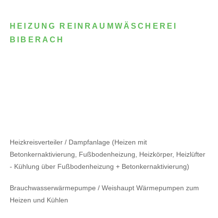
HEIZUNG REINRAUMWÄSCHEREI
BIBERACH
Heizkreisverteiler / Dampfanlage (Heizen mit
Betonkernaktivierung, Fußbodenheizung, Heizkörper, Heizlüfter
- Kühlung über Fußbodenheizung + Betonkernaktivierung)
Brauchwasserwärmepumpe / Weishaupt Wärmepumpen zum
Heizen und Kühlen