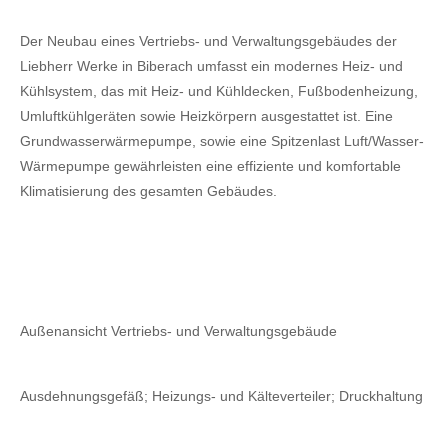
Der Neubau eines Vertriebs- und Verwaltungsgebäudes der
Liebherr Werke in Biberach umfasst ein modernes Heiz- und
Kühlsystem, das mit Heiz- und Kühldecken, Fußbodenheizung,
Umluftkühlgeräten sowie Heizkörpern ausgestattet ist. Eine
Grundwasserwärmepumpe, sowie eine Spitzenlast Luft/Wasser-
Wärmepumpe gewährleisten eine effiziente und komfortable
Klimatisierung des gesamten Gebäudes.
Außenansicht Vertriebs- und Verwaltungsgebäude
Ausdehnungsgefäß; Heizungs- und Kälteverteiler; Druckhaltung