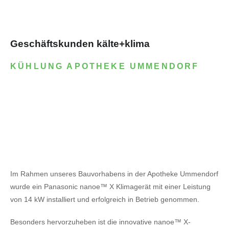
Geschäftskunden kälte+klima
KÜHLUNG APOTHEKE UMMENDORF
Im Rahmen unseres Bauvorhabens in der Apotheke Ummendorf
wurde ein Panasonic nanoe™ X Klimagerät mit einer Leistung
von 14 kW installiert und erfolgreich in Betrieb genommen.
Besonders hervorzuheben ist die innovative nanoe™ X-