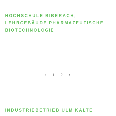
HOCHSCHULE BIBERACH,
LEHRGEBÄUDE PHARMAZEUTISCHE
BIOTECHNOLOGIE
1
2
INDUSTRIEBETRIEB ULM KÄLTE