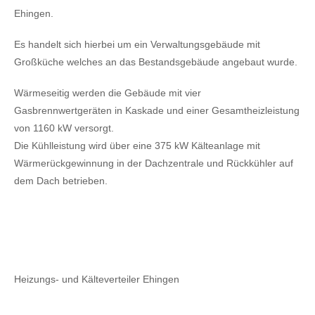
Ehingen.
Es handelt sich hierbei um ein Verwaltungsgebäude mit
Großküche welches an das Bestandsgebäude angebaut wurde.
Wärmeseitig werden die Gebäude mit vier
Gasbrennwertgeräten in Kaskade und einer Gesamtheizleistung
von 1160 kW versorgt.
Die Kühlleistung wird über eine 375 kW Kälteanlage mit
Wärmerückgewinnung in der Dachzentrale und Rückkühler auf
dem Dach betrieben.
Heizungs- und Kälteverteiler Ehingen