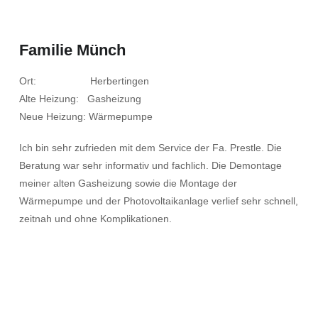
Familie Münch
Ort: Herbertingen
Alte Heizung: Gasheizung
Neue Heizung: Wärmepumpe
Ich bin sehr zufrieden mit dem Service der Fa. Prestle. Die
Beratung war sehr informativ und fachlich. Die Demontage
meiner alten Gasheizung sowie die Montage der
Wärmepumpe und der Photovoltaikanlage verlief sehr schnell,
zeitnah und ohne Komplikationen.