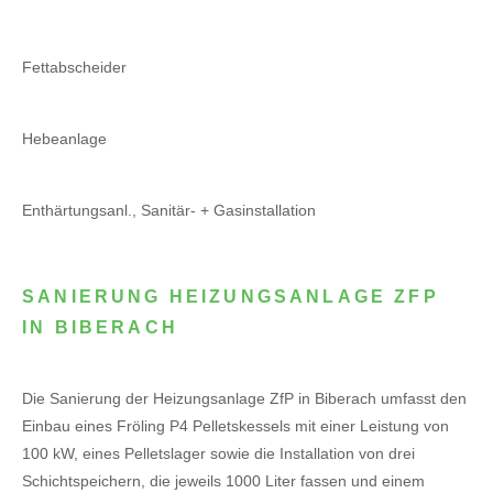
Fettabscheider
Hebeanlage
Enthärtungsanl., Sanitär- + Gasinstallation
SANIERUNG HEIZUNGSANLAGE ZFP
IN BIBERACH
Die Sanierung der Heizungsanlage ZfP in Biberach umfasst den
Einbau eines Fröling P4 Pelletskessels mit einer Leistung von
100 kW, eines Pelletslager sowie die Installation von drei
Schichtspeichern, die jeweils 1000 Liter fassen und einem