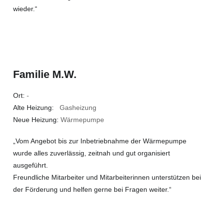
wieder.“
Familie M.W.
Ort:
-
Alte Heizung:
Gasheizung
Neue Heizung:
Wärmepumpe
„Vom Angebot bis zur Inbetriebnahme der Wärmepumpe
wurde alles zuverlässig, zeitnah und gut organisiert
ausgeführt.
Freundliche Mitarbeiter und Mitarbeiterinnen unterstützen bei
der Förderung und helfen gerne bei Fragen weiter.“