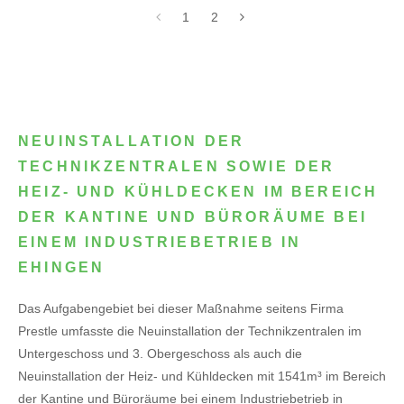
1
2
NEUINSTALLATION DER
TECHNIKZENTRALEN SOWIE DER
HEIZ- UND KÜHLDECKEN IM BEREICH
DER KANTINE UND BÜRORÄUME BEI
EINEM INDUSTRIEBETRIEB IN
EHINGEN
Das Aufgabengebiet bei dieser Maßnahme seitens Firma
Prestle umfasste die Neuinstallation der Technikzentralen im
Untergeschoss und 3. Obergeschoss als auch die
Neuinstallation der Heiz- und Kühldecken mit 1541m³ im Bereich
der Kantine und Büroräume bei einem Industriebetrieb in