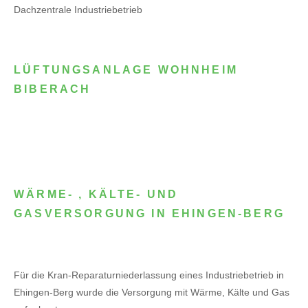
Dachzentrale Industriebetrieb
LÜFTUNGSANLAGE WOHNHEIM
BIBERACH
WÄRME- , KÄLTE- UND
GASVERSORGUNG IN EHINGEN-BERG
Für die Kran-Reparaturniederlassung eines Industriebetrieb in
Ehingen-Berg wurde die Versorgung mit Wärme, Kälte und Gas