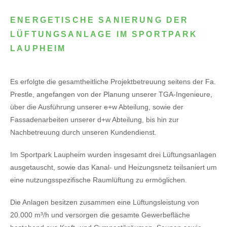
ENERGETISCHE SANIERUNG DER
LÜFTUNGSANLAGE IM SPORTPARK
LAUPHEIM
Es erfolgte die gesamtheitliche Projektbetreuung seitens der Fa.
Prestle, angefangen von der Planung unserer TGA-Ingenieure,
über die Ausführung unserer e+w Abteilung, sowie der
Fassadenarbeiten unserer d+w Abteilung, bis hin zur
Nachbetreuung durch unseren Kundendienst.
Im Sportpark Laupheim wurden insgesamt drei Lüftungsanlagen
ausgetauscht, sowie das Kanal- und Heizungsnetz teilsaniert um
eine nutzungsspezifische Raumlüftung zu ermöglichen.
Die Anlagen besitzen zusammen eine Lüftungsleistung von
20.000 m³/h und versorgen die gesamte Gewerbefläche