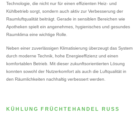
Technologie, die nicht nur für einen effizienten Heiz- und
Kühlbetrieb sorgt, sondern auch aktiv zur Verbesserung der
Raumluftqualität beiträgt. Gerade in sensiblen Bereichen wie
Apotheken spielt ein angenehmes, hygienisches und gesundes
Raumklima eine wichtige Rolle.
Neben einer zuverlässigen Klimatisierung überzeugt das System
durch moderne Technik, hohe Energieeffizienz und einen
komfortablen Betrieb. Mit dieser zukunftsorientierten Lösung
konnten sowohl der Nutzerkomfort als auch die Luftqualität in
den Räumlichkeiten nachhaltig verbessert werden.
KÜHLUNG FRÜCHTEHANDEL RUSS