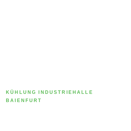
KÜHLUNG INDUSTRIEHALLE
BAIENFURT