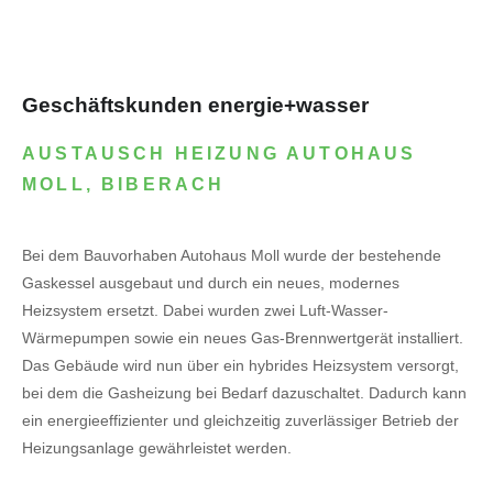
Geschäftskunden energie+wasser
AUSTAUSCH HEIZUNG AUTOHAUS
MOLL, BIBERACH
Bei dem Bauvorhaben Autohaus Moll wurde der bestehende
Gaskessel ausgebaut und durch ein neues, modernes
Heizsystem ersetzt. Dabei wurden zwei Luft-Wasser-
Wärmepumpen sowie ein neues Gas-Brennwertgerät installiert.
Das Gebäude wird nun über ein hybrides Heizsystem versorgt,
bei dem die Gasheizung bei Bedarf dazuschaltet. Dadurch kann
ein energieeffizienter und gleichzeitig zuverlässiger Betrieb der
Heizungsanlage gewährleistet werden.