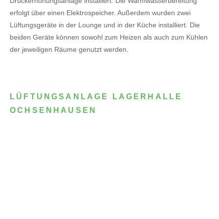
Druckerhöhungsanlage installiert. Die Warmwasserbereitung
erfolgt über einen Elektrospeicher.
Außerdem wurden zwei
Lüftungsgeräte in der Lounge und in der Küche installiert. Die
beiden Geräte können sowohl zum Heizen als auch zum Kühlen
der jeweiligen Räume genutzt werden.
LÜFTUNGSANLAGE LAGERHALLE
OCHSENHAUSEN