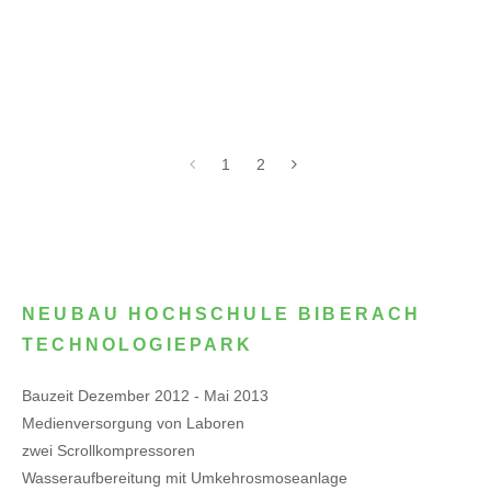
1
2
NEUBAU HOCHSCHULE BIBERACH
TECHNOLOGIEPARK
Bauzeit Dezember 2012 - Mai 2013
Medienversorgung von Laboren
zwei Scrollkompressoren
Wasseraufbereitung mit Umkehrosmoseanlage