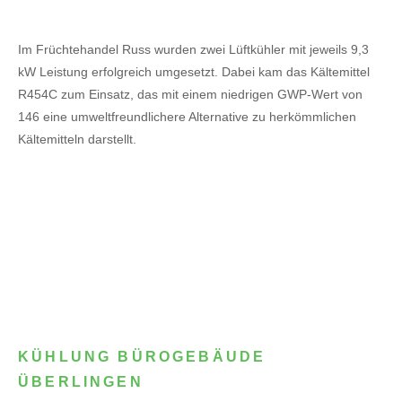
Im Früchtehandel Russ wurden zwei Lüftkühler mit jeweils 9,3
kW Leistung erfolgreich umgesetzt. Dabei kam das Kältemittel
R454C zum Einsatz, das mit einem niedrigen GWP-Wert von
146 eine umweltfreundlichere Alternative zu herkömmlichen
Kältemitteln darstellt.
KÜHLUNG BÜROGEBÄUDE
ÜBERLINGEN