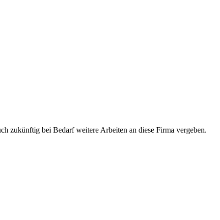
uch zukünftig bei Bedarf weitere Arbeiten an diese Firma vergeben.