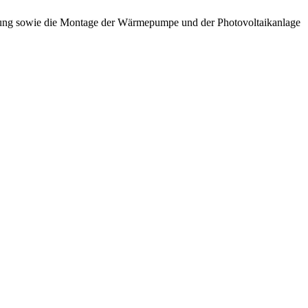
eizung sowie die Montage der Wärmepumpe und der Photovoltaikanlage