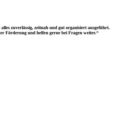
s zuverlässig, zeitnah und gut organisiert ausgeführt.
der Förderung und helfen gerne bei Fragen weiter.“