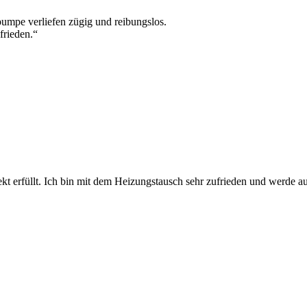
umpe verliefen zügig und reibungslos.
frieden.“
kt erfüllt. Ich bin mit dem Heizungstausch sehr zufrieden und werde a