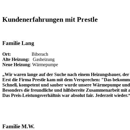
Kundenerfahrungen mit Prestle
Familie Lang
Ort:
Biberach
Alte Heizung:
Gasheizung
Neue Heizung
: Wärmepumpe
„Wir waren lange auf der Suche nach einem Heizungsbauer, der 
Erst die Firma Prestle kam mit dem Versprechen: "Das bekommen
Schnell, kompetent und sauber wurde unsere Wärmepumpe und P
Besonders die freundliche und hilfsbereite Zusammenarbeit mit a
Das Preis-Leistungsverhältnis war absolut fair. Jederzeit wieder.
Familie M.W.