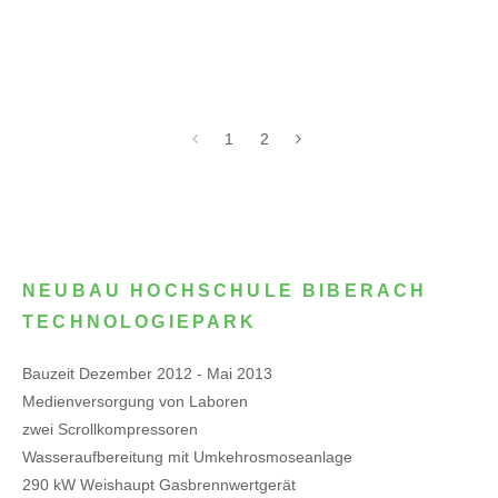
1
2
NEUBAU HOCHSCHULE BIBERACH
TECHNOLOGIEPARK
Bauzeit Dezember 2012 - Mai 2013
Medienversorgung von Laboren
zwei Scrollkompressoren
Wasseraufbereitung mit Umkehrosmoseanlage
290 kW Weishaupt Gasbrennwertgerät