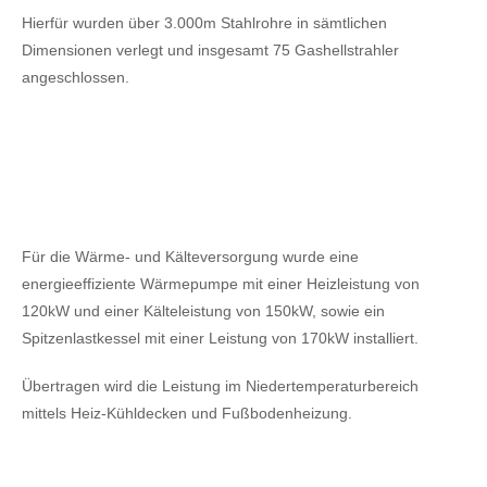
Hierfür wurden über 3.000m Stahlrohre in sämtlichen
Dimensionen verlegt und insgesamt 75 Gashellstrahler
angeschlossen.
Für die Wärme- und Kälteversorgung wurde eine
energieeffiziente Wärmepumpe mit einer Heizleistung von
120kW
und einer Kälteleistung von 150kW,
sowie ein
Spitzenlastkessel mit einer Leistung von 170kW installiert.
Übertragen wird die Leistung im Niedertemperaturbereich
mittels Heiz-Kühldecken und Fußbodenheizung.