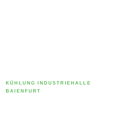
KÜHLUNG INDUSTRIEHALLE
BAIENFURT