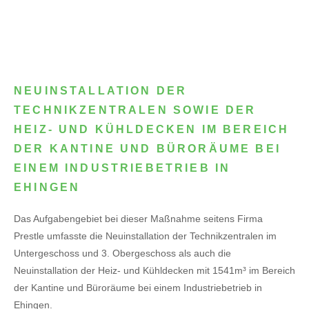
NEUINSTALLATION DER
TECHNIKZENTRALEN SOWIE DER
HEIZ- UND KÜHLDECKEN IM BEREICH
DER KANTINE UND BÜRORÄUME BEI
EINEM INDUSTRIEBETRIEB IN
EHINGEN
Das Aufgabengebiet bei dieser Maßnahme seitens Firma
Prestle umfasste die Neuinstallation der Technikzentralen im
Untergeschoss und 3. Obergeschoss als auch die
Neuinstallation der Heiz- und Kühldecken mit 1541m³ im Bereich
der Kantine und Büroräume bei einem Industriebetrieb in
Ehingen.