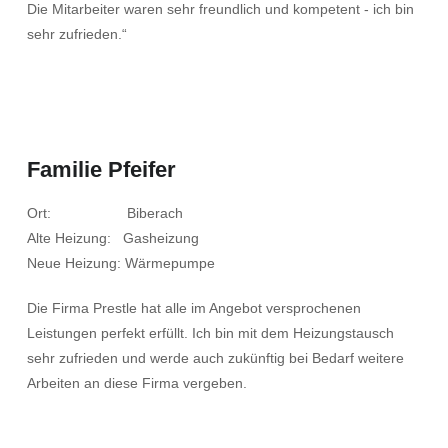
Die Mitarbeiter waren sehr freundlich und kompetent - ich bin
sehr zufrieden.“
Familie Pfeifer
Ort: Biberach
Alte Heizung: Gasheizung
Neue Heizung: Wärmepumpe
Die Firma Prestle hat alle im Angebot versprochenen
Leistungen perfekt erfüllt. Ich bin mit dem Heizungstausch
sehr zufrieden und werde auch zukünftig bei Bedarf weitere
Arbeiten an diese Firma vergeben.