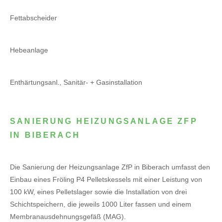
Fettabscheider
Hebeanlage
Enthärtungsanl., Sanitär- + Gasinstallation
SANIERUNG HEIZUNGSANLAGE ZFP
IN BIBERACH
Die Sanierung der Heizungsanlage ZfP in Biberach umfasst den
Einbau eines Fröling P4 Pelletskessels mit einer Leistung von
100 kW, eines Pelletslager sowie die Installation von drei
Schichtspeichern, die jeweils 1000 Liter fassen und einem
Membranausdehnungsgefäß (MAG).