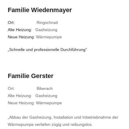
Familie Wiedenmayer
Ort:
Ringschnait
Alte Heizung:
Gasheizung
Neue Heizung:
Wärmepumpe
„Schnelle und professionelle Durchführung“
Familie Gerster
Ort: Biberach
Alte Heizung: Gasheizung
Neue Heizung: Wärmepumpe
„Abbau der Gasheizung, Installation und Inbetriebnahme der
Wärmepumpe verliefen zügig und reibungslos.