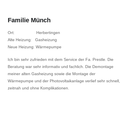
Familie Münch
Ort: Herbertingen
Alte Heizung: Gasheizung
Neue Heizung: Wärmepumpe
Ich bin sehr zufrieden mit dem Service der Fa. Prestle. Die
Beratung war sehr informativ und fachlich. Die Demontage
meiner alten Gasheizung sowie die Montage der
Wärmepumpe und der Photovoltaikanlage verlief sehr schnell,
zeitnah und ohne Komplikationen.