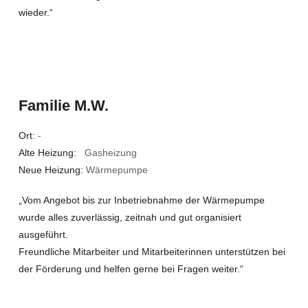
wieder.“
Familie M.W.
Ort:
-
Alte Heizung:
Gasheizung
Neue Heizung:
Wärmepumpe
„Vom Angebot bis zur Inbetriebnahme der Wärmepumpe
wurde alles zuverlässig, zeitnah und gut organisiert
ausgeführt.
Freundliche Mitarbeiter und Mitarbeiterinnen unterstützen bei
der Förderung und helfen gerne bei Fragen weiter.“