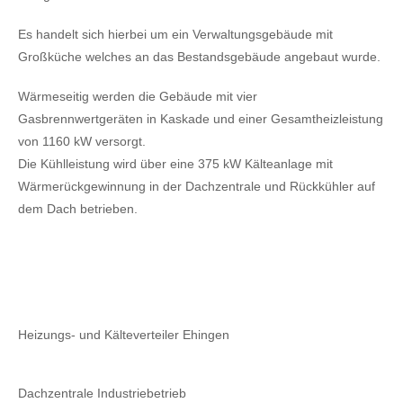
Es handelt sich hierbei um ein Verwaltungsgebäude mit
Großküche welches an das Bestandsgebäude angebaut wurde.
Wärmeseitig werden die Gebäude mit vier
Gasbrennwertgeräten in Kaskade und einer Gesamtheizleistung
von 1160 kW versorgt.
Die Kühlleistung wird über eine 375 kW Kälteanlage mit
Wärmerückgewinnung in der Dachzentrale und Rückkühler auf
dem Dach betrieben.
Heizungs- und Kälteverteiler Ehingen
Dachzentrale Industriebetrieb