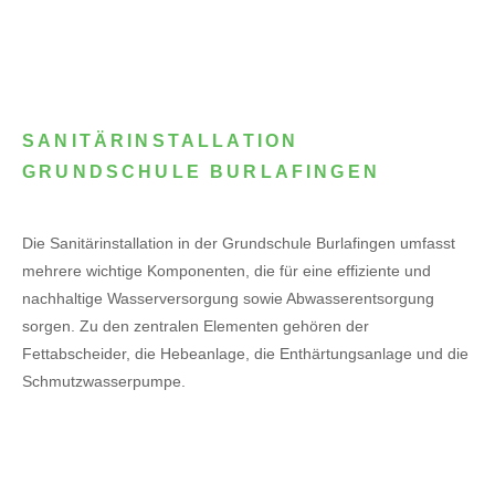
SANITÄRINSTALLATION
GRUNDSCHULE BURLAFINGEN
Die Sanitärinstallation in der Grundschule Burlafingen umfasst
mehrere wichtige Komponenten, die für eine effiziente und
nachhaltige Wasserversorgung sowie Abwasserentsorgung
sorgen. Zu den zentralen Elementen gehören der
Fettabscheider, die Hebeanlage, die Enthärtungsanlage und die
Schmutzwasserpumpe.