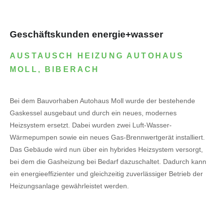
Geschäftskunden energie+wasser
AUSTAUSCH HEIZUNG AUTOHAUS
MOLL, BIBERACH
Bei dem Bauvorhaben Autohaus Moll wurde der bestehende
Gaskessel ausgebaut und durch ein neues, modernes
Heizsystem ersetzt. Dabei wurden zwei Luft-Wasser-
Wärmepumpen sowie ein neues Gas-Brennwertgerät installiert.
Das Gebäude wird nun über ein hybrides Heizsystem versorgt,
bei dem die Gasheizung bei Bedarf dazuschaltet. Dadurch kann
ein energieeffizienter und gleichzeitig zuverlässiger Betrieb der
Heizungsanlage gewährleistet werden.