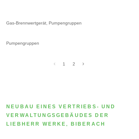
Gas-Brennwertgerät, Pumpengruppen
Pumpengruppen
1
2
NEUBAU EINES VERTRIEBS- UND
VERWALTUNGSGEBÄUDES DER
LIEBHERR WERKE, BIBERACH