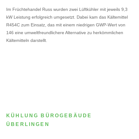
Im Früchtehandel Russ wurden zwei Lüftkühler mit jeweils 9,3
kW Leistung erfolgreich umgesetzt. Dabei kam das Kältemittel
R454C zum Einsatz, das mit einem niedrigen GWP-Wert von
146 eine umweltfreundlichere Alternative zu herkömmlichen
Kältemitteln darstellt.
KÜHLUNG BÜROGEBÄUDE
ÜBERLINGEN