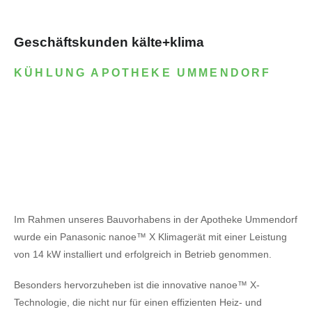
Geschäftskunden kälte+klima
KÜHLUNG APOTHEKE UMMENDORF
Im Rahmen unseres Bauvorhabens in der Apotheke Ummendorf
wurde ein Panasonic nanoe™ X Klimagerät mit einer Leistung
von 14 kW installiert und erfolgreich in Betrieb genommen.
Besonders hervorzuheben ist die innovative nanoe™ X-
Technologie, die nicht nur für einen effizienten Heiz- und