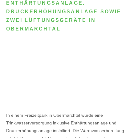
ENTHÄRTUNGSANLAGE,
DRUCKERHÖHUNGSANLAGE SOWIE
ZWEI LÜFTUNGSGERÄTE IN
OBERMARCHTAL
In einem Freizeitpark in Obermarchtal wurde eine
Trinkwasserversorgung inklusive Enthärtungsanlage und
Druckerhöhungsanlage installiert. Die Warmwasserbereitung