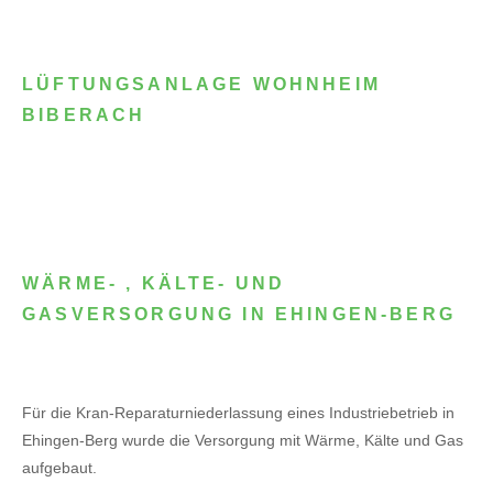
LÜFTUNGSANLAGE WOHNHEIM
BIBERACH
WÄRME- , KÄLTE- UND
GASVERSORGUNG IN EHINGEN-BERG
Für die Kran-Reparaturniederlassung eines Industriebetrieb in
Ehingen-Berg wurde die Versorgung mit Wärme, Kälte und Gas
aufgebaut.