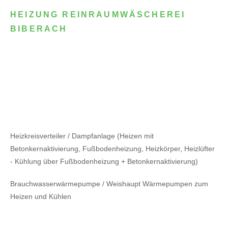
HEIZUNG REINRAUMWÄSCHEREI
BIBERACH
Heizkreisverteiler / Dampfanlage (Heizen mit
Betonkernaktivierung, Fußbodenheizung, Heizkörper, Heizlüfter
- Kühlung über Fußbodenheizung + Betonkernaktivierung)
Brauchwasserwärmepumpe / Weishaupt Wärmepumpen zum
Heizen und Kühlen