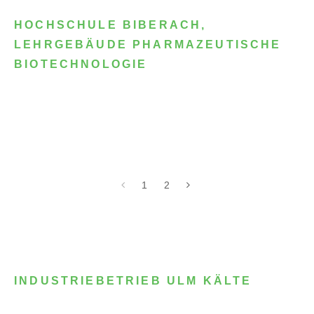
HOCHSCHULE BIBERACH,
LEHRGEBÄUDE PHARMAZEUTISCHE
BIOTECHNOLOGIE
1
2
INDUSTRIEBETRIEB ULM KÄLTE