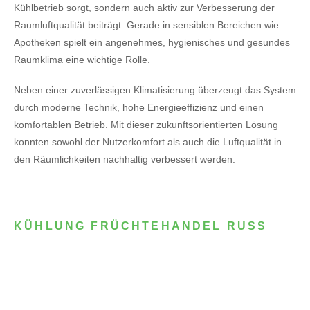
Kühlbetrieb sorgt, sondern auch aktiv zur Verbesserung der
Raumluftqualität beiträgt. Gerade in sensiblen Bereichen wie
Apotheken spielt ein angenehmes, hygienisches und gesundes
Raumklima eine wichtige Rolle.
Neben einer zuverlässigen Klimatisierung überzeugt das System
durch moderne Technik, hohe Energieeffizienz und einen
komfortablen Betrieb. Mit dieser zukunftsorientierten Lösung
konnten sowohl der Nutzerkomfort als auch die Luftqualität in
den Räumlichkeiten nachhaltig verbessert werden.
KÜHLUNG FRÜCHTEHANDEL RUSS