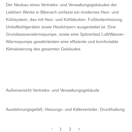
Der Neubau eines Vertriebs- und Verwaltungsgebäudes der
Liebherr Werke in Biberach umfasst ein modernes Heiz- und
Kühlsystem, das mit Heiz- und Kühldecken, Fußbodenheizung,
Umluftkühlgeräten sowie Heizkörpern ausgestattet ist. Eine
Grundwasserwärmepumpe, sowie eine Spitzenlast Luft/Wasser-
Wärmepumpe gewährleisten eine effiziente und komfortable
Klimatisierung des gesamten Gebäudes.
Außenansicht Vertriebs- und Verwaltungsgebäude
Ausdehnungsgefäß; Heizungs- und Kälteverteiler; Druckhaltung
1
2