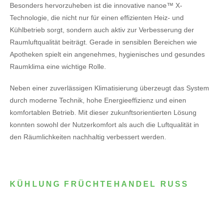
Besonders hervorzuheben ist die innovative nanoe™ X-
Technologie, die nicht nur für einen effizienten Heiz- und
Kühlbetrieb sorgt, sondern auch aktiv zur Verbesserung der
Raumluftqualität beiträgt. Gerade in sensiblen Bereichen wie
Apotheken spielt ein angenehmes, hygienisches und gesundes
Raumklima eine wichtige Rolle.
Neben einer zuverlässigen Klimatisierung überzeugt das System
durch moderne Technik, hohe Energieeffizienz und einen
komfortablen Betrieb. Mit dieser zukunftsorientierten Lösung
konnten sowohl der Nutzerkomfort als auch die Luftqualität in
den Räumlichkeiten nachhaltig verbessert werden.
KÜHLUNG FRÜCHTEHANDEL RUSS