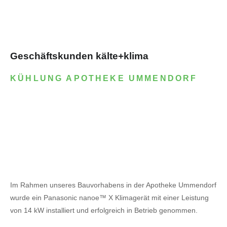
Geschäftskunden kälte+klima
KÜHLUNG APOTHEKE UMMENDORF
Im Rahmen unseres Bauvorhabens in der Apotheke Ummendorf
wurde ein Panasonic nanoe™ X Klimagerät mit einer Leistung
von 14 kW installiert und erfolgreich in Betrieb genommen.