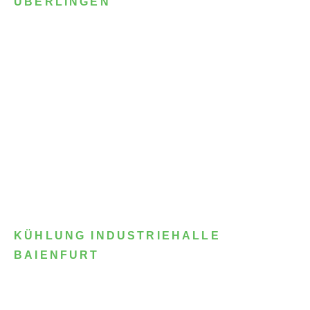
ÜBERLINGEN
KÜHLUNG INDUSTRIEHALLE
BAIENFURT