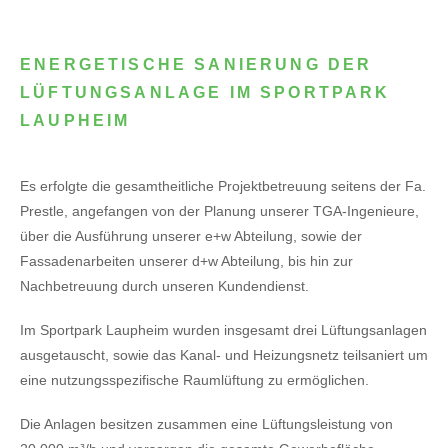
ENERGETISCHE SANIERUNG DER
LÜFTUNGSANLAGE IM SPORTPARK
LAUPHEIM
Es erfolgte die gesamtheitliche Projektbetreuung seitens der Fa.
Prestle, angefangen von der Planung unserer TGA-Ingenieure,
über die Ausführung unserer e+w Abteilung, sowie der
Fassadenarbeiten unserer d+w Abteilung, bis hin zur
Nachbetreuung durch unseren Kundendienst.
Im Sportpark Laupheim wurden insgesamt drei Lüftungsanlagen
ausgetauscht, sowie das Kanal- und Heizungsnetz teilsaniert um
eine nutzungsspezifische Raumlüftung zu ermöglichen.
Die Anlagen besitzen zusammen eine Lüftungsleistung von