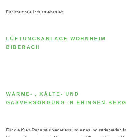
Dachzentrale Industriebetrieb
LÜFTUNGSANLAGE WOHNHEIM
BIBERACH
WÄRME- , KÄLTE- UND
GASVERSORGUNG IN EHINGEN-BERG
Für die Kran-Reparaturniederlassung eines Industriebetrieb in