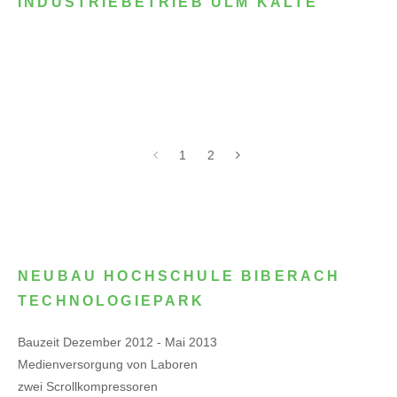
INDUSTRIEBETRIEB ULM KÄLTE
1
2
NEUBAU HOCHSCHULE BIBERACH
TECHNOLOGIEPARK
Bauzeit Dezember 2012 - Mai 2013
Medienversorgung von Laboren
zwei Scrollkompressoren