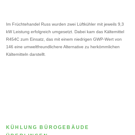
Im Früchtehandel Russ wurden zwei Lüftkühler mit jeweils 9,3
kW Leistung erfolgreich umgesetzt. Dabei kam das Kältemittel
R454C zum Einsatz, das mit einem niedrigen GWP-Wert von
146 eine umweltfreundlichere Alternative zu herkömmlichen
Kältemitteln darstellt.
KÜHLUNG BÜROGEBÄUDE