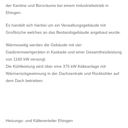
der Kantine und Büroräume bei einem Industriebetrieb in
Ehingen.
Es handelt sich hierbei um ein Verwaltungsgebäude mit
Großküche welches an das Bestandsgebäude angebaut wurde.
Wärmeseitig werden die Gebäude mit vier
Gasbrennwertgeräten in Kaskade und einer Gesamtheizleistung
von 1160 kW versorgt.
Die Kühlleistung wird über eine 375 kW Kälteanlage mit
Wärmerückgewinnung in der Dachzentrale und Rückkühler auf
dem Dach betrieben.
Heizungs- und Kälteverteiler Ehingen