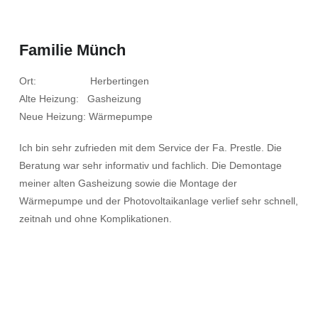
Familie Münch
Ort: Herbertingen
Alte Heizung: Gasheizung
Neue Heizung: Wärmepumpe
Ich bin sehr zufrieden mit dem Service der Fa. Prestle. Die
Beratung war sehr informativ und fachlich. Die Demontage
meiner alten Gasheizung sowie die Montage der
Wärmepumpe und der Photovoltaikanlage verlief sehr schnell,
zeitnah und ohne Komplikationen.