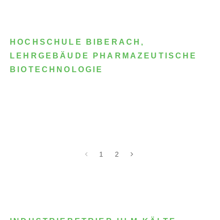
HOCHSCHULE BIBERACH,
LEHRGEBÄUDE PHARMAZEUTISCHE
BIOTECHNOLOGIE
1
2