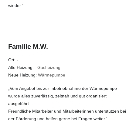
wieder.“
Familie M.W.
Ort:
-
Alte Heizung:
Gasheizung
Neue Heizung:
Wärmepumpe
„Vom Angebot bis zur Inbetriebnahme der Wärmepumpe
wurde alles zuverlässig, zeitnah und gut organisiert
ausgeführt.
Freundliche Mitarbeiter und Mitarbeiterinnen unterstützen bei
der Förderung und helfen gerne bei Fragen weiter.“