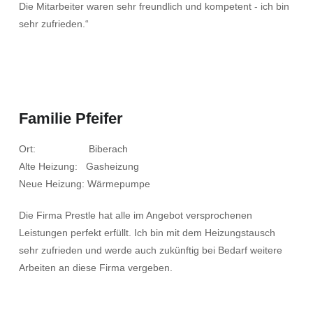
Die Mitarbeiter waren sehr freundlich und kompetent - ich bin
sehr zufrieden.“
Familie Pfeifer
Ort: Biberach
Alte Heizung: Gasheizung
Neue Heizung: Wärmepumpe
Die Firma Prestle hat alle im Angebot versprochenen
Leistungen perfekt erfüllt. Ich bin mit dem Heizungstausch
sehr zufrieden und werde auch zukünftig bei Bedarf weitere
Arbeiten an diese Firma vergeben.