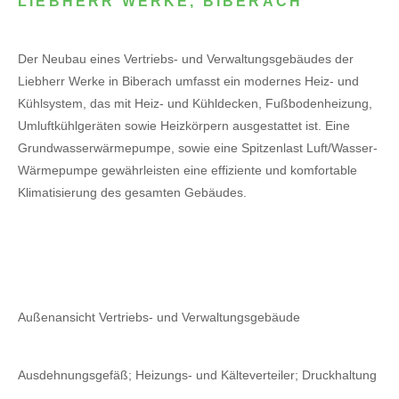
LIEBHERR WERKE, BIBERACH
Der Neubau eines Vertriebs- und Verwaltungsgebäudes der
Liebherr Werke in Biberach umfasst ein modernes Heiz- und
Kühlsystem, das mit Heiz- und Kühldecken, Fußbodenheizung,
Umluftkühlgeräten sowie Heizkörpern ausgestattet ist. Eine
Grundwasserwärmepumpe, sowie eine Spitzenlast Luft/Wasser-
Wärmepumpe gewährleisten eine effiziente und komfortable
Klimatisierung des gesamten Gebäudes.
Außenansicht Vertriebs- und Verwaltungsgebäude
Ausdehnungsgefäß; Heizungs- und Kälteverteiler; Druckhaltung