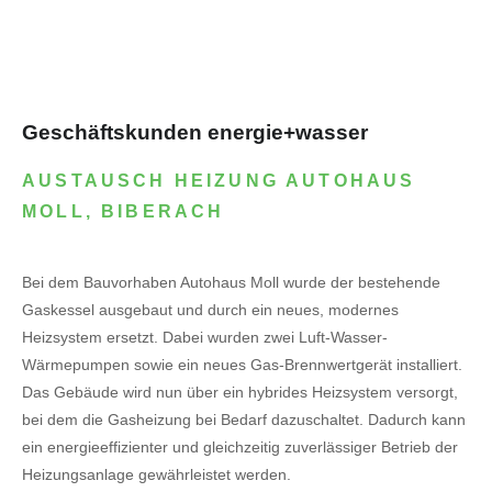
Geschäftskunden energie+wasser
AUSTAUSCH HEIZUNG AUTOHAUS
MOLL, BIBERACH
Bei dem Bauvorhaben Autohaus Moll wurde der bestehende
Gaskessel ausgebaut und durch ein neues, modernes
Heizsystem ersetzt. Dabei wurden zwei Luft-Wasser-
Wärmepumpen sowie ein neues Gas-Brennwertgerät installiert.
Das Gebäude wird nun über ein hybrides Heizsystem versorgt,
bei dem die Gasheizung bei Bedarf dazuschaltet. Dadurch kann
ein energieeffizienter und gleichzeitig zuverlässiger Betrieb der
Heizungsanlage gewährleistet werden.