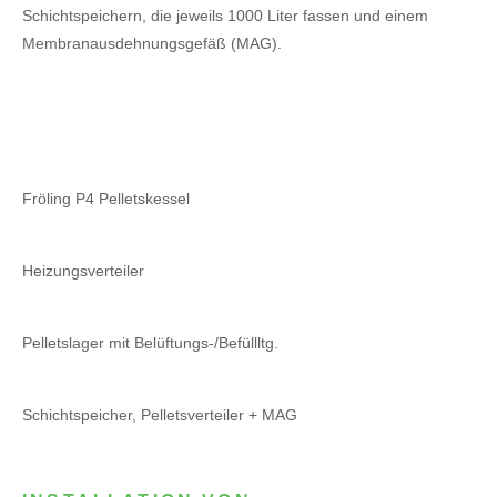
Schichtspeichern, die jeweils 1000 Liter fassen und einem
Membranausdehnungsgefäß (MAG).
Fröling P4 Pelletskessel
Heizungsverteiler
Pelletslager mit Belüftungs-/Befüllltg.
Schichtspeicher, Pelletsverteiler + MAG