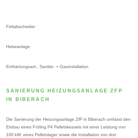
Fettabscheider
Hebeanlage
Enthärtungsanl., Sanitär- + Gasinstallation
SANIERUNG HEIZUNGSANLAGE ZFP
IN BIBERACH
Die Sanierung der Heizungsanlage ZfP in Biberach umfasst den
Einbau eines Fröling P4 Pelletskessels mit einer Leistung von
100 kW, eines Pelletslager sowie die Installation von drei