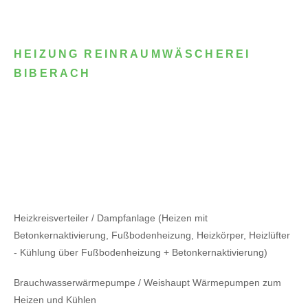
HEIZUNG REINRAUMWÄSCHEREI
BIBERACH
Heizkreisverteiler / Dampfanlage (Heizen mit
Betonkernaktivierung, Fußbodenheizung, Heizkörper, Heizlüfter
- Kühlung über Fußbodenheizung + Betonkernaktivierung)
Brauchwasserwärmepumpe / Weishaupt Wärmepumpen zum
Heizen und Kühlen