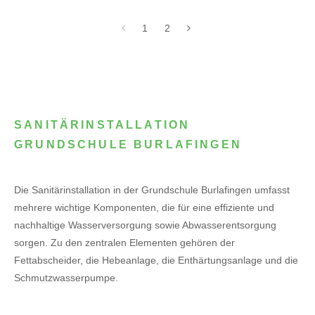
1
2
SANITÄRINSTALLATION
GRUNDSCHULE BURLAFINGEN
Die Sanitärinstallation in der Grundschule Burlafingen umfasst
mehrere wichtige Komponenten, die für eine effiziente und
nachhaltige Wasserversorgung sowie Abwasserentsorgung
sorgen. Zu den zentralen Elementen gehören der
Fettabscheider, die Hebeanlage, die Enthärtungsanlage und die
Schmutzwasserpumpe.