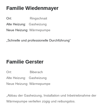
Familie Wiedenmayer
Ort:
Ringschnait
Alte Heizung:
Gasheizung
Neue Heizung:
Wärmepumpe
„Schnelle und professionelle Durchführung“
Familie Gerster
Ort: Biberach
Alte Heizung: Gasheizung
Neue Heizung: Wärmepumpe
„Abbau der Gasheizung, Installation und Inbetriebnahme der
Wärmepumpe verliefen zügig und reibungslos.