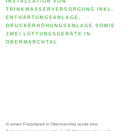
INSTALLATION VON
TRINKWASSERVERSORGUNG INKL.
ENTHÄRTUNGSANLAGE,
DRUCKERHÖHUNGSANLAGE SOWIE
ZWEI LÜFTUNGSGERÄTE IN
OBERMARCHTAL
In einem Freizeitpark in Obermarchtal wurde eine