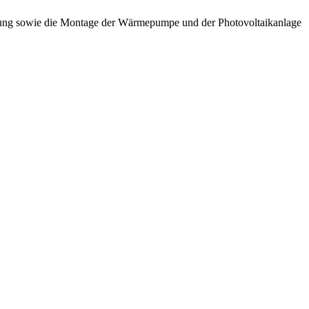
eizung sowie die Montage der Wärmepumpe und der Photovoltaikanlage