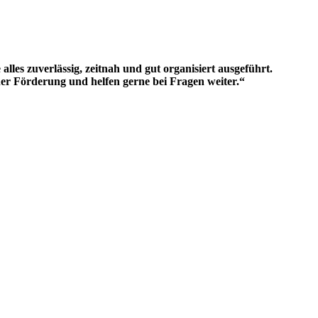
s zuverlässig, zeitnah und gut organisiert ausgeführt.
der Förderung und helfen gerne bei Fragen weiter.“