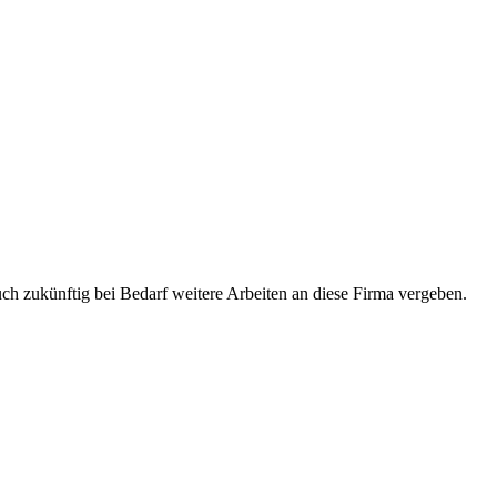
uch zukünftig bei Bedarf weitere Arbeiten an diese Firma vergeben.