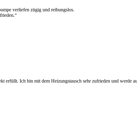
umpe verliefen zügig und reibungslos.
frieden.“
kt erfüllt. Ich bin mit dem Heizungstausch sehr zufrieden und werde a