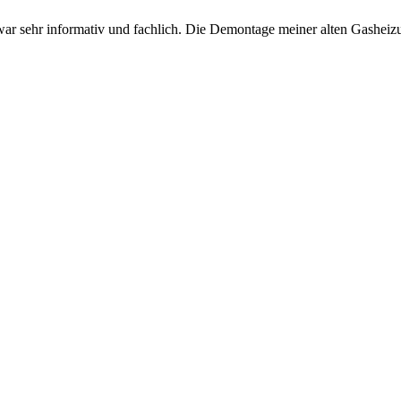
ng war sehr informativ und fachlich. Die Demontage meiner alten Gash