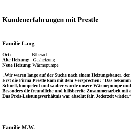
Kundenerfahrungen mit Prestle
Familie Lang
Ort:
Biberach
Alte Heizung:
Gasheizung
Neue Heizung
: Wärmepumpe
„Wir waren lange auf der Suche nach einem Heizungsbauer, der 
Erst die Firma Prestle kam mit dem Versprechen: "Das bekommen
Schnell, kompetent und sauber wurde unsere Wärmepumpe und P
Besonders die freundliche und hilfsbereite Zusammenarbeit mit a
Das Preis-Leistungsverhältnis war absolut fair. Jederzeit wieder.
Familie M.W.