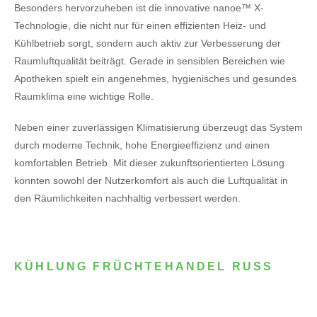
Besonders hervorzuheben ist die innovative nanoe™ X-
Technologie, die nicht nur für einen effizienten Heiz- und
Kühlbetrieb sorgt, sondern auch aktiv zur Verbesserung der
Raumluftqualität beiträgt. Gerade in sensiblen Bereichen wie
Apotheken spielt ein angenehmes, hygienisches und gesundes
Raumklima eine wichtige Rolle.
Neben einer zuverlässigen Klimatisierung überzeugt das System
durch moderne Technik, hohe Energieeffizienz und einen
komfortablen Betrieb. Mit dieser zukunftsorientierten Lösung
konnten sowohl der Nutzerkomfort als auch die Luftqualität in
den Räumlichkeiten nachhaltig verbessert werden.
KÜHLUNG FRÜCHTEHANDEL RUSS