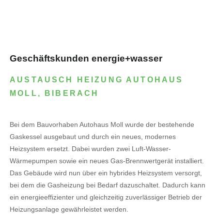
Geschäftskunden energie+wasser
AUSTAUSCH HEIZUNG AUTOHAUS
MOLL, BIBERACH
Bei dem Bauvorhaben Autohaus Moll wurde der bestehende
Gaskessel ausgebaut und durch ein neues, modernes
Heizsystem ersetzt. Dabei wurden zwei Luft-Wasser-
Wärmepumpen sowie ein neues Gas-Brennwertgerät installiert.
Das Gebäude wird nun über ein hybrides Heizsystem versorgt,
bei dem die Gasheizung bei Bedarf dazuschaltet. Dadurch kann
ein energieeffizienter und gleichzeitig zuverlässiger Betrieb der
Heizungsanlage gewährleistet werden.