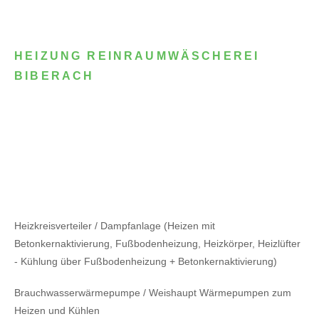
HEIZUNG REINRAUMWÄSCHEREI
BIBERACH
Heizkreisverteiler / Dampfanlage (Heizen mit
Betonkernaktivierung, Fußbodenheizung, Heizkörper, Heizlüfter
- Kühlung über Fußbodenheizung + Betonkernaktivierung)
Brauchwasserwärmepumpe / Weishaupt Wärmepumpen zum
Heizen und Kühlen