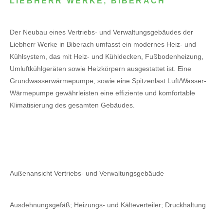
LIEBHERR WERKE, BIBERACH
Der Neubau eines Vertriebs- und Verwaltungsgebäudes der
Liebherr Werke in Biberach umfasst ein modernes Heiz- und
Kühlsystem, das mit Heiz- und Kühldecken, Fußbodenheizung,
Umluftkühlgeräten sowie Heizkörpern ausgestattet ist. Eine
Grundwasserwärmepumpe, sowie eine Spitzenlast Luft/Wasser-
Wärmepumpe gewährleisten eine effiziente und komfortable
Klimatisierung des gesamten Gebäudes.
Außenansicht Vertriebs- und Verwaltungsgebäude
Ausdehnungsgefäß; Heizungs- und Kälteverteiler; Druckhaltung