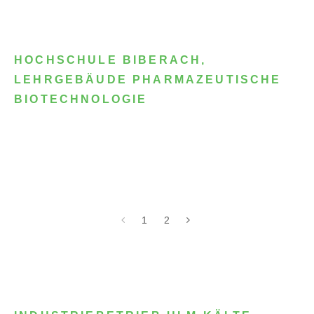
HOCHSCHULE BIBERACH,
LEHRGEBÄUDE PHARMAZEUTISCHE
BIOTECHNOLOGIE
1
2