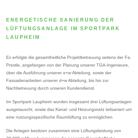
ENERGETISCHE SANIERUNG DER
LÜFTUNGSANLAGE IM SPORTPARK
LAUPHEIM
Es erfolgte die gesamtheitliche Projektbetreuung seitens der Fa.
Prestle, angefangen von der Planung unserer TGA-Ingenieure,
über die Ausführung unserer e+w Abteilung, sowie der
Fassadenarbeiten unserer d+w Abteilung, bis hin zur
Nachbetreuung durch unseren Kundendienst.
Im Sportpark Laupheim wurden insgesamt drei Lüftungsanlagen
ausgetauscht, sowie das Kanal- und Heizungsnetz teilsaniert um
eine nutzungsspezifische Raumlüftung zu ermöglichen.
Die Anlagen besitzen zusammen eine Lüftungsleistung von