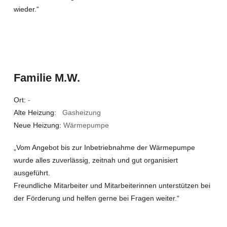
wieder.“
Familie M.W.
Ort:
-
Alte Heizung:
Gasheizung
Neue Heizung:
Wärmepumpe
„Vom Angebot bis zur Inbetriebnahme der Wärmepumpe
wurde alles zuverlässig, zeitnah und gut organisiert
ausgeführt.
Freundliche Mitarbeiter und Mitarbeiterinnen unterstützen bei
der Förderung und helfen gerne bei Fragen weiter.“