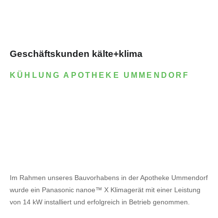
Geschäftskunden kälte+klima
KÜHLUNG APOTHEKE UMMENDORF
Im Rahmen unseres Bauvorhabens in der Apotheke Ummendorf
wurde ein Panasonic nanoe™ X Klimagerät mit einer Leistung
von 14 kW installiert und erfolgreich in Betrieb genommen.