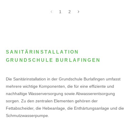
1
2
SANITÄRINSTALLATION
GRUNDSCHULE BURLAFINGEN
Die Sanitärinstallation in der Grundschule Burlafingen umfasst
mehrere wichtige Komponenten, die für eine effiziente und
nachhaltige Wasserversorgung sowie Abwasserentsorgung
sorgen. Zu den zentralen Elementen gehören der
Fettabscheider, die Hebeanlage, die Enthärtungsanlage und die
Schmutzwasserpumpe.