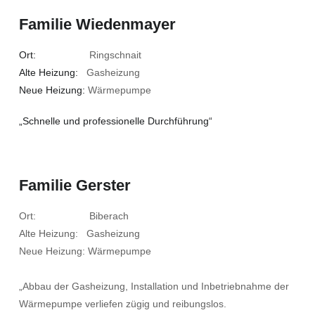
Familie Wiedenmayer
Ort:
Ringschnait
Alte Heizung:
Gasheizung
Neue Heizung:
Wärmepumpe
„Schnelle und professionelle Durchführung“
Familie Gerster
Ort: Biberach
Alte Heizung: Gasheizung
Neue Heizung: Wärmepumpe
„Abbau der Gasheizung, Installation und Inbetriebnahme der
Wärmepumpe verliefen zügig und reibungslos.