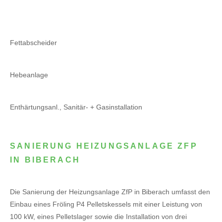
Fettabscheider
Hebeanlage
Enthärtungsanl., Sanitär- + Gasinstallation
SANIERUNG HEIZUNGSANLAGE ZFP
IN BIBERACH
Die Sanierung der Heizungsanlage ZfP in Biberach umfasst den
Einbau eines Fröling P4 Pelletskessels mit einer Leistung von
100 kW, eines Pelletslager sowie die Installation von drei