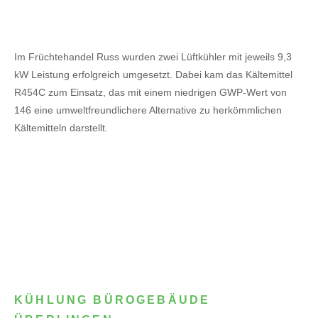
Im Früchtehandel Russ wurden zwei Lüftkühler mit jeweils 9,3
kW Leistung erfolgreich umgesetzt. Dabei kam das Kältemittel
R454C zum Einsatz, das mit einem niedrigen GWP-Wert von
146 eine umweltfreundlichere Alternative zu herkömmlichen
Kältemitteln darstellt.
KÜHLUNG BÜROGEBÄUDE