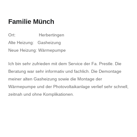
Familie Münch
Ort: Herbertingen
Alte Heizung: Gasheizung
Neue Heizung: Wärmepumpe
Ich bin sehr zufrieden mit dem Service der Fa. Prestle. Die
Beratung war sehr informativ und fachlich. Die Demontage
meiner alten Gasheizung sowie die Montage der
Wärmepumpe und der Photovoltaikanlage verlief sehr schnell,
zeitnah und ohne Komplikationen.