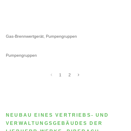
Gas-Brennwertgerät, Pumpengruppen
Pumpengruppen
1
2
NEUBAU EINES VERTRIEBS- UND
VERWALTUNGSGEBÄUDES DER