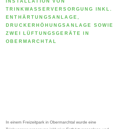
INSTALLATION VON
TRINKWASSERVERSORGUNG INKL.
ENTHÄRTUNGSANLAGE,
DRUCKERHÖHUNGSANLAGE SOWIE
ZWEI LÜFTUNGSGERÄTE IN
OBERMARCHTAL
In einem Freizeitpark in Obermarchtal wurde eine