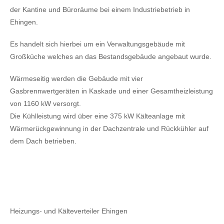
der Kantine und Büroräume bei einem Industriebetrieb in
Ehingen.
Es handelt sich hierbei um ein Verwaltungsgebäude mit
Großküche welches an das Bestandsgebäude angebaut wurde.
Wärmeseitig werden die Gebäude mit vier
Gasbrennwertgeräten in Kaskade und einer Gesamtheizleistung
von 1160 kW versorgt.
Die Kühlleistung wird über eine 375 kW Kälteanlage mit
Wärmerückgewinnung in der Dachzentrale und Rückkühler auf
dem Dach betrieben.
Heizungs- und Kälteverteiler Ehingen