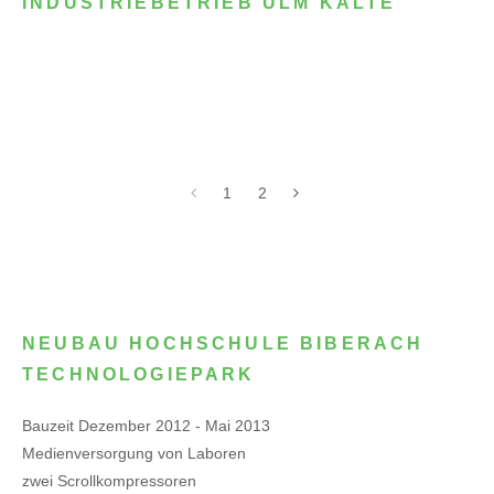
INDUSTRIEBETRIEB ULM KÄLTE
1
2
NEUBAU HOCHSCHULE BIBERACH
TECHNOLOGIEPARK
Bauzeit Dezember 2012 - Mai 2013
Medienversorgung von Laboren
zwei Scrollkompressoren