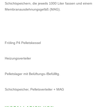
Schichtspeichern, die jeweils 1000 Liter fassen und einem
Membranausdehnungsgefäß (MAG).
Fröling P4 Pelletskessel
Heizungsverteiler
Pelletslager mit Belüftungs-/Befüllltg.
Schichtspeicher, Pelletsverteiler + MAG