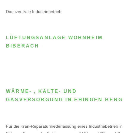
Dachzentrale Industriebetrieb
LÜFTUNGSANLAGE WOHNHEIM
BIBERACH
WÄRME- , KÄLTE- UND
GASVERSORGUNG IN EHINGEN-BERG
Für die Kran-Reparaturniederlassung eines Industriebetrieb in