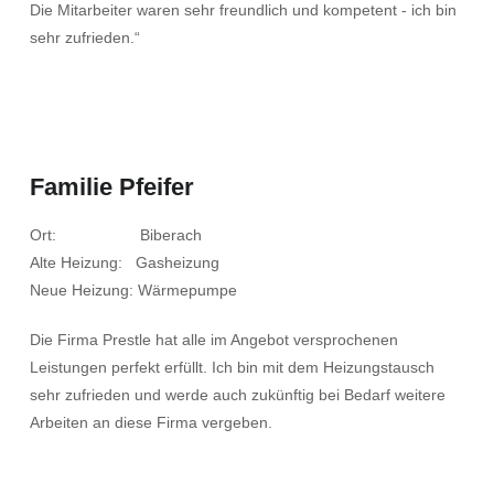
Die Mitarbeiter waren sehr freundlich und kompetent - ich bin
sehr zufrieden.“
Familie Pfeifer
Ort: Biberach
Alte Heizung: Gasheizung
Neue Heizung: Wärmepumpe
Die Firma Prestle hat alle im Angebot versprochenen
Leistungen perfekt erfüllt. Ich bin mit dem Heizungstausch
sehr zufrieden und werde auch zukünftig bei Bedarf weitere
Arbeiten an diese Firma vergeben.