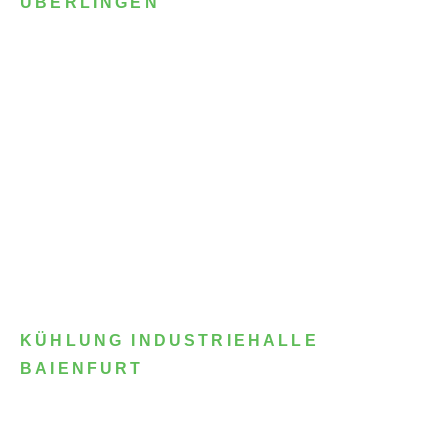
ÜBERLINGEN
KÜHLUNG INDUSTRIEHALLE
BAIENFURT