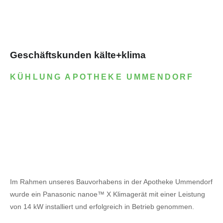
Geschäftskunden kälte+klima
KÜHLUNG APOTHEKE UMMENDORF
Im Rahmen unseres Bauvorhabens in der Apotheke Ummendorf
wurde ein Panasonic nanoe™ X Klimagerät mit einer Leistung
von 14 kW installiert und erfolgreich in Betrieb genommen.