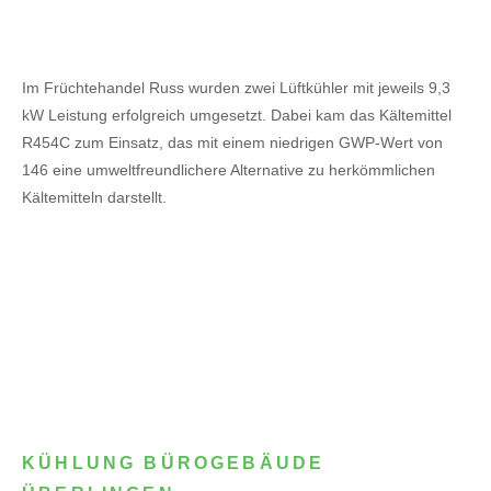
Im Früchtehandel Russ wurden zwei Lüftkühler mit jeweils 9,3
kW Leistung erfolgreich umgesetzt. Dabei kam das Kältemittel
R454C zum Einsatz, das mit einem niedrigen GWP-Wert von
146 eine umweltfreundlichere Alternative zu herkömmlichen
Kältemitteln darstellt.
KÜHLUNG BÜROGEBÄUDE