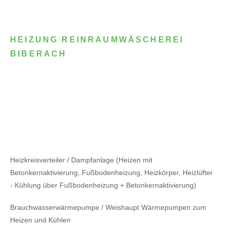
HEIZUNG REINRAUMWÄSCHEREI
BIBERACH
Heizkreisverteiler / Dampfanlage (Heizen mit
Betonkernaktivierung, Fußbodenheizung, Heizkörper, Heizlüfter
- Kühlung über Fußbodenheizung + Betonkernaktivierung)
Brauchwasserwärmepumpe / Weishaupt Wärmepumpen zum
Heizen und Kühlen