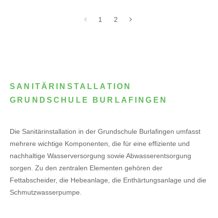
1
2
SANITÄRINSTALLATION
GRUNDSCHULE BURLAFINGEN
Die Sanitärinstallation in der Grundschule Burlafingen umfasst
mehrere wichtige Komponenten, die für eine effiziente und
nachhaltige Wasserversorgung sowie Abwasserentsorgung
sorgen. Zu den zentralen Elementen gehören der
Fettabscheider, die Hebeanlage, die Enthärtungsanlage und die
Schmutzwasserpumpe.