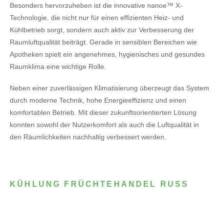
Besonders hervorzuheben ist die innovative nanoe™ X-
Technologie, die nicht nur für einen effizienten Heiz- und
Kühlbetrieb sorgt, sondern auch aktiv zur Verbesserung der
Raumluftqualität beiträgt. Gerade in sensiblen Bereichen wie
Apotheken spielt ein angenehmes, hygienisches und gesundes
Raumklima eine wichtige Rolle.
Neben einer zuverlässigen Klimatisierung überzeugt das System
durch moderne Technik, hohe Energieeffizienz und einen
komfortablen Betrieb. Mit dieser zukunftsorientierten Lösung
konnten sowohl der Nutzerkomfort als auch die Luftqualität in
den Räumlichkeiten nachhaltig verbessert werden.
KÜHLUNG FRÜCHTEHANDEL RUSS