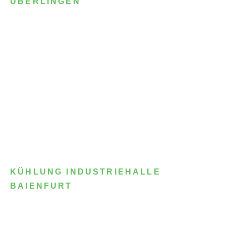
ÜBERLINGEN
KÜHLUNG INDUSTRIEHALLE
BAIENFURT