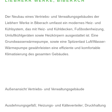
LIEBHERR WERKE, BIBERACH
Der Neubau eines Vertriebs- und Verwaltungsgebäudes der
Liebherr Werke in Biberach umfasst ein modernes Heiz- und
Kühlsystem, das mit Heiz- und Kühldecken, Fußbodenheizung,
Umluftkühlgeräten sowie Heizkörpern ausgestattet ist. Eine
Grundwasserwärmepumpe, sowie eine Spitzenlast Luft/Wasser-
Wärmepumpe gewährleisten eine effiziente und komfortable
Klimatisierung des gesamten Gebäudes.
Außenansicht Vertriebs- und Verwaltungsgebäude
Ausdehnungsgefäß; Heizungs- und Kälteverteiler; Druckhaltung