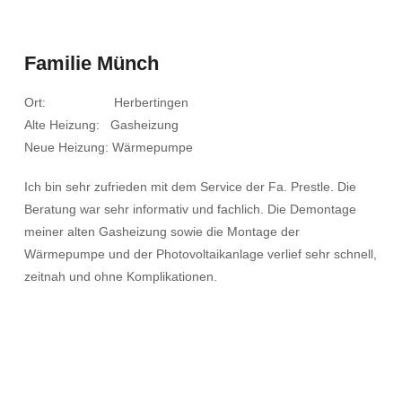
Familie Münch
Ort: Herbertingen
Alte Heizung: Gasheizung
Neue Heizung: Wärmepumpe
Ich bin sehr zufrieden mit dem Service der Fa. Prestle. Die
Beratung war sehr informativ und fachlich. Die Demontage
meiner alten Gasheizung sowie die Montage der
Wärmepumpe und der Photovoltaikanlage verlief sehr schnell,
zeitnah und ohne Komplikationen.