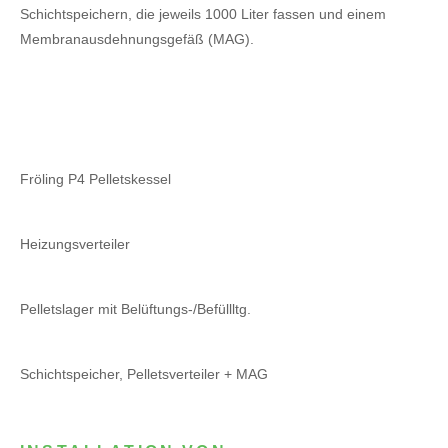
Schichtspeichern, die jeweils 1000 Liter fassen und einem
Membranausdehnungsgefäß (MAG).
Fröling P4 Pelletskessel
Heizungsverteiler
Pelletslager mit Belüftungs-/Befüllltg.
Schichtspeicher, Pelletsverteiler + MAG