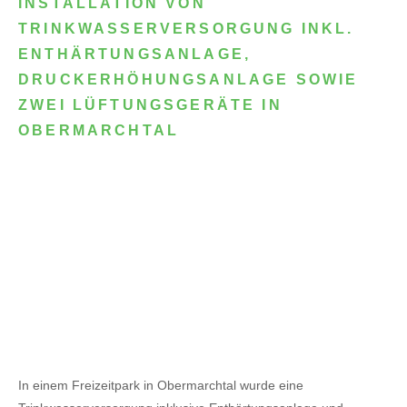
INSTALLATION VON
TRINKWASSERVERSORGUNG INKL.
ENTHÄRTUNGSANLAGE,
DRUCKERHÖHUNGSANLAGE SOWIE
ZWEI LÜFTUNGSGERÄTE IN
OBERMARCHTAL
In einem Freizeitpark in Obermarchtal wurde eine