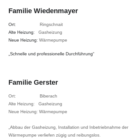
Familie Wiedenmayer
Ort:
Ringschnait
Alte Heizung:
Gasheizung
Neue Heizung:
Wärmepumpe
„Schnelle und professionelle Durchführung“
Familie Gerster
Ort: Biberach
Alte Heizung: Gasheizung
Neue Heizung: Wärmepumpe
„Abbau der Gasheizung, Installation und Inbetriebnahme der
Wärmepumpe verliefen zügig und reibungslos.