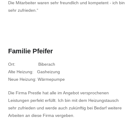
Die Mitarbeiter waren sehr freundlich und kompetent - ich bin
sehr zufrieden.“
Familie Pfeifer
Ort: Biberach
Alte Heizung: Gasheizung
Neue Heizung: Wärmepumpe
Die Firma Prestle hat alle im Angebot versprochenen
Leistungen perfekt erfüllt. Ich bin mit dem Heizungstausch
sehr zufrieden und werde auch zukünftig bei Bedarf weitere
Arbeiten an diese Firma vergeben.