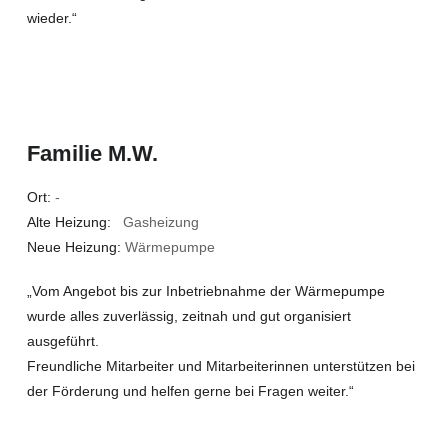
wieder.“
Familie M.W.
Ort:
-
Alte Heizung:
Gasheizung
Neue Heizung:
Wärmepumpe
„Vom Angebot bis zur Inbetriebnahme der Wärmepumpe
wurde alles zuverlässig, zeitnah und gut organisiert
ausgeführt.
Freundliche Mitarbeiter und Mitarbeiterinnen unterstützen bei
der Förderung und helfen gerne bei Fragen weiter.“