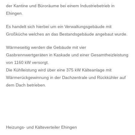
der Kantine und Büroräume bei einem Industriebetrieb in
Ehingen.
Es handelt sich hierbei um ein Verwaltungsgebäude mit
Großküche welches an das Bestandsgebäude angebaut wurde.
Wärmeseitig werden die Gebäude mit vier
Gasbrennwertgeräten in Kaskade und einer Gesamtheizleistung
von 1160 kW versorgt.
Die Kühlleistung wird über eine 375 kW Kälteanlage mit
Wärmerückgewinnung in der Dachzentrale und Rückkühler auf
dem Dach betrieben.
Heizungs- und Kälteverteiler Ehingen