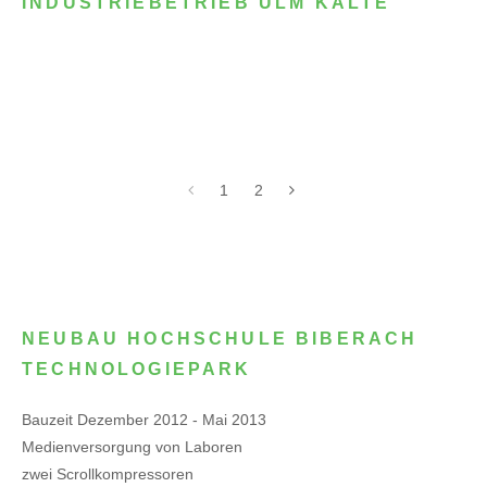
INDUSTRIEBETRIEB ULM KÄLTE
1
2
NEUBAU HOCHSCHULE BIBERACH
TECHNOLOGIEPARK
Bauzeit Dezember 2012 - Mai 2013
Medienversorgung von Laboren
zwei Scrollkompressoren