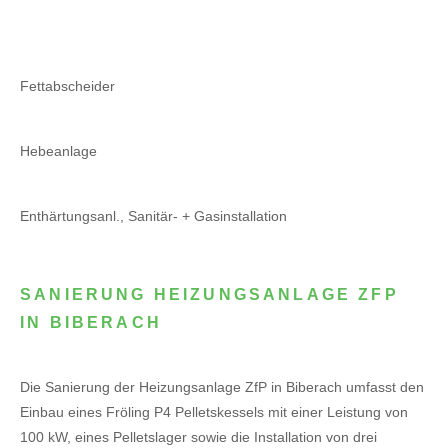
Fettabscheider
Hebeanlage
Enthärtungsanl., Sanitär- + Gasinstallation
SANIERUNG HEIZUNGSANLAGE ZFP
IN BIBERACH
Die Sanierung der Heizungsanlage ZfP in Biberach umfasst den
Einbau eines Fröling P4 Pelletskessels mit einer Leistung von
100 kW, eines Pelletslager sowie die Installation von drei