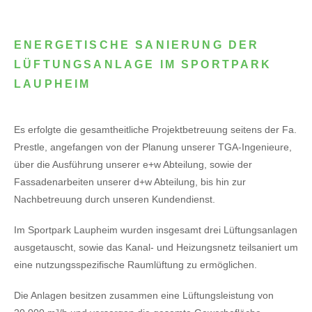
ENERGETISCHE SANIERUNG DER
LÜFTUNGSANLAGE IM SPORTPARK
LAUPHEIM
Es erfolgte die gesamtheitliche Projektbetreuung seitens der Fa.
Prestle, angefangen von der Planung unserer TGA-Ingenieure,
über die Ausführung unserer e+w Abteilung, sowie der
Fassadenarbeiten unserer d+w Abteilung, bis hin zur
Nachbetreuung durch unseren Kundendienst.
Im Sportpark Laupheim wurden insgesamt drei Lüftungsanlagen
ausgetauscht, sowie das Kanal- und Heizungsnetz teilsaniert um
eine nutzungsspezifische Raumlüftung zu ermöglichen.
Die Anlagen besitzen zusammen eine Lüftungsleistung von