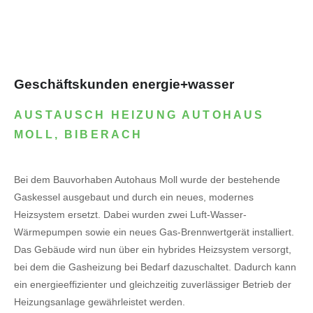
Geschäftskunden energie+wasser
AUSTAUSCH HEIZUNG AUTOHAUS
MOLL, BIBERACH
Bei dem Bauvorhaben Autohaus Moll wurde der bestehende
Gaskessel ausgebaut und durch ein neues, modernes
Heizsystem ersetzt. Dabei wurden zwei Luft-Wasser-
Wärmepumpen sowie ein neues Gas-Brennwertgerät installiert.
Das Gebäude wird nun über ein hybrides Heizsystem versorgt,
bei dem die Gasheizung bei Bedarf dazuschaltet. Dadurch kann
ein energieeffizienter und gleichzeitig zuverlässiger Betrieb der
Heizungsanlage gewährleistet werden.