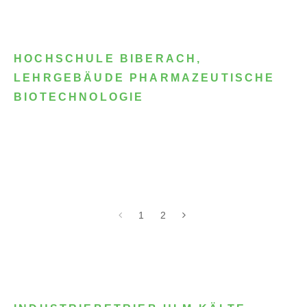
HOCHSCHULE BIBERACH,
LEHRGEBÄUDE PHARMAZEUTISCHE
BIOTECHNOLOGIE
1
2