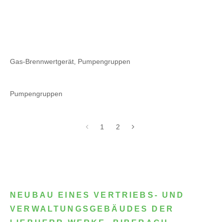
Gas-Brennwertgerät, Pumpengruppen
Pumpengruppen
1
2
NEUBAU EINES VERTRIEBS- UND
VERWALTUNGSGEBÄUDES DER