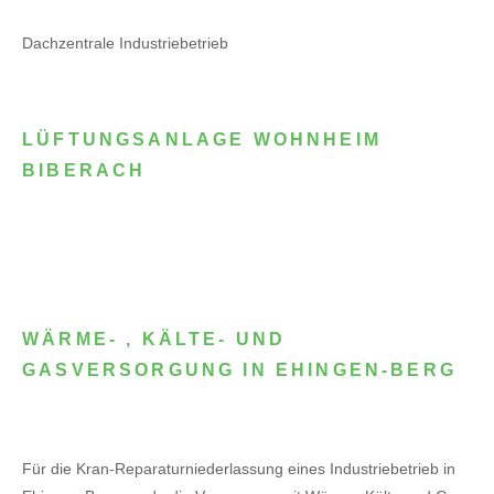
Dachzentrale Industriebetrieb
LÜFTUNGSANLAGE WOHNHEIM
BIBERACH
WÄRME- , KÄLTE- UND
GASVERSORGUNG IN EHINGEN-BERG
Für die Kran-Reparaturniederlassung eines Industriebetrieb in