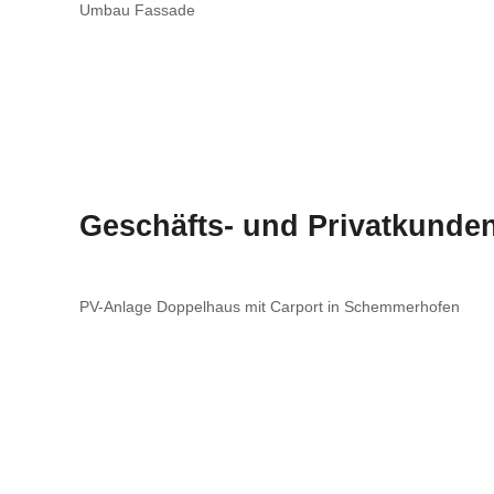
Umbau Fassade
Geschäfts- und Privatkunden
PV-Anlage Doppelhaus mit Carport in Schemmerhofen