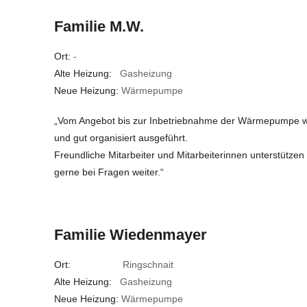
Familie M.W.
Ort:
-
Alte Heizung:
Gasheizung
Neue Heizung:
Wärmepumpe
„Vom Angebot bis zur Inbetriebnahme der Wärmepumpe wur
und gut organisiert ausgeführt.
Freundliche Mitarbeiter und Mitarbeiterinnen unterstützen
gerne bei Fragen weiter.“
Familie Wiedenmayer
Ort:
Ringschnait
Alte Heizung:
Gasheizung
Neue Heizung:
Wärmepumpe