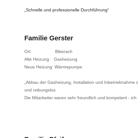
„Schnelle und professionelle Durchführung“
Familie Gerster
Ort: Biberach
Alte Heizung: Gasheizung
Neue Heizung: Wärmepumpe
„Abbau der Gasheizung, Installation und Inbetriebnahme
und reibungslos.
Die Mitarbeiter waren sehr freundlich und kompetent - ich 