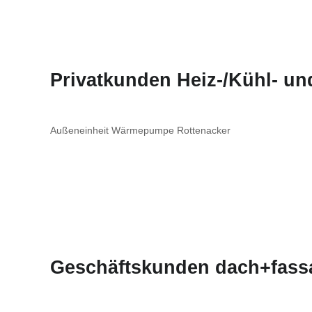
Privatkunden Heiz-/Kühl- u
Außeneinheit Wärmepumpe Rottenacker
Geschäftskunden dach+fass