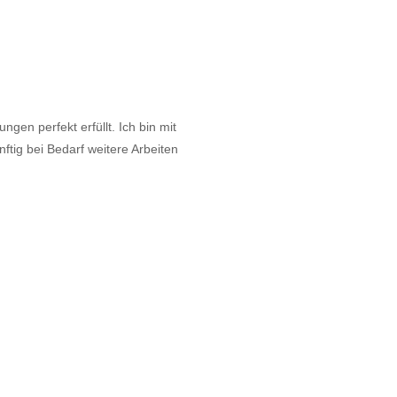
gen perfekt erfüllt. Ich bin mit
tig bei Bedarf weitere Arbeiten