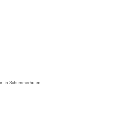
ort in Schemmerhofen