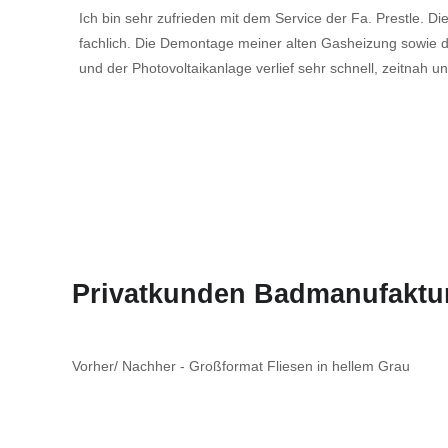
Ich bin sehr zufrieden mit dem Service der Fa. Prestle. Di
fachlich. Die Demontage meiner alten Gasheizung sowi
und der Photovoltaikanlage verlief sehr schnell, zeitnah 
Privatkunden Badmanufaktu
Vorher/ Nachher - Großformat Fliesen in hellem Grau