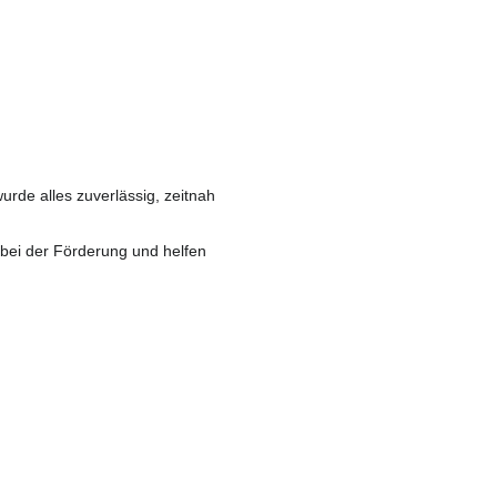
de alles zuverlässig, zeitnah
 bei der Förderung und helfen